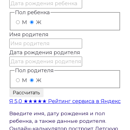
Пол ребенка
М
Ж
Имя родителя
Дата рождения родителя
Пол родителя
М
Ж
Рассчитать
Я
5,0
★★★★★
Рейтинг сервиса в Яндекс
Введите имя, дату рождения и пол
ребенка, а также данные родителя.
Онлайн-калькулятор построит Детскую