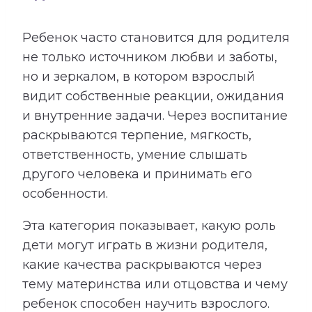
Ребенок часто становится для родителя
не только источником любви и заботы,
но и зеркалом, в котором взрослый
видит собственные реакции, ожидания
и внутренние задачи. Через воспитание
раскрываются терпение, мягкость,
ответственность, умение слышать
другого человека и принимать его
особенности.
Эта категория показывает, какую роль
дети могут играть в жизни родителя,
какие качества раскрываются через
тему материнства или отцовства и чему
ребенок способен научить взрослого.