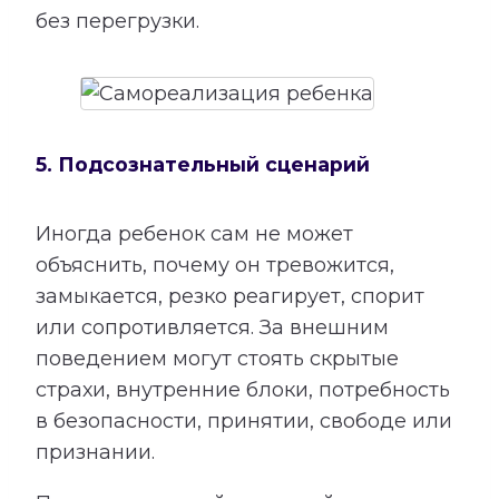
без перегрузки.
5. Подсознательный сценарий
Иногда ребенок сам не может
объяснить, почему он тревожится,
замыкается, резко реагирует, спорит
или сопротивляется. За внешним
поведением могут стоять скрытые
страхи, внутренние блоки, потребность
в безопасности, принятии, свободе или
признании.