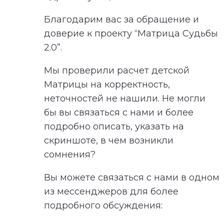
Благодарим вас за обращение и
доверие к проекту “Матрица Судьбы
2.0”.
Мы проверили расчет детской
Матрицы на корректность,
неточностей не нашили. Не могли
бы вы связаться с нами и более
подробно описать, указать на
скриншоте, в чем возникли
сомнения?
Вы можете связаться с нами в одном
из мессенджеров для более
подробного обсуждения: