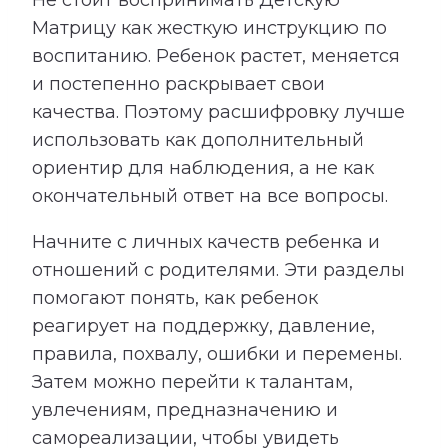
Матрицу как жесткую инструкцию по
воспитанию. Ребенок растет, меняется
и постепенно раскрывает свои
качества. Поэтому расшифровку лучше
использовать как дополнительный
ориентир для наблюдения, а не как
окончательный ответ на все вопросы.
Начните с личных качеств ребенка и
отношений с родителями. Эти разделы
помогают понять, как ребенок
реагирует на поддержку, давление,
правила, похвалу, ошибки и перемены.
Затем можно перейти к талантам,
увлечениям, предназначению и
самореализации, чтобы увидеть