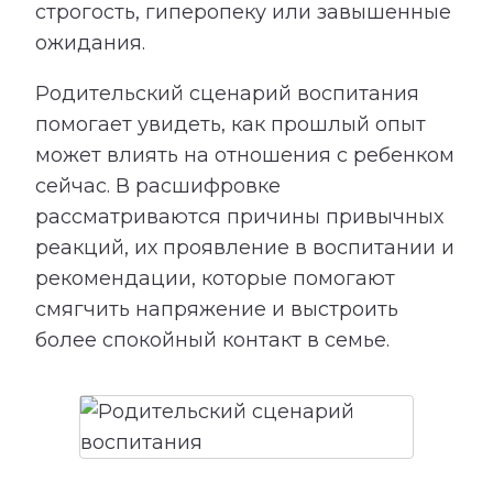
строгость, гиперопеку или завышенные
ожидания.
Родительский сценарий воспитания
помогает увидеть, как прошлый опыт
может влиять на отношения с ребенком
сейчас. В расшифровке
рассматриваются причины привычных
реакций, их проявление в воспитании и
рекомендации, которые помогают
смягчить напряжение и выстроить
более спокойный контакт в семье.