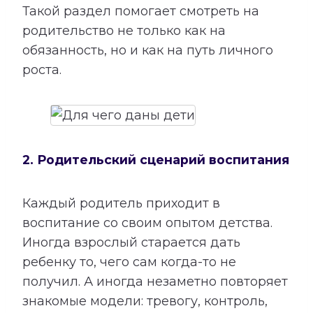
Такой раздел помогает смотреть на
родительство не только как на
обязанность, но и как на путь личного
роста.
2. Родительский сценарий воспитания
Каждый родитель приходит в
воспитание со своим опытом детства.
Иногда взрослый старается дать
ребенку то, чего сам когда-то не
получил. А иногда незаметно повторяет
знакомые модели: тревогу, контроль,