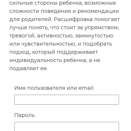
сильные стороны ребенка, возможные
сложности поведения и рекомендации
для родителей. Расшифровка помогает
лучше понять, что стоит за упрямством,
тревогой, активностью, замкнутостью
или чувствительностью, и подобрать
подход, который поддерживает
индивидуальность ребенка, а не
подавляет ее.
Имя пользователя или email
2. Таланты ребенка, увлечения и
хобби
Пароль