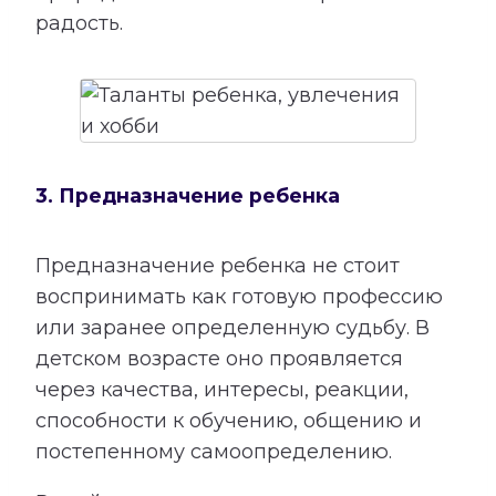
радость.
3. Предназначение ребенка
Предназначение ребенка не стоит
воспринимать как готовую профессию
или заранее определенную судьбу. В
детском возрасте оно проявляется
через качества, интересы, реакции,
способности к обучению, общению и
постепенному самоопределению.