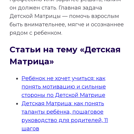
он должен стать. Главная задача
Детской Матрицы — помочь взрослым
быть внимательнее, мягче и осознаннее
рядом с ребенком.
Статьи на тему «Детская
Матрица»
Ребёнок не хочет учиться: как
понять мотивацию и сильные
стороны по Детской Матрице
Детская Матрица: как понять
таланты ребёнка, пошаговое
руководство для родителей, 11
шагов