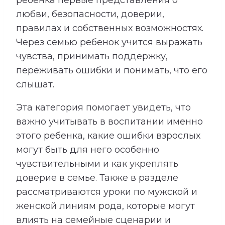
любви, безопасности, доверии,
правилах и собственных возможностях.
Через семью ребенок учится выражать
чувства, принимать поддержку,
переживать ошибки и понимать, что его
слышат.
Эта категория помогает увидеть, что
важно учитывать в воспитании именно
этого ребенка, какие ошибки взрослых
могут быть для него особенно
чувствительными и как укреплять
доверие в семье. Также в разделе
рассматриваются уроки по мужской и
женской линиям рода, которые могут
влиять на семейные сценарии и