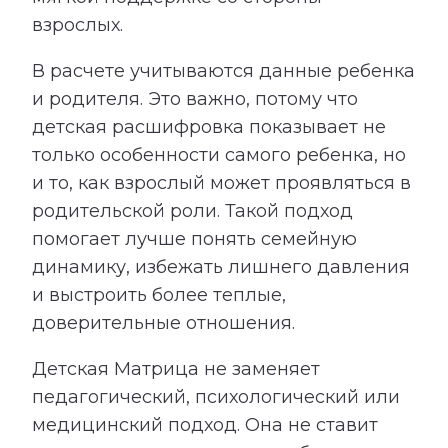
взрослых.
В расчете учитываются данные ребенка
и родителя. Это важно, потому что
детская расшифровка показывает не
только особенности самого ребенка, но
и то, как взрослый может проявляться в
родительской роли. Такой подход
помогает лучше понять семейную
динамику, избежать лишнего давления
и выстроить более теплые,
доверительные отношения.
Детская Матрица не заменяет
педагогический, психологический или
медицинский подход. Она не ставит