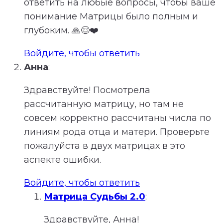
ответить на любые вопросы, чтобы ваше
понимание Матрицы было полным и
глубоким. 🙏😌❤️
Войдите, чтобы ответить
Анна
:
Здравствуйте! Посмотрела
рассчитанную матрицу, но там не
совсем корректно рассчитаны числа по
линиям рода отца и матери. Проверьте
пожалуйста в двух матрицах в это
аспекте ошибки.
Войдите, чтобы ответить
Матрица Судьбы 2.0
:
Здравствуйте, Анна!