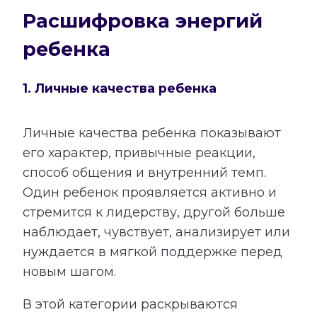
Расшифровка энергий
ребенка
1. Личные качества ребенка
Личные качества ребенка показывают
его характер, привычные реакции,
способ общения и внутренний темп.
Один ребенок проявляется активно и
стремится к лидерству, другой больше
наблюдает, чувствует, анализирует или
нуждается в мягкой поддержке перед
новым шагом.
В этой категории раскрываются