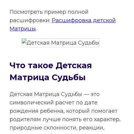
Посмотреть пример полной
расшифровки:
Расшифровка детской
Матрицы
.
Что такое Детская
Матрица Судьбы
Детская Матрица Судьбы — это
символический расчет по дате
рождения ребенка, который помогает
родителям лучше понять его характер,
природные склонности, реакции,