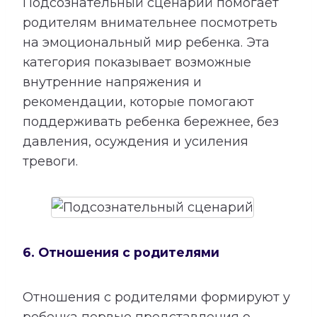
Подсознательный сценарий помогает
родителям внимательнее посмотреть
на эмоциональный мир ребенка. Эта
категория показывает возможные
внутренние напряжения и
рекомендации, которые помогают
поддерживать ребенка бережнее, без
давления, осуждения и усиления
тревоги.
6. Отношения с родителями
Отношения с родителями формируют у
ребенка первые представления о