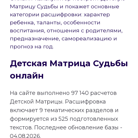
Матрицу Судьбы и покажет основные
категории расшифровки: характер
ребенка, таланты, особенности
воспитания, отношения с родителями,
предназначение, самореализацию и
прогноз на год.
Детская Матрица Судьбы
онлайн
На сайте выполнено
97 140
расчетов
Детской Матрицы. Расшифровка
включает
9
тематических разделов и
формируется из
525
подготовленных
текстов. Последнее обновление базы -
04.08.2026.