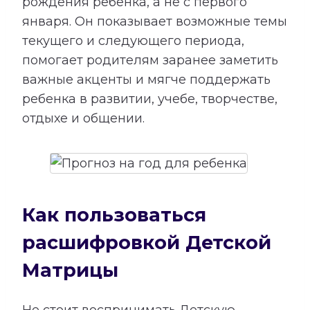
рождения ребенка, а не с первого
января. Он показывает возможные темы
текущего и следующего периода,
помогает родителям заранее заметить
важные акценты и мягче поддержать
ребенка в развитии, учебе, творчестве,
отдыхе и общении.
Как пользоваться
расшифровкой Детской
Матрицы
Не стоит воспринимать Детскую