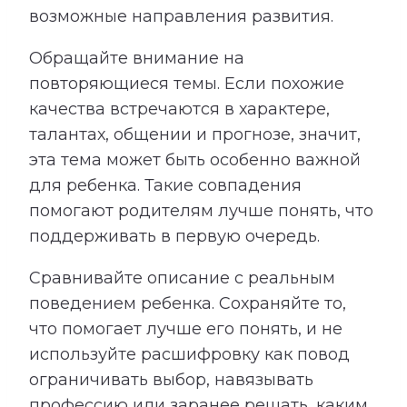
возможные направления развития.
Обращайте внимание на
повторяющиеся темы. Если похожие
качества встречаются в характере,
талантах, общении и прогнозе, значит,
эта тема может быть особенно важной
для ребенка. Такие совпадения
помогают родителям лучше понять, что
поддерживать в первую очередь.
Сравнивайте описание с реальным
поведением ребенка. Сохраняйте то,
что помогает лучше его понять, и не
используйте расшифровку как повод
ограничивать выбор, навязывать
профессию или заранее решать, каким