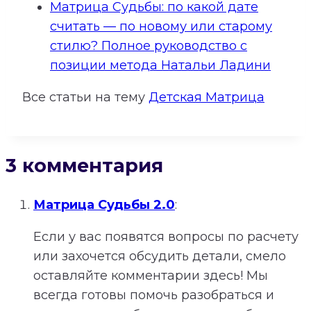
Матрица Судьбы: по какой дате
считать — по новому или старому
стилю? Полное руководство с
позиции метода Натальи Ладини
Все статьи на тему
Детская Матрица
3 комментария
Матрица Судьбы 2.0
:
Если у вас появятся вопросы по расчету
или захочется обсудить детали, смело
оставляйте комментарии здесь! Мы
всегда готовы помочь разобраться и