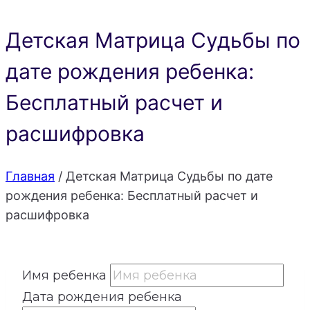
Детская Матрица Судьбы по
дате рождения ребенка:
Бесплатный расчет и
расшифровка
Главная
/
Детская Матрица Судьбы по дате
рождения ребенка: Бесплатный расчет и
расшифровка
Имя ребенка
Дата рождения ребенка