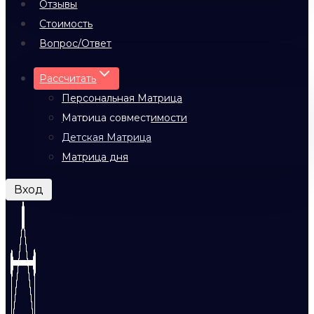
Отзывы
Стоимость
Вопрос/Ответ
Рассчитать
Персональная Матрица
Матрица совместимости
Детская Матрица
Матрица дня
Вход