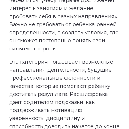
через игру, учебу, первые достижения,
интерес к занятиям и желание
пробовать себя в разных направлениях.
Важно не требовать от ребенка ранней
определенности, а создать условия, где
он сможет постепенно понять свои
сильные стороны.
Эта категория показывает возможные
направления деятельности, будущие
профессиональные склонности и
качества, которые помогают ребенку
достигать результата. Расшифровка
дает родителям подсказки, как
поддерживать мотивацию,
уверенность, дисциплину и
способность доводить начатое до конца