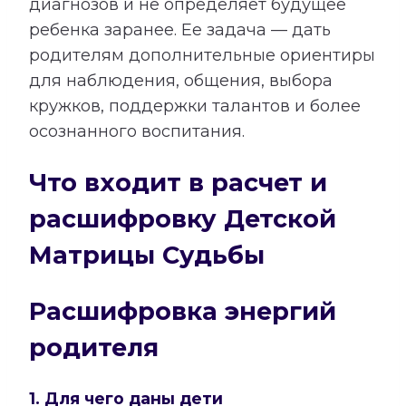
диагнозов и не определяет будущее
ребенка заранее. Ее задача — дать
родителям дополнительные ориентиры
для наблюдения, общения, выбора
кружков, поддержки талантов и более
осознанного воспитания.
Что входит в расчет и
расшифровку Детской
Матрицы Судьбы
Расшифровка энергий
родителя
1. Для чего даны дети