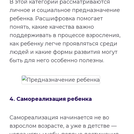
В этой категории рассматриваются
личное и социальное предназначение
ребенка. Расшифровка помогает
понять, какие качества важно
поддерживать в процессе взросления,
как ребенку легче проявляться среди
людей и какие формы развития могут
быть для него особенно полезны.
4. Самореализация ребенка
Самореализация начинается не во
взрослом возрасте, а уже в детстве —