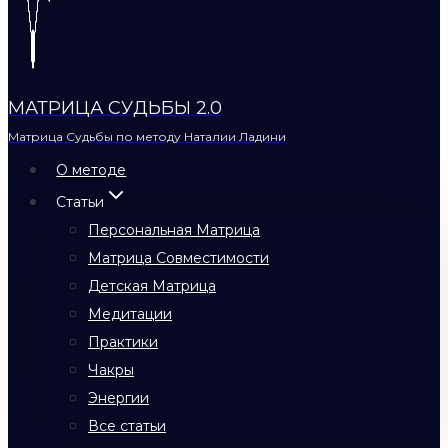
МАТРИЦА СУДЬБЫ 2.0
Матрица Судьбы по методу Наталии Ладини
О методе
Статьи
Персональная Матрица
Матрица Совместимости
Детская Матрица
Медитации
Практики
Чакры
Энергии
Все статьи