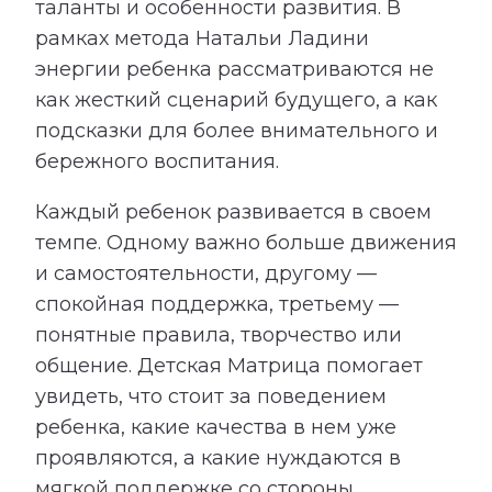
таланты и особенности развития. В
рамках метода Натальи Ладини
энергии ребенка рассматриваются не
как жесткий сценарий будущего, а как
подсказки для более внимательного и
бережного воспитания.
Каждый ребенок развивается в своем
темпе. Одному важно больше движения
и самостоятельности, другому —
спокойная поддержка, третьему —
понятные правила, творчество или
общение. Детская Матрица помогает
увидеть, что стоит за поведением
ребенка, какие качества в нем уже
проявляются, а какие нуждаются в
мягкой поддержке со стороны