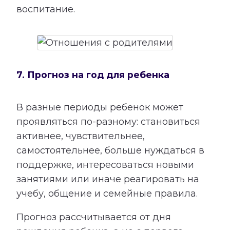
воспитание.
7. Прогноз на год для ребенка
В разные периоды ребенок может
проявляться по-разному: становиться
активнее, чувствительнее,
самостоятельнее, больше нуждаться в
поддержке, интересоваться новыми
занятиями или иначе реагировать на
учебу, общение и семейные правила.
Прогноз рассчитывается от дня