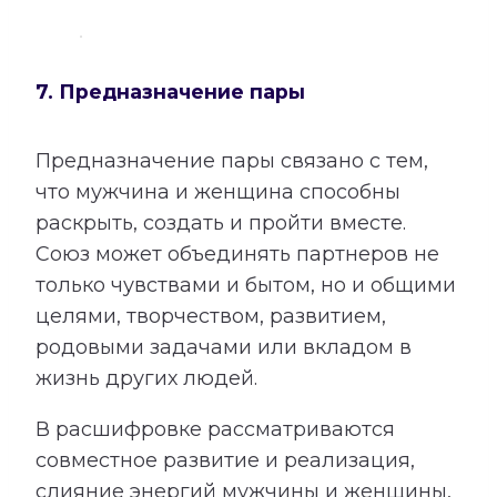
7. Предназначение пары
Предназначение пары связано с тем,
что мужчина и женщина способны
раскрыть, создать и пройти вместе.
Союз может объединять партнеров не
только чувствами и бытом, но и общими
целями, творчеством, развитием,
родовыми задачами или вкладом в
жизнь других людей.
В расшифровке рассматриваются
совместное развитие и реализация,
слияние энергий мужчины и женщины,