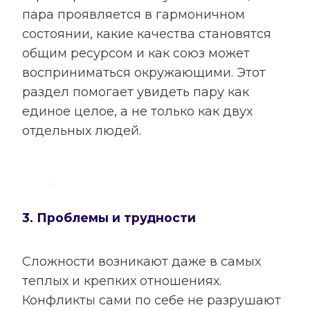
пара проявляется в гармоничном
состоянии, какие качества становятся
общим ресурсом и как союз может
восприниматься окружающими. Этот
раздел помогает увидеть пару как
единое целое, а не только как двух
отдельных людей.
3. Проблемы и трудности
Сложности возникают даже в самых
теплых и крепких отношениях.
Конфликты сами по себе не разрушают