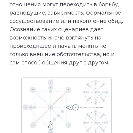
отношения могут переходить в борьбу,
равнодушие, зависимость, формальное
сосуществование или накопление обид.
Осознание таких сценариев дает
возможность иначе взглянуть на
происходящее и начать менять не
только внешние обстоятельства, но и
сам способ общения друг с другом.