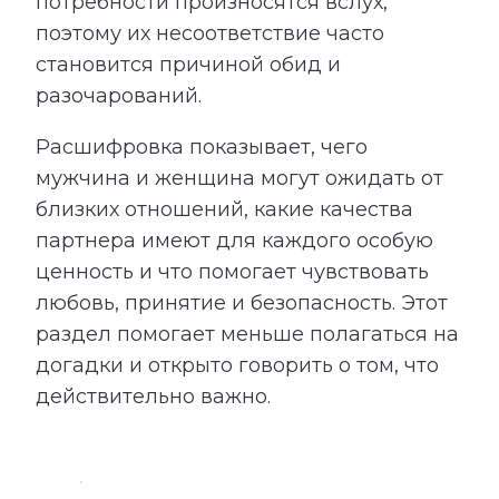
потребности произносятся вслух,
поэтому их несоответствие часто
становится причиной обид и
разочарований.
Расшифровка показывает, чего
мужчина и женщина могут ожидать от
близких отношений, какие качества
партнера имеют для каждого особую
ценность и что помогает чувствовать
любовь, принятие и безопасность. Этот
раздел помогает меньше полагаться на
догадки и открыто говорить о том, что
действительно важно.