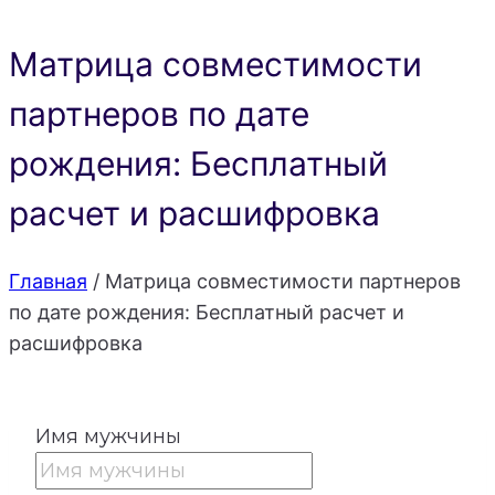
Матрица совместимости
партнеров по дате
рождения: Бесплатный
расчет и расшифровка
Главная
/
Матрица совместимости партнеров
по дате рождения: Бесплатный расчет и
расшифровка
Имя мужчины