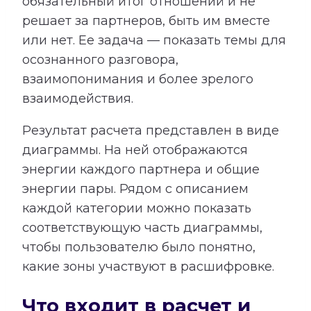
обязательный итог отношений и не
решает за партнеров, быть им вместе
или нет. Ее задача — показать темы для
осознанного разговора,
взаимопонимания и более зрелого
взаимодействия.
Результат расчета представлен в виде
диаграммы. На ней отображаются
энергии каждого партнера и общие
энергии пары. Рядом с описанием
каждой категории можно показать
соответствующую часть диаграммы,
чтобы пользователю было понятно,
какие зоны участвуют в расшифровке.
Что входит в расчет и