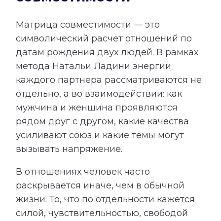
Матрица совместимости — это
символический расчет отношений по
датам рождения двух людей. В рамках
метода Натальи Ладини энергии
каждого партнера рассматриваются не
отдельно, а во взаимодействии: как
мужчина и женщина проявляются
рядом друг с другом, какие качества
усиливают союз и какие темы могут
вызывать напряжение.
В отношениях человек часто
раскрывается иначе, чем в обычной
жизни. То, что по отдельности кажется
силой, чувствительностью, свободой