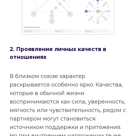
2. Проявление личных качеств в
отношениях
В близком союзе характер
раскрывается особенно ярко. Качества,
которые в обычной жизни
воспринимаются как сила, уверенность,
мягкость или чувствительность, рядом с
партнером могут становиться
источником поддержки и притяжения.
Но при внутреннем напряжении те же