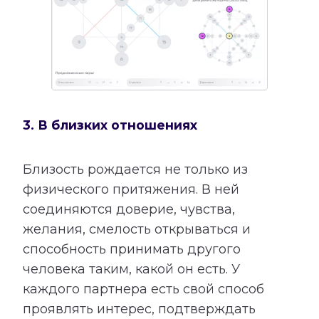
3. В близких отношениях
Близость рождается не только из
физического притяжения. В ней
соединяются доверие, чувства,
желания, смелость открываться и
способность принимать другого
человека таким, какой он есть. У
каждого партнера есть свой способ
проявлять интерес, подтверждать