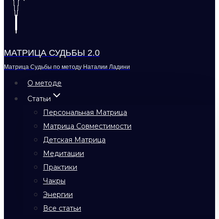
МАТРИЦА СУДЬБЫ 2.0
Матрица Судьбы по методу Наталии Ладини
О методе
Статьи
Персональная Матрица
Матрица Совместимости
Детская Матрица
Медитации
Практики
Чакры
Энергии
Все статьи