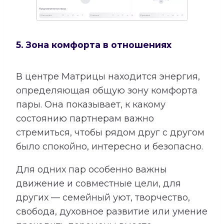
5. Зона комфорта в отношениях
В центре Матрицы находится энергия,
определяющая общую зону комфорта
пары. Она показывает, к какому
состоянию партнерам важно
стремиться, чтобы рядом друг с другом
было спокойно, интересно и безопасно.
Для одних пар особенно важны
движение и совместные цели, для
других — семейный уют, творчество,
свобода, духовное развитие или умение