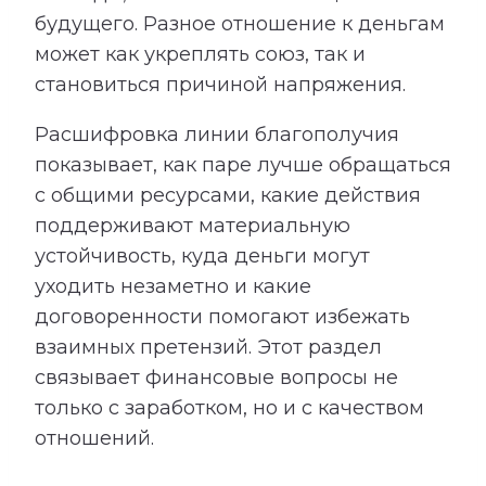
будущего. Разное отношение к деньгам
может как укреплять союз, так и
становиться причиной напряжения.
Расшифровка линии благополучия
показывает, как паре лучше обращаться
с общими ресурсами, какие действия
поддерживают материальную
устойчивость, куда деньги могут
уходить незаметно и какие
договоренности помогают избежать
взаимных претензий. Этот раздел
связывает финансовые вопросы не
только с заработком, но и с качеством
отношений.