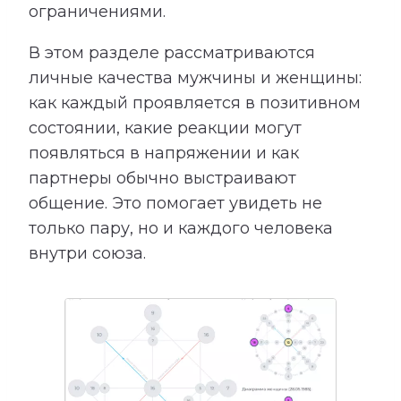
ограничениями.
В этом разделе рассматриваются
личные качества мужчины и женщины:
как каждый проявляется в позитивном
состоянии, какие реакции могут
появляться в напряжении и как
партнеры обычно выстраивают
общение. Это помогает увидеть не
только пару, но и каждого человека
внутри союза.