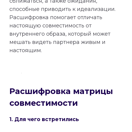
сближаться, а также ожидания,
способные приводить к идеализации.
Расшифровка помогает отличать
настоящую совместимость от
внутреннего образа, который может
мешать видеть партнера живым и
настоящим.
Расшифровка матрицы
совместимости
1. Для чего встретились