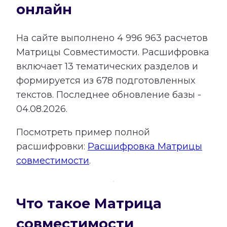
онлайн
На сайте выполнено
4 996 963
расчетов
Матрицы Совместимости.
Расшифровка
включает
13
тематических разделов и
формируется из
678
подготовленных
текстов. Последнее обновление базы -
04.08.2026.
Посмотреть пример полной
расшифровки:
Расшифровка Матрицы
совместимости
.
Что такое Матрица
совместимости