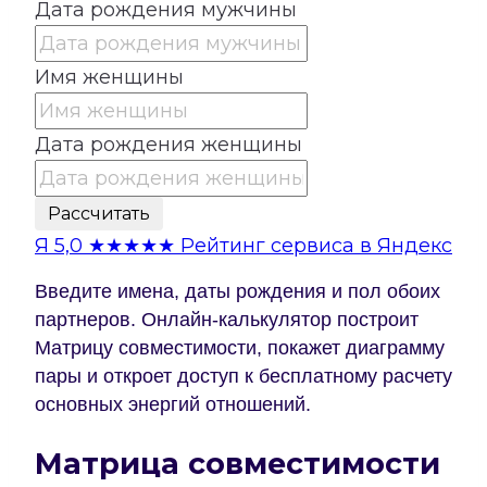
Дата рождения мужчины
Имя женщины
Дата рождения женщины
Рассчитать
Я
5,0
★★★★★
Рейтинг сервиса в Яндекс
Введите имена, даты рождения и пол обоих
партнеров. Онлайн-калькулятор построит
Матрицу совместимости, покажет диаграмму
пары и откроет доступ к бесплатному расчету
основных энергий отношений.
Матрица совместимости