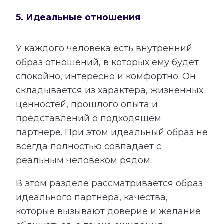
5. Идеальные отношения
У каждого человека есть внутренний
образ отношений, в которых ему будет
спокойно, интересно и комфортно. Он
складывается из характера, жизненных
ценностей, прошлого опыта и
представлений о подходящем
партнере. При этом идеальный образ не
всегда полностью совпадает с
реальным человеком рядом.
В этом разделе рассматривается образ
идеального партнера, качества,
которые вызывают доверие и желание