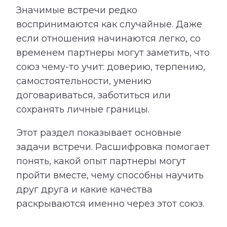
Значимые встречи редко
воспринимаются как случайные. Даже
если отношения начинаются легко, со
временем партнеры могут заметить, что
союз чему-то учит: доверию, терпению,
самостоятельности, умению
договариваться, заботиться или
сохранять личные границы.
Этот раздел показывает основные
задачи встречи. Расшифровка помогает
понять, какой опыт партнеры могут
пройти вместе, чему способны научить
друг друга и какие качества
раскрываются именно через этот союз.