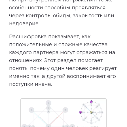
особенности способны проявляться
через контроль, обиды, закрытость или
недоверие.
Расшифровка показывает, как
положительные и сложные качества
каждого партнера могут отражаться на
отношениях. Этот раздел помогает
понять, почему один человек реагирует
именно так, а другой воспринимает его
поступки иначе.