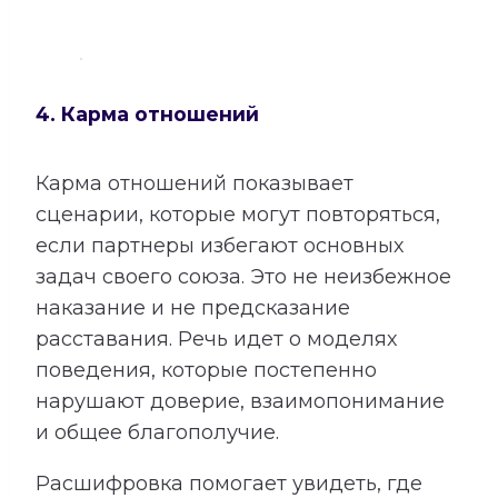
4. Карма отношений
Карма отношений показывает
сценарии, которые могут повторяться,
если партнеры избегают основных
задач своего союза. Это не неизбежное
наказание и не предсказание
расставания. Речь идет о моделях
поведения, которые постепенно
нарушают доверие, взаимопонимание
и общее благополучие.
Расшифровка помогает увидеть, где