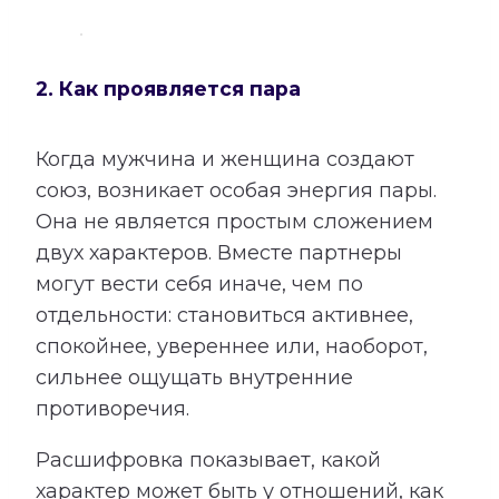
2. Как проявляется пара
Когда мужчина и женщина создают
союз, возникает особая энергия пары.
Она не является простым сложением
двух характеров. Вместе партнеры
могут вести себя иначе, чем по
отдельности: становиться активнее,
спокойнее, увереннее или, наоборот,
сильнее ощущать внутренние
противоречия.
Расшифровка показывает, какой
характер может быть у отношений, как