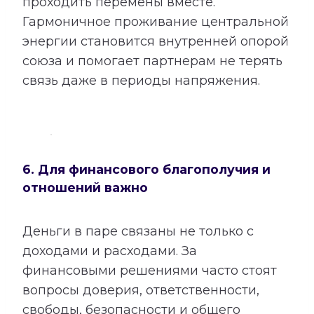
проходить перемены вместе.
Гармоничное проживание центральной
энергии становится внутренней опорой
союза и помогает партнерам не терять
связь даже в периоды напряжения.
6. Для финансового благополучия и
отношений важно
Деньги в паре связаны не только с
доходами и расходами. За
финансовыми решениями часто стоят
вопросы доверия, ответственности,
свободы, безопасности и общего