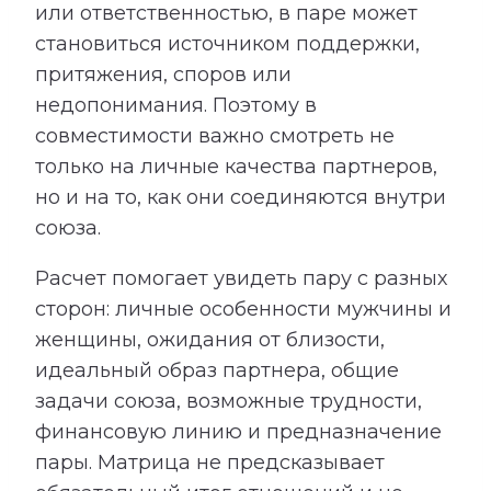
или ответственностью, в паре может
становиться источником поддержки,
притяжения, споров или
недопонимания. Поэтому в
совместимости важно смотреть не
только на личные качества партнеров,
но и на то, как они соединяются внутри
союза.
Расчет помогает увидеть пару с разных
сторон: личные особенности мужчины и
женщины, ожидания от близости,
идеальный образ партнера, общие
задачи союза, возможные трудности,
финансовую линию и предназначение
пары. Матрица не предсказывает