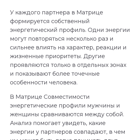
У каждого партнера в Матрице
формируется собственный
энергетический профиль. Одни энергии
могут повторяться несколько раз и
сильнее влиять на характер, реакции и
жизненные приоритеты. Другие
проявляются только в отдельных зонах
и показывают более точечные
особенности человека.
В Матрице Совместимости
энергетические профили мужчины и
женщины сравниваются между собой.
Анализ помогает увидеть, какие
энергии у партнеров совпадают, в чем