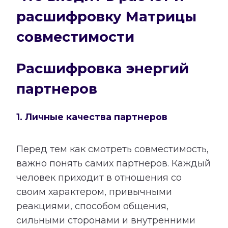
расшифровку Матрицы
совместимости
Расшифровка энергий
партнеров
1. Личные качества партнеров
Перед тем как смотреть совместимость,
важно понять самих партнеров. Каждый
человек приходит в отношения со
своим характером, привычными
реакциями, способом общения,
сильными сторонами и внутренними