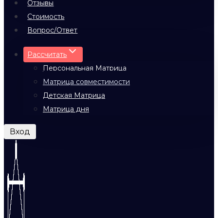
Отзывы
Стоимость
Вопрос/Ответ
Рассчитать
Персональная Матрица
Матрица совместимости
Детская Матрица
Матрица дня
Вход