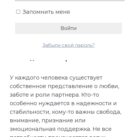
Запомнить меня
Забыли свой пароль?
4. Ожидания и потребности
У каждого человека существует
собственное представление о любви,
заботе и роли партнера. Кто-то
особенно нуждается в надежности и
стабильности, кому-то важны свобода,
внимание, признание или
эмоциональная поддержка. Не все