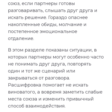
союз, если партнеры готовы
разговаривать, слышать друг друга и
искать решение. Гораздо опаснее
накопленные обиды, молчание и
постепенное эмоциональное
отдаление.
В этом разделе показаны ситуации, в
которых партнеры могут особенно часто
не понимать друг друга, повторять
один и тот же сценарий или
закрываться от разговора.
Расшифровка помогает не искать
виноватого, а вовремя заметить слабые
места союза и изменить привычный
способ взаимодействия.