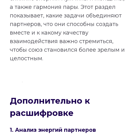
а также гармония пары. Этот раздел
показывает, какие задачи объединяют
партнеров, что они способны создать
вместе и к какому качеству
взаимодействия важно стремиться,
чтобы союз становился более зрелым и
целостным.
Дополнительно к
расшифровке
1. Анализ энергий партнеров