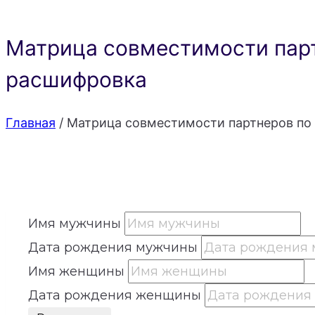
Матрица совместимости парт
расшифровка
Главная
/
Матрица совместимости партнеров по 
Имя мужчины
Дата рождения мужчины
Имя женщины
Дата рождения женщины