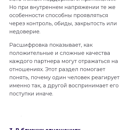
Но при внутреннем напряжении те же
особенности способны проявляться
через контроль, обиды, закрытость или
недоверие.
Расшифровка показывает, как
положительные и сложные качества
каждого партнера могут отражаться на
отношениях. Этот раздел помогает
понять, почему один человек реагирует
именно так, а другой воспринимает его
поступки иначе.