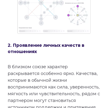
2. Проявление личных качеств в
отношениях
В близком союзе характер
раскрывается особенно ярко. Качества,
которые в обычной жизни
воспринимаются как сила, уверенность,
мягкость или чувствительность, рядом с
партнером могут становиться
источником поддержки и притяжения.