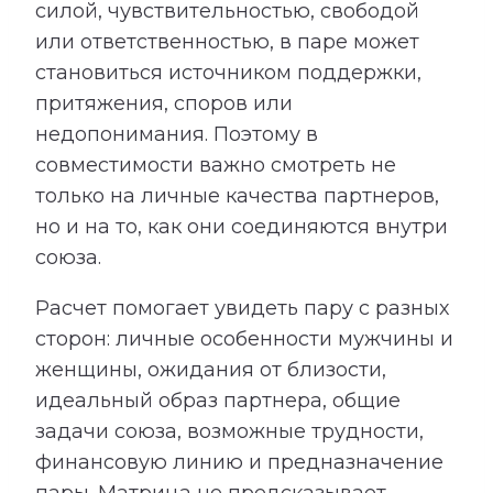
силой, чувствительностью, свободой
или ответственностью, в паре может
становиться источником поддержки,
притяжения, споров или
недопонимания. Поэтому в
совместимости важно смотреть не
только на личные качества партнеров,
но и на то, как они соединяются внутри
союза.
Расчет помогает увидеть пару с разных
сторон: личные особенности мужчины и
женщины, ожидания от близости,
идеальный образ партнера, общие
задачи союза, возможные трудности,
финансовую линию и предназначение