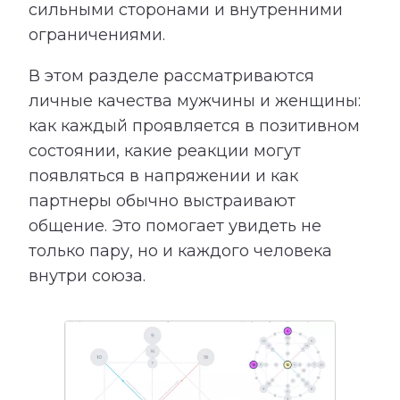
сильными сторонами и внутренними
ограничениями.
В этом разделе рассматриваются
личные качества мужчины и женщины:
как каждый проявляется в позитивном
состоянии, какие реакции могут
появляться в напряжении и как
партнеры обычно выстраивают
общение. Это помогает увидеть не
только пару, но и каждого человека
внутри союза.