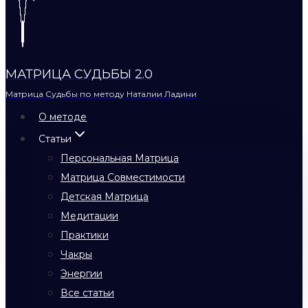
МАТРИЦА СУДЬБЫ 2.0
Матрица Судьбы по методу Наталии Ладини
О методе
Статьи
Персональная Матрица
Матрица Совместимости
Детская Матрица
Медитации
Практики
Чакры
Энергии
Все статьи