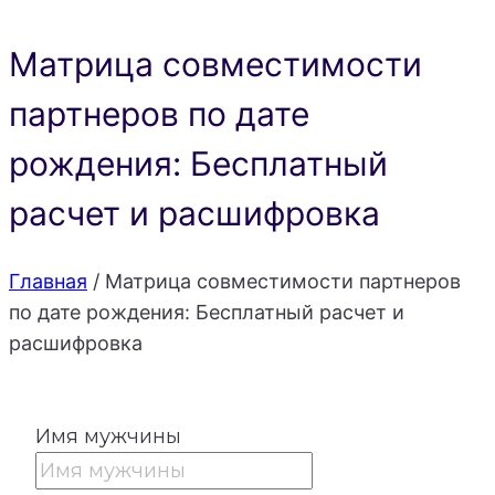
Матрица совместимости
партнеров по дате
рождения: Бесплатный
расчет и расшифровка
Главная
/
Матрица совместимости партнеров
по дате рождения: Бесплатный расчет и
расшифровка
Имя мужчины