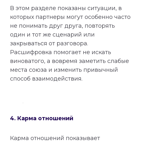
В этом разделе показаны ситуации, в
которых партнеры могут особенно часто
не понимать друг друга, повторять
один и тот же сценарий или
закрываться от разговора.
Расшифровка помогает не искать
виноватого, а вовремя заметить слабые
места союза и изменить привычный
способ взаимодействия.
4. Карма отношений
Карма отношений показывает