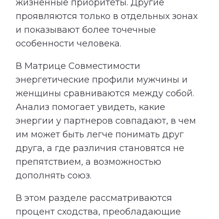
жизненные приоритеты. Другие
проявляются только в отдельных зонах
и показывают более точечные
особенности человека.
В Матрице Совместимости
энергетические профили мужчины и
женщины сравниваются между собой.
Анализ помогает увидеть, какие
энергии у партнеров совпадают, в чем
им может быть легче понимать друг
друга, а где различия становятся не
препятствием, а возможностью
дополнять союз.
В этом разделе рассматриваются
процент сходства, преобладающие