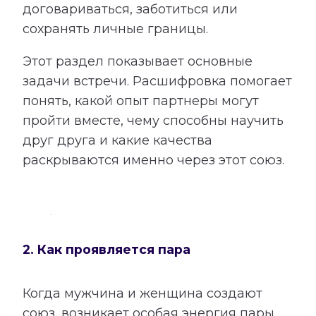
договариваться, заботиться или
сохранять личные границы.
Этот раздел показывает основные
задачи встречи. Расшифровка помогает
понять, какой опыт партнеры могут
пройти вместе, чему способны научить
друг друга и какие качества
раскрываются именно через этот союз.
2. Как проявляется пара
Когда мужчина и женщина создают
союз, возникает особая энергия пары.