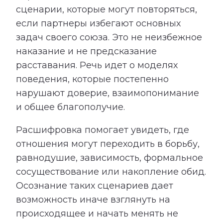
сценарии, которые могут повторяться,
если партнеры избегают основных
задач своего союза. Это не неизбежное
наказание и не предсказание
расставания. Речь идет о моделях
поведения, которые постепенно
нарушают доверие, взаимопонимание
и общее благополучие.
Расшифровка помогает увидеть, где
отношения могут переходить в борьбу,
равнодушие, зависимость, формальное
сосуществование или накопление обид.
Осознание таких сценариев дает
возможность иначе взглянуть на
происходящее и начать менять не