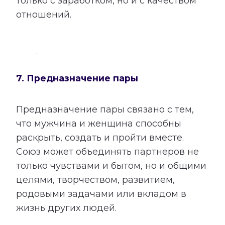
только с заработком, но и с качеством
отношений.
7. Предназначение пары
Предназначение пары связано с тем,
что мужчина и женщина способны
раскрыть, создать и пройти вместе.
Союз может объединять партнеров не
только чувствами и бытом, но и общими
целями, творчеством, развитием,
родовыми задачами или вкладом в
жизнь других людей.