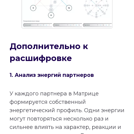
Дополнительно к
расшифровке
1. Анализ энергий партнеров
У каждого партнера в Матрице
формируется собственный
энергетический профиль. Одни энергии
могут повторяться несколько раз и
сильнее влиять на характер, реакции и