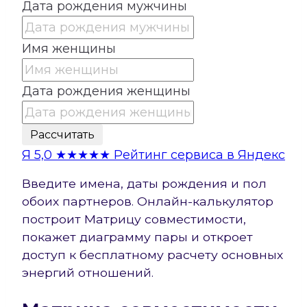
Дата рождения мужчины
Имя женщины
Дата рождения женщины
Рассчитать
Я
5,0
★★★★★
Рейтинг сервиса в Яндекс
Введите имена, даты рождения и пол
обоих партнеров. Онлайн-калькулятор
построит Матрицу совместимости,
покажет диаграмму пары и откроет
доступ к бесплатному расчету основных
энергий отношений.