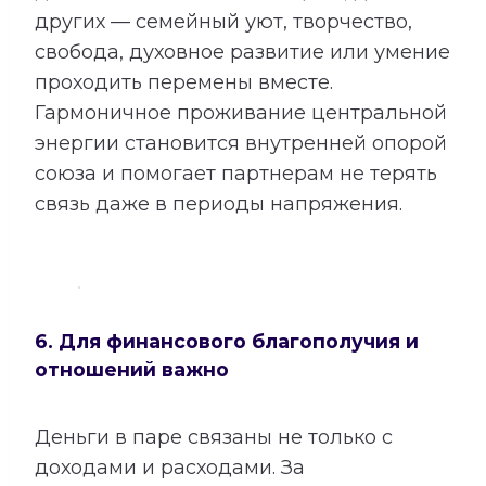
других — семейный уют, творчество,
свобода, духовное развитие или умение
проходить перемены вместе.
Гармоничное проживание центральной
энергии становится внутренней опорой
союза и помогает партнерам не терять
связь даже в периоды напряжения.
6. Для финансового благополучия и
отношений важно
Деньги в паре связаны не только с
доходами и расходами. За