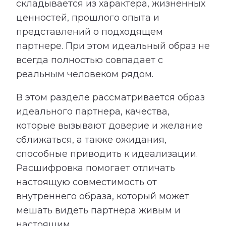
складывается из характера, жизненных
ценностей, прошлого опыта и
представлений о подходящем
партнере. При этом идеальный образ не
всегда полностью совпадает с
реальным человеком рядом.
В этом разделе рассматривается образ
идеального партнера, качества,
которые вызывают доверие и желание
сближаться, а также ожидания,
способные приводить к идеализации.
Расшифровка помогает отличать
настоящую совместимость от
внутреннего образа, который может
мешать видеть партнера живым и
настоящим.