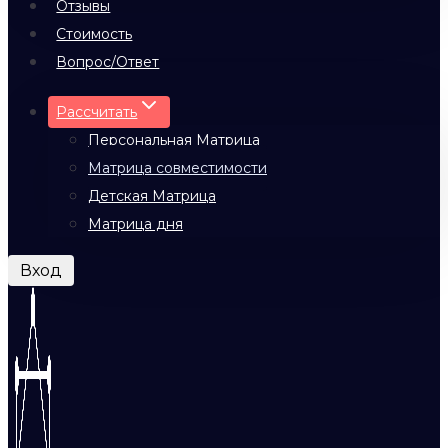
Отзывы
Стоимость
Вопрос/Ответ
Рассчитать
Персональная Матрица
Матрица совместимости
Детская Матрица
Матрица дня
Вход