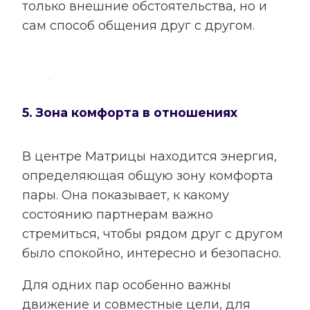
только внешние обстоятельства, но и
сам способ общения друг с другом.
5. Зона комфорта в отношениях
В центре Матрицы находится энергия,
определяющая общую зону комфорта
пары. Она показывает, к какому
состоянию партнерам важно
стремиться, чтобы рядом друг с другом
было спокойно, интересно и безопасно.
Для одних пар особенно важны
движение и совместные цели, для