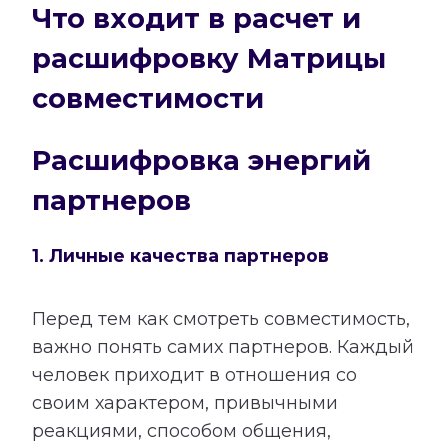
Что входит в расчет и
расшифровку Матрицы
совместимости
Расшифровка энергий
партнеров
1. Личные качества партнеров
Перед тем как смотреть совместимость,
важно понять самих партнеров. Каждый
человек приходит в отношения со
своим характером, привычными
реакциями, способом общения,