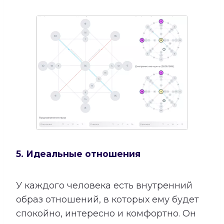
5. Идеальные отношения
У каждого человека есть внутренний
образ отношений, в которых ему будет
спокойно, интересно и комфортно. Он