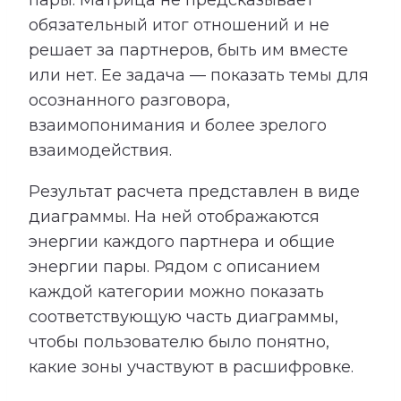
пары. Матрица не предсказывает
обязательный итог отношений и не
решает за партнеров, быть им вместе
или нет. Ее задача — показать темы для
осознанного разговора,
взаимопонимания и более зрелого
взаимодействия.
Результат расчета представлен в виде
диаграммы. На ней отображаются
энергии каждого партнера и общие
энергии пары. Рядом с описанием
каждой категории можно показать
соответствующую часть диаграммы,
чтобы пользователю было понятно,
какие зоны участвуют в расшифровке.