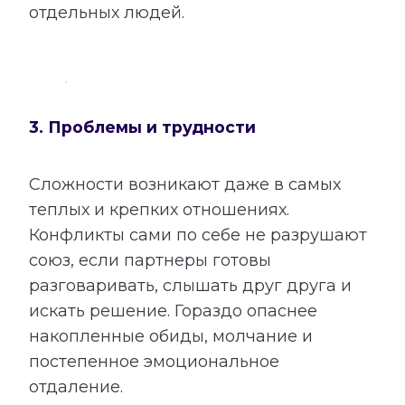
отдельных людей.
3. Проблемы и трудности
Сложности возникают даже в самых
теплых и крепких отношениях.
Конфликты сами по себе не разрушают
союз, если партнеры готовы
разговаривать, слышать друг друга и
искать решение. Гораздо опаснее
накопленные обиды, молчание и
постепенное эмоциональное
отдаление.