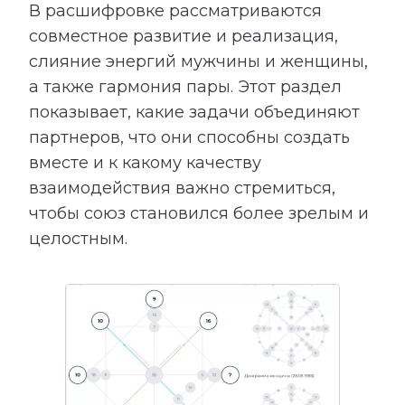
В расшифровке рассматриваются
совместное развитие и реализация,
слияние энергий мужчины и женщины,
а также гармония пары. Этот раздел
показывает, какие задачи объединяют
партнеров, что они способны создать
вместе и к какому качеству
взаимодействия важно стремиться,
чтобы союз становился более зрелым и
целостным.