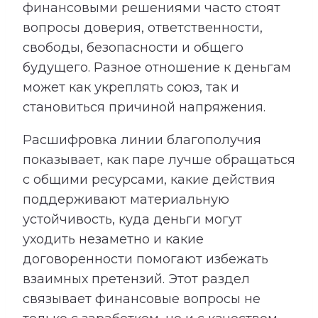
финансовыми решениями часто стоят
вопросы доверия, ответственности,
свободы, безопасности и общего
будущего. Разное отношение к деньгам
может как укреплять союз, так и
становиться причиной напряжения.
Расшифровка линии благополучия
показывает, как паре лучше обращаться
с общими ресурсами, какие действия
поддерживают материальную
устойчивость, куда деньги могут
уходить незаметно и какие
договоренности помогают избежать
взаимных претензий. Этот раздел
связывает финансовые вопросы не