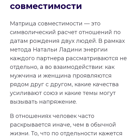
совместимости
Матрица совместимости — это
символический расчет отношений по
датам рождения двух людей. В рамках
метода Натальи Ладини энергии
каждого партнера рассматриваются не
отдельно, а во взаимодействии: как
мужчина и женщина проявляются
рядом друг с другом, какие качества
усиливают союз и какие темы могут
вызывать напряжение.
В отношениях человек часто
раскрывается иначе, чем в обычной
жизни. То, что по отдельности кажется