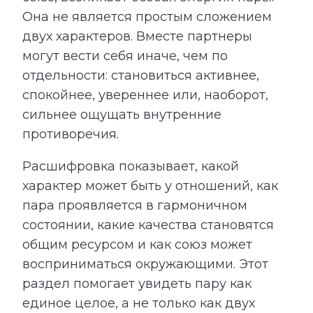
Она не является простым сложением
двух характеров. Вместе партнеры
могут вести себя иначе, чем по
отдельности: становиться активнее,
спокойнее, увереннее или, наоборот,
сильнее ощущать внутренние
противоречия.
Расшифровка показывает, какой
характер может быть у отношений, как
пара проявляется в гармоничном
состоянии, какие качества становятся
общим ресурсом и как союз может
восприниматься окружающими. Этот
раздел помогает увидеть пару как
единое целое, а не только как двух