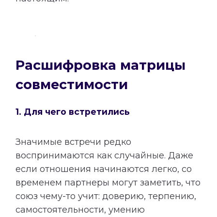
Расшифровка матрицы
совместимости
1. Для чего встретились
Значимые встречи редко
воспринимаются как случайные. Даже
если отношения начинаются легко, со
временем партнеры могут заметить, что
союз чему-то учит: доверию, терпению,
самостоятельности, умению