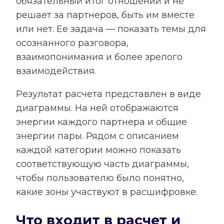
обязательный итог отношений и не
решает за партнеров, быть им вместе
или нет. Ее задача — показать темы для
осознанного разговора,
взаимопонимания и более зрелого
взаимодействия.
Результат расчета представлен в виде
диаграммы. На ней отображаются
энергии каждого партнера и общие
энергии пары. Рядом с описанием
каждой категории можно показать
соответствующую часть диаграммы,
чтобы пользователю было понятно,
какие зоны участвуют в расшифровке.
Что входит в расчет и