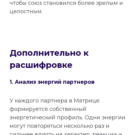
чтобы союз становился более зрелым и
целостным.
Дополнительно к
расшифровке
1. Анализ энергий партнеров
У каждого партнера в Матрице
формируется собственный
энергетический профиль. Одни энергии
могут повторяться несколько раз и
сильнее влиять на характер, реакции и