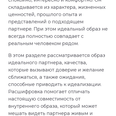
складывается из характера, жизненных
ценностей, прошлого опыта и
представлений о подходящем
партнере. При этом идеальный образ не
всегда полностью совпадает с
реальным человеком рядом.
В этом разделе рассматривается образ
идеального партнера, качества,
которые вызывают доверие и желание
сближаться, а также ожидания,
способные приводить к идеализации.
Расшифровка помогает отличать
настоящую совместимость от
внутреннего образа, который может
мешать видеть партнера живым и