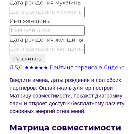
Дата рождения мужчины
Имя женщины
Дата рождения женщины
Рассчитать
Я
5,0
★★★★★
Рейтинг сервиса в Яндекс
Введите имена, даты рождения и пол обоих
партнеров. Онлайн-калькулятор построит
Матрицу совместимости, покажет диаграмму
пары и откроет доступ к бесплатному расчету
основных энергий отношений.
Матрица совместимости