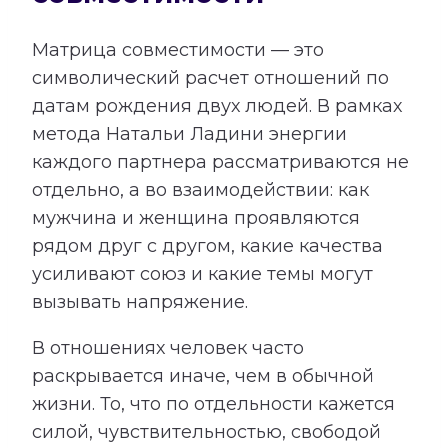
Матрица совместимости — это
символический расчет отношений по
датам рождения двух людей. В рамках
метода Натальи Ладини энергии
каждого партнера рассматриваются не
отдельно, а во взаимодействии: как
мужчина и женщина проявляются
рядом друг с другом, какие качества
усиливают союз и какие темы могут
вызывать напряжение.
В отношениях человек часто
раскрывается иначе, чем в обычной
жизни. То, что по отдельности кажется
силой, чувствительностью, свободой