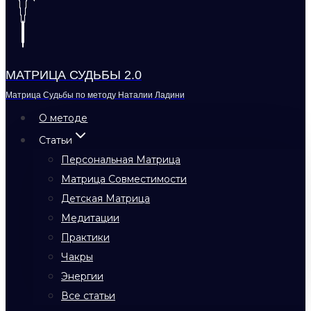
МАТРИЦА СУДЬБЫ 2.0
Матрица Судьбы по методу Наталии Ладини
О методе
Статьи
Персональная Матрица
Матрица Совместимости
Детская Матрица
Медитации
Практики
Чакры
Энергии
Все статьи