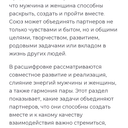
что мужчина и женщина способны
раскрыть, создать и пройти вместе.
Союз может объединять партнеров не
только чувствами и бытом, но и общими
целями, творчеством, развитием,
родовыми задачами или вкладом в
жизнь других людей.
В расшифровке рассматриваются
совместное развитие и реализация,
слияние энергий мужчины и женщины,
а также гармония пары. Этот раздел
показывает, какие задачи объединяют
партнеров, что они способны создать
вместе и к какому качеству
взаимодействия важно стремиться,