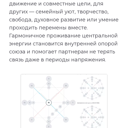
движение и совместные цели, для
других — семейный уют, творчество,
свобода, духовное развитие или умение
проходить перемены вместе.
Гармоничное проживание центральной
энергии становится внутренней опорой
союза и помогает партнерам не терять
связь даже в периоды напряжения.