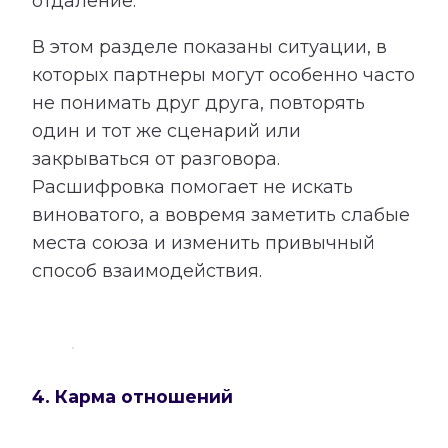
отдаление.
В этом разделе показаны ситуации, в
которых партнеры могут особенно часто
не понимать друг друга, повторять
один и тот же сценарий или
закрываться от разговора.
Расшифровка помогает не искать
виноватого, а вовремя заметить слабые
места союза и изменить привычный
способ взаимодействия.
4. Карма отношений