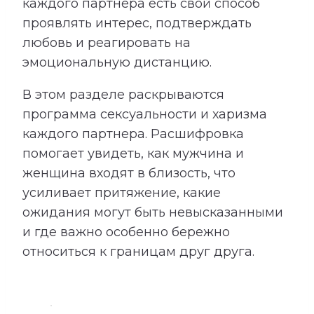
каждого партнера есть свой способ
проявлять интерес, подтверждать
любовь и реагировать на
эмоциональную дистанцию.
В этом разделе раскрываются
программа сексуальности и харизма
каждого партнера. Расшифровка
помогает увидеть, как мужчина и
женщина входят в близость, что
усиливает притяжение, какие
ожидания могут быть невысказанными
и где важно особенно бережно
относиться к границам друг друга.