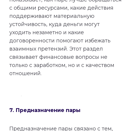
с общими ресурсами, какие действия
поддерживают материальную
устойчивость, куда деньги могут
уходить незаметно и какие
договоренности помогают избежать
взаимных претензий. Этот раздел
связывает финансовые вопросы не
только с заработком, но и с качеством
отношений.
7. Предназначение пары
Предназначение пары связано с тем,