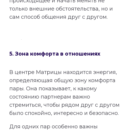
происходящее и начать менять не
только внешние обстоятельства, но и
сам способ общения друг с другом.
5. Зона комфорта в отношениях
В центре Матрицы находится энергия,
определяющая общую зону комфорта
пары. Она показывает, к какому
состоянию партнерам важно
стремиться, чтобы рядом друг с другом
было спокойно, интересно и безопасно.
Для одних пар особенно важны