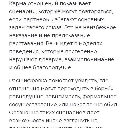
Карма отношений показывает
сценарии, которые могут повторяться,
если партнеры избегают основных
задач своего союза. Это не неизбежное
наказание и не предсказание
расставания. Речь идет о моделях
поведения, которые постепенно
нарушают доверие, взаимопонимание
и общее благополучие.
Расшифровка помогает увидеть, где
отношения могут переходить в борьбу,
равнодушие, зависимость, формальное
сосуществование или накопление обид.
Осознание таких сценариев дает
возможность иначе взглянуть на