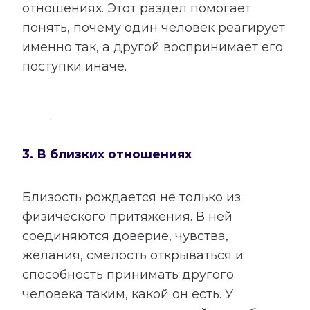
отношениях. Этот раздел помогает
понять, почему один человек реагирует
именно так, а другой воспринимает его
поступки иначе.
3. В близких отношениях
Близость рождается не только из
физического притяжения. В ней
соединяются доверие, чувства,
желания, смелость открываться и
способность принимать другого
человека таким, какой он есть. У