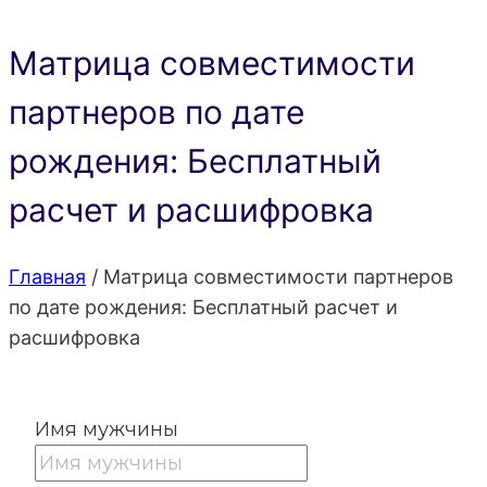
Матрица совместимости
партнеров по дате
рождения: Бесплатный
расчет и расшифровка
Главная
/
Матрица совместимости партнеров
по дате рождения: Бесплатный расчет и
расшифровка
Имя мужчины