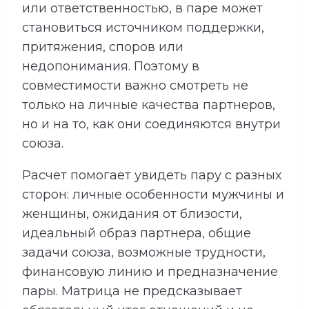
или ответственностью, в паре может
становиться источником поддержки,
притяжения, споров или
недопонимания. Поэтому в
совместимости важно смотреть не
только на личные качества партнеров,
но и на то, как они соединяются внутри
союза.
Расчет помогает увидеть пару с разных
сторон: личные особенности мужчины и
женщины, ожидания от близости,
идеальный образ партнера, общие
задачи союза, возможные трудности,
финансовую линию и предназначение
пары. Матрица не предсказывает