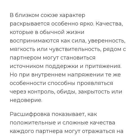
В близком союзе характер
раскрывается особенно ярко. Качества,
которые в обычной жизни
воспринимаются как сила, уверенность,
мягкость или чувствительность, рядом с
партнером могут становиться
источником поддержки и притяжения.
Но при внутреннем напряжении те же
особенности способны проявляться
через контроль, обиды, закрытость или
недоверие.
Расшифровка показывает, как
положительные и сложные качества
каждого партнера могут отражаться на