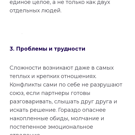
единое целое, а не только как двух
отдельных людей.
3. Проблемы и трудности
Сложности возникают даже в самых
теплых и крепких отношениях.
Конфликты сами по себе не разрушают
союз, если партнеры готовы
разговаривать, слышать друг друга и
искать решение. Гораздо опаснее
накопленные обиды, молчание и
постепенное эмоциональное