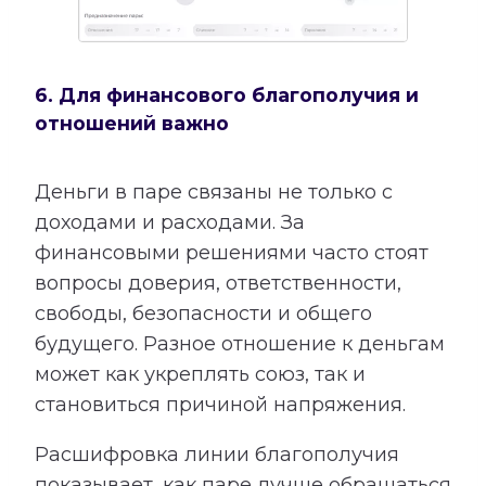
6. Для финансового благополучия и
отношений важно
Деньги в паре связаны не только с
доходами и расходами. За
финансовыми решениями часто стоят
вопросы доверия, ответственности,
свободы, безопасности и общего
будущего. Разное отношение к деньгам
может как укреплять союз, так и
становиться причиной напряжения.
Расшифровка линии благополучия
показывает, как паре лучше обращаться