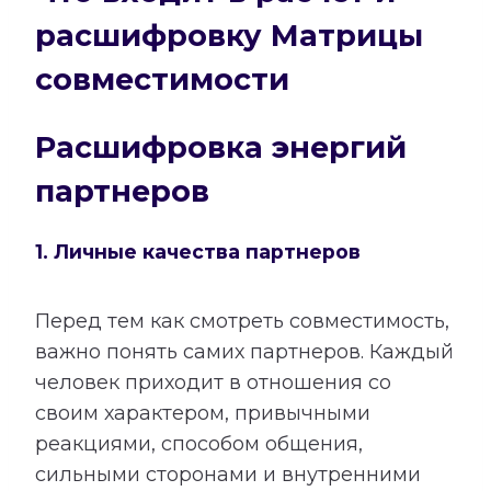
расшифровку Матрицы
совместимости
Расшифровка энергий
партнеров
1. Личные качества партнеров
Перед тем как смотреть совместимость,
важно понять самих партнеров. Каждый
человек приходит в отношения со
своим характером, привычными
реакциями, способом общения,
сильными сторонами и внутренними