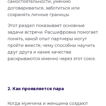
самостоятельности, умению
договариваться, заботиться или
сохранять личные границы.
Этот раздел показывает основные
задачи встречи. Расшифровка помогает
понять, какой опыт партнеры могут
пройти вместе, чему способны научить
друг друга и какие качества
раскрываются именно через этот союз.
2. Как проявляется пара
Когда мужчина и женщина создают