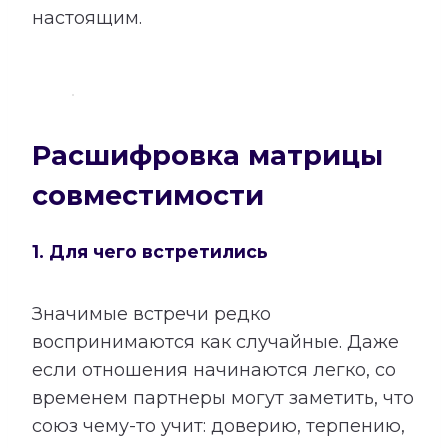
настоящим.
Расшифровка матрицы
совместимости
1. Для чего встретились
Значимые встречи редко
воспринимаются как случайные. Даже
если отношения начинаются легко, со
временем партнеры могут заметить, что
союз чему-то учит: доверию, терпению,