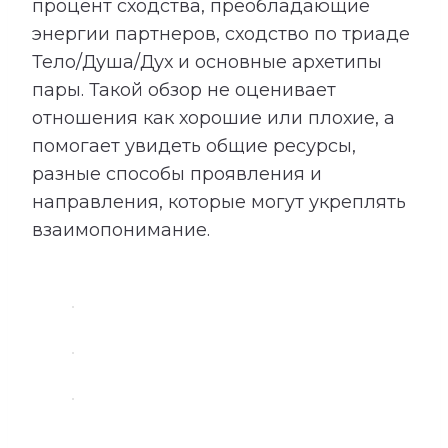
процент сходства, преобладающие
энергии партнеров, сходство по триаде
Тело/Душа/Дух и основные архетипы
пары. Такой обзор не оценивает
отношения как хорошие или плохие, а
помогает увидеть общие ресурсы,
разные способы проявления и
направления, которые могут укреплять
взаимопонимание.