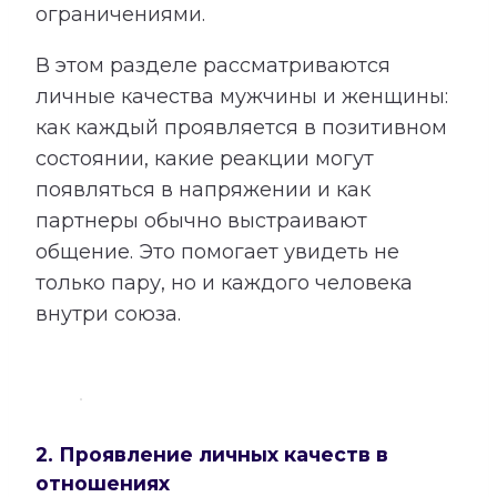
ограничениями.
В этом разделе рассматриваются
личные качества мужчины и женщины:
как каждый проявляется в позитивном
состоянии, какие реакции могут
появляться в напряжении и как
партнеры обычно выстраивают
общение. Это помогает увидеть не
только пару, но и каждого человека
внутри союза.
2. Проявление личных качеств в
отношениях