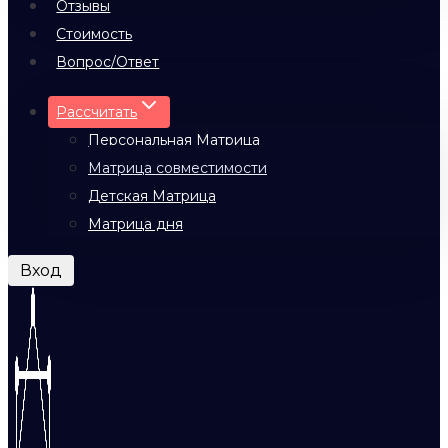
Отзывы
Стоимость
Вопрос/Ответ
Рассчитать
Персональная Матрица
Матрица совместимости
Детская Матрица
Матрица дня
Вход