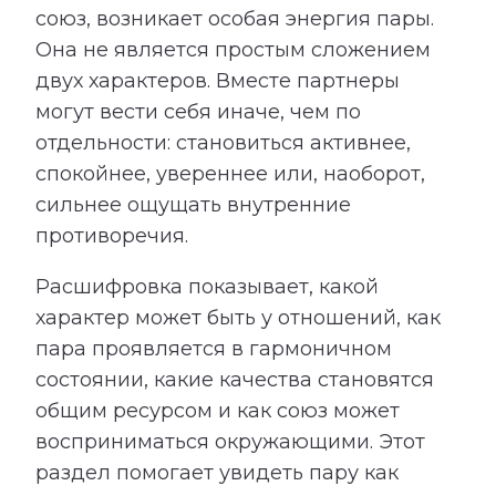
союз, возникает особая энергия пары.
Она не является простым сложением
двух характеров. Вместе партнеры
могут вести себя иначе, чем по
отдельности: становиться активнее,
спокойнее, увереннее или, наоборот,
сильнее ощущать внутренние
противоречия.
Расшифровка показывает, какой
характер может быть у отношений, как
пара проявляется в гармоничном
состоянии, какие качества становятся
общим ресурсом и как союз может
восприниматься окружающими. Этот
раздел помогает увидеть пару как