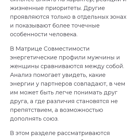
жизненные приоритеты. Другие
проявляются только в отдельных зонах
и показывают более точечные
особенности человека.
В Матрице Совместимости
энергетические профили мужчины и
женщины сравниваются между собой.
Анализ помогает увидеть, какие
энергии у партнеров совпадают, в чем
им может быть легче понимать друг
друга, а где различия становятся не
препятствием, а возможностью
дополнять союз.
В этом разделе рассматриваются