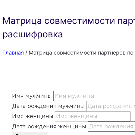
Матрица совместимости парт
расшифровка
Главная
/
Матрица совместимости партнеров по 
Имя мужчины
Дата рождения мужчины
Имя женщины
Дата рождения женщины