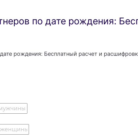
неров по дате рождения: Бес
дате рождения: Бесплатный расчет и расшифровк