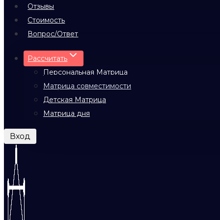
Отзывы
Стоимость
Вопрос/Ответ
Рассчитать
Персональная Матрица
Матрица совместимости
Детская Матрица
Матрица дня
Вход