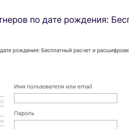
неров по дате рождения: Бес
дате рождения: Бесплатный расчет и расшифровк
Имя пользователя или email
Пароль