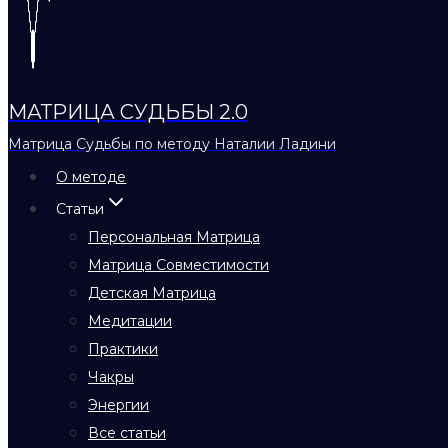
МАТРИЦА СУДЬБЫ 2.0
Матрица Судьбы по методу Наталии Ладини
О методе
Статьи
Персональная Матрица
Матрица Совместимости
Детская Матрица
Медитации
Практики
Чакры
Энергии
Все статьи