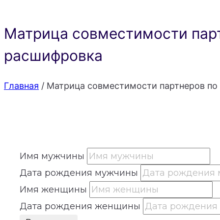
Матрица совместимости парт
расшифровка
Главная
/
Матрица совместимости партнеров по 
Имя мужчины
Дата рождения мужчины
Имя женщины
Дата рождения женщины