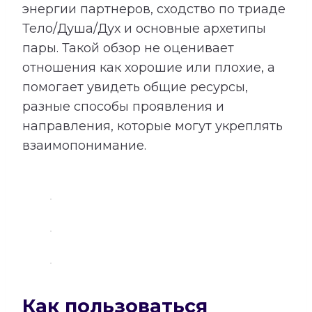
энергии партнеров, сходство по триаде
Тело/Душа/Дух и основные архетипы
пары. Такой обзор не оценивает
отношения как хорошие или плохие, а
помогает увидеть общие ресурсы,
разные способы проявления и
направления, которые могут укреплять
взаимопонимание.
Как пользоваться