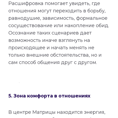
Расшифровка помогает увидеть, где
отношения могут переходить в борьбу,
равнодушие, зависимость, формальное
сосуществование или накопление обид.
Осознание таких сценариев дает
возможность иначе взглянуть на
происходящее и начать менять не
только внешние обстоятельства, но и
сам способ общения друг с другом.
5. Зона комфорта в отношениях
В центре Матрицы находится энергия,