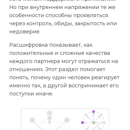
Но при внутреннем напряжении те же
особенности способны проявляться
через контроль, обиды, закрытость или
недоверие.
Расшифровка показывает, как
положительные и сложные качества
каждого партнера могут отражаться на
отношениях. Этот раздел помогает
понять, почему один человек реагирует
именно так, а другой воспринимает его
поступки иначе.