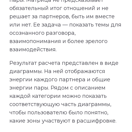
пары. Матрица не предсказывает
обязательный итог отношений и не
решает за партнеров, быть им вместе
или нет. Ее задача — показать темы для
осознанного разговора,
взаимопонимания и более зрелого
взаимодействия.
Результат расчета представлен в виде
диаграммы. На ней отображаются
энергии каждого партнера и общие
энергии пары. Рядом с описанием
каждой категории можно показать
соответствующую часть диаграммы,
чтобы пользователю было понятно,
какие зоны участвуют в расшифровке.