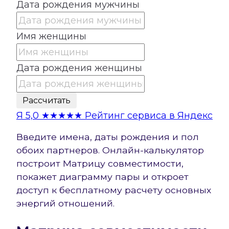
Дата рождения мужчины
Имя женщины
Дата рождения женщины
Рассчитать
Я
5,0
★★★★★
Рейтинг сервиса в Яндекс
Введите имена, даты рождения и пол
обоих партнеров. Онлайн-калькулятор
построит Матрицу совместимости,
покажет диаграмму пары и откроет
доступ к бесплатному расчету основных
энергий отношений.