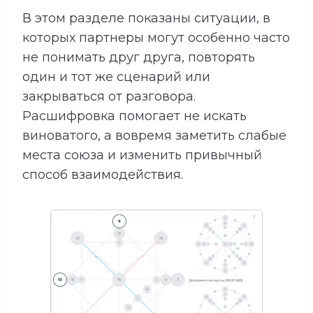
В этом разделе показаны ситуации, в
которых партнеры могут особенно часто
не понимать друг друга, повторять
один и тот же сценарий или
закрываться от разговора.
Расшифровка помогает не искать
виноватого, а вовремя заметить слабые
места союза и изменить привычный
способ взаимодействия.