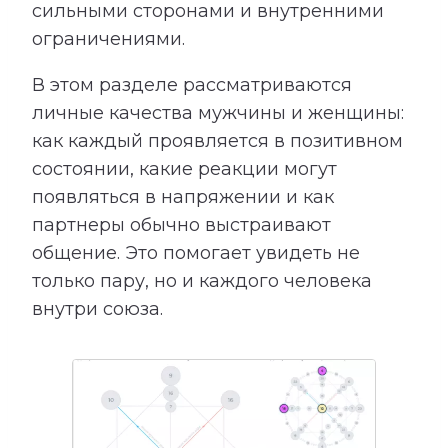
сильными сторонами и внутренними
ограничениями.
В этом разделе рассматриваются
личные качества мужчины и женщины:
как каждый проявляется в позитивном
состоянии, какие реакции могут
появляться в напряжении и как
партнеры обычно выстраивают
общение. Это помогает увидеть не
только пару, но и каждого человека
внутри союза.