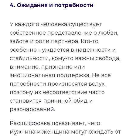
4. Ожидания и потребности
У каждого человека существует
собственное представление о любви,
заботе и роли партнера. Кто-то
особенно нуждается в надежности и
стабильности, кому-то важны свобода,
внимание, признание или
эмоциональная поддержка. Не все
потребности произносятся вслух,
поэтому их несоответствие часто
становится причиной обид и
разочарований.
Расшифровка показывает, чего
мужчина и женщина могут ожидать от