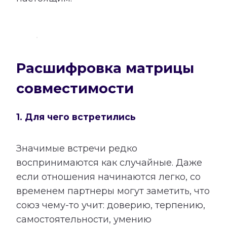
Расшифровка матрицы
совместимости
1. Для чего встретились
Значимые встречи редко
воспринимаются как случайные. Даже
если отношения начинаются легко, со
временем партнеры могут заметить, что
союз чему-то учит: доверию, терпению,
самостоятельности, умению