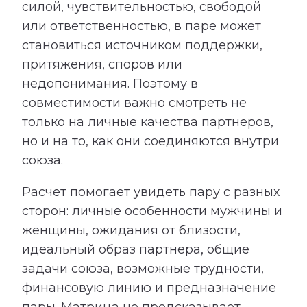
силой, чувствительностью, свободой
или ответственностью, в паре может
становиться источником поддержки,
притяжения, споров или
недопонимания. Поэтому в
совместимости важно смотреть не
только на личные качества партнеров,
но и на то, как они соединяются внутри
союза.
Расчет помогает увидеть пару с разных
сторон: личные особенности мужчины и
женщины, ожидания от близости,
идеальный образ партнера, общие
задачи союза, возможные трудности,
финансовую линию и предназначение