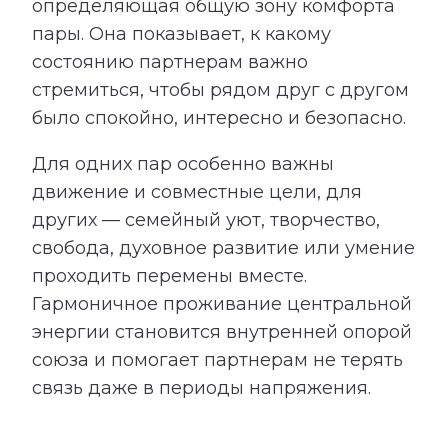
определяющая общую зону комфорта
пары. Она показывает, к какому
состоянию партнерам важно
стремиться, чтобы рядом друг с другом
было спокойно, интересно и безопасно.
Для одних пар особенно важны
движение и совместные цели, для
других — семейный уют, творчество,
свобода, духовное развитие или умение
проходить перемены вместе.
Гармоничное проживание центральной
энергии становится внутренней опорой
союза и помогает партнерам не терять
связь даже в периоды напряжения.