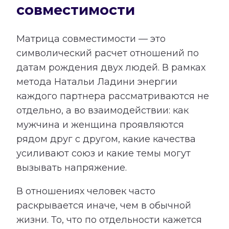
совместимости
Матрица совместимости — это
символический расчет отношений по
датам рождения двух людей. В рамках
метода Натальи Ладини энергии
каждого партнера рассматриваются не
отдельно, а во взаимодействии: как
мужчина и женщина проявляются
рядом друг с другом, какие качества
усиливают союз и какие темы могут
вызывать напряжение.
В отношениях человек часто
раскрывается иначе, чем в обычной
жизни. То, что по отдельности кажется