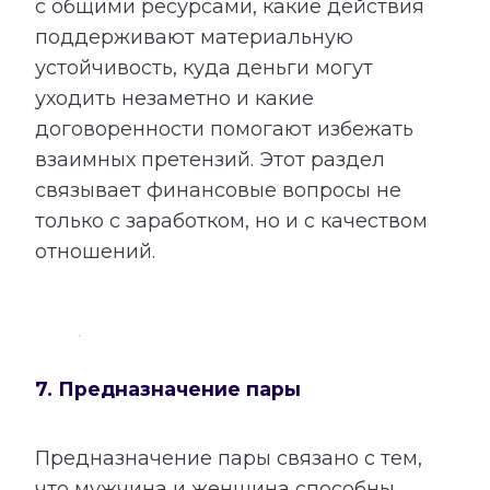
с общими ресурсами, какие действия
поддерживают материальную
устойчивость, куда деньги могут
уходить незаметно и какие
договоренности помогают избежать
взаимных претензий. Этот раздел
связывает финансовые вопросы не
только с заработком, но и с качеством
отношений.
7. Предназначение пары
Предназначение пары связано с тем,
что мужчина и женщина способны