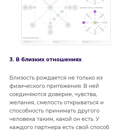
3. В близких отношениях
Близость рождается не только из
физического притяжения. В ней
соединяются доверие, чувства,
желания, смелость открываться и
способность принимать другого
человека таким, какой он есть. У
каждого партнера есть свой способ