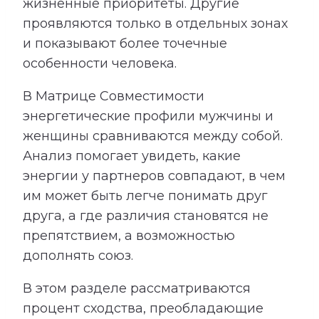
жизненные приоритеты. Другие
проявляются только в отдельных зонах
и показывают более точечные
особенности человека.
В Матрице Совместимости
энергетические профили мужчины и
женщины сравниваются между собой.
Анализ помогает увидеть, какие
энергии у партнеров совпадают, в чем
им может быть легче понимать друг
друга, а где различия становятся не
препятствием, а возможностью
дополнять союз.
В этом разделе рассматриваются
процент сходства, преобладающие