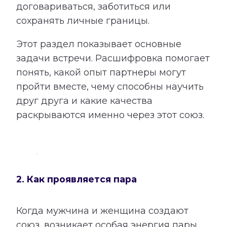
договариваться, заботиться или
сохранять личные границы.
Этот раздел показывает основные
задачи встречи. Расшифровка помогает
понять, какой опыт партнеры могут
пройти вместе, чему способны научить
друг друга и какие качества
раскрываются именно через этот союз.
2. Как проявляется пара
Когда мужчина и женщина создают
союз, возникает особая энергия пары.