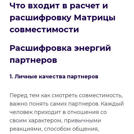
Что входит в расчет и
расшифровку Матрицы
совместимости
Расшифровка энергий
партнеров
1. Личные качества партнеров
Перед тем как смотреть совместимость,
важно понять самих партнеров. Каждый
человек приходит в отношения со
своим характером, привычными
реакциями, способом общения,