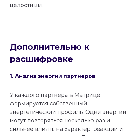
целостным.
Дополнительно к
расшифровке
1. Анализ энергий партнеров
У каждого партнера в Матрице
формируется собственный
энергетический профиль. Одни энергии
могут повторяться несколько раз и
сильнее влиять на характер, реакции и