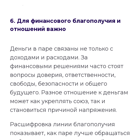
6. Для финансового благополучия и
отношений важно
Деньги в паре связаны не только с
доходами и расходами. За
финансовыми решениями часто стоят
вопросы доверия, ответственности,
свободы, безопасности и общего
будущего. Разное отношение к деньгам
может как укреплять союз, так и
становиться причиной напряжения.
Расшифровка линии благополучия
показывает, как паре лучше обращаться