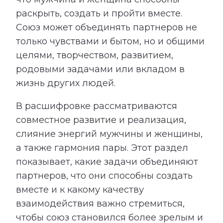
раскрыть, создать и пройти вместе.
Союз может объединять партнеров не
только чувствами и бытом, но и общими
целями, творчеством, развитием,
родовыми задачами или вкладом в
жизнь других людей.
В расшифровке рассматриваются
совместное развитие и реализация,
слияние энергий мужчины и женщины,
а также гармония пары. Этот раздел
показывает, какие задачи объединяют
партнеров, что они способны создать
вместе и к какому качеству
взаимодействия важно стремиться,
чтобы союз становился более зрелым и