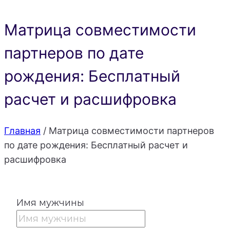
Матрица совместимости
партнеров по дате
рождения: Бесплатный
расчет и расшифровка
Главная
/
Матрица совместимости партнеров
по дате рождения: Бесплатный расчет и
расшифровка
Имя мужчины