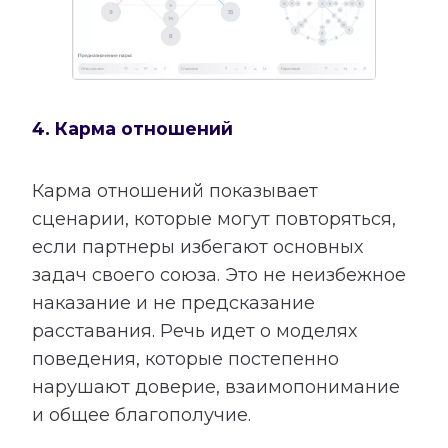
4. Карма отношений
Карма отношений показывает
сценарии, которые могут повторяться,
если партнеры избегают основных
задач своего союза. Это не неизбежное
наказание и не предсказание
расставания. Речь идет о моделях
поведения, которые постепенно
нарушают доверие, взаимопонимание
и общее благополучие.