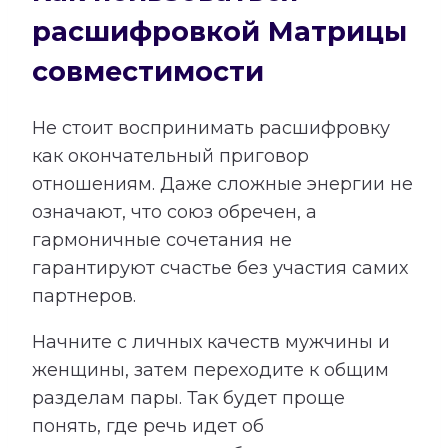
расшифровкой Матрицы
совместимости
Не стоит воспринимать расшифровку
как окончательный приговор
отношениям. Даже сложные энергии не
означают, что союз обречен, а
гармоничные сочетания не
гарантируют счастье без участия самих
партнеров.
Начните с личных качеств мужчины и
женщины, затем переходите к общим
разделам пары. Так будет проще
понять, где речь идет об