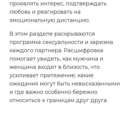
проявлять интерес, подтверждать
любовь и реагировать на
эмоциональную дистанцию.
В этом разделе раскрываются
программа сексуальности и харизма
каждого партнера. Расшифровка
помогает увидеть, как мужчина и
женщина входят в близость, что
усиливает притяжение, какие
ожидания могут быть невысказанными
и где важно особенно бережно
относиться к границам друг друга.