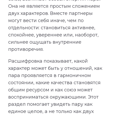
Она не является простым сложением
двух характеров. Вместе партнеры
могут вести себя иначе, чем по
отдельности: становиться активнее,
спокойнее, увереннее или, наоборот,
сильнее ощущать внутренние
противоречия.
Расшифровка показывает, какой
характер может быть у отношений, как
пара проявляется в гармоничном
состоянии, какие качества становятся
общим ресурсом и как союз может
восприниматься окружающими. Этот
раздел помогает увидеть пару как
единое целое, а не только как двух