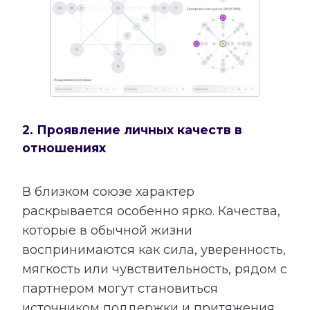
2. Проявление личных качеств в
отношениях
В близком союзе характер
раскрывается особенно ярко. Качества,
которые в обычной жизни
воспринимаются как сила, уверенность,
мягкость или чувствительность, рядом с
партнером могут становиться
источником поддержки и притяжения.