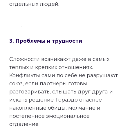
отдельных людей.
3. Проблемы и трудности
Сложности возникают даже в самых
теплых и крепких отношениях.
Конфликты сами по себе не разрушают
союз, если партнеры готовы
разговаривать, слышать друг друга и
искать решение. Гораздо опаснее
накопленные обиды, молчание и
постепенное эмоциональное
отдаление.