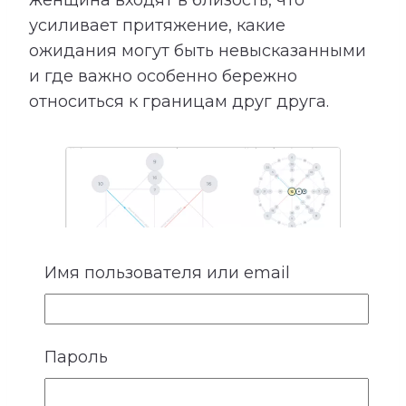
усиливает притяжение, какие
ожидания могут быть невысказанными
и где важно особенно бережно
относиться к границам друг друга.
Имя пользователя или email
Пароль
4. Ожидания и потребности