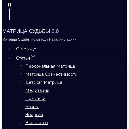
МАТРИЦА СУДЬБЫ 2.0
Матрица Судьбы по методу Наталии Ладини
О методе
Статьи
Персональная Матрица
Матрица Совместимости
Детская Матрица
Медитации
Практики
Чакры
Энергии
Все статьи