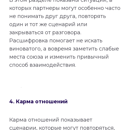
которых партнеры могут особенно часто
не понимать друг друга, повторять
один и тот же сценарий или
закрываться от разговора.
Расшифровка помогает не искать
виноватого, а вовремя заметить слабые
места союза и изменить привычный
способ взаимодействия.
4. Карма отношений
Карма отношений показывает
сценарии, которые могут повторяться,