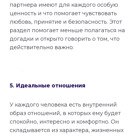
партнера имеют для каждого особую
ценность и что помогает чувствовать
любовь, принятие и безопасность. Этот
раздел помогает меньше полагаться на
догадки и открыто говорить о том, что
действительно важно.
5. Идеальные отношения
У каждого человека есть внутренний
образ отношений, в которых ему будет
спокойно, интересно и комфортно. Он
складывается из характера, жизненных