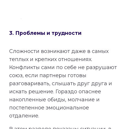
3. Проблемы и трудности
Сложности возникают даже в самых
теплых и крепких отношениях.
Конфликты сами по себе не разрушают
союз, если партнеры готовы
разговаривать, слышать друг друга и
искать решение. Гораздо опаснее
накопленные обиды, молчание и
постепенное эмоциональное
отдаление.
В этом разделе показаны ситуации, в