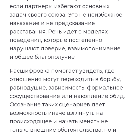
если партнеры избегают основных
задач своего союза. Это не неизбежное
наказание и не предсказание
расставания. Речь идет о моделях
поведения, которые постепенно
нарушают доверие, взаимопонимание
и общее благополучие.
Расшифровка помогает увидеть, где
отношения могут переходить в борьбу,
равнодушие, зависимость, формальное
сосуществование или накопление обид.
Осознание таких сценариев дает
возможность иначе взглянуть на
происходящее и начать менять не
только внешние обстоятельства, но и