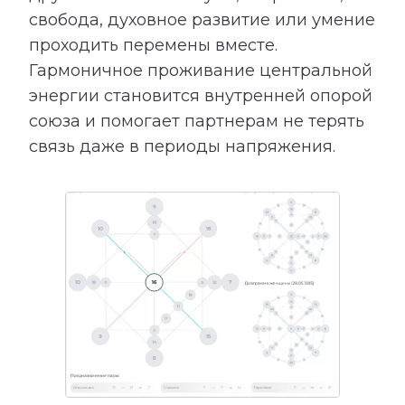
свобода, духовное развитие или умение
проходить перемены вместе.
Гармоничное проживание центральной
энергии становится внутренней опорой
союза и помогает партнерам не терять
связь даже в периоды напряжения.