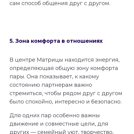
сам способ общения друг с другом.
5. Зона комфорта в отношениях
В центре Матрицы находится энергия,
определяющая общую зону комфорта
пары. Она показывает, к какому
состоянию партнерам важно
стремиться, чтобы рядом друг с другом
было спокойно, интересно и безопасно.
Для одних пар особенно важны
движение и совместные цели, для
других — семейный уют, творчество,