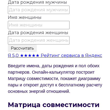
Дата рождения мужчины
Имя женщины
Дата рождения женщины
Рассчитать
Я
5,0
★★★★★
Рейтинг сервиса в Яндекс
Введите имена, даты рождения и пол обоих
партнеров. Онлайн-калькулятор построит
Матрицу совместимости, покажет диаграмму
пары и откроет доступ к бесплатному расчету
основных энергий отношений.
Матрица совместимости