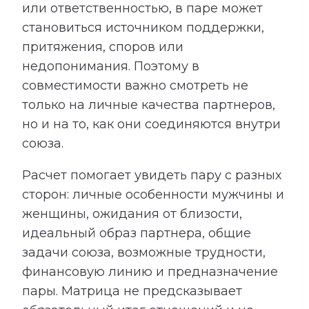
или ответственностью, в паре может
становиться источником поддержки,
притяжения, споров или
недопонимания. Поэтому в
совместимости важно смотреть не
только на личные качества партнеров,
но и на то, как они соединяются внутри
союза.
Расчет помогает увидеть пару с разных
сторон: личные особенности мужчины и
женщины, ожидания от близости,
идеальный образ партнера, общие
задачи союза, возможные трудности,
финансовую линию и предназначение
пары. Матрица не предсказывает