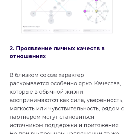
2. Проявление личных качеств в
отношениях
В близком союзе характер
раскрывается особенно ярко. Качества,
которые в обычной жизни
воспринимаются как сила, уверенность,
мягкость или чувствительность, рядом с
партнером могут становиться
источником поддержки и притяжения.
Но при внутреннем напряжении те же