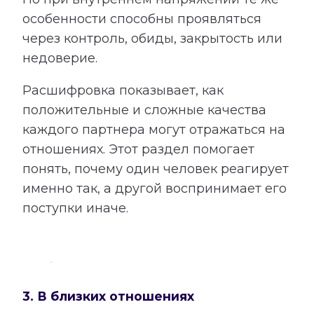
особенности способны проявляться
через контроль, обиды, закрытость или
недоверие.
Расшифровка показывает, как
положительные и сложные качества
каждого партнера могут отражаться на
отношениях. Этот раздел помогает
понять, почему один человек реагирует
именно так, а другой воспринимает его
поступки иначе.
3. В близких отношениях