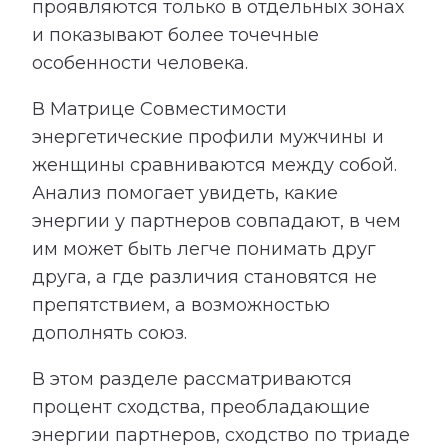
проявляются только в отдельных зонах
и показывают более точечные
особенности человека.
В Матрице Совместимости
энергетические профили мужчины и
женщины сравниваются между собой.
Анализ помогает увидеть, какие
энергии у партнеров совпадают, в чем
им может быть легче понимать друг
друга, а где различия становятся не
препятствием, а возможностью
дополнять союз.
В этом разделе рассматриваются
процент сходства, преобладающие
энергии партнеров, сходство по триаде