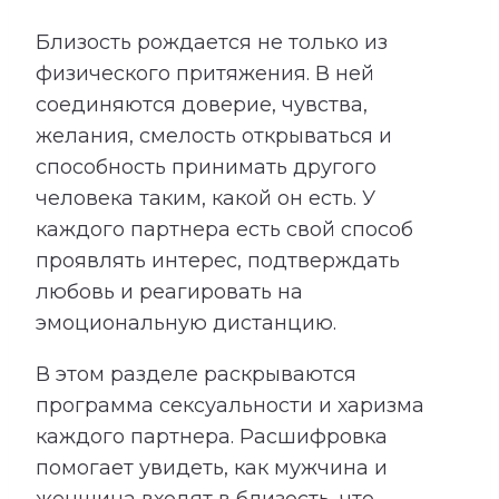
Близость рождается не только из
физического притяжения. В ней
соединяются доверие, чувства,
желания, смелость открываться и
способность принимать другого
человека таким, какой он есть. У
каждого партнера есть свой способ
проявлять интерес, подтверждать
любовь и реагировать на
эмоциональную дистанцию.
В этом разделе раскрываются
программа сексуальности и харизма
каждого партнера. Расшифровка
помогает увидеть, как мужчина и
женщина входят в близость, что