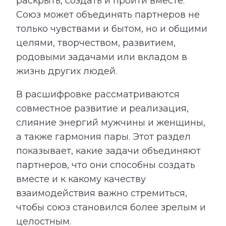
раскрыть, создать и пройти вместе.
Союз может объединять партнеров не
только чувствами и бытом, но и общими
целями, творчеством, развитием,
родовыми задачами или вкладом в
жизнь других людей.
В расшифровке рассматриваются
совместное развитие и реализация,
слияние энергий мужчины и женщины,
а также гармония пары. Этот раздел
показывает, какие задачи объединяют
партнеров, что они способны создать
вместе и к какому качеству
взаимодействия важно стремиться,
чтобы союз становился более зрелым и
целостным.