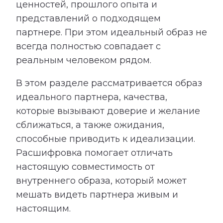
ценностей, прошлого опыта и
представлений о подходящем
партнере. При этом идеальный образ не
всегда полностью совпадает с
реальным человеком рядом.
В этом разделе рассматривается образ
идеального партнера, качества,
которые вызывают доверие и желание
сближаться, а также ожидания,
способные приводить к идеализации.
Расшифровка помогает отличать
настоящую совместимость от
внутреннего образа, который может
мешать видеть партнера живым и
настоящим.