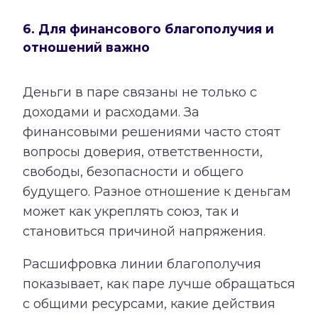
6. Для финансового благополучия и
отношений важно
Деньги в паре связаны не только с
доходами и расходами. За
финансовыми решениями часто стоят
вопросы доверия, ответственности,
свободы, безопасности и общего
будущего. Разное отношение к деньгам
может как укреплять союз, так и
становиться причиной напряжения.
Расшифровка линии благополучия
показывает, как паре лучше обращаться
с общими ресурсами, какие действия