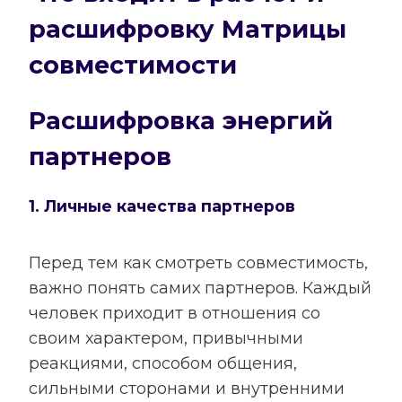
расшифровку Матрицы
совместимости
Расшифровка энергий
партнеров
1. Личные качества партнеров
Перед тем как смотреть совместимость,
важно понять самих партнеров. Каждый
человек приходит в отношения со
своим характером, привычными
реакциями, способом общения,
сильными сторонами и внутренними