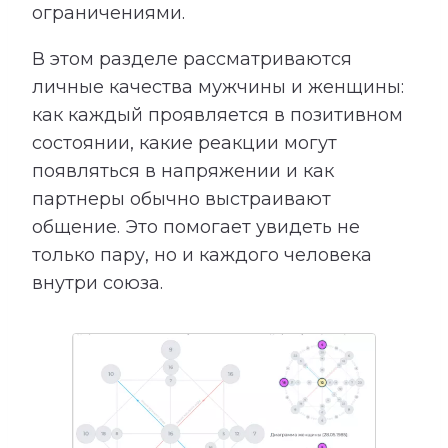
ограничениями.
В этом разделе рассматриваются
личные качества мужчины и женщины:
как каждый проявляется в позитивном
состоянии, какие реакции могут
появляться в напряжении и как
партнеры обычно выстраивают
общение. Это помогает увидеть не
только пару, но и каждого человека
внутри союза.