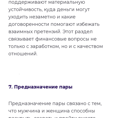
поддерживают материальную
устойчивость, куда деньги могут
уходить незаметно и какие
договоренности помогают избежать
взаимных претензий. Этот раздел
связывает финансовые вопросы не
только с заработком, но и с качеством
отношений.
7. Предназначение пары
Предназначение пары связано с тем,
что мужчина и женщина способны