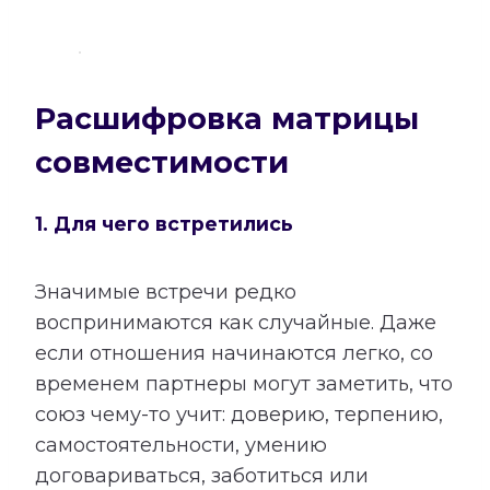
Расшифровка матрицы
совместимости
1. Для чего встретились
Значимые встречи редко
воспринимаются как случайные. Даже
если отношения начинаются легко, со
временем партнеры могут заметить, что
союз чему-то учит: доверию, терпению,
самостоятельности, умению
договариваться, заботиться или