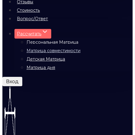
Отзывы
Стоимость
Вопрос/Ответ
Рассчитать
Персональная Матрица
Матрица совместимости
Детская Матрица
Матрица дня
Вход