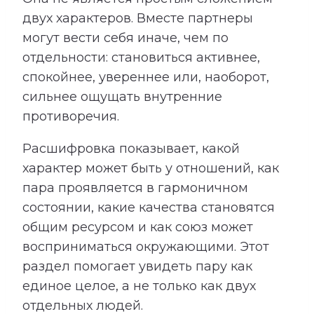
двух характеров. Вместе партнеры
могут вести себя иначе, чем по
отдельности: становиться активнее,
спокойнее, увереннее или, наоборот,
сильнее ощущать внутренние
противоречия.
Расшифровка показывает, какой
характер может быть у отношений, как
пара проявляется в гармоничном
состоянии, какие качества становятся
общим ресурсом и как союз может
восприниматься окружающими. Этот
раздел помогает увидеть пару как
единое целое, а не только как двух
отдельных людей.