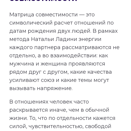
Матрица совместимости — это
символический расчет отношений по
датам рождения двух людей. В рамках
метода Натальи Ладини энергии
каждого партнера рассматриваются не
отдельно, а во взаимодействии: как
мужчина и женщина проявляются
рядом друг с другом, какие качества
усиливают союз и какие темы могут
вызывать напряжение.
В отношениях человек часто
раскрывается иначе, чем в обычной
жизни. То, что по отдельности кажется
силой, чувствительностью, свободой