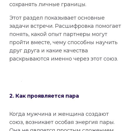
сохранять личные границы.
Этот раздел показывает основные
задачи встречи. Расшифровка помогает
понять, какой опыт партнеры могут
пройти вместе, чему способны научить
друг друга и какие качества
раскрываются именно через этот союз.
2. Как проявляется пара
Когда мужчина и женщина создают
союз, возникает особая энергия пары.
Она не является простым сложением