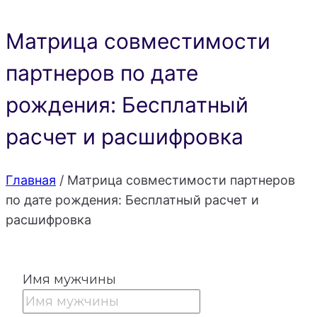
Матрица совместимости
партнеров по дате
рождения: Бесплатный
расчет и расшифровка
Главная
/
Матрица совместимости партнеров
по дате рождения: Бесплатный расчет и
расшифровка
Имя мужчины