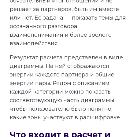
обязательный итог отношений и не
решает за партнеров, быть им вместе
или нет. Ее задача — показать темы для
осознанного разговора,
взаимопонимания и более зрелого
взаимодействия.
Результат расчета представлен в виде
диаграммы. На ней отображаются
энергии каждого партнера и общие
энергии пары. Рядом с описанием
каждой категории можно показать
соответствующую часть диаграммы,
чтобы пользователю было понятно,
какие зоны участвуют в расшифровке.
Что входит в расчет и