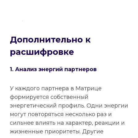
Дополнительно к
расшифровке
1. Анализ энергий партнеров
У каждого партнера в Матрице
формируется собственный
энергетический профиль. Одни энергии
могут повторяться несколько раз и
сильнее влиять на характер, реакции и
жизненные приоритеты. Другие