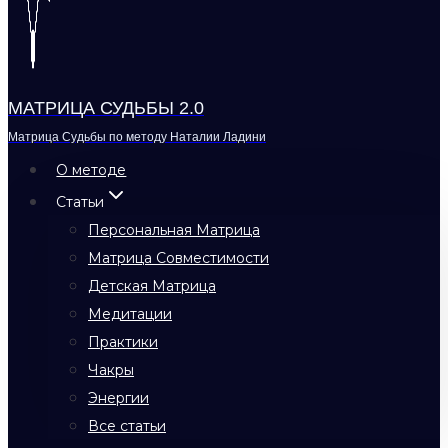
МАТРИЦА СУДЬБЫ 2.0
Матрица Судьбы по методу Наталии Ладини
О методе
Статьи
Персональная Матрица
Матрица Совместимости
Детская Матрица
Медитации
Практики
Чакры
Энергии
Все статьи