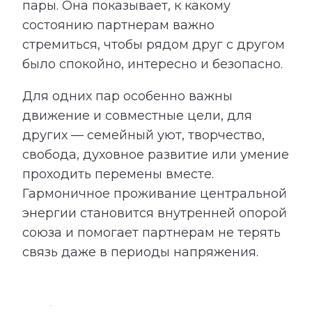
пары. Она показывает, к какому
состоянию партнерам важно
стремиться, чтобы рядом друг с другом
было спокойно, интересно и безопасно.
Для одних пар особенно важны
движение и совместные цели, для
других — семейный уют, творчество,
свобода, духовное развитие или умение
проходить перемены вместе.
Гармоничное проживание центральной
энергии становится внутренней опорой
союза и помогает партнерам не терять
связь даже в периоды напряжения.