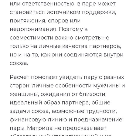
или ответственностью, в паре может
становиться источником поддержки,
притяжения, споров или
недопонимания. Поэтому в
совместимости важно смотреть не
только на личные качества партнеров,
но и на то, как они соединяются внутри
союза.
Расчет помогает увидеть пару с разных
сторон: личные особенности мужчины и
женщины, ожидания от близости,
идеальный образ партнера, общие
задачи союза, возможные трудности,
финансовую линию и предназначение
пары. Матрица не предсказывает