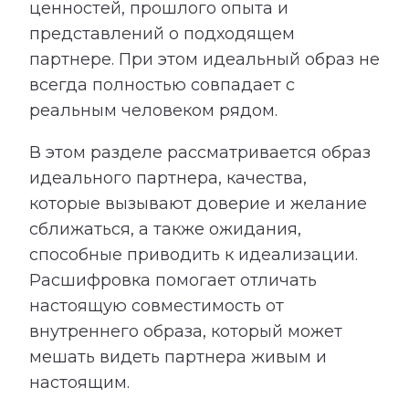
ценностей, прошлого опыта и
представлений о подходящем
партнере. При этом идеальный образ не
всегда полностью совпадает с
реальным человеком рядом.
В этом разделе рассматривается образ
идеального партнера, качества,
которые вызывают доверие и желание
сближаться, а также ожидания,
способные приводить к идеализации.
Расшифровка помогает отличать
настоящую совместимость от
внутреннего образа, который может
мешать видеть партнера живым и
настоящим.