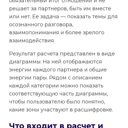
обязательный итог отношений и не
решает за партнеров, быть им вместе
или нет. Ее задача — показать темы для
осознанного разговора,
взаимопонимания и более зрелого
взаимодействия.
Результат расчета представлен в виде
диаграммы. На ней отображаются
энергии каждого партнера и общие
энергии пары. Рядом с описанием
каждой категории можно показать
соответствующую часть диаграммы,
чтобы пользователю было понятно,
какие зоны участвуют в расшифровке.
Что входит в расчет и