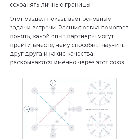
сохранять личные границы.
Этот раздел показывает основные
задачи встречи. Расшифровка помогает
понять, какой опыт партнеры могут
пройти вместе, чему способны научить
друг друга и какие качества
раскрываются именно через этот союз.