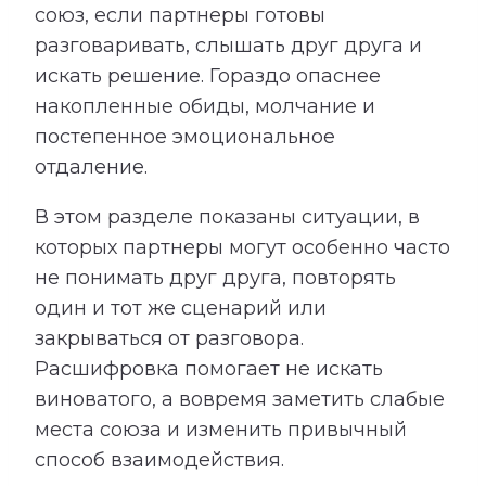
союз, если партнеры готовы
разговаривать, слышать друг друга и
искать решение. Гораздо опаснее
накопленные обиды, молчание и
постепенное эмоциональное
отдаление.
В этом разделе показаны ситуации, в
которых партнеры могут особенно часто
не понимать друг друга, повторять
один и тот же сценарий или
закрываться от разговора.
Расшифровка помогает не искать
виноватого, а вовремя заметить слабые
места союза и изменить привычный
способ взаимодействия.