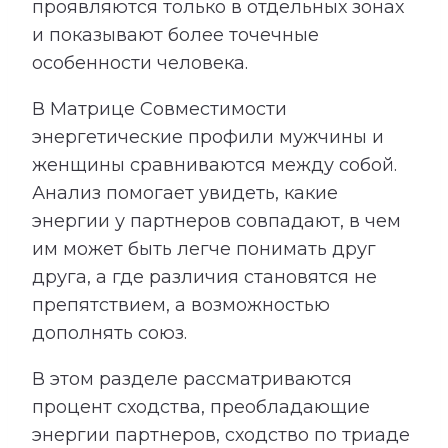
проявляются только в отдельных зонах
и показывают более точечные
особенности человека.
В Матрице Совместимости
энергетические профили мужчины и
женщины сравниваются между собой.
Анализ помогает увидеть, какие
энергии у партнеров совпадают, в чем
им может быть легче понимать друг
друга, а где различия становятся не
препятствием, а возможностью
дополнять союз.
В этом разделе рассматриваются
процент сходства, преобладающие
энергии партнеров, сходство по триаде