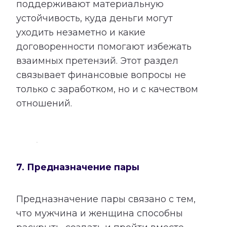
поддерживают материальную
устойчивость, куда деньги могут
уходить незаметно и какие
договоренности помогают избежать
взаимных претензий. Этот раздел
связывает финансовые вопросы не
только с заработком, но и с качеством
отношений.
7. Предназначение пары
Предназначение пары связано с тем,
что мужчина и женщина способны