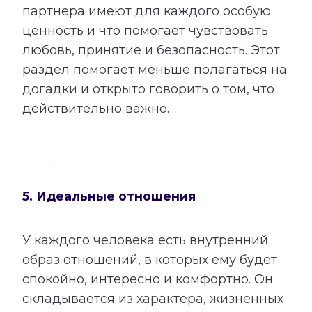
партнера имеют для каждого особую
ценность и что помогает чувствовать
любовь, принятие и безопасность. Этот
раздел помогает меньше полагаться на
догадки и открыто говорить о том, что
действительно важно.
5. Идеальные отношения
У каждого человека есть внутренний
образ отношений, в которых ему будет
спокойно, интересно и комфортно. Он
складывается из характера, жизненных