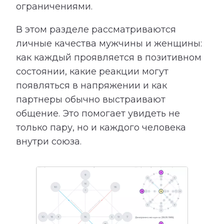
ограничениями.
В этом разделе рассматриваются
личные качества мужчины и женщины:
как каждый проявляется в позитивном
состоянии, какие реакции могут
появляться в напряжении и как
партнеры обычно выстраивают
общение. Это помогает увидеть не
только пару, но и каждого человека
внутри союза.