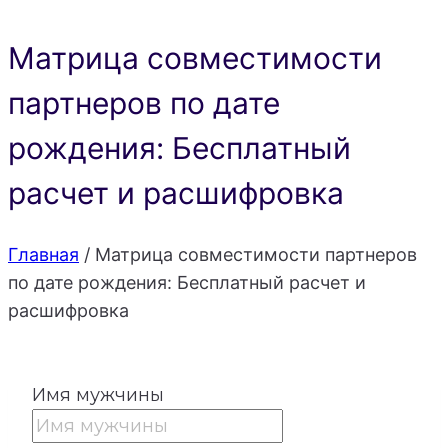
Матрица совместимости
партнеров по дате
рождения: Бесплатный
расчет и расшифровка
Главная
/
Матрица совместимости партнеров
по дате рождения: Бесплатный расчет и
расшифровка
Имя мужчины