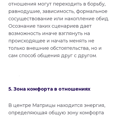
отношения могут переходить в борьбу,
равнодушие, зависимость, формальное
сосуществование или накопление обид.
Осознание таких сценариев дает
возможность иначе взглянуть на
происходящее и начать менять не
только внешние обстоятельства, но и
сам способ общения друг с другом.
5. Зона комфорта в отношениях
В центре Матрицы находится энергия,
определяющая общую зону комфорта