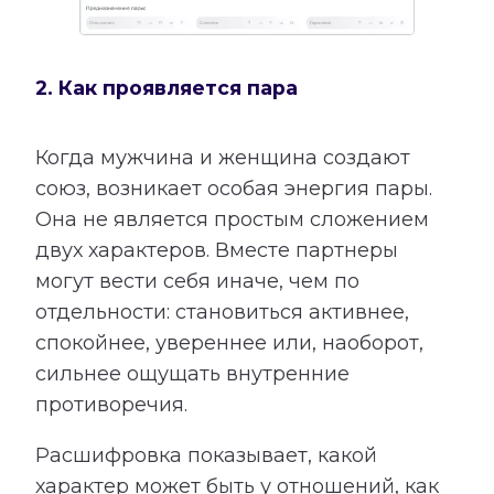
2. Как проявляется пара
Когда мужчина и женщина создают
союз, возникает особая энергия пары.
Она не является простым сложением
двух характеров. Вместе партнеры
могут вести себя иначе, чем по
отдельности: становиться активнее,
спокойнее, увереннее или, наоборот,
сильнее ощущать внутренние
противоречия.
Расшифровка показывает, какой
характер может быть у отношений, как