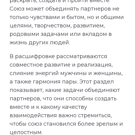
раскрыть, создать и пройти вместе.
Союз может объединять партнеров не
только чувствами и бытом, но и общими
целями, творчеством, развитием,
родовыми задачами или вкладом в
жизнь других людей.
В расшифровке рассматриваются
совместное развитие и реализация,
слияние энергий мужчины и женщины,
а также гармония пары. Этот раздел
показывает, какие задачи объединяют
партнеров, что они способны создать
вместе и к какому качеству
взаимодействия важно стремиться,
чтобы союз становился более зрелым и
целостным.