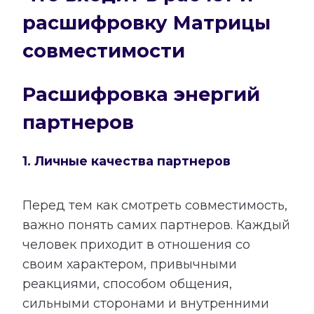
расшифровку Матрицы
совместимости
Расшифровка энергий
партнеров
1. Личные качества партнеров
Перед тем как смотреть совместимость,
важно понять самих партнеров. Каждый
человек приходит в отношения со
своим характером, привычными
реакциями, способом общения,
сильными сторонами и внутренними