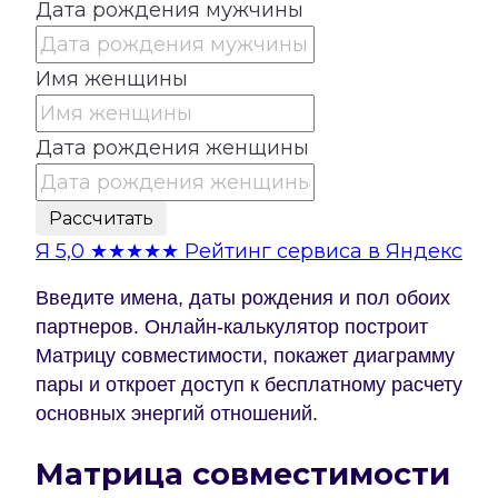
Дата рождения мужчины
Имя женщины
Дата рождения женщины
Рассчитать
Я
5,0
★★★★★
Рейтинг сервиса в Яндекс
Введите имена, даты рождения и пол обоих
партнеров. Онлайн-калькулятор построит
Матрицу совместимости, покажет диаграмму
пары и откроет доступ к бесплатному расчету
основных энергий отношений.
Матрица совместимости