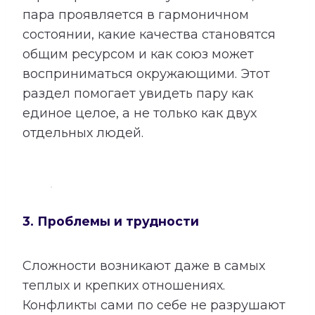
пара проявляется в гармоничном
состоянии, какие качества становятся
общим ресурсом и как союз может
восприниматься окружающими. Этот
раздел помогает увидеть пару как
единое целое, а не только как двух
отдельных людей.
3. Проблемы и трудности
Сложности возникают даже в самых
теплых и крепких отношениях.
Конфликты сами по себе не разрушают