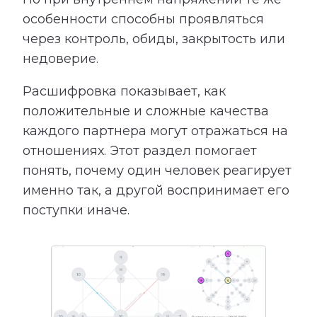
особенности способны проявляться
через контроль, обиды, закрытость или
недоверие.
Расшифровка показывает, как
положительные и сложные качества
каждого партнера могут отражаться на
отношениях. Этот раздел помогает
понять, почему один человек реагирует
именно так, а другой воспринимает его
поступки иначе.