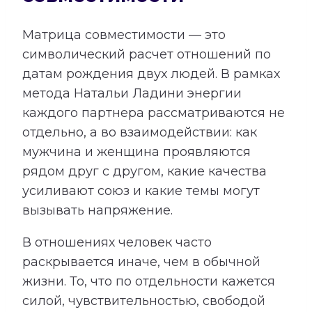
Матрица совместимости — это
символический расчет отношений по
датам рождения двух людей. В рамках
метода Натальи Ладини энергии
каждого партнера рассматриваются не
отдельно, а во взаимодействии: как
мужчина и женщина проявляются
рядом друг с другом, какие качества
усиливают союз и какие темы могут
вызывать напряжение.
В отношениях человек часто
раскрывается иначе, чем в обычной
жизни. То, что по отдельности кажется
силой, чувствительностью, свободой