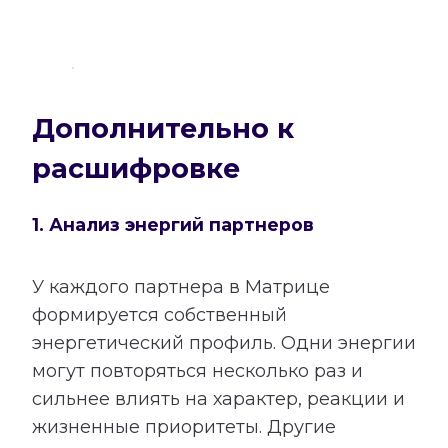
Дополнительно к
расшифровке
1. Анализ энергий партнеров
У каждого партнера в Матрице
формируется собственный
энергетический профиль. Одни энергии
могут повторяться несколько раз и
сильнее влиять на характер, реакции и
жизненные приоритеты. Другие