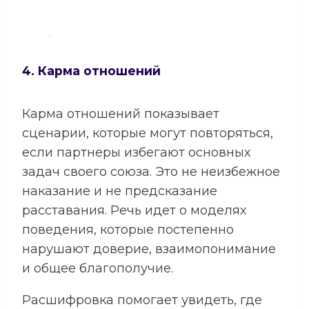
4. Карма отношений
Карма отношений показывает
сценарии, которые могут повторяться,
если партнеры избегают основных
задач своего союза. Это не неизбежное
наказание и не предсказание
расставания. Речь идет о моделях
поведения, которые постепенно
нарушают доверие, взаимопонимание
и общее благополучие.
Расшифровка помогает увидеть, где