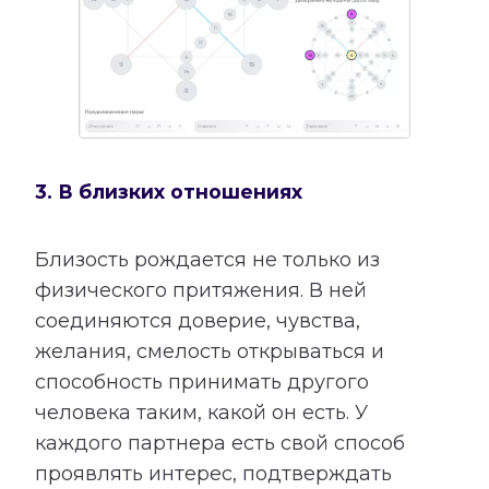
3. В близких отношениях
Близость рождается не только из
физического притяжения. В ней
соединяются доверие, чувства,
желания, смелость открываться и
способность принимать другого
человека таким, какой он есть. У
каждого партнера есть свой способ
проявлять интерес, подтверждать