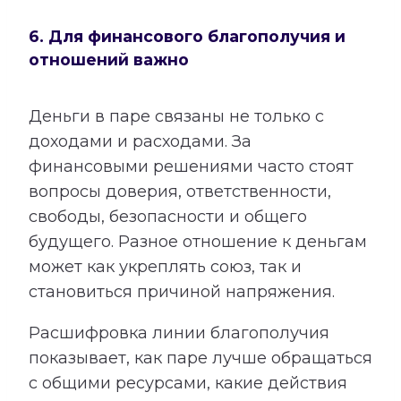
6. Для финансового благополучия и
отношений важно
Деньги в паре связаны не только с
доходами и расходами. За
финансовыми решениями часто стоят
вопросы доверия, ответственности,
свободы, безопасности и общего
будущего. Разное отношение к деньгам
может как укреплять союз, так и
становиться причиной напряжения.
Расшифровка линии благополучия
показывает, как паре лучше обращаться
с общими ресурсами, какие действия