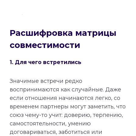
Расшифровка матрицы
совместимости
1. Для чего встретились
Значимые встречи редко
воспринимаются как случайные. Даже
если отношения начинаются легко, со
временем партнеры могут заметить, что
союз чему-то учит: доверию, терпению,
самостоятельности, умению
договариваться, заботиться или