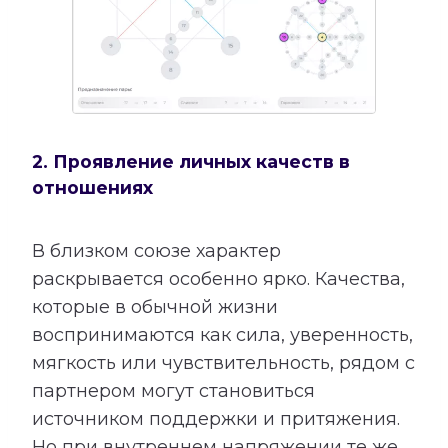
2. Проявление личных качеств в
отношениях
В близком союзе характер
раскрывается особенно ярко. Качества,
которые в обычной жизни
воспринимаются как сила, уверенность,
мягкость или чувствительность, рядом с
партнером могут становиться
источником поддержки и притяжения.
Но при внутреннем напряжении те же