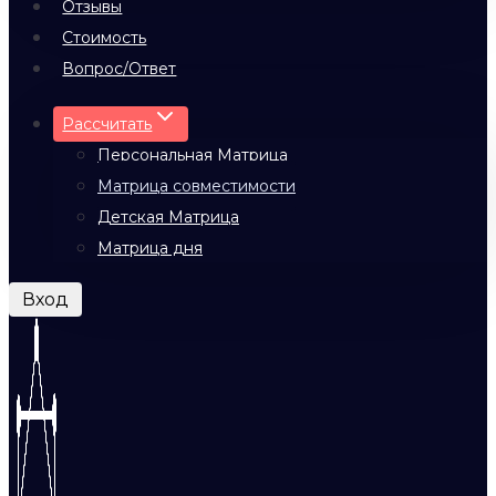
Отзывы
Стоимость
Вопрос/Ответ
Рассчитать
Персональная Матрица
Матрица совместимости
Детская Матрица
Матрица дня
Вход