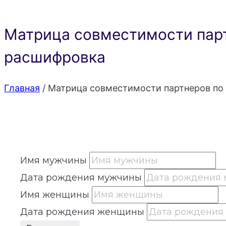
Матрица совместимости парт
расшифровка
Главная
/
Матрица совместимости партнеров по 
Имя мужчины
Дата рождения мужчины
Имя женщины
Дата рождения женщины