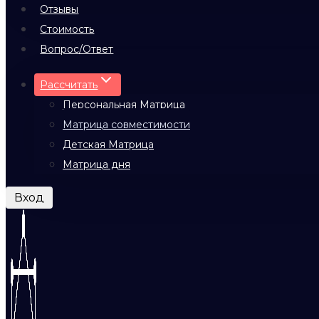
Отзывы
Стоимость
Вопрос/Ответ
Рассчитать
Персональная Матрица
Матрица совместимости
Детская Матрица
Матрица дня
Вход