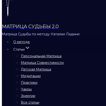
МАТРИЦА СУДЬБЫ 2.0
Матрица Судьбы по методу Наталии Ладини
О методе
Статьи
Персональная Матрица
Матрица Совместимости
Детская Матрица
Медитации
Практики
Чакры
Энергии
Все статьи