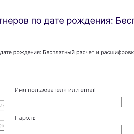
неров по дате рождения: Бес
дате рождения: Бесплатный расчет и расшифровк
Имя пользователя или email
Пароль