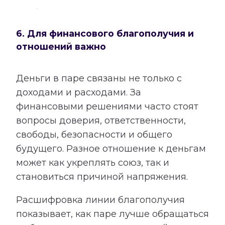
6. Для финансового благополучия и
отношений важно
Деньги в паре связаны не только с
доходами и расходами. За
финансовыми решениями часто стоят
вопросы доверия, ответственности,
свободы, безопасности и общего
будущего. Разное отношение к деньгам
может как укреплять союз, так и
становиться причиной напряжения.
Расшифровка линии благополучия
показывает, как паре лучше обращаться