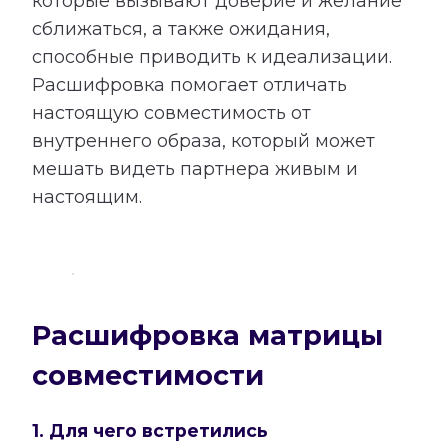
которые вызывают доверие и желание
сближаться, а также ожидания,
способные приводить к идеализации.
Расшифровка помогает отличать
настоящую совместимость от
внутреннего образа, который может
мешать видеть партнера живым и
настоящим.
Расшифровка матрицы
совместимости
1. Для чего встретились