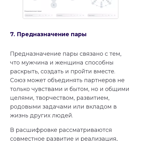
7. Предназначение пары
Предназначение пары связано с тем,
что мужчина и женщина способны
раскрыть, создать и пройти вместе.
Союз может объединять партнеров не
только чувствами и бытом, но и общими
целями, творчеством, развитием,
родовыми задачами или вкладом в
жизнь других людей.
В расшифровке рассматриваются
совместное развитие и реализация,