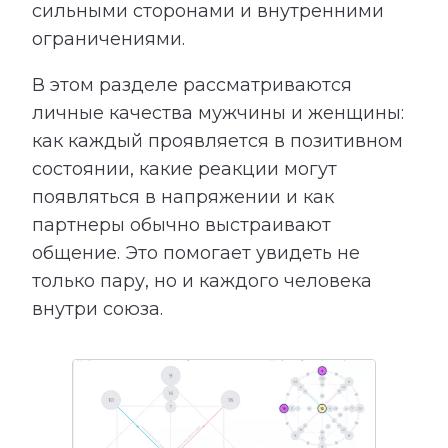
сильными сторонами и внутренними
ограничениями.
В этом разделе рассматриваются
личные качества мужчины и женщины:
как каждый проявляется в позитивном
состоянии, какие реакции могут
появляться в напряжении и как
партнеры обычно выстраивают
общение. Это помогает увидеть не
только пару, но и каждого человека
внутри союза.