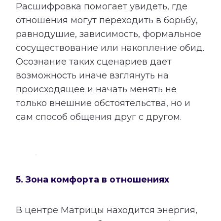
Расшифровка помогает увидеть, где
отношения могут переходить в борьбу,
равнодушие, зависимость, формальное
сосуществование или накопление обид.
Осознание таких сценариев дает
возможность иначе взглянуть на
происходящее и начать менять не
только внешние обстоятельства, но и
сам способ общения друг с другом.
5. Зона комфорта в отношениях
В центре Матрицы находится энергия,