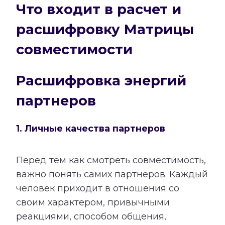
Что входит в расчет и
расшифровку Матрицы
совместимости
Расшифровка энергий
партнеров
1. Личные качества партнеров
Перед тем как смотреть совместимость,
важно понять самих партнеров. Каждый
человек приходит в отношения со
своим характером, привычными
реакциями, способом общения,