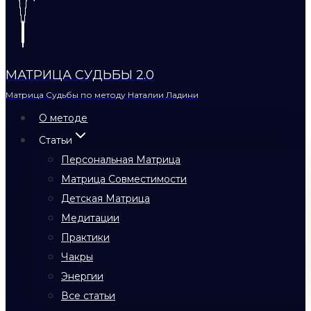
МАТРИЦА СУДЬБЫ 2.0
Матрица Судьбы по методу Наталии Ладини
О методе
Статьи
Персональная Матрица
Матрица Совместимости
Детская Матрица
Медитации
Практики
Чакры
Энергии
Все статьи