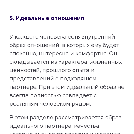
5. Идеальные отношения
У каждого человека есть внутренний
образ отношений, в которых ему будет
спокойно, интересно и комфортно. Он
складывается из характера, жизненных
ценностей, прошлого опыта и
представлений о подходящем
партнере. При этом идеальный образ не
всегда полностью совпадает с
реальным человеком рядом.
В этом разделе рассматривается образ
идеального партнера, качества,