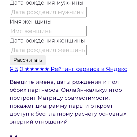
Дата рождения мужчины
Имя женщины
Дата рождения женщины
Рассчитать
Я
5,0
★★★★★
Рейтинг сервиса в Яндекс
Введите имена, даты рождения и пол
обоих партнеров. Онлайн-калькулятор
построит Матрицу совместимости,
покажет диаграмму пары и откроет
доступ к бесплатному расчету основных
энергий отношений.