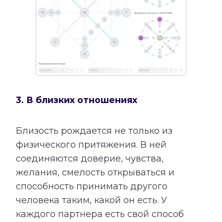
3. В близких отношениях
Близость рождается не только из
физического притяжения. В ней
соединяются доверие, чувства,
желания, смелость открываться и
способность принимать другого
человека таким, какой он есть. У
каждого партнера есть свой способ