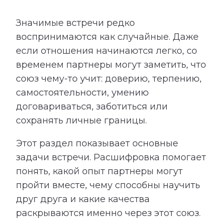
Значимые встречи редко
воспринимаются как случайные. Даже
если отношения начинаются легко, со
временем партнеры могут заметить, что
союз чему-то учит: доверию, терпению,
самостоятельности, умению
договариваться, заботиться или
сохранять личные границы.
Этот раздел показывает основные
задачи встречи. Расшифровка помогает
понять, какой опыт партнеры могут
пройти вместе, чему способны научить
друг друга и какие качества
раскрываются именно через этот союз.