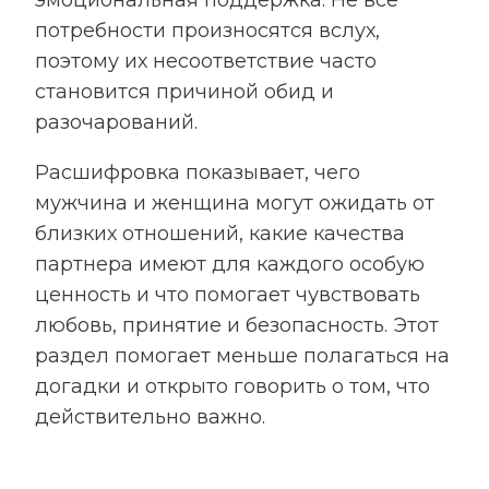
эмоциональная поддержка. Не все
потребности произносятся вслух,
поэтому их несоответствие часто
становится причиной обид и
разочарований.
Расшифровка показывает, чего
мужчина и женщина могут ожидать от
близких отношений, какие качества
партнера имеют для каждого особую
ценность и что помогает чувствовать
любовь, принятие и безопасность. Этот
раздел помогает меньше полагаться на
догадки и открыто говорить о том, что
действительно важно.