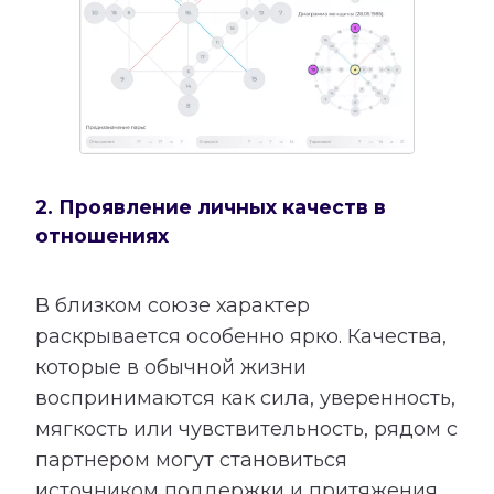
2. Проявление личных качеств в
отношениях
В близком союзе характер
раскрывается особенно ярко. Качества,
которые в обычной жизни
воспринимаются как сила, уверенность,
мягкость или чувствительность, рядом с
партнером могут становиться
источником поддержки и притяжения.