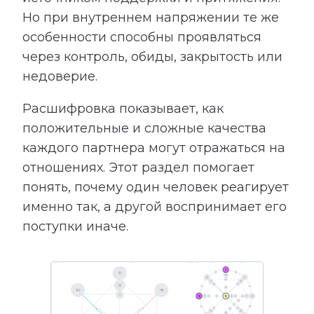
Но при внутреннем напряжении те же
особенности способны проявляться
через контроль, обиды, закрытость или
недоверие.
Расшифровка показывает, как
положительные и сложные качества
каждого партнера могут отражаться на
отношениях. Этот раздел помогает
понять, почему один человек реагирует
именно так, а другой воспринимает его
поступки иначе.