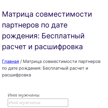
Матрица совместимости
партнеров по дате
рождения: Бесплатный
расчет и расшифровка
Главная
/
Матрица совместимости партнеров
по дате рождения: Бесплатный расчет и
расшифровка
Имя мужчины