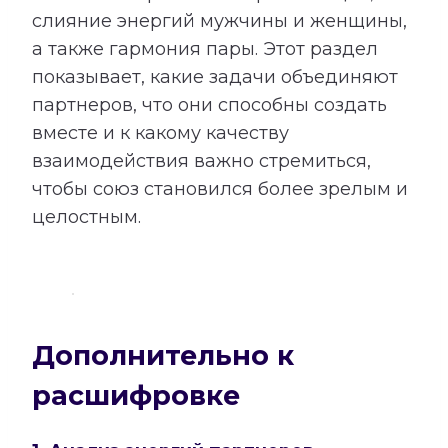
слияние энергий мужчины и женщины,
а также гармония пары. Этот раздел
показывает, какие задачи объединяют
партнеров, что они способны создать
вместе и к какому качеству
взаимодействия важно стремиться,
чтобы союз становился более зрелым и
целостным.
Дополнительно к
расшифровке