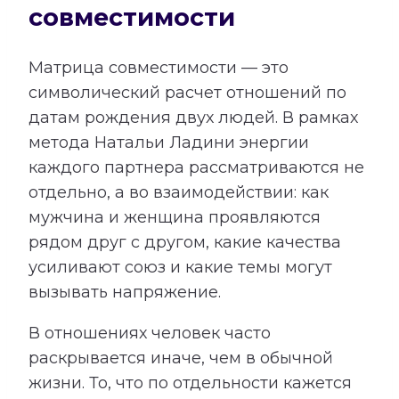
совместимости
Матрица совместимости — это
символический расчет отношений по
датам рождения двух людей. В рамках
метода Натальи Ладини энергии
каждого партнера рассматриваются не
отдельно, а во взаимодействии: как
мужчина и женщина проявляются
рядом друг с другом, какие качества
усиливают союз и какие темы могут
вызывать напряжение.
В отношениях человек часто
раскрывается иначе, чем в обычной
жизни. То, что по отдельности кажется