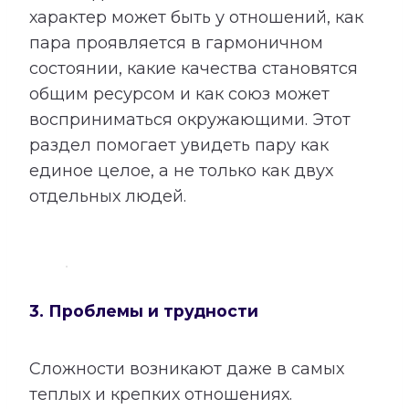
характер может быть у отношений, как
пара проявляется в гармоничном
состоянии, какие качества становятся
общим ресурсом и как союз может
восприниматься окружающими. Этот
раздел помогает увидеть пару как
единое целое, а не только как двух
отдельных людей.
3. Проблемы и трудности
Сложности возникают даже в самых
теплых и крепких отношениях.