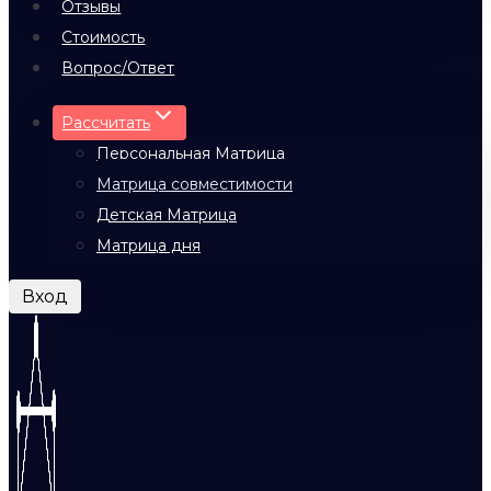
Отзывы
Стоимость
Вопрос/Ответ
Рассчитать
Персональная Матрица
Матрица совместимости
Детская Матрица
Матрица дня
Вход