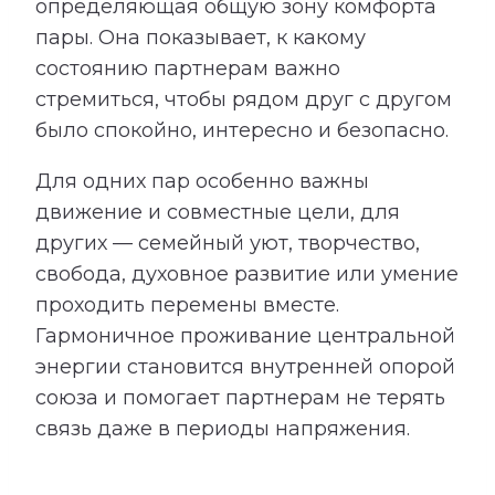
определяющая общую зону комфорта
пары. Она показывает, к какому
состоянию партнерам важно
стремиться, чтобы рядом друг с другом
было спокойно, интересно и безопасно.
Для одних пар особенно важны
движение и совместные цели, для
других — семейный уют, творчество,
свобода, духовное развитие или умение
проходить перемены вместе.
Гармоничное проживание центральной
энергии становится внутренней опорой
союза и помогает партнерам не терять
связь даже в периоды напряжения.