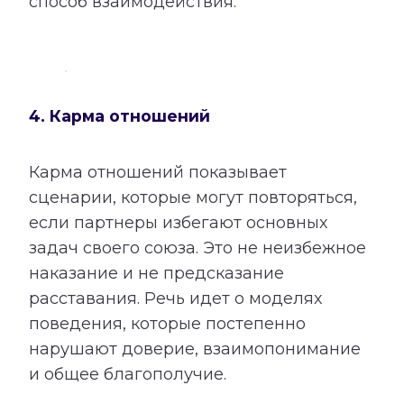
способ взаимодействия.
4. Карма отношений
Карма отношений показывает
сценарии, которые могут повторяться,
если партнеры избегают основных
задач своего союза. Это не неизбежное
наказание и не предсказание
расставания. Речь идет о моделях
поведения, которые постепенно
нарушают доверие, взаимопонимание
и общее благополучие.