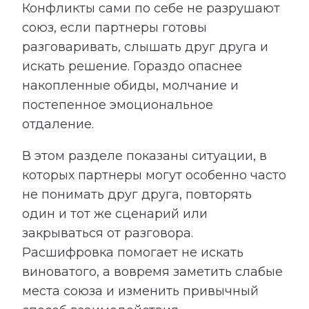
Конфликты сами по себе не разрушают
союз, если партнеры готовы
разговаривать, слышать друг друга и
искать решение. Гораздо опаснее
накопленные обиды, молчание и
постепенное эмоциональное
отдаление.
В этом разделе показаны ситуации, в
которых партнеры могут особенно часто
не понимать друг друга, повторять
один и тот же сценарий или
закрываться от разговора.
Расшифровка помогает не искать
виноватого, а вовремя заметить слабые
места союза и изменить привычный