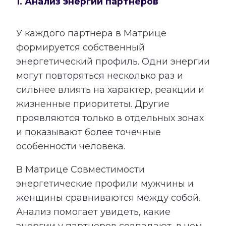
1. Анализ энергий партнеров
У каждого партнера в Матрице
формируется собственный
энергетический профиль. Одни энергии
могут повторяться несколько раз и
сильнее влиять на характер, реакции и
жизненные приоритеты. Другие
проявляются только в отдельных зонах
и показывают более точечные
особенности человека.
В Матрице Совместимости
энергетические профили мужчины и
женщины сравниваются между собой.
Анализ помогает увидеть, какие
энергии у партнеров совпадают, в чем