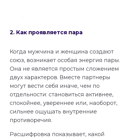
2. Как проявляется пара
Когда мужчина и женщина создают
союз, возникает особая энергия пары.
Она не является простым сложением
двух характеров. Вместе партнеры
могут вести себя иначе, чем по
отдельности: становиться активнее,
спокойнее, увереннее или, наоборот,
сильнее ощущать внутренние
противоречия.
Расшифровка показывает, какой