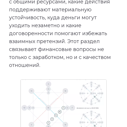
с общими ресурсами, какие действия
поддерживают материальную
устойчивость, куда деньги могут
уходить незаметно и какие
договоренности помогают избежать
взаимных претензий. Этот раздел
связывает финансовые вопросы не
только с заработком, но и с качеством
отношений.