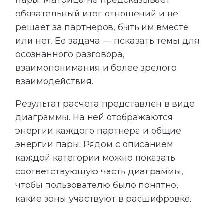
пары. Матрица не предсказывает
обязательный итог отношений и не
решает за партнеров, быть им вместе
или нет. Ее задача — показать темы для
осознанного разговора,
взаимопонимания и более зрелого
взаимодействия.
Результат расчета представлен в виде
диаграммы. На ней отображаются
энергии каждого партнера и общие
энергии пары. Рядом с описанием
каждой категории можно показать
соответствующую часть диаграммы,
чтобы пользователю было понятно,
какие зоны участвуют в расшифровке.