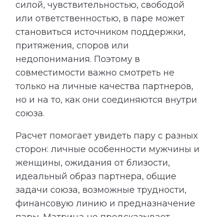
силой, чувствительностью, свободой
или ответственностью, в паре может
становиться источником поддержки,
притяжения, споров или
недопонимания. Поэтому в
совместимости важно смотреть не
только на личные качества партнеров,
но и на то, как они соединяются внутри
союза.
Расчет помогает увидеть пару с разных
сторон: личные особенности мужчины и
женщины, ожидания от близости,
идеальный образ партнера, общие
задачи союза, возможные трудности,
финансовую линию и предназначение