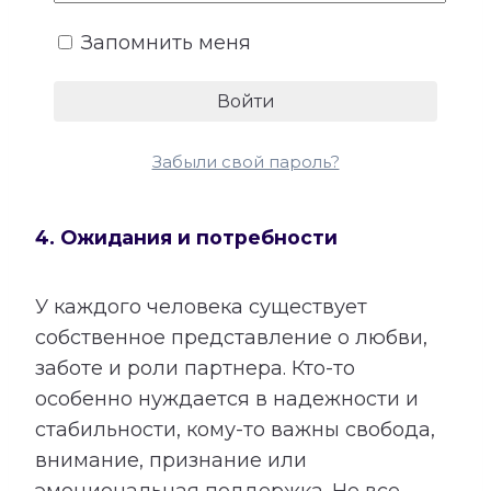
Запомнить меня
Забыли свой пароль?
4. Ожидания и потребности
У каждого человека существует
собственное представление о любви,
заботе и роли партнера. Кто-то
особенно нуждается в надежности и
стабильности, кому-то важны свобода,
внимание, признание или