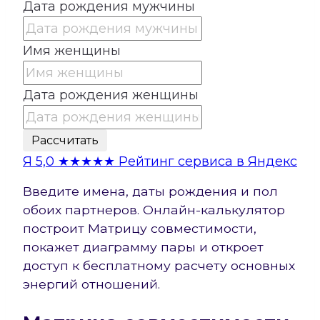
Дата рождения мужчины
Имя женщины
Дата рождения женщины
Рассчитать
Я
5,0
★★★★★
Рейтинг сервиса в Яндекс
Введите имена, даты рождения и пол
обоих партнеров. Онлайн-калькулятор
построит Матрицу совместимости,
покажет диаграмму пары и откроет
доступ к бесплатному расчету основных
энергий отношений.