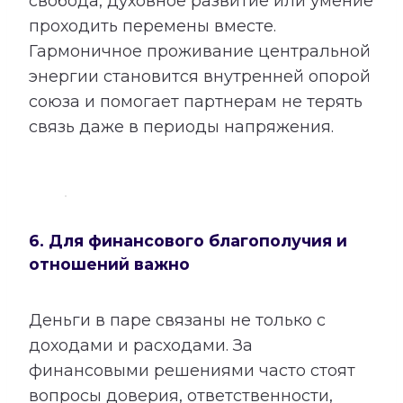
свобода, духовное развитие или умение
проходить перемены вместе.
Гармоничное проживание центральной
энергии становится внутренней опорой
союза и помогает партнерам не терять
связь даже в периоды напряжения.
6. Для финансового благополучия и
отношений важно
Деньги в паре связаны не только с
доходами и расходами. За
финансовыми решениями часто стоят
вопросы доверия, ответственности,