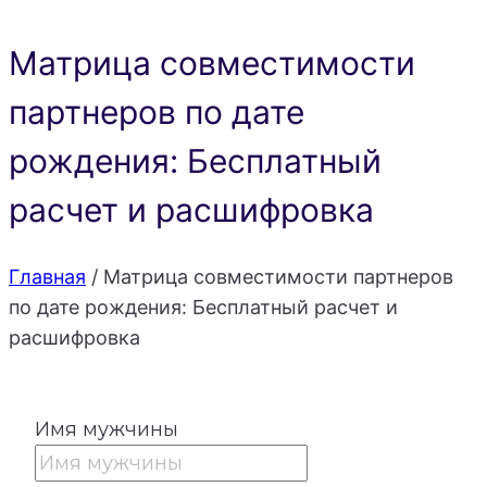
Матрица совместимости
партнеров по дате
рождения: Бесплатный
расчет и расшифровка
Главная
/
Матрица совместимости партнеров
по дате рождения: Бесплатный расчет и
расшифровка
Имя мужчины