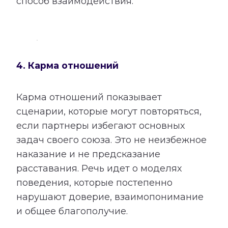
способ взаимодействия.
4. Карма отношений
Карма отношений показывает
сценарии, которые могут повторяться,
если партнеры избегают основных
задач своего союза. Это не неизбежное
наказание и не предсказание
расставания. Речь идет о моделях
поведения, которые постепенно
нарушают доверие, взаимопонимание
и общее благополучие.