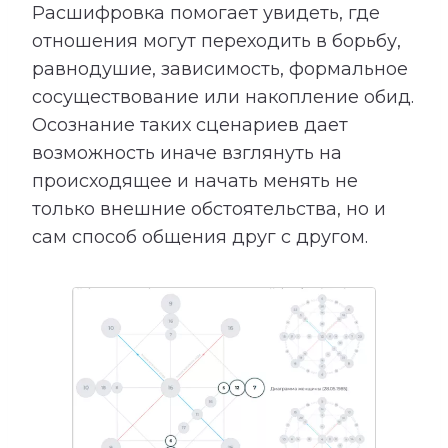
Расшифровка помогает увидеть, где
отношения могут переходить в борьбу,
равнодушие, зависимость, формальное
сосуществование или накопление обид.
Осознание таких сценариев дает
возможность иначе взглянуть на
происходящее и начать менять не
только внешние обстоятельства, но и
сам способ общения друг с другом.