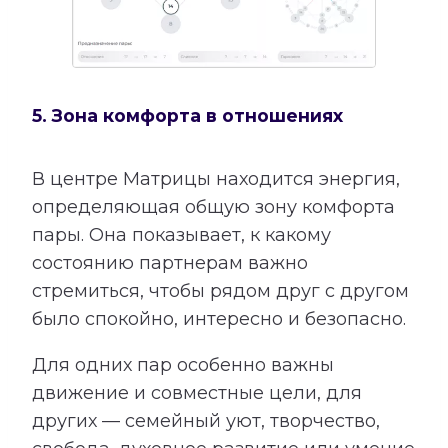
5. Зона комфорта в отношениях
В центре Матрицы находится энергия,
определяющая общую зону комфорта
пары. Она показывает, к какому
состоянию партнерам важно
стремиться, чтобы рядом друг с другом
было спокойно, интересно и безопасно.
Для одних пар особенно важны
движение и совместные цели, для
других — семейный уют, творчество,