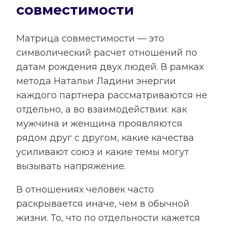
совместимости
Матрица совместимости — это
символический расчет отношений по
датам рождения двух людей. В рамках
метода Натальи Ладини энергии
каждого партнера рассматриваются не
отдельно, а во взаимодействии: как
мужчина и женщина проявляются
рядом друг с другом, какие качества
усиливают союз и какие темы могут
вызывать напряжение.
В отношениях человек часто
раскрывается иначе, чем в обычной
жизни. То, что по отдельности кажется