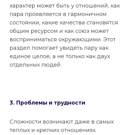
характер может быть у отношений, как
пара проявляется в гармоничном
состоянии, какие качества становятся
общим ресурсом и как союз может
восприниматься окружающими. Этот
раздел помогает увидеть пару как
единое целое, а не только как двух
отдельных людей.
3. Проблемы и трудности
Сложности возникают даже в самых
теплых и крепких отношениях.