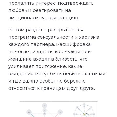
проявлять интерес, подтверждать
любовь и реагировать на
эмоциональную дистанцию.
В этом разделе раскрываются
программа сексуальности и харизма
каждого партнера. Расшифровка
помогает увидеть, как мужчина и
женщина входят в близость, что
усиливает притяжение, какие
ожидания могут быть невысказанными
и где важно особенно бережно
относиться к границам друг друга.