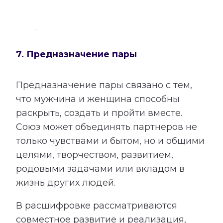
7. Предназначение пары
Предназначение пары связано с тем,
что мужчина и женщина способны
раскрыть, создать и пройти вместе.
Союз может объединять партнеров не
только чувствами и бытом, но и общими
целями, творчеством, развитием,
родовыми задачами или вкладом в
жизнь других людей.
В расшифровке рассматриваются
совместное развитие и реализация,