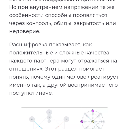
Но при внутреннем напряжении те же
особенности способны проявляться
через контроль, обиды, закрытость или
недоверие.
Расшифровка показывает, как
положительные и сложные качества
каждого партнера могут отражаться на
отношениях. Этот раздел помогает
понять, почему один человек реагирует
именно так, а другой воспринимает его
поступки иначе.