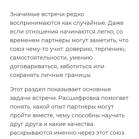
Значимые встречи редко
воспринимаются как случайные. Даже
если отношения начинаются легко, со
временем партнеры могут заметить, что
союз чему-то учит: доверию, терпению,
самостоятельности, умению
договариваться, заботиться или
сохранять личные границы.
Этот раздел показывает основные
задачи встречи. Расшифровка помогает
понять, какой опыт партнеры могут
пройти вместе, чему способны научить
друг друга и какие качества
раскрываются именно через этот союз.