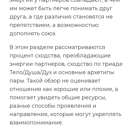
им может быть легче понимать друг
друга, а где различия становятся не
препятствием, а возможностью
дополнять союз.
В этом разделе рассматриваются
процент сходства, преобладающие
энергии партнеров, сходство по триаде
Тело/Душа/Дух и основные архетипы
пары. Такой обзор не оценивает
отношения как хорошие или плохие, а
помогает увидеть общие ресурсы,
разные способы проявления и
направления, которые могут укреплять
взаимопонимание.