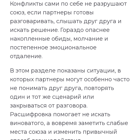
Конфликты сами по себе не разрушают
союз, если партнеры готовы
разговаривать, слышать друг друга и
искать решение. Гораздо опаснее
накопленные обиды, молчание и
постепенное эмоциональное
отдаление.
В этом разделе показаны ситуации, в
которых партнеры могут особенно часто
не понимать друг друга, повторять
один и тот же сценарий или
закрываться от разговора.
Расшифровка помогает не искать
виноватого, а вовремя заметить слабые
места союза и изменить привычный