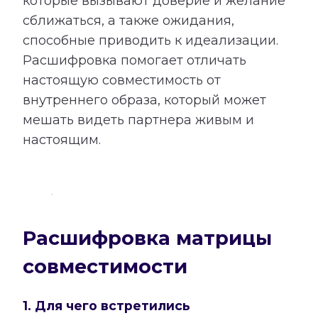
которые вызывают доверие и желание
сближаться, а также ожидания,
способные приводить к идеализации.
Расшифровка помогает отличать
настоящую совместимость от
внутреннего образа, который может
мешать видеть партнера живым и
настоящим.
Расшифровка матрицы
совместимости
1. Для чего встретились