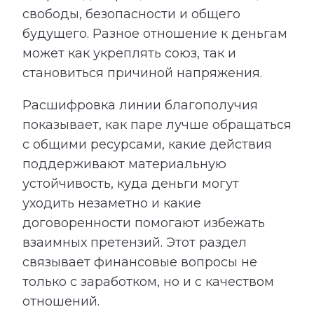
свободы, безопасности и общего
будущего. Разное отношение к деньгам
может как укреплять союз, так и
становиться причиной напряжения.
Расшифровка линии благополучия
показывает, как паре лучше обращаться
с общими ресурсами, какие действия
поддерживают материальную
устойчивость, куда деньги могут
уходить незаметно и какие
договоренности помогают избежать
взаимных претензий. Этот раздел
связывает финансовые вопросы не
только с заработком, но и с качеством
отношений.