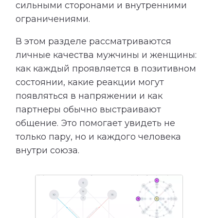
сильными сторонами и внутренними
ограничениями.
В этом разделе рассматриваются
личные качества мужчины и женщины:
как каждый проявляется в позитивном
состоянии, какие реакции могут
появляться в напряжении и как
партнеры обычно выстраивают
общение. Это помогает увидеть не
только пару, но и каждого человека
внутри союза.