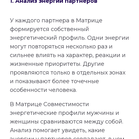
1. Анализ энергий партнеров
У каждого партнера в Матрице
формируется собственный
энергетический профиль. Одни энергии
могут повторяться несколько раз и
сильнее влиять на характер, реакции и
жизненные приоритеты. Другие
проявляются только в отдельных зонах
и показывают более точечные
особенности человека.
В Матрице Совместимости
энергетические профили мужчины и
женщины сравниваются между собой.
Анализ помогает увидеть, какие
энергии у партнеров совпадают, в чем