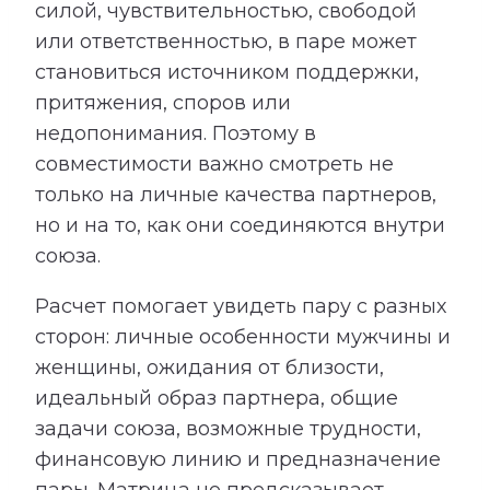
силой, чувствительностью, свободой
или ответственностью, в паре может
становиться источником поддержки,
притяжения, споров или
недопонимания. Поэтому в
совместимости важно смотреть не
только на личные качества партнеров,
но и на то, как они соединяются внутри
союза.
Расчет помогает увидеть пару с разных
сторон: личные особенности мужчины и
женщины, ожидания от близости,
идеальный образ партнера, общие
задачи союза, возможные трудности,
финансовую линию и предназначение