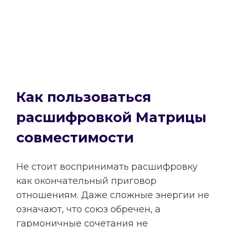
Как пользоваться
расшифровкой Матрицы
совместимости
Не стоит воспринимать расшифровку
как окончательный приговор
отношениям. Даже сложные энергии не
означают, что союз обречен, а
гармоничные сочетания не