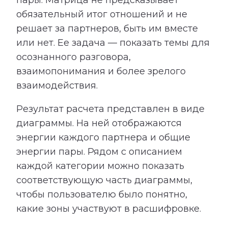
пары. Матрица не предсказывает
обязательный итог отношений и не
решает за партнеров, быть им вместе
или нет. Ее задача — показать темы для
осознанного разговора,
взаимопонимания и более зрелого
взаимодействия.
Результат расчета представлен в виде
диаграммы. На ней отображаются
энергии каждого партнера и общие
энергии пары. Рядом с описанием
каждой категории можно показать
соответствующую часть диаграммы,
чтобы пользователю было понятно,
какие зоны участвуют в расшифровке.