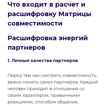
Что входит в расчет и
расшифровку Матрицы
совместимости
Расшифровка энергий
партнеров
1. Личные качества партнеров
Перед тем как смотреть совместимость,
важно понять самих партнеров. Каждый
человек приходит в отношения со
своим характером, привычными
реакциями, способом общения,