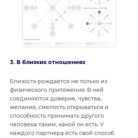
3. В близких отношениях
Близость рождается не только из
физического притяжения. В ней
соединяются доверие, чувства,
желания, смелость открываться и
способность принимать другого
человека таким, какой он есть. У
каждого партнера есть свой способ