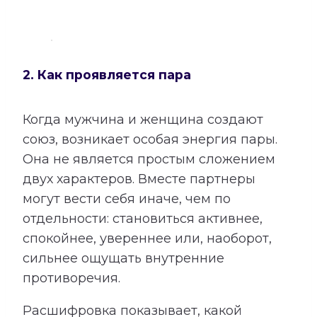
2. Как проявляется пара
Когда мужчина и женщина создают
союз, возникает особая энергия пары.
Она не является простым сложением
двух характеров. Вместе партнеры
могут вести себя иначе, чем по
отдельности: становиться активнее,
спокойнее, увереннее или, наоборот,
сильнее ощущать внутренние
противоречия.
Расшифровка показывает, какой