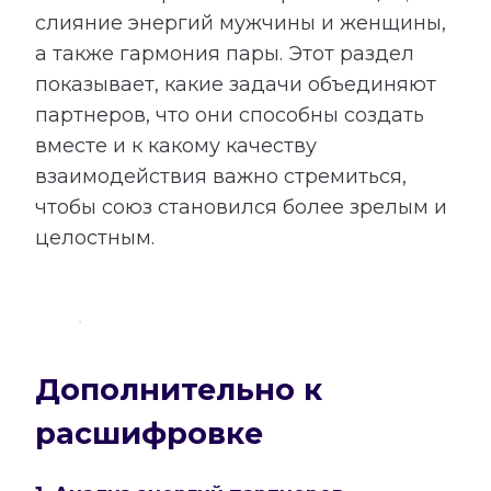
слияние энергий мужчины и женщины,
а также гармония пары. Этот раздел
показывает, какие задачи объединяют
партнеров, что они способны создать
вместе и к какому качеству
взаимодействия важно стремиться,
чтобы союз становился более зрелым и
целостным.
Дополнительно к
расшифровке