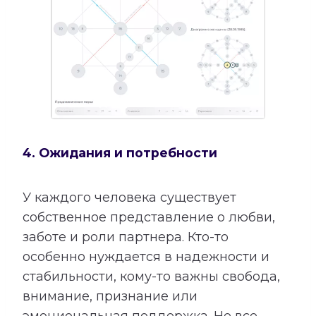
4. Ожидания и потребности
У каждого человека существует
собственное представление о любви,
заботе и роли партнера. Кто-то
особенно нуждается в надежности и
стабильности, кому-то важны свобода,
внимание, признание или