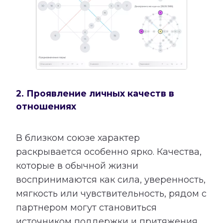
2. Проявление личных качеств в
отношениях
В близком союзе характер
раскрывается особенно ярко. Качества,
которые в обычной жизни
воспринимаются как сила, уверенность,
мягкость или чувствительность, рядом с
партнером могут становиться
источником поддержки и притяжения.