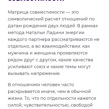
Матрица совместимости — это
символический расчет отношений по
датам рождения двух людей. В рамках
метода Натальи Ладини энергии
каждого партнера рассматриваются не
отдельно, а во взаимодействии: как
мужчина и женщина проявляются
рядом друг с другом, какие качества
усиливают союз и какие темы могут
вызывать напряжение.
В отношениях человек часто
раскрывается иначе, чем в обычной
жизни. То, что по отдельности кажется
силой, чувствительностью, свободой