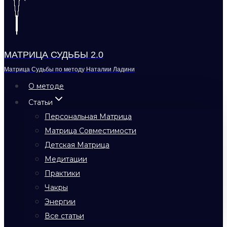
МАТРИЦА СУДЬБЫ 2.0
Матрица Судьбы по методу Наталии Ладини
О методе
Статьи
Персональная Матрица
Матрица Совместимости
Детская Матрица
Медитации
Практики
Чакры
Энергии
Все статьи