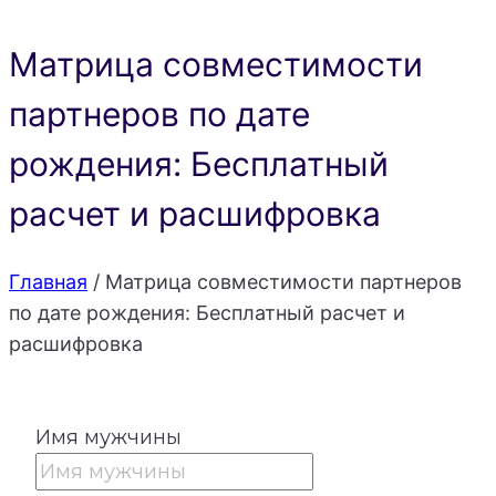
Матрица совместимости
партнеров по дате
рождения: Бесплатный
расчет и расшифровка
Главная
/
Матрица совместимости партнеров
по дате рождения: Бесплатный расчет и
расшифровка
Имя мужчины