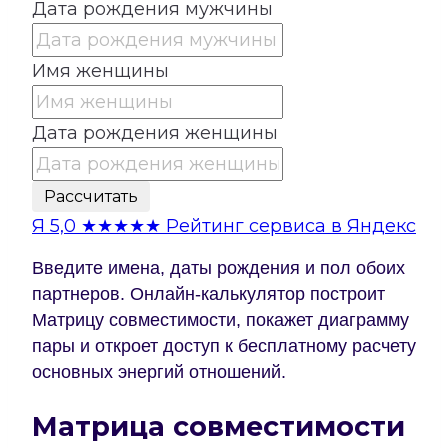
Дата рождения мужчины
Имя женщины
Дата рождения женщины
Рассчитать
Я
5,0
★★★★★
Рейтинг сервиса в Яндекс
Введите имена, даты рождения и пол обоих
партнеров. Онлайн-калькулятор построит
Матрицу совместимости, покажет диаграмму
пары и откроет доступ к бесплатному расчету
основных энергий отношений.
Матрица совместимости