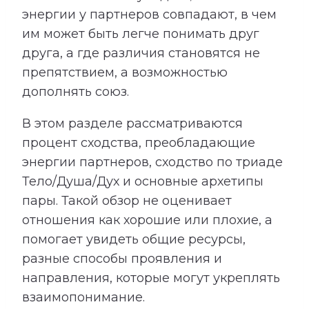
энергии у партнеров совпадают, в чем
им может быть легче понимать друг
друга, а где различия становятся не
препятствием, а возможностью
дополнять союз.
В этом разделе рассматриваются
процент сходства, преобладающие
энергии партнеров, сходство по триаде
Тело/Душа/Дух и основные архетипы
пары. Такой обзор не оценивает
отношения как хорошие или плохие, а
помогает увидеть общие ресурсы,
разные способы проявления и
направления, которые могут укреплять
взаимопонимание.