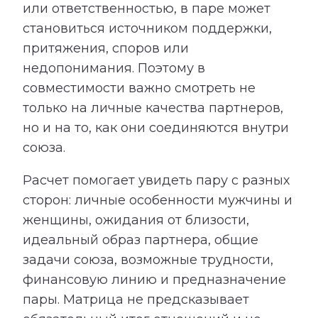
или ответственностью, в паре может
становиться источником поддержки,
притяжения, споров или
недопонимания. Поэтому в
совместимости важно смотреть не
только на личные качества партнеров,
но и на то, как они соединяются внутри
союза.
Расчет помогает увидеть пару с разных
сторон: личные особенности мужчины и
женщины, ожидания от близости,
идеальный образ партнера, общие
задачи союза, возможные трудности,
финансовую линию и предназначение
пары. Матрица не предсказывает