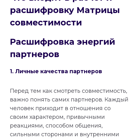
расшифровку Матрицы
совместимости
Расшифровка энергий
партнеров
1. Личные качества партнеров
Перед тем как смотреть совместимость,
важно понять самих партнеров. Каждый
человек приходит в отношения со
своим характером, привычными
реакциями, способом общения,
сильными сторонами и внутренними