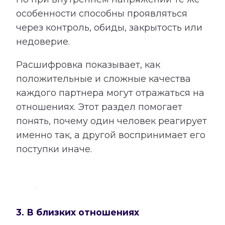
особенности способны проявляться
через контроль, обиды, закрытость или
недоверие.
Расшифровка показывает, как
положительные и сложные качества
каждого партнера могут отражаться на
отношениях. Этот раздел помогает
понять, почему один человек реагирует
именно так, а другой воспринимает его
поступки иначе.
3. В близких отношениях