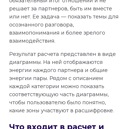
обязательный итог отношений и не
решает за партнеров, быть им вместе
или нет. Ее задача — показать темы для
осознанного разговора,
взаимопонимания и более зрелого
взаимодействия.
Результат расчета представлен в виде
диаграммы. На ней отображаются
энергии каждого партнера и общие
энергии пары. Рядом с описанием
каждой категории можно показать
соответствующую часть диаграммы,
чтобы пользователю было понятно,
какие зоны участвуют в расшифровке.
Что входит в расчет и