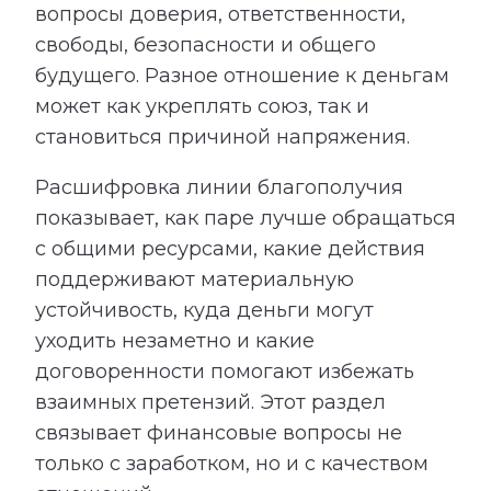
вопросы доверия, ответственности,
свободы, безопасности и общего
будущего. Разное отношение к деньгам
может как укреплять союз, так и
становиться причиной напряжения.
Расшифровка линии благополучия
показывает, как паре лучше обращаться
с общими ресурсами, какие действия
поддерживают материальную
устойчивость, куда деньги могут
уходить незаметно и какие
договоренности помогают избежать
взаимных претензий. Этот раздел
связывает финансовые вопросы не
только с заработком, но и с качеством