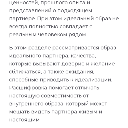
ценностей, прошлого опыта и
представлений о подходящем
партнере. При этом идеальный образ не
всегда полностью совпадает с
реальным человеком рядом.
В этом разделе рассматривается образ
идеального партнера, качества,
которые вызывают доверие и желание
сближаться, а также ожидания,
способные приводить к идеализации.
Расшифровка помогает отличать
настоящую совместимость от
внутреннего образа, который может
мешать видеть партнера живым и
настоящим.