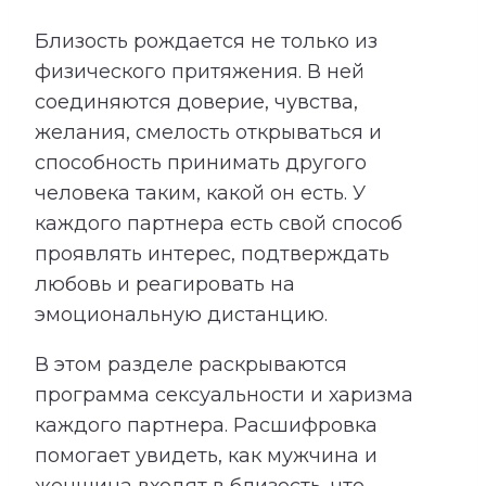
Близость рождается не только из
физического притяжения. В ней
соединяются доверие, чувства,
желания, смелость открываться и
способность принимать другого
человека таким, какой он есть. У
каждого партнера есть свой способ
проявлять интерес, подтверждать
любовь и реагировать на
эмоциональную дистанцию.
В этом разделе раскрываются
программа сексуальности и харизма
каждого партнера. Расшифровка
помогает увидеть, как мужчина и
женщина входят в близость, что