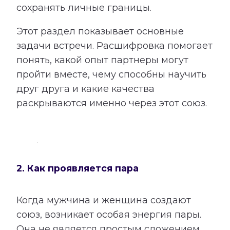
сохранять личные границы.
Этот раздел показывает основные
задачи встречи. Расшифровка помогает
понять, какой опыт партнеры могут
пройти вместе, чему способны научить
друг друга и какие качества
раскрываются именно через этот союз.
2. Как проявляется пара
Когда мужчина и женщина создают
союз, возникает особая энергия пары.
Она не является простым сложением