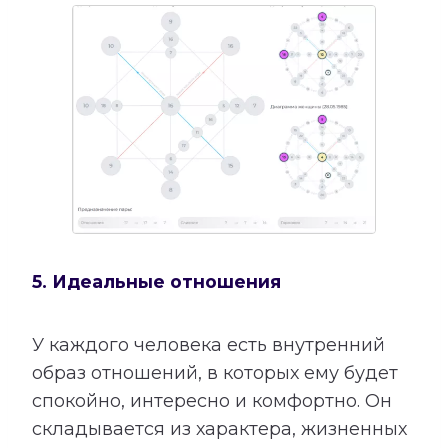
5. Идеальные отношения
У каждого человека есть внутренний
образ отношений, в которых ему будет
спокойно, интересно и комфортно. Он
складывается из характера, жизненных