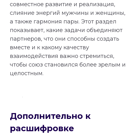
совместное развитие и реализация,
слияние энергий мужчины и женщины,
а также гармония пары. Этот раздел
показывает, какие задачи объединяют
партнеров, что они способны создать
вместе и к какому качеству
взаимодействия важно стремиться,
чтобы союз становился более зрелым и
целостным.
Дополнительно к
расшифровке