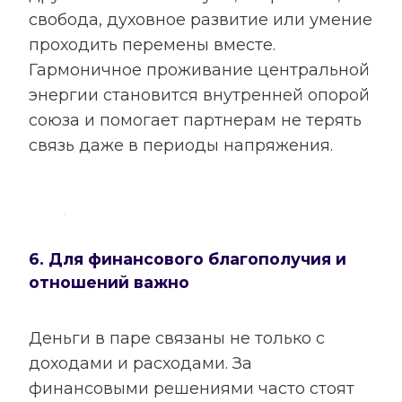
свобода, духовное развитие или умение
проходить перемены вместе.
Гармоничное проживание центральной
энергии становится внутренней опорой
союза и помогает партнерам не терять
связь даже в периоды напряжения.
6. Для финансового благополучия и
отношений важно
Деньги в паре связаны не только с
доходами и расходами. За
финансовыми решениями часто стоят