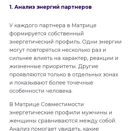
1. Анализ энергий партнеров
У каждого партнера в Матрице
формируется собственный
энергетический профиль. Одни энергии
могут повторяться несколько раз и
сильнее влиять на характер, реакции и
жизненные приоритеты. Другие
проявляются только в отдельных зонах
и показывают более точечные
особенности человека.
В Матрице Совместимости
энергетические профили мужчины и
женщины сравниваются между собой.
Анализ помогает увидеть, какие