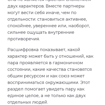
двух характеров. Вместе партнеры
могут вести себя иначе, чем по
отдельности: становиться активнее,
спокойнее, увереннее или, наоборот,
сильнее ощущать внутренние
противоречия.
Расшифровка показывает, какой
характер может быть у отношений, как
пара проявляется в гармоничном
состоянии, какие качества становятся
общим ресурсом и как союз может
восприниматься окружающими. Этот
раздел помогает увидеть пару как
единое целое, а не только как двух
отдельных людей.