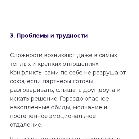
3. Проблемы и трудности
Сложности возникают даже в самых
теплых и крепких отношениях.
Конфликты сами по себе не разрушают
союз, если партнеры готовы
разговаривать, слышать друг друга и
искать решение. Гораздо опаснее
накопленные обиды, молчание и
постепенное эмоциональное
отдаление.
В этом разделе показаны ситуации, в