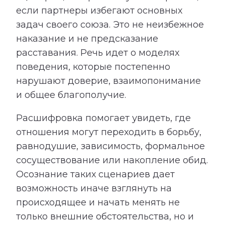
если партнеры избегают основных
задач своего союза. Это не неизбежное
наказание и не предсказание
расставания. Речь идет о моделях
поведения, которые постепенно
нарушают доверие, взаимопонимание
и общее благополучие.
Расшифровка помогает увидеть, где
отношения могут переходить в борьбу,
равнодушие, зависимость, формальное
сосуществование или накопление обид.
Осознание таких сценариев дает
возможность иначе взглянуть на
происходящее и начать менять не
только внешние обстоятельства, но и