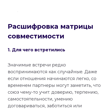
Расшифровка матрицы
совместимости
1. Для чего встретились
Значимые встречи редко
воспринимаются как случайные. Даже
если отношения начинаются легко, со
временем партнеры могут заметить, что
союз чему-то учит: доверию, терпению,
самостоятельности, умению
договариваться, заботиться или