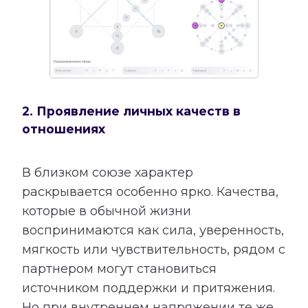
2. Проявление личных качеств в
отношениях
В близком союзе характер
раскрывается особенно ярко. Качества,
которые в обычной жизни
воспринимаются как сила, уверенность,
мягкость или чувствительность, рядом с
партнером могут становиться
источником поддержки и притяжения.
Но при внутреннем напряжении те же