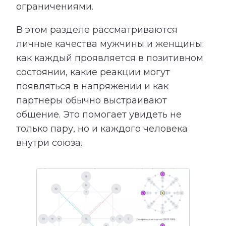
ограничениями.
В этом разделе рассматриваются
личные качества мужчины и женщины:
как каждый проявляется в позитивном
состоянии, какие реакции могут
появляться в напряжении и как
партнеры обычно выстраивают
общение. Это помогает увидеть не
только пару, но и каждого человека
внутри союза.