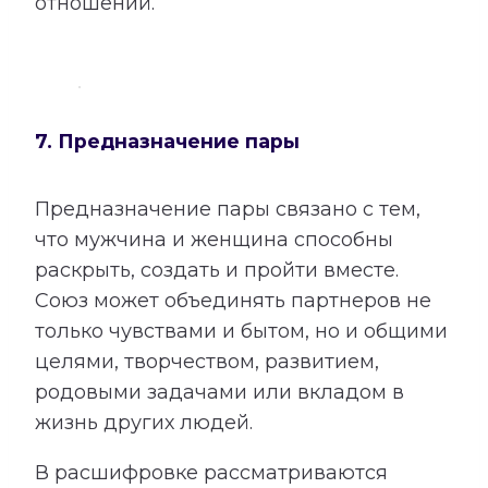
отношений.
7. Предназначение пары
Предназначение пары связано с тем,
что мужчина и женщина способны
раскрыть, создать и пройти вместе.
Союз может объединять партнеров не
только чувствами и бытом, но и общими
целями, творчеством, развитием,
родовыми задачами или вкладом в
жизнь других людей.
В расшифровке рассматриваются