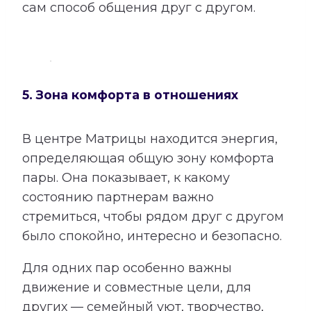
сам способ общения друг с другом.
5. Зона комфорта в отношениях
В центре Матрицы находится энергия,
определяющая общую зону комфорта
пары. Она показывает, к какому
состоянию партнерам важно
стремиться, чтобы рядом друг с другом
было спокойно, интересно и безопасно.
Для одних пар особенно важны
движение и совместные цели, для
других — семейный уют, творчество,