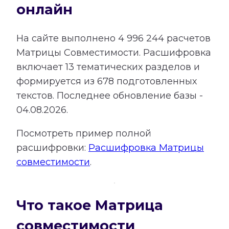
онлайн
На сайте выполнено
4 996 244
расчетов
Матрицы Совместимости.
Расшифровка
включает
13
тематических разделов и
формируется из
678
подготовленных
текстов. Последнее обновление базы -
04.08.2026.
Посмотреть пример полной
расшифровки:
Расшифровка Матрицы
совместимости
.
Что такое Матрица
совместимости