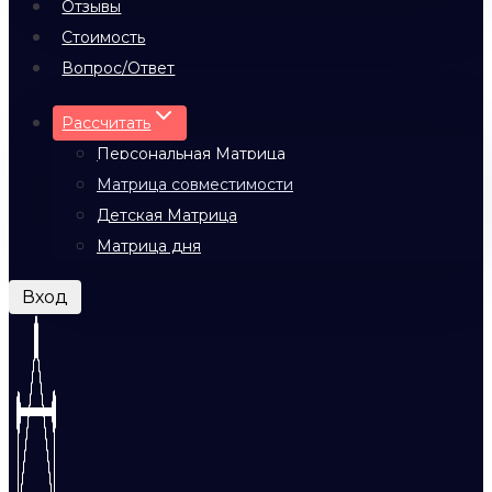
Отзывы
Стоимость
Вопрос/Ответ
Рассчитать
Персональная Матрица
Матрица совместимости
Детская Матрица
Матрица дня
Вход