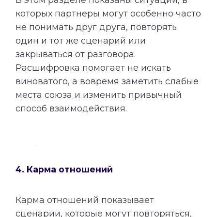
которых партнеры могут особенно часто
не понимать друг друга, повторять
один и тот же сценарий или
закрываться от разговора.
Расшифровка помогает не искать
виноватого, а вовремя заметить слабые
места союза и изменить привычный
способ взаимодействия.
4. Карма отношений
Карма отношений показывает
сценарии, которые могут повторяться,