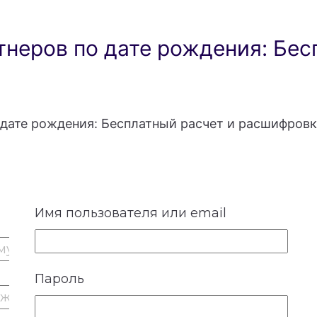
неров по дате рождения: Бес
дате рождения: Бесплатный расчет и расшифровк
Имя пользователя или email
Пароль