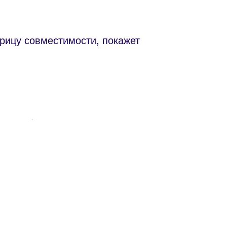
рицу совместимости, покажет