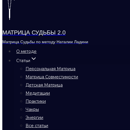
МАТРИЦА СУДЬБЫ 2.0
Матрица Судьбы по методу Наталии Ладини
О методе
Статьи
Персональная Матрица
Матрица Совместимости
Детская Матрица
Медитации
Практики
Чакры
Энергии
Все статьи