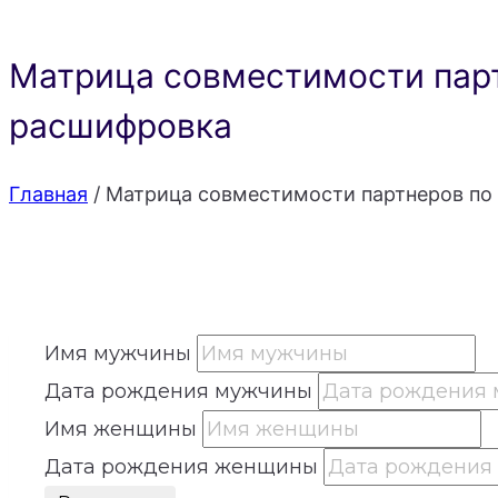
Матрица совместимости парт
расшифровка
Главная
/
Матрица совместимости партнеров по 
Имя мужчины
Дата рождения мужчины
Имя женщины
Дата рождения женщины