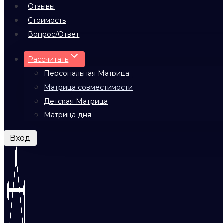
Отзывы
Стоимость
Вопрос/Ответ
Рассчитать
Персональная Матрица
Матрица совместимости
Детская Матрица
Матрица дня
Вход