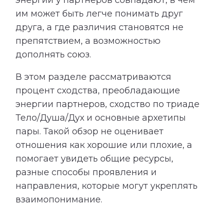
им может быть легче понимать друг
друга, а где различия становятся не
препятствием, а возможностью
дополнять союз.
В этом разделе рассматриваются
процент сходства, преобладающие
энергии партнеров, сходство по триаде
Тело/Душа/Дух и основные архетипы
пары. Такой обзор не оценивает
отношения как хорошие или плохие, а
помогает увидеть общие ресурсы,
разные способы проявления и
направления, которые могут укреплять
взаимопонимание.