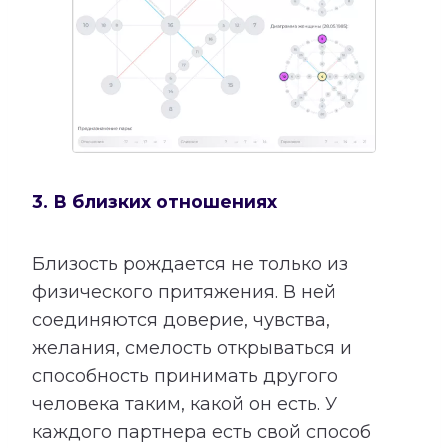
3. В близких отношениях
Близость рождается не только из
физического притяжения. В ней
соединяются доверие, чувства,
желания, смелость открываться и
способность принимать другого
человека таким, какой он есть. У
каждого партнера есть свой способ