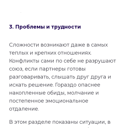
3. Проблемы и трудности
Сложности возникают даже в самых
теплых и крепких отношениях.
Конфликты сами по себе не разрушают
союз, если партнеры готовы
разговаривать, слышать друг друга и
искать решение. Гораздо опаснее
накопленные обиды, молчание и
постепенное эмоциональное
отдаление.
В этом разделе показаны ситуации, в