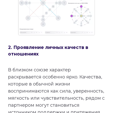
2. Проявление личных качеств в
отношениях
В близком союзе характер
раскрывается особенно ярко. Качества,
которые в обычной жизни
воспринимаются как сила, уверенность,
мягкость или чувствительность, рядом с
партнером могут становиться
источником поддержки и притяжения.