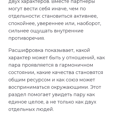
двух характеров. Вместе партнеры
могут вести себя иначе, чем по
отдельности: становиться активнее,
спокойнее, увереннее или, наоборот,
сильнее ощущать внутренние
противоречия.
Расшифровка показывает, какой
характер может быть у отношений, как
пара проявляется в гармоничном
состоянии, какие качества становятся
общим ресурсом и как союз может
восприниматься окружающими. Этот
раздел помогает увидеть пару как
единое целое, а не только как двух
отдельных людей.