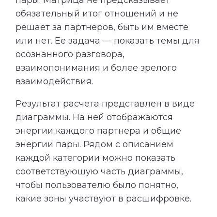
пары. Матрица не предсказывает
обязательный итог отношений и не
решает за партнеров, быть им вместе
или нет. Ее задача — показать темы для
осознанного разговора,
взаимопонимания и более зрелого
взаимодействия.
Результат расчета представлен в виде
диаграммы. На ней отображаются
энергии каждого партнера и общие
энергии пары. Рядом с описанием
каждой категории можно показать
соответствующую часть диаграммы,
чтобы пользователю было понятно,
какие зоны участвуют в расшифровке.