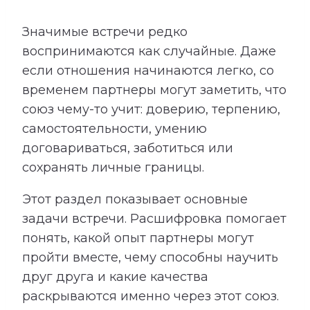
Значимые встречи редко
воспринимаются как случайные. Даже
если отношения начинаются легко, со
временем партнеры могут заметить, что
союз чему-то учит: доверию, терпению,
самостоятельности, умению
договариваться, заботиться или
сохранять личные границы.
Этот раздел показывает основные
задачи встречи. Расшифровка помогает
понять, какой опыт партнеры могут
пройти вместе, чему способны научить
друг друга и какие качества
раскрываются именно через этот союз.