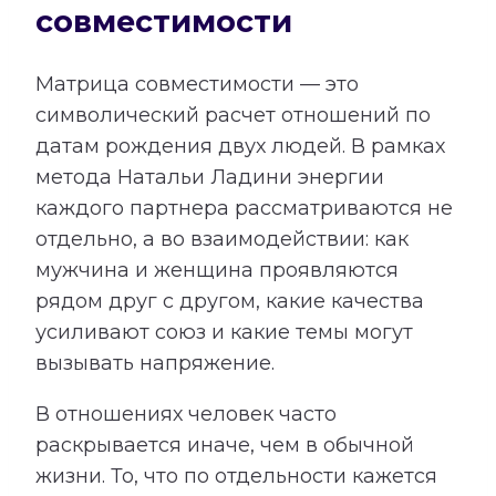
совместимости
Матрица совместимости — это
символический расчет отношений по
датам рождения двух людей. В рамках
метода Натальи Ладини энергии
каждого партнера рассматриваются не
отдельно, а во взаимодействии: как
мужчина и женщина проявляются
рядом друг с другом, какие качества
усиливают союз и какие темы могут
вызывать напряжение.
В отношениях человек часто
раскрывается иначе, чем в обычной
жизни. То, что по отдельности кажется