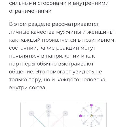
сильными сторонами и внутренними
ограничениями.
В этом разделе рассматриваются
личные качества мужчины и женщины:
как каждый проявляется в позитивном
состоянии, какие реакции могут
появляться в напряжении и как
партнеры обычно выстраивают
общение. Это помогает увидеть не
только пару, но и каждого человека
внутри союза.