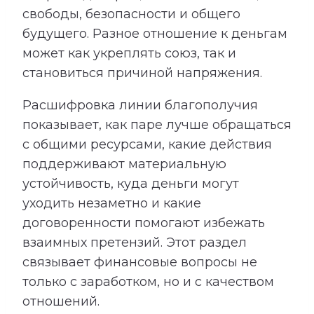
свободы, безопасности и общего
будущего. Разное отношение к деньгам
может как укреплять союз, так и
становиться причиной напряжения.
Расшифровка линии благополучия
показывает, как паре лучше обращаться
с общими ресурсами, какие действия
поддерживают материальную
устойчивость, куда деньги могут
уходить незаметно и какие
договоренности помогают избежать
взаимных претензий. Этот раздел
связывает финансовые вопросы не
только с заработком, но и с качеством
отношений.