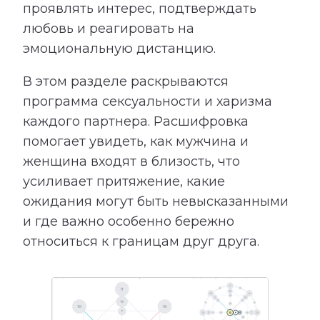
проявлять интерес, подтверждать
любовь и реагировать на
эмоциональную дистанцию.
В этом разделе раскрываются
программа сексуальности и харизма
каждого партнера. Расшифровка
помогает увидеть, как мужчина и
женщина входят в близость, что
усиливает притяжение, какие
ожидания могут быть невысказанными
и где важно особенно бережно
относиться к границам друг друга.