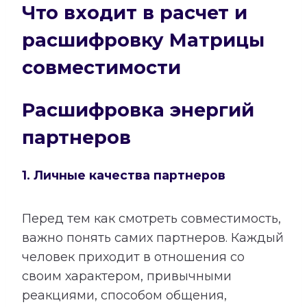
Что входит в расчет и
расшифровку Матрицы
совместимости
Расшифровка энергий
партнеров
1. Личные качества партнеров
Перед тем как смотреть совместимость,
важно понять самих партнеров. Каждый
человек приходит в отношения со
своим характером, привычными
реакциями, способом общения,