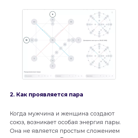
2. Как проявляется пара
Когда мужчина и женщина создают
союз, возникает особая энергия пары.
Она не является простым сложением