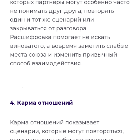
которых партнеры могут особенно часто
не понимать друг друга, повторять
один и тот же сценарий или
закрываться от разговора.
Расшифровка помогает не искать
виноватого, а вовремя заметить слабые
места союза и изменить привычный
способ взаимодействия.
4. Карма отношений
Карма отношений показывает
сценарии, которые могут повторяться,
если партнеры избегают основных