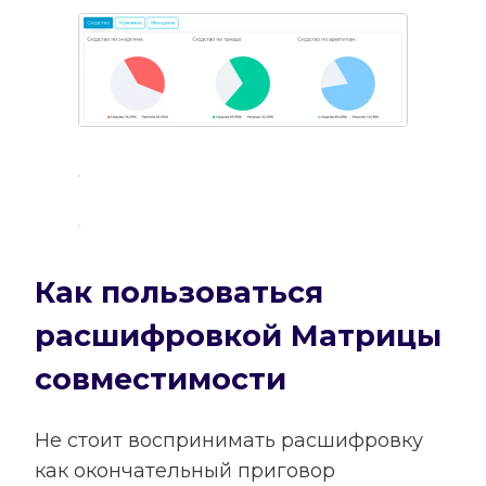
Как пользоваться
расшифровкой Матрицы
совместимости
Не стоит воспринимать расшифровку
как окончательный приговор