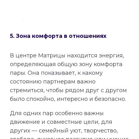
5. Зона комфорта в отношениях
В центре Матрицы находится энергия,
определяющая общую зону комфорта
пары. Она показывает, к какому
состоянию партнерам важно
стремиться, чтобы рядом друг с другом
было спокойно, интересно и безопасно.
Для одних пар особенно важны
движение и совместные цели, для
других — семейный уют, творчество,