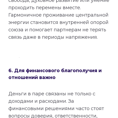
свобода, духовное развитие или умение
проходить перемены вместе.
Гармоничное проживание центральной
энергии становится внутренней опорой
союза и помогает партнерам не терять
связь даже в периоды напряжения.
6. Для финансового благополучия и
отношений важно
Деньги в паре связаны не только с
доходами и расходами. За
финансовыми решениями часто стоят
вопросы доверия, ответственности,