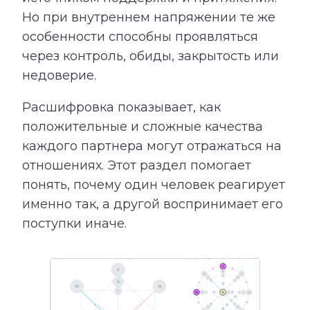
Но при внутреннем напряжении те же
особенности способны проявляться
через контроль, обиды, закрытость или
недоверие.
Расшифровка показывает, как
положительные и сложные качества
каждого партнера могут отражаться на
отношениях. Этот раздел помогает
понять, почему один человек реагирует
именно так, а другой воспринимает его
поступки иначе.