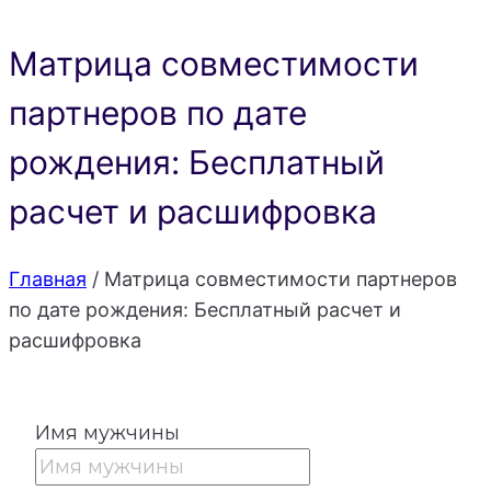
Матрица совместимости
партнеров по дате
рождения: Бесплатный
расчет и расшифровка
Главная
/
Матрица совместимости партнеров
по дате рождения: Бесплатный расчет и
расшифровка
Имя мужчины