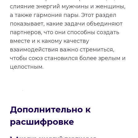
слияние энергий мужчины и женщины,
а также гармония пары. Этот раздел
показывает, какие задачи объединяют
партнеров, что они способны создать
вместе и к какому качеству
взаимодействия важно стремиться,
чтобы союз становился более зрелым и
целостным.
Дополнительно к
расшифровке