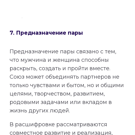
7. Предназначение пары
Предназначение пары связано с тем,
что мужчина и женщина способны
раскрыть, создать и пройти вместе.
Союз может объединять партнеров не
только чувствами и бытом, но и общими
целями, творчеством, развитием,
родовыми задачами или вкладом в
жизнь других людей.
В расшифровке рассматриваются
совместное развитие и реализация,