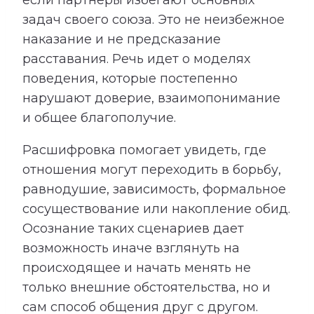
задач своего союза. Это не неизбежное
наказание и не предсказание
расставания. Речь идет о моделях
поведения, которые постепенно
нарушают доверие, взаимопонимание
и общее благополучие.
Расшифровка помогает увидеть, где
отношения могут переходить в борьбу,
равнодушие, зависимость, формальное
сосуществование или накопление обид.
Осознание таких сценариев дает
возможность иначе взглянуть на
происходящее и начать менять не
только внешние обстоятельства, но и
сам способ общения друг с другом.