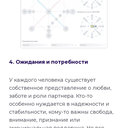
4. Ожидания и потребности
У каждого человека существует
собственное представление о любви,
заботе и роли партнера. Кто-то
особенно нуждается в надежности и
стабильности, кому-то важны свобода,
внимание, признание или