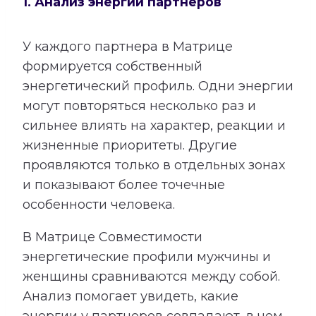
1. Анализ энергий партнеров
У каждого партнера в Матрице
формируется собственный
энергетический профиль. Одни энергии
могут повторяться несколько раз и
сильнее влиять на характер, реакции и
жизненные приоритеты. Другие
проявляются только в отдельных зонах
и показывают более точечные
особенности человека.
В Матрице Совместимости
энергетические профили мужчины и
женщины сравниваются между собой.
Анализ помогает увидеть, какие
энергии у партнеров совпадают, в чем