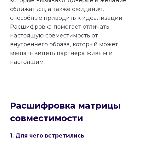
которые вызывают доверие и желание
сближаться, а также ожидания,
способные приводить к идеализации.
Расшифровка помогает отличать
настоящую совместимость от
внутреннего образа, который может
мешать видеть партнера живым и
настоящим.
Расшифровка матрицы
совместимости
1. Для чего встретились