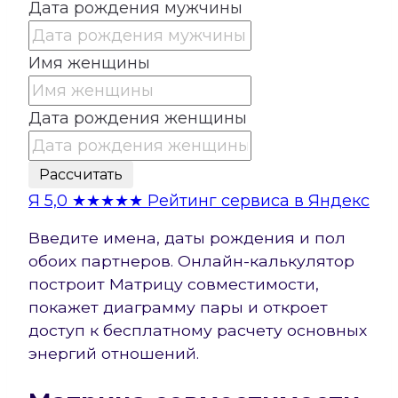
Дата рождения мужчины
Имя женщины
Дата рождения женщины
Рассчитать
Я
5,0
★★★★★
Рейтинг сервиса в Яндекс
Введите имена, даты рождения и пол
обоих партнеров. Онлайн-калькулятор
построит Матрицу совместимости,
покажет диаграмму пары и откроет
доступ к бесплатному расчету основных
энергий отношений.