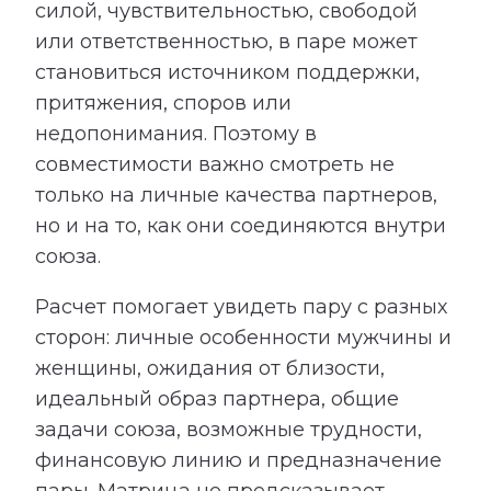
силой, чувствительностью, свободой
или ответственностью, в паре может
становиться источником поддержки,
притяжения, споров или
недопонимания. Поэтому в
совместимости важно смотреть не
только на личные качества партнеров,
но и на то, как они соединяются внутри
союза.
Расчет помогает увидеть пару с разных
сторон: личные особенности мужчины и
женщины, ожидания от близости,
идеальный образ партнера, общие
задачи союза, возможные трудности,
финансовую линию и предназначение