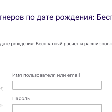
неров по дате рождения: Бес
дате рождения: Бесплатный расчет и расшифровк
Имя пользователя или email
Пароль