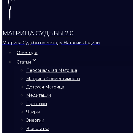
МАТРИЦА СУДЬБЫ 2.0
Матрица Судьбы по методу Наталии Ладини
О методе
Статьи
Персональная Матрица
Матрица Совместимости
Детская Матрица
Медитации
Практики
Чакры
Энергии
Все статьи