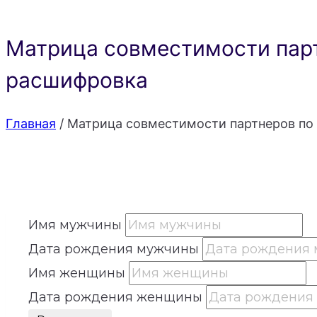
Матрица совместимости парт
расшифровка
Главная
/
Матрица совместимости партнеров по 
Имя мужчины
Дата рождения мужчины
Имя женщины
Дата рождения женщины