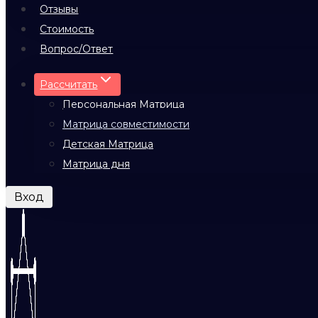
Отзывы
Стоимость
Вопрос/Ответ
Рассчитать
Персональная Матрица
Матрица совместимости
Детская Матрица
Матрица дня
Вход