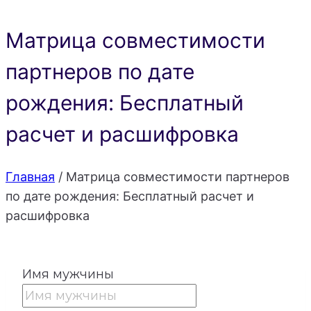
Матрица совместимости
партнеров по дате
рождения: Бесплатный
расчет и расшифровка
Главная
/
Матрица совместимости партнеров
по дате рождения: Бесплатный расчет и
расшифровка
Имя мужчины