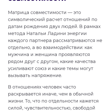
Матрица совместимости — это
символический расчет отношений по
датам рождения двух людей. В рамках
метода Натальи Ладини энергии
каждого партнера рассматриваются не
отдельно, а во взаимодействии: как
мужчина и женщина проявляются
рядом друг с другом, какие качества
усиливают союз и какие темы могут
вызывать напряжение.
В отношениях человек часто
раскрывается иначе, чем в обычной
жизни. То, что по отдельности кажется
силой, чувствительностью, свободой