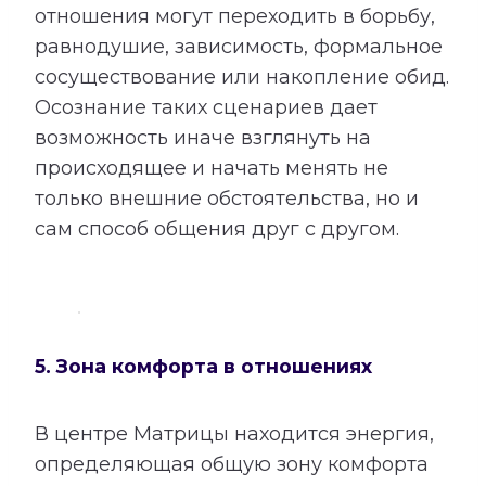
отношения могут переходить в борьбу,
равнодушие, зависимость, формальное
сосуществование или накопление обид.
Осознание таких сценариев дает
возможность иначе взглянуть на
происходящее и начать менять не
только внешние обстоятельства, но и
сам способ общения друг с другом.
5. Зона комфорта в отношениях
В центре Матрицы находится энергия,
определяющая общую зону комфорта