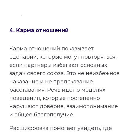
4. Карма отношений
Карма отношений показывает
сценарии, которые могут повторяться,
если партнеры избегают основных
задач своего союза. Это не неизбежное
наказание и не предсказание
расставания. Речь идет о моделях
поведения, которые постепенно
нарушают доверие, взаимопонимание
и общее благополучие.
Расшифровка помогает увидеть, где