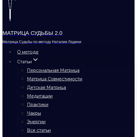
МАТРИЦА СУДЬБЫ 2.0
Матрица Судьбы по методу Наталии Ладини
О методе
Статьи
Персональная Матрица
Матрица Совместимости
Детская Матрица
Медитации
Практики
Чакры
Энергии
Все статьи