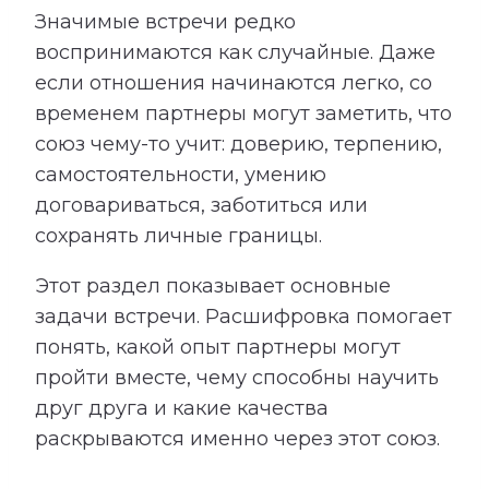
Значимые встречи редко
воспринимаются как случайные. Даже
если отношения начинаются легко, со
временем партнеры могут заметить, что
союз чему-то учит: доверию, терпению,
самостоятельности, умению
договариваться, заботиться или
сохранять личные границы.
Этот раздел показывает основные
задачи встречи. Расшифровка помогает
понять, какой опыт партнеры могут
пройти вместе, чему способны научить
друг друга и какие качества
раскрываются именно через этот союз.