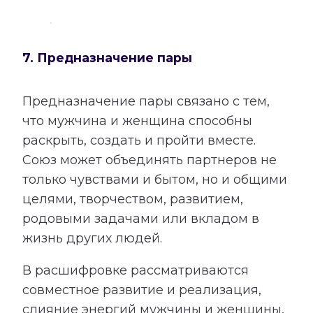
7. Предназначение пары
Предназначение пары связано с тем,
что мужчина и женщина способны
раскрыть, создать и пройти вместе.
Союз может объединять партнеров не
только чувствами и бытом, но и общими
целями, творчеством, развитием,
родовыми задачами или вкладом в
жизнь других людей.
В расшифровке рассматриваются
совместное развитие и реализация,
слияние энергий мужчины и женщины,