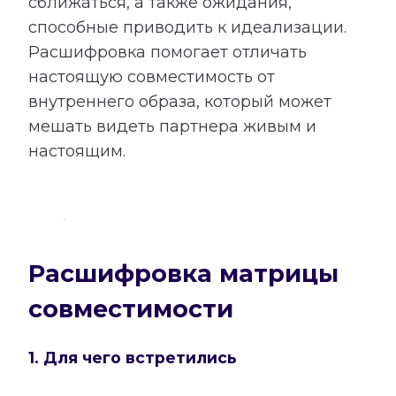
сближаться, а также ожидания,
способные приводить к идеализации.
Расшифровка помогает отличать
настоящую совместимость от
внутреннего образа, который может
мешать видеть партнера живым и
настоящим.
Расшифровка матрицы
совместимости
1. Для чего встретились