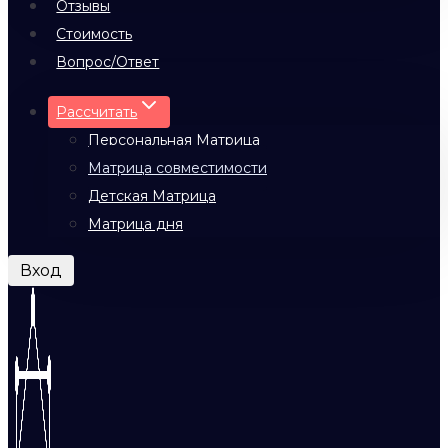
Отзывы
Стоимость
Вопрос/Ответ
Рассчитать
Персональная Матрица
Матрица совместимости
Детская Матрица
Матрица дня
Вход