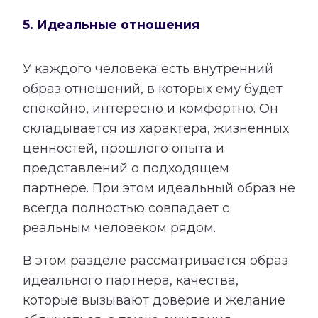
5. Идеальные отношения
У каждого человека есть внутренний
образ отношений, в которых ему будет
спокойно, интересно и комфортно. Он
складывается из характера, жизненных
ценностей, прошлого опыта и
представлений о подходящем
партнере. При этом идеальный образ не
всегда полностью совпадает с
реальным человеком рядом.
В этом разделе рассматривается образ
идеального партнера, качества,
которые вызывают доверие и желание