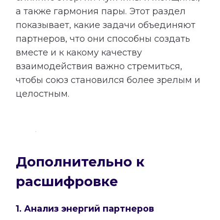
а также гармония пары. Этот раздел
показывает, какие задачи объединяют
партнеров, что они способны создать
вместе и к какому качеству
взаимодействия важно стремиться,
чтобы союз становился более зрелым и
целостным.
Дополнительно к
расшифровке
1. Анализ энергий партнеров