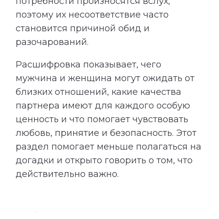
потребности произносятся вслух,
поэтому их несоответствие часто
становится причиной обид и
разочарований.
Расшифровка показывает, чего
мужчина и женщина могут ожидать от
близких отношений, какие качества
партнера имеют для каждого особую
ценность и что помогает чувствовать
любовь, принятие и безопасность. Этот
раздел помогает меньше полагаться на
догадки и открыто говорить о том, что
действительно важно.