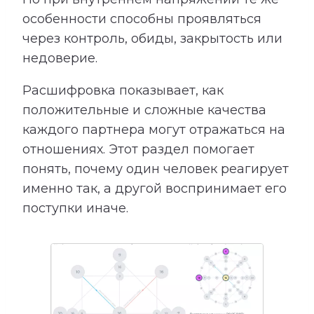
особенности способны проявляться
через контроль, обиды, закрытость или
недоверие.
Расшифровка показывает, как
положительные и сложные качества
каждого партнера могут отражаться на
отношениях. Этот раздел помогает
понять, почему один человек реагирует
именно так, а другой воспринимает его
поступки иначе.