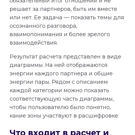
обязательный итог отношений и не
решает за партнеров, быть им вместе
или нет. Ее задача — показать темы для
осознанного разговора,
взаимопонимания и более зрелого
взаимодействия.
Результат расчета представлен в виде
диаграммы. На ней отображаются
энергии каждого партнера и общие
энергии пары. Рядом с описанием
каждой категории можно показать
соответствующую часть диаграммы,
чтобы пользователю было понятно,
какие зоны участвуют в расшифровке.
Что входит в расчет и