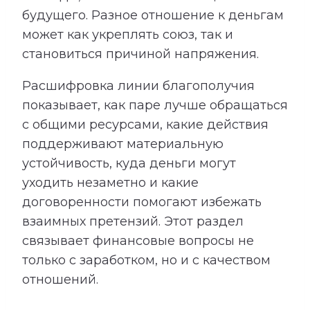
будущего. Разное отношение к деньгам
может как укреплять союз, так и
становиться причиной напряжения.
Расшифровка линии благополучия
показывает, как паре лучше обращаться
с общими ресурсами, какие действия
поддерживают материальную
устойчивость, куда деньги могут
уходить незаметно и какие
договоренности помогают избежать
взаимных претензий. Этот раздел
связывает финансовые вопросы не
только с заработком, но и с качеством
отношений.