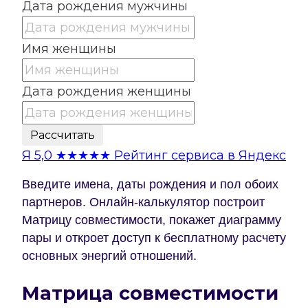
Дата рождения мужчины
Имя женщины
Дата рождения женщины
Рассчитать
Я
5,0
★★★★★
Рейтинг сервиса в Яндекс
Введите имена, даты рождения и пол обоих
партнеров. Онлайн-калькулятор построит
Матрицу совместимости, покажет диаграмму
пары и откроет доступ к бесплатному расчету
основных энергий отношений.
Матрица совместимости