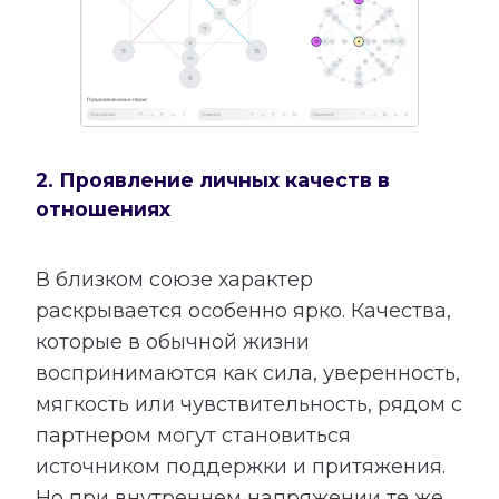
2. Проявление личных качеств в
отношениях
В близком союзе характер
раскрывается особенно ярко. Качества,
которые в обычной жизни
воспринимаются как сила, уверенность,
мягкость или чувствительность, рядом с
партнером могут становиться
источником поддержки и притяжения.
Но при внутреннем напряжении те же