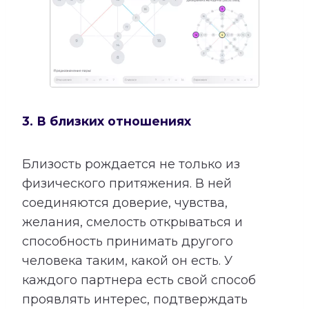
3. В близких отношениях
Близость рождается не только из
физического притяжения. В ней
соединяются доверие, чувства,
желания, смелость открываться и
способность принимать другого
человека таким, какой он есть. У
каждого партнера есть свой способ
проявлять интерес, подтверждать