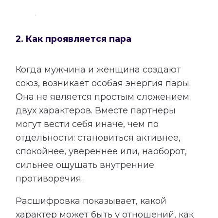
2. Как проявляется пара
Когда мужчина и женщина создают
союз, возникает особая энергия пары.
Она не является простым сложением
двух характеров. Вместе партнеры
могут вести себя иначе, чем по
отдельности: становиться активнее,
спокойнее, увереннее или, наоборот,
сильнее ощущать внутренние
противоречия.
Расшифровка показывает, какой
характер может быть у отношений, как