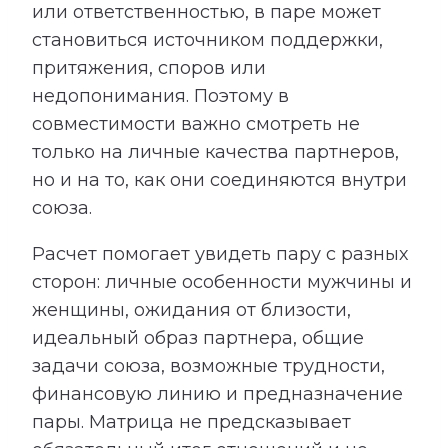
или ответственностью, в паре может
становиться источником поддержки,
притяжения, споров или
недопонимания. Поэтому в
совместимости важно смотреть не
только на личные качества партнеров,
но и на то, как они соединяются внутри
союза.
Расчет помогает увидеть пару с разных
сторон: личные особенности мужчины и
женщины, ожидания от близости,
идеальный образ партнера, общие
задачи союза, возможные трудности,
финансовую линию и предназначение
пары. Матрица не предсказывает