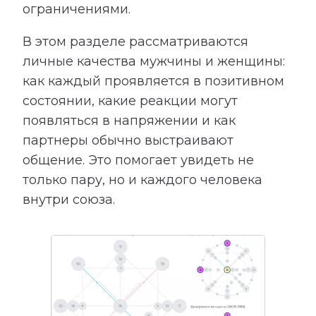
ограничениями.
В этом разделе рассматриваются
личные качества мужчины и женщины:
как каждый проявляется в позитивном
состоянии, какие реакции могут
появляться в напряжении и как
партнеры обычно выстраивают
общение. Это помогает увидеть не
только пару, но и каждого человека
внутри союза.