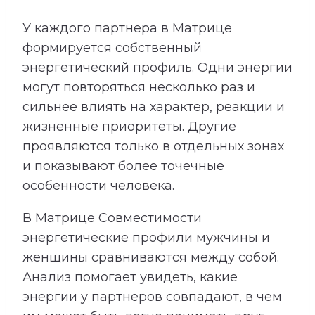
У каждого партнера в Матрице
формируется собственный
энергетический профиль. Одни энергии
могут повторяться несколько раз и
сильнее влиять на характер, реакции и
жизненные приоритеты. Другие
проявляются только в отдельных зонах
и показывают более точечные
особенности человека.
В Матрице Совместимости
энергетические профили мужчины и
женщины сравниваются между собой.
Анализ помогает увидеть, какие
энергии у партнеров совпадают, в чем