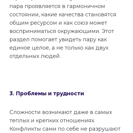
пара проявляется в гармоничном
состоянии, какие качества становятся
общим ресурсом и как союз может
восприниматься окружающими. Этот
раздел помогает увидеть пару как
единое целое, а не только как двух
отдельных людей.
3. Проблемы и трудности
Сложности возникают даже в самых
теплых и крепких отношениях.
Конфликты сами по себе не разрушают