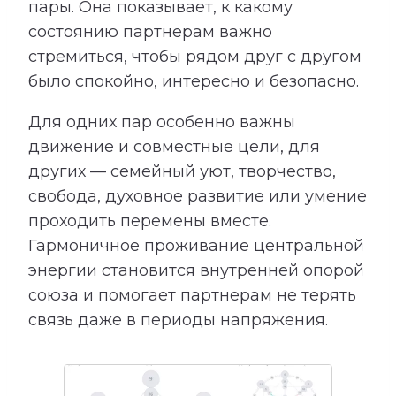
пары. Она показывает, к какому
состоянию партнерам важно
стремиться, чтобы рядом друг с другом
было спокойно, интересно и безопасно.
Для одних пар особенно важны
движение и совместные цели, для
других — семейный уют, творчество,
свобода, духовное развитие или умение
проходить перемены вместе.
Гармоничное проживание центральной
энергии становится внутренней опорой
союза и помогает партнерам не терять
связь даже в периоды напряжения.