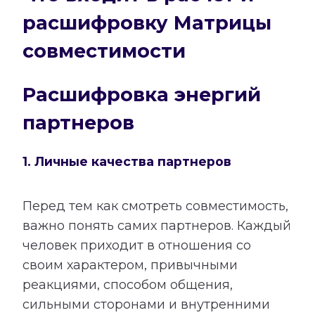
расшифровку Матрицы
совместимости
Расшифровка энергий
партнеров
1. Личные качества партнеров
Перед тем как смотреть совместимость,
важно понять самих партнеров. Каждый
человек приходит в отношения со
своим характером, привычными
реакциями, способом общения,
сильными сторонами и внутренними