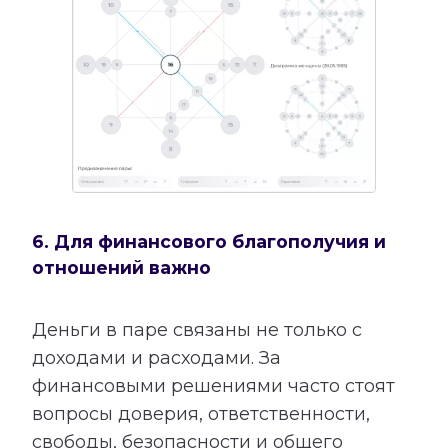
6. Для финансового благополучия и
отношений важно
Деньги в паре связаны не только с
доходами и расходами. За
финансовыми решениями часто стоят
вопросы доверия, ответственности,
свободы, безопасности и общего