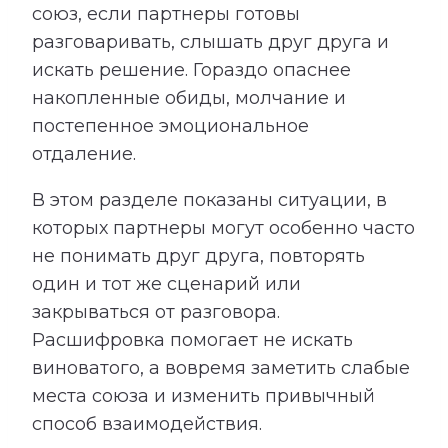
союз, если партнеры готовы
разговаривать, слышать друг друга и
искать решение. Гораздо опаснее
накопленные обиды, молчание и
постепенное эмоциональное
отдаление.
В этом разделе показаны ситуации, в
которых партнеры могут особенно часто
не понимать друг друга, повторять
один и тот же сценарий или
закрываться от разговора.
Расшифровка помогает не искать
виноватого, а вовремя заметить слабые
места союза и изменить привычный
способ взаимодействия.