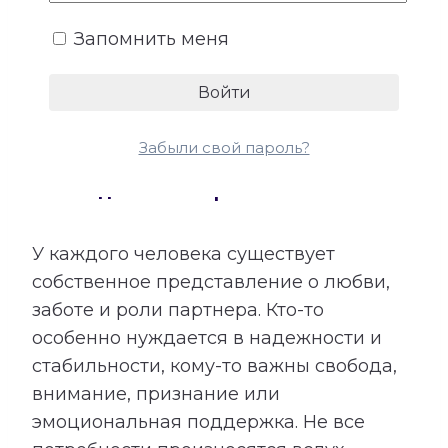
Запомнить меня
Забыли свой пароль?
4. Ожидания и потребности
У каждого человека существует
собственное представление о любви,
заботе и роли партнера. Кто-то
особенно нуждается в надежности и
стабильности, кому-то важны свобода,
внимание, признание или
эмоциональная поддержка. Не все