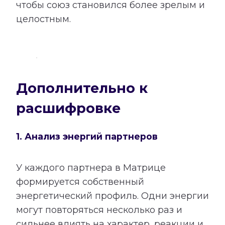
чтобы союз становился более зрелым и
целостным.
Дополнительно к
расшифровке
1. Анализ энергий партнеров
У каждого партнера в Матрице
формируется собственный
энергетический профиль. Одни энергии
могут повторяться несколько раз и
сильнее влиять на характер, реакции и