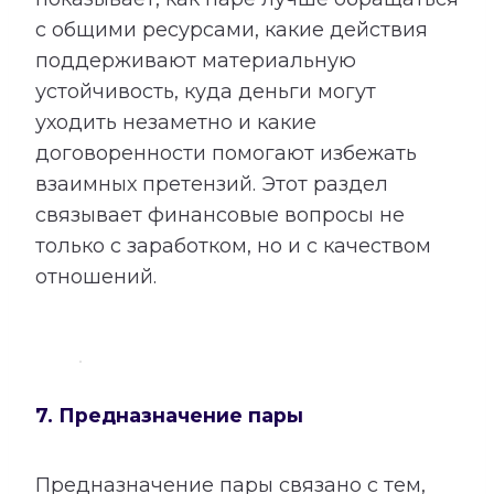
с общими ресурсами, какие действия
поддерживают материальную
устойчивость, куда деньги могут
уходить незаметно и какие
договоренности помогают избежать
взаимных претензий. Этот раздел
связывает финансовые вопросы не
только с заработком, но и с качеством
отношений.
7. Предназначение пары
Предназначение пары связано с тем,