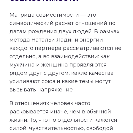
Матрица совместимости — это
символический расчет отношений по
датам рождения двух людей. В рамках
метода Натальи Ладини энергии
каждого партнера рассматриваются не
отдельно, а во взаимодействии: как
мужчина и женщина проявляются
рядом друг с другом, какие качества
усиливают союз и какие темы могут
вызывать напряжение.
В отношениях человек часто
раскрывается иначе, чем в обычной
жизни. То, что по отдельности кажется
силой, чувствительностью, свободой