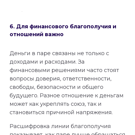
6. Для финансового благополучия и
отношений важно
Деньги в паре связаны не только с
доходами и расходами. За
финансовыми решениями часто стоят
вопросы доверия, ответственности,
свободы, безопасности и общего
будущего. Разное отношение к деньгам
может как укреплять союз, так и
становиться причиной напряжения.
Расшифровка линии благополучия
показывает, как паре лучше обращаться