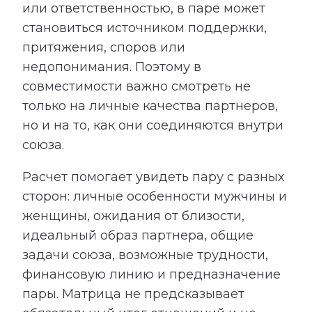
или ответственностью, в паре может
становиться источником поддержки,
притяжения, споров или
недопонимания. Поэтому в
совместимости важно смотреть не
только на личные качества партнеров,
но и на то, как они соединяются внутри
союза.
Расчет помогает увидеть пару с разных
сторон: личные особенности мужчины и
женщины, ожидания от близости,
идеальный образ партнера, общие
задачи союза, возможные трудности,
финансовую линию и предназначение
пары. Матрица не предсказывает