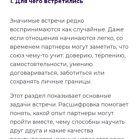
1. Для чего встретились
Значимые встречи редко
воспринимаются как случайные. Даже
если отношения начинаются легко, со
временем партнеры могут заметить, что
союз чему-то учит: доверию, терпению,
самостоятельности, умению
договариваться, заботиться или
сохранять личные границы.
Этот раздел показывает основные
задачи встречи. Расшифровка помогает
понять, какой опыт партнеры могут
пройти вместе, чему способны научить
друг друга и какие качества