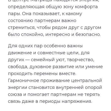
определяющая общую зону комфорта
пары. Она показывает, к какому
состоянию партнерам важно
стремиться, чтобы рядом друг с другом
было спокойно, интересно и безопасно.
Для одних пар особенно важны
движение и совместные цели, для
других — семейный уют, творчество,
свобода, духовное развитие или умение
проходить перемены вместе.
Гармоничное проживание центральной
энергии становится внутренней опорой
союза и помогает партнерам не терять
связь даже в периоды напряжения.