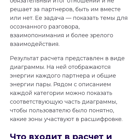
обязательный итог отношений и не
решает за партнеров, быть им вместе
или нет. Ее задача — показать темы для
осознанного разговора,
взаимопонимания и более зрелого
взаимодействия.
Результат расчета представлен в виде
диаграммы. На ней отображаются
энергии каждого партнера и общие
энергии пары. Рядом с описанием
каждой категории можно показать
соответствующую часть диаграммы,
чтобы пользователю было понятно,
какие зоны участвуют в расшифровке.
Что входит в расчет и