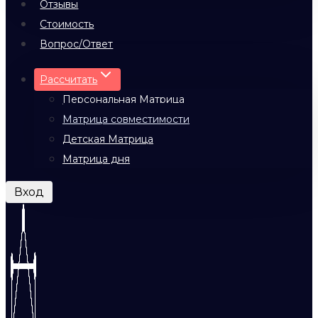
Отзывы
Стоимость
Вопрос/Ответ
Рассчитать
Персональная Матрица
Матрица совместимости
Детская Матрица
Матрица дня
Вход