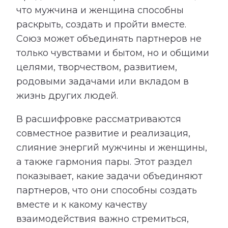
что мужчина и женщина способны
раскрыть, создать и пройти вместе.
Союз может объединять партнеров не
только чувствами и бытом, но и общими
целями, творчеством, развитием,
родовыми задачами или вкладом в
жизнь других людей.
В расшифровке рассматриваются
совместное развитие и реализация,
слияние энергий мужчины и женщины,
а также гармония пары. Этот раздел
показывает, какие задачи объединяют
партнеров, что они способны создать
вместе и к какому качеству
взаимодействия важно стремиться,