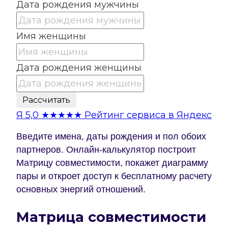
Дата рождения мужчины
Имя женщины
Дата рождения женщины
Рассчитать
Я
5,0
★★★★★
Рейтинг сервиса в Яндекс
Введите имена, даты рождения и пол обоих
партнеров. Онлайн-калькулятор построит
Матрицу совместимости, покажет диаграмму
пары и откроет доступ к бесплатному расчету
основных энергий отношений.
Матрица совместимости