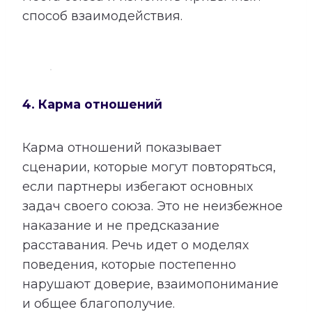
способ взаимодействия.
4. Карма отношений
Карма отношений показывает
сценарии, которые могут повторяться,
если партнеры избегают основных
задач своего союза. Это не неизбежное
наказание и не предсказание
расставания. Речь идет о моделях
поведения, которые постепенно
нарушают доверие, взаимопонимание
и общее благополучие.