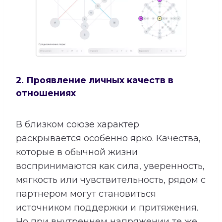
2. Проявление личных качеств в
отношениях
В близком союзе характер
раскрывается особенно ярко. Качества,
которые в обычной жизни
воспринимаются как сила, уверенность,
мягкость или чувствительность, рядом с
партнером могут становиться
источником поддержки и притяжения.
Но при внутреннем напряжении те же