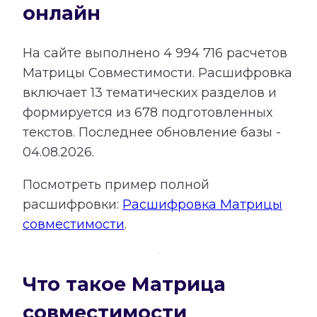
онлайн
На сайте выполнено
4 994 716
расчетов
Матрицы Совместимости.
Расшифровка
включает
13
тематических разделов и
формируется из
678
подготовленных
текстов. Последнее обновление базы -
04.08.2026.
Посмотреть пример полной
расшифровки:
Расшифровка Матрицы
совместимости
.
Что такое Матрица
совместимости