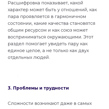
Расшифровка показывает, какой
характер может быть у отношений, как
пара проявляется в гармоничном
состоянии, какие качества становятся
общим ресурсом и как союз может
восприниматься окружающими. Этот
раздел помогает увидеть пару как
единое целое, а не только как двух
отдельных людей.
3. Проблемы и трудности
Сложности возникают даже в самых