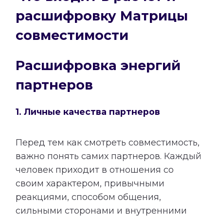
расшифровку Матрицы
совместимости
Расшифровка энергий
партнеров
1. Личные качества партнеров
Перед тем как смотреть совместимость,
важно понять самих партнеров. Каждый
человек приходит в отношения со
своим характером, привычными
реакциями, способом общения,
сильными сторонами и внутренними