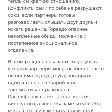
теплых и крепких отношениях.
Конфликты сами по себе не разрушают
союз, если партнеры готовы
разговаривать, слышать друг друга и
искать решение. Гораздо опаснее
накопленные обиды, молчание и
постепенное эмоциональное
отдаление.
В этом разделе показаны ситуации, в
которых партнеры могут особенно часто
не понимать друг друга, повторять
один и тот же сценарий или
закрываться от разговора.
Расшифровка помогает не искать
виноватого, а вовремя заметить слабые
места союза и изменить привычный