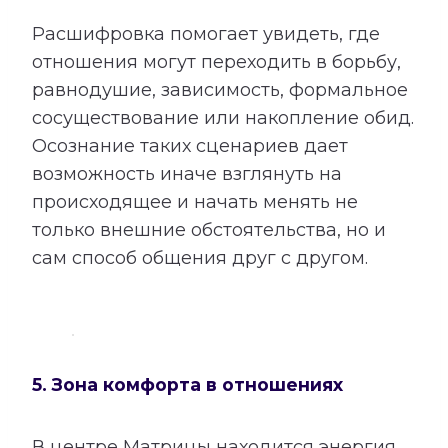
Расшифровка помогает увидеть, где
отношения могут переходить в борьбу,
равнодушие, зависимость, формальное
сосуществование или накопление обид.
Осознание таких сценариев дает
возможность иначе взглянуть на
происходящее и начать менять не
только внешние обстоятельства, но и
сам способ общения друг с другом.
5. Зона комфорта в отношениях
В центре Матрицы находится энергия,