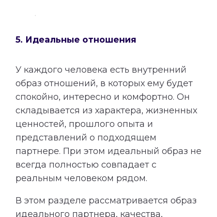
5. Идеальные отношения
У каждого человека есть внутренний
образ отношений, в которых ему будет
спокойно, интересно и комфортно. Он
складывается из характера, жизненных
ценностей, прошлого опыта и
представлений о подходящем
партнере. При этом идеальный образ не
всегда полностью совпадает с
реальным человеком рядом.
В этом разделе рассматривается образ
идеального партнера, качества,