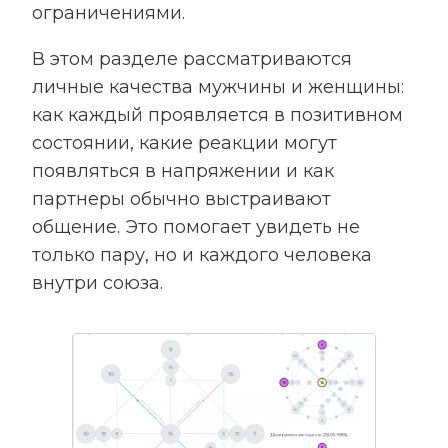
ограничениями.
В этом разделе рассматриваются
личные качества мужчины и женщины:
как каждый проявляется в позитивном
состоянии, какие реакции могут
появляться в напряжении и как
партнеры обычно выстраивают
общение. Это помогает увидеть не
только пару, но и каждого человека
внутри союза.