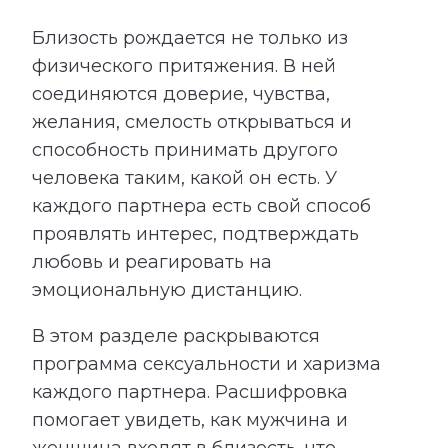
Близость рождается не только из
физического притяжения. В ней
соединяются доверие, чувства,
желания, смелость открываться и
способность принимать другого
человека таким, какой он есть. У
каждого партнера есть свой способ
проявлять интерес, подтверждать
любовь и реагировать на
эмоциональную дистанцию.
В этом разделе раскрываются
программа сексуальности и харизма
каждого партнера. Расшифровка
помогает увидеть, как мужчина и
женщина входят в близость, что