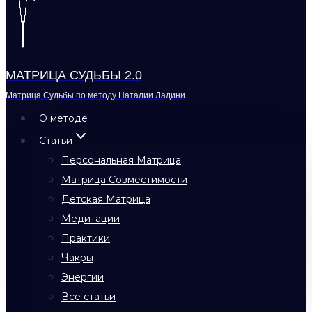
МАТРИЦА СУДЬБЫ 2.0
Матрица Судьбы по методу Наталии Ладини
О методе
Статьи
Персональная Матрица
Матрица Совместимости
Детская Матрица
Медитации
Практики
Чакры
Энергии
Все статьи