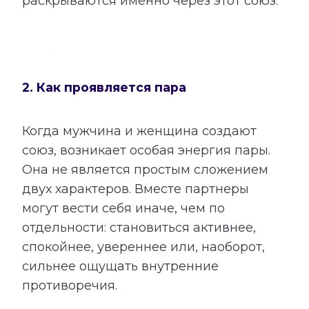
раскрываются именно через этот союз.
2. Как проявляется пара
Когда мужчина и женщина создают
союз, возникает особая энергия пары.
Она не является простым сложением
двух характеров. Вместе партнеры
могут вести себя иначе, чем по
отдельности: становиться активнее,
спокойнее, увереннее или, наоборот,
сильнее ощущать внутренние
противоречия.