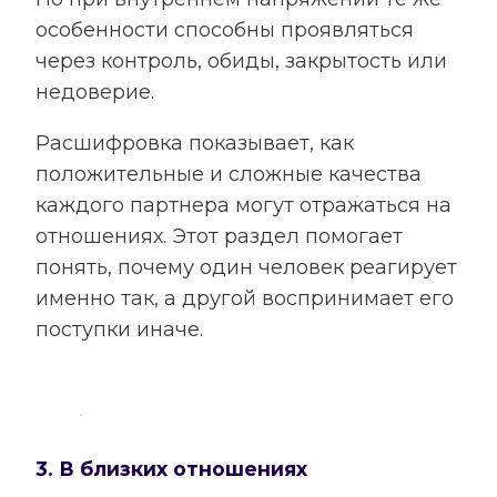
особенности способны проявляться
через контроль, обиды, закрытость или
недоверие.
Расшифровка показывает, как
положительные и сложные качества
каждого партнера могут отражаться на
отношениях. Этот раздел помогает
понять, почему один человек реагирует
именно так, а другой воспринимает его
поступки иначе.
3. В близких отношениях