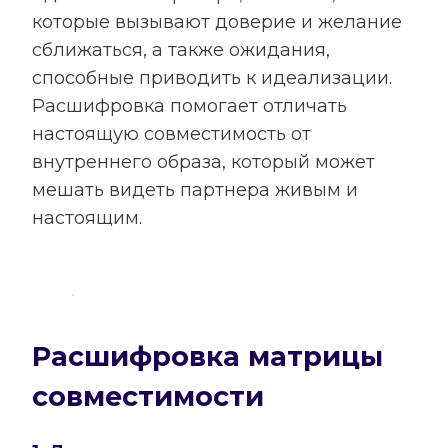
которые вызывают доверие и желание
сближаться, а также ожидания,
способные приводить к идеализации.
Расшифровка помогает отличать
настоящую совместимость от
внутреннего образа, который может
мешать видеть партнера живым и
настоящим.
Расшифровка матрицы
совместимости