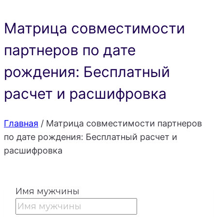
Матрица совместимости
партнеров по дате
рождения: Бесплатный
расчет и расшифровка
Главная
/
Матрица совместимости партнеров
по дате рождения: Бесплатный расчет и
расшифровка
Имя мужчины