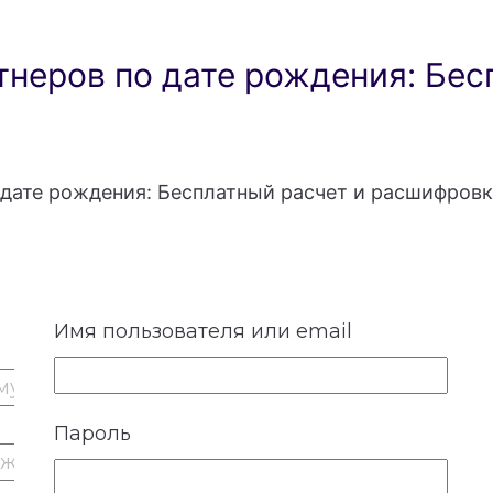
неров по дате рождения: Бес
дате рождения: Бесплатный расчет и расшифровк
Имя пользователя или email
Пароль