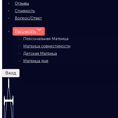
Отзывы
Стоимость
Вопрос/Ответ
Рассчитать
Персональная Матрица
Матрица совместимости
Детская Матрица
Матрица дня
Вход