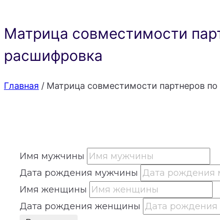
Матрица совместимости парт
расшифровка
Главная
/
Матрица совместимости партнеров по 
Имя мужчины
Дата рождения мужчины
Имя женщины
Дата рождения женщины