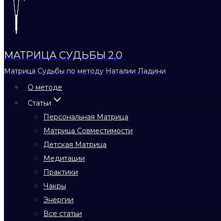
МАТРИЦА СУДЬБЫ 2.0
Матрица Судьбы по методу Наталии Ладини
О методе
Статьи
Персональная Матрица
Матрица Совместимости
Детская Матрица
Медитации
Практики
Чакры
Энергии
Все статьи