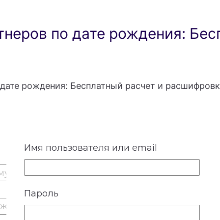
неров по дате рождения: Бес
дате рождения: Бесплатный расчет и расшифровк
Имя пользователя или email
Пароль