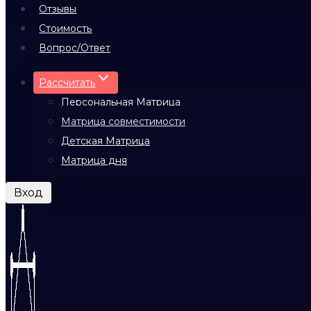
Отзывы
Стоимость
Вопрос/Ответ
Рассчитать
Персональная Матрица
Матрица совместимости
Детская Матрица
Матрица дня
Вход