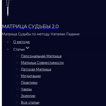
МАТРИЦА СУДЬБЫ 2.0
Матрица Судьбы по методу Наталии Ладини
О методе
Статьи
Персональная Матрица
Матрица Совместимости
Детская Матрица
Медитации
Практики
Чакры
Энергии
Все статьи