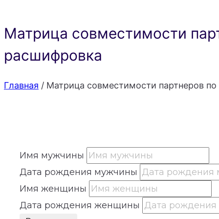
Матрица совместимости парт
расшифровка
Главная
/
Матрица совместимости партнеров по 
Имя мужчины
Дата рождения мужчины
Имя женщины
Дата рождения женщины