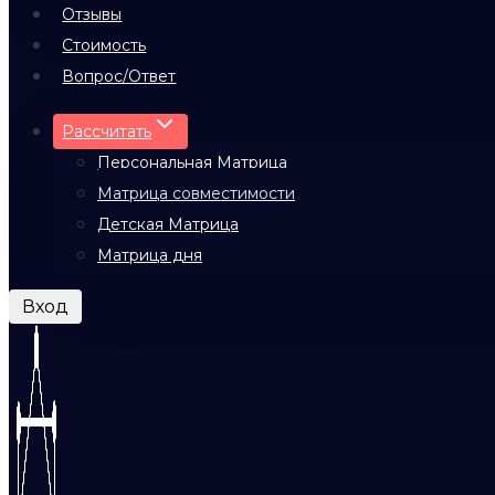
Отзывы
Стоимость
Вопрос/Ответ
Рассчитать
Персональная Матрица
Матрица совместимости
Детская Матрица
Матрица дня
Вход