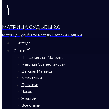
МАТРИЦА СУДЬБЫ 2.0
Матрица Судьбы по методу Наталии Ладини
О методе
Статьи
Персональная Матрица
Матрица Совместимости
Детская Матрица
Медитации
Практики
Чакры
Энергии
Все статьи