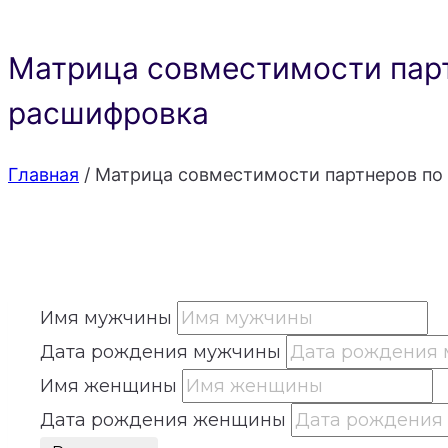
Матрица совместимости парт
расшифровка
Главная
/
Матрица совместимости партнеров по 
Имя мужчины
Дата рождения мужчины
Имя женщины
Дата рождения женщины