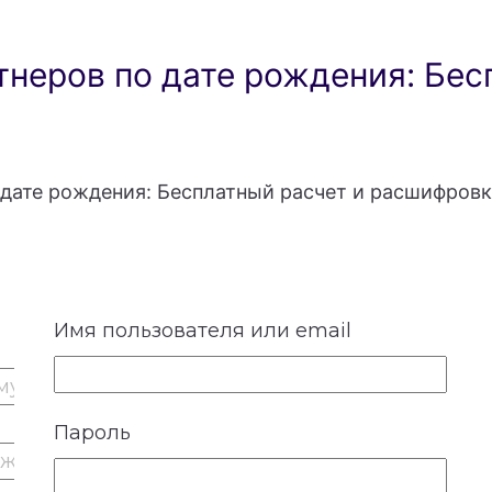
неров по дате рождения: Бес
дате рождения: Бесплатный расчет и расшифровк
Имя пользователя или email
Пароль