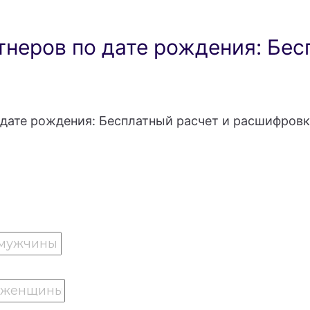
неров по дате рождения: Бес
дате рождения: Бесплатный расчет и расшифровк