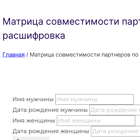
Матрица совместимости парт
расшифровка
Главная
/
Матрица совместимости партнеров по 
Имя мужчины
Дата рождения мужчины
Имя женщины
Дата рождения женщины