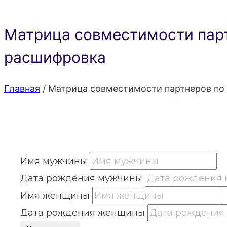
Матрица совместимости парт
расшифровка
Главная
/
Матрица совместимости партнеров по 
Имя мужчины
Дата рождения мужчины
Имя женщины
Дата рождения женщины