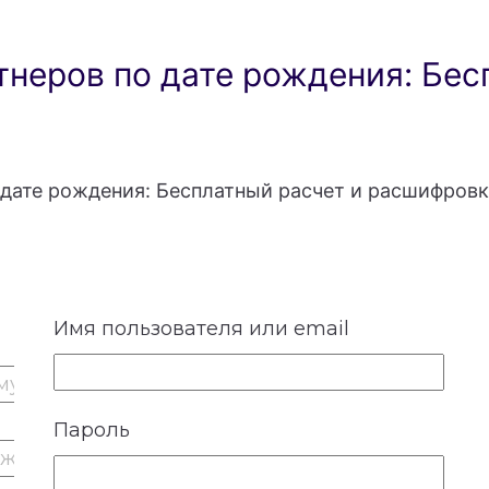
неров по дате рождения: Бес
дате рождения: Бесплатный расчет и расшифровк
Имя пользователя или email
Пароль