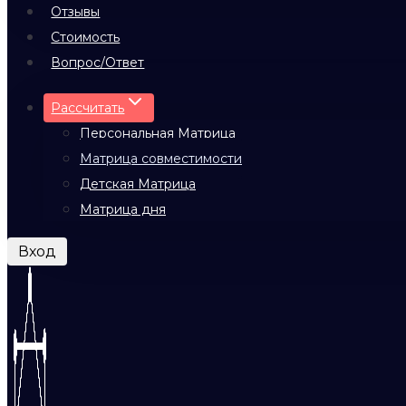
Отзывы
Стоимость
Вопрос/Ответ
Рассчитать
Персональная Матрица
Матрица совместимости
Детская Матрица
Матрица дня
Вход