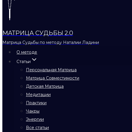
МАТРИЦА СУДЬБЫ 2.0
Матрица Судьбы по методу Наталии Ладини
О методе
Статьи
Персональная Матрица
Матрица Совместимости
Детская Матрица
Медитации
Практики
Чакры
Энергии
Все статьи