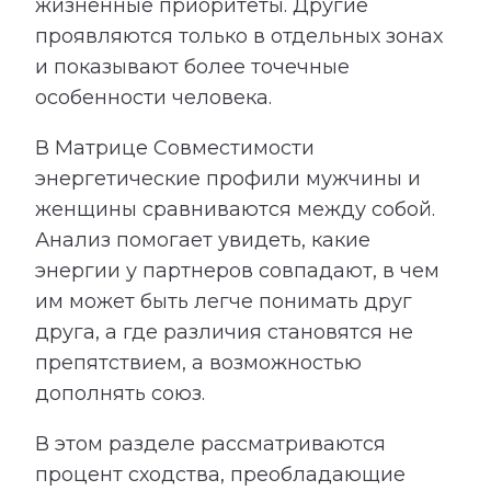
жизненные приоритеты. Другие
проявляются только в отдельных зонах
и показывают более точечные
особенности человека.
В Матрице Совместимости
энергетические профили мужчины и
женщины сравниваются между собой.
Анализ помогает увидеть, какие
энергии у партнеров совпадают, в чем
им может быть легче понимать друг
друга, а где различия становятся не
препятствием, а возможностью
дополнять союз.
В этом разделе рассматриваются
процент сходства, преобладающие