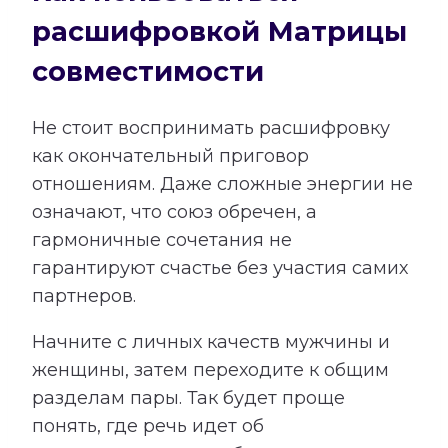
расшифровкой Матрицы
совместимости
Не стоит воспринимать расшифровку
как окончательный приговор
отношениям. Даже сложные энергии не
означают, что союз обречен, а
гармоничные сочетания не
гарантируют счастье без участия самих
партнеров.
Начните с личных качеств мужчины и
женщины, затем переходите к общим
разделам пары. Так будет проще
понять, где речь идет об