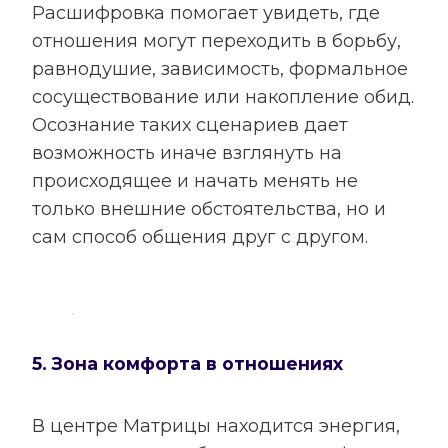
Расшифровка помогает увидеть, где
отношения могут переходить в борьбу,
равнодушие, зависимость, формальное
сосуществование или накопление обид.
Осознание таких сценариев дает
возможность иначе взглянуть на
происходящее и начать менять не
только внешние обстоятельства, но и
сам способ общения друг с другом.
5. Зона комфорта в отношениях
В центре Матрицы находится энергия,