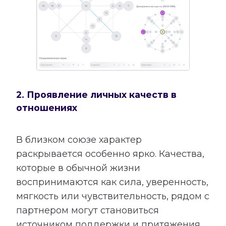
2. Проявление личных качеств в
отношениях
В близком союзе характер
раскрывается особенно ярко. Качества,
которые в обычной жизни
воспринимаются как сила, уверенность,
мягкость или чувствительность, рядом с
партнером могут становиться
источником поддержки и притяжения.