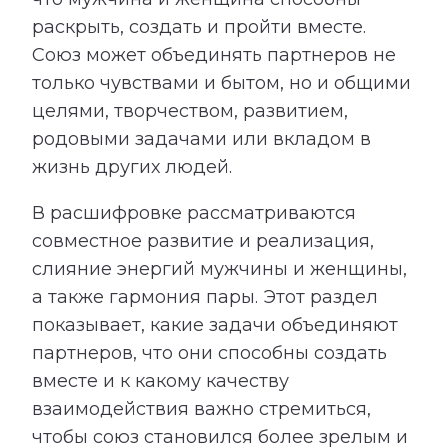
раскрыть, создать и пройти вместе.
Союз может объединять партнеров не
только чувствами и бытом, но и общими
целями, творчеством, развитием,
родовыми задачами или вкладом в
жизнь других людей.
В расшифровке рассматриваются
совместное развитие и реализация,
слияние энергий мужчины и женщины,
а также гармония пары. Этот раздел
показывает, какие задачи объединяют
партнеров, что они способны создать
вместе и к какому качеству
взаимодействия важно стремиться,
чтобы союз становился более зрелым и