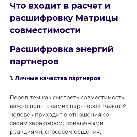
Что входит в расчет и
расшифровку Матрицы
совместимости
Расшифровка энергий
партнеров
1. Личные качества партнеров
Перед тем как смотреть совместимость,
важно понять самих партнеров. Каждый
человек приходит в отношения со
своим характером, привычными
реакциями, способом общения,