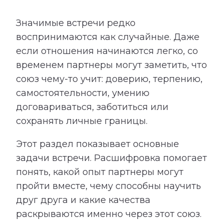
Значимые встречи редко
воспринимаются как случайные. Даже
если отношения начинаются легко, со
временем партнеры могут заметить, что
союз чему-то учит: доверию, терпению,
самостоятельности, умению
договариваться, заботиться или
сохранять личные границы.
Этот раздел показывает основные
задачи встречи. Расшифровка помогает
понять, какой опыт партнеры могут
пройти вместе, чему способны научить
друг друга и какие качества
раскрываются именно через этот союз.