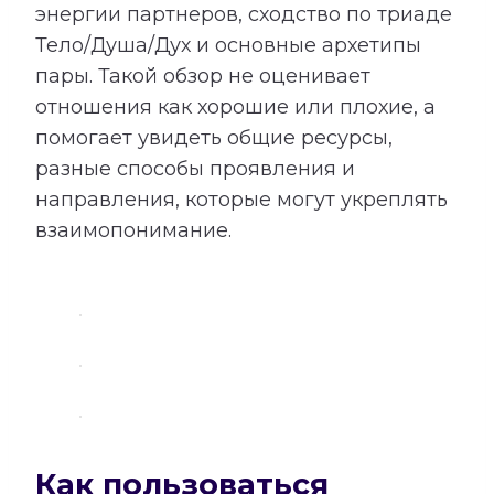
энергии партнеров, сходство по триаде
Тело/Душа/Дух и основные архетипы
пары. Такой обзор не оценивает
отношения как хорошие или плохие, а
помогает увидеть общие ресурсы,
разные способы проявления и
направления, которые могут укреплять
взаимопонимание.
Как пользоваться