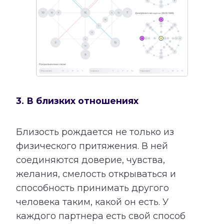
3. В близких отношениях
Близость рождается не только из
физического притяжения. В ней
соединяются доверие, чувства,
желания, смелость открываться и
способность принимать другого
человека таким, какой он есть. У
каждого партнера есть свой способ