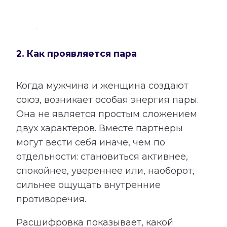
2. Как проявляется пара
Когда мужчина и женщина создают
союз, возникает особая энергия пары.
Она не является простым сложением
двух характеров. Вместе партнеры
могут вести себя иначе, чем по
отдельности: становиться активнее,
спокойнее, увереннее или, наоборот,
сильнее ощущать внутренние
противоречия.
Расшифровка показывает, какой