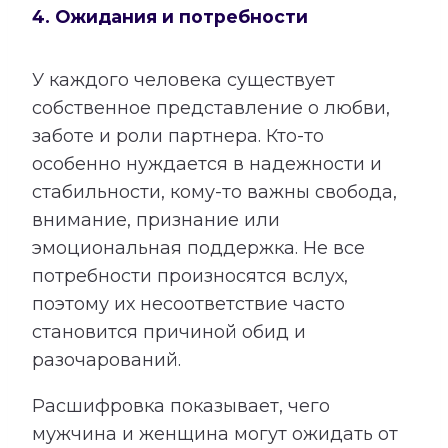
4. Ожидания и потребности
У каждого человека существует
собственное представление о любви,
заботе и роли партнера. Кто-то
особенно нуждается в надежности и
стабильности, кому-то важны свобода,
внимание, признание или
эмоциональная поддержка. Не все
потребности произносятся вслух,
поэтому их несоответствие часто
становится причиной обид и
разочарований.
Расшифровка показывает, чего
мужчина и женщина могут ожидать от