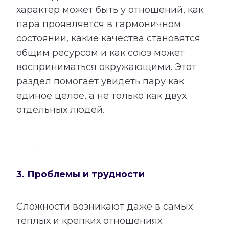
характер может быть у отношений, как
пара проявляется в гармоничном
состоянии, какие качества становятся
общим ресурсом и как союз может
восприниматься окружающими. Этот
раздел помогает увидеть пару как
единое целое, а не только как двух
отдельных людей.
3. Проблемы и трудности
Сложности возникают даже в самых
теплых и крепких отношениях.