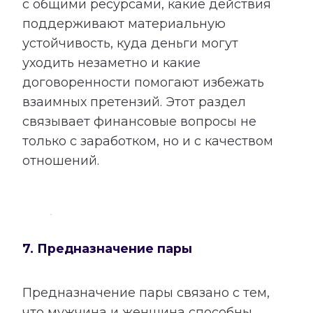
с общими ресурсами, какие действия
поддерживают материальную
устойчивость, куда деньги могут
уходить незаметно и какие
договоренности помогают избежать
взаимных претензий. Этот раздел
связывает финансовые вопросы не
только с заработком, но и с качеством
отношений.
7. Предназначение пары
Предназначение пары связано с тем,
что мужчина и женщина способны