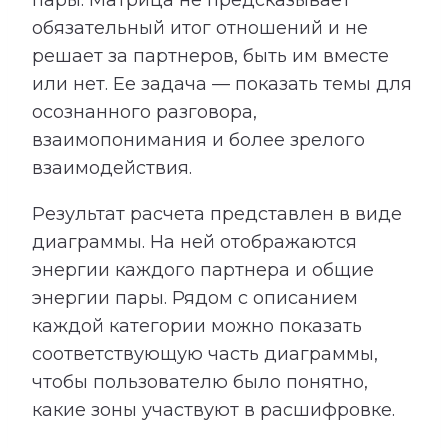
пары. Матрица не предсказывает
обязательный итог отношений и не
решает за партнеров, быть им вместе
или нет. Ее задача — показать темы для
осознанного разговора,
взаимопонимания и более зрелого
взаимодействия.
Результат расчета представлен в виде
диаграммы. На ней отображаются
энергии каждого партнера и общие
энергии пары. Рядом с описанием
каждой категории можно показать
соответствующую часть диаграммы,
чтобы пользователю было понятно,
какие зоны участвуют в расшифровке.