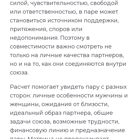
силой, чувствительностью, свободой
или ответственностью, в паре может
становиться источником поддержки,
притяжения, споров или
недопонимания. Поэтому в
совместимости важно смотреть не
только на личные качества партнеров,
но и на то, как они соединяются внутри
союза.
Расчет помогает увидеть пару с разных
сторон: личные особенности мужчины и
женщины, ожидания от близости,
идеальный образ партнера, общие
задачи союза, возможные трудности,
финансовую линию и предназначение