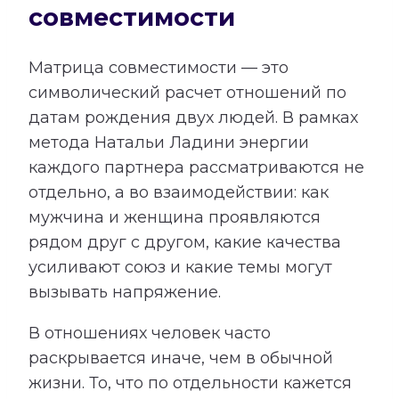
совместимости
Матрица совместимости — это
символический расчет отношений по
датам рождения двух людей. В рамках
метода Натальи Ладини энергии
каждого партнера рассматриваются не
отдельно, а во взаимодействии: как
мужчина и женщина проявляются
рядом друг с другом, какие качества
усиливают союз и какие темы могут
вызывать напряжение.
В отношениях человек часто
раскрывается иначе, чем в обычной
жизни. То, что по отдельности кажется