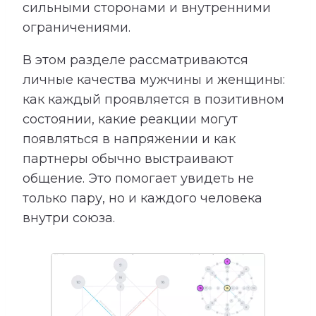
сильными сторонами и внутренними
ограничениями.
В этом разделе рассматриваются
личные качества мужчины и женщины:
как каждый проявляется в позитивном
состоянии, какие реакции могут
появляться в напряжении и как
партнеры обычно выстраивают
общение. Это помогает увидеть не
только пару, но и каждого человека
внутри союза.