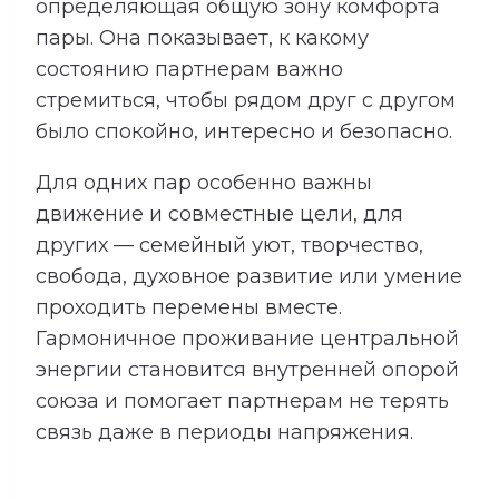
определяющая общую зону комфорта
пары. Она показывает, к какому
состоянию партнерам важно
стремиться, чтобы рядом друг с другом
было спокойно, интересно и безопасно.
Для одних пар особенно важны
движение и совместные цели, для
других — семейный уют, творчество,
свобода, духовное развитие или умение
проходить перемены вместе.
Гармоничное проживание центральной
энергии становится внутренней опорой
союза и помогает партнерам не терять
связь даже в периоды напряжения.