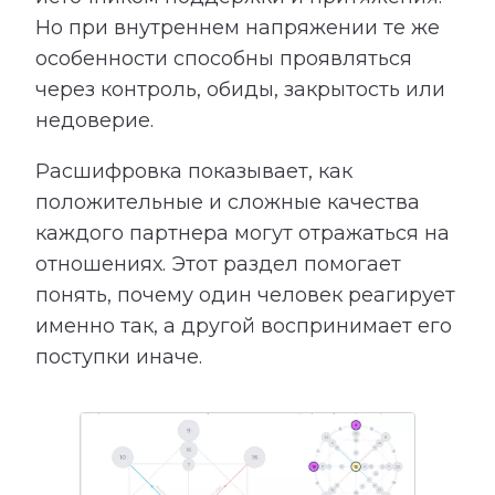
Но при внутреннем напряжении те же
особенности способны проявляться
через контроль, обиды, закрытость или
недоверие.
Расшифровка показывает, как
положительные и сложные качества
каждого партнера могут отражаться на
отношениях. Этот раздел помогает
понять, почему один человек реагирует
именно так, а другой воспринимает его
поступки иначе.