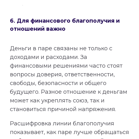
6. Для финансового благополучия и
отношений важно
Деньги в паре связаны не только с
доходами и расходами. За
финансовыми решениями часто стоят
вопросы доверия, ответственности,
свободы, безопасности и общего
будущего. Разное отношение к деньгам
может как укреплять союз, так и
становиться причиной напряжения.
Расшифровка линии благополучия
показывает, как паре лучше обращаться