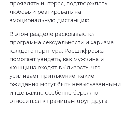
проявлять интерес, подтверждать
любовь и реагировать на
эмоциональную дистанцию.
В этом разделе раскрываются
программа сексуальности и харизма
каждого партнера. Расшифровка
помогает увидеть, как мужчина и
женщина входят в близость, что
усиливает притяжение, какие
ожидания могут быть невысказанными
и где важно особенно бережно
относиться к границам друг друга.