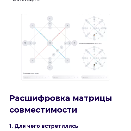
Расшифровка матрицы
совместимости
1. Для чего встретились