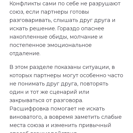
Конфликты сами по себе не разрушают
союз, если партнеры готовы
разговаривать, слышать друг друга и
искать решение. Гораздо опаснее
накопленные обиды, молчание и
постепенное эмоциональное
отдаление.
В этом разделе показаны ситуации, в
которых партнеры могут особенно часто
не понимать друг друга, повторять
один и тот же сценарий или
закрываться от разговора.
Расшифровка помогает не искать
виноватого, а вовремя заметить слабые
места союза и изменить привычный