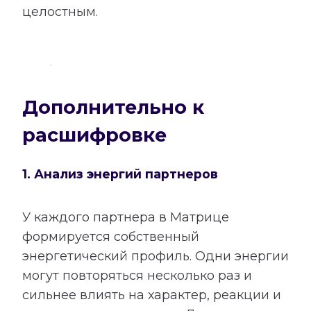
целостным.
Дополнительно к
расшифровке
1. Анализ энергий партнеров
У каждого партнера в Матрице
формируется собственный
энергетический профиль. Одни энергии
могут повторяться несколько раз и
сильнее влиять на характер, реакции и