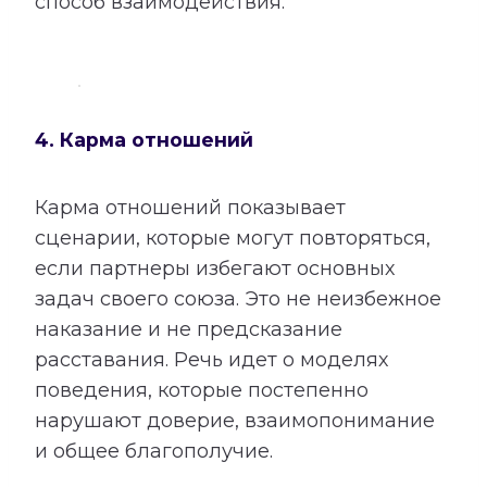
способ взаимодействия.
4. Карма отношений
Карма отношений показывает
сценарии, которые могут повторяться,
если партнеры избегают основных
задач своего союза. Это не неизбежное
наказание и не предсказание
расставания. Речь идет о моделях
поведения, которые постепенно
нарушают доверие, взаимопонимание
и общее благополучие.