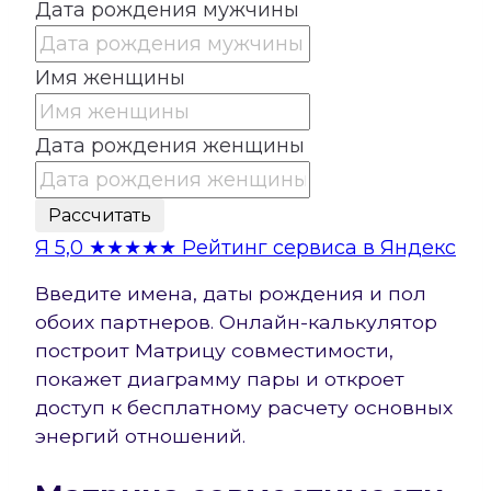
Дата рождения мужчины
Имя женщины
Дата рождения женщины
Рассчитать
Я
5,0
★★★★★
Рейтинг сервиса в Яндекс
Введите имена, даты рождения и пол
обоих партнеров. Онлайн-калькулятор
построит Матрицу совместимости,
покажет диаграмму пары и откроет
доступ к бесплатному расчету основных
энергий отношений.