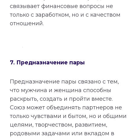
связывает финансовые вопросы не
только с заработком, но и с качеством
отношений.
7. Предназначение пары
Предназначение пары связано с тем,
что мужчина и женщина способны
раскрыть, создать и пройти вместе.
Союз может объединять партнеров не
только чувствами и бытом, но и общими
целями, творчеством, развитием,
родовыми задачами или вкладом в