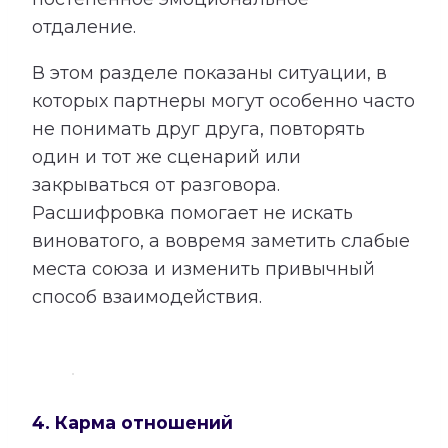
отдаление.
В этом разделе показаны ситуации, в
которых партнеры могут особенно часто
не понимать друг друга, повторять
один и тот же сценарий или
закрываться от разговора.
Расшифровка помогает не искать
виноватого, а вовремя заметить слабые
места союза и изменить привычный
способ взаимодействия.
4. Карма отношений