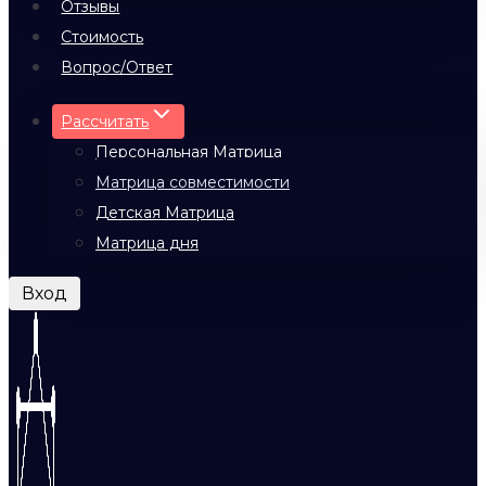
Отзывы
Стоимость
Вопрос/Ответ
Рассчитать
Персональная Матрица
Матрица совместимости
Детская Матрица
Матрица дня
Вход