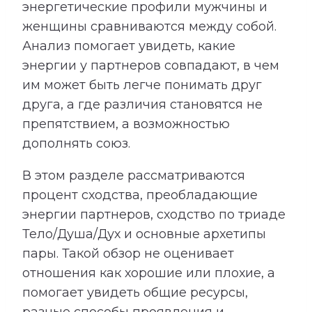
энергетические профили мужчины и
женщины сравниваются между собой.
Анализ помогает увидеть, какие
энергии у партнеров совпадают, в чем
им может быть легче понимать друг
друга, а где различия становятся не
препятствием, а возможностью
дополнять союз.
В этом разделе рассматриваются
процент сходства, преобладающие
энергии партнеров, сходство по триаде
Тело/Душа/Дух и основные архетипы
пары. Такой обзор не оценивает
отношения как хорошие или плохие, а
помогает увидеть общие ресурсы,
разные способы проявления и