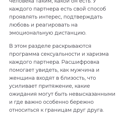
человека таким, какой он есть. У
каждого партнера есть свой способ
проявлять интерес, подтверждать
любовь и реагировать на
эмоциональную дистанцию.
В этом разделе раскрываются
программа сексуальности и харизма
каждого партнера. Расшифровка
помогает увидеть, как мужчина и
женщина входят в близость, что
усиливает притяжение, какие
ожидания могут быть невысказанными
и где важно особенно бережно
относиться к границам друг друга.