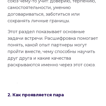
союз чему-то учит: доверию, терпению,
самостоятельности, умению
договариваться, заботиться или
сохранять личные границы.
Этот раздел показывает основные
задачи встречи. Расшифровка помогает
понять, какой опыт партнеры могут
пройти вместе, чему способны научить
друг друга и какие качества
раскрываются именно через этот союз.
2. Как проявляется пара