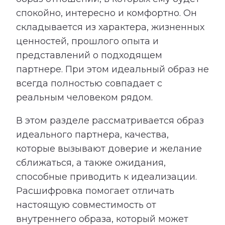
спокойно, интересно и комфортно. Он
складывается из характера, жизненных
ценностей, прошлого опыта и
представлений о подходящем
партнере. При этом идеальный образ не
всегда полностью совпадает с
реальным человеком рядом.
В этом разделе рассматривается образ
идеального партнера, качества,
которые вызывают доверие и желание
сближаться, а также ожидания,
способные приводить к идеализации.
Расшифровка помогает отличать
настоящую совместимость от
внутреннего образа, который может