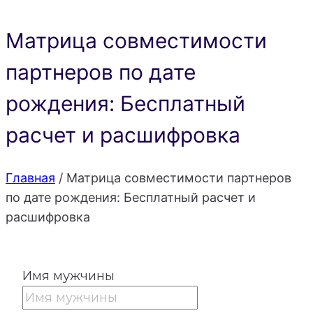
Матрица совместимости
партнеров по дате
рождения: Бесплатный
расчет и расшифровка
Главная
/
Матрица совместимости партнеров
по дате рождения: Бесплатный расчет и
расшифровка
Имя мужчины