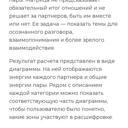
пары. Матрица не предсказывает
обязательный итог отношений и не
решает за партнеров, быть им вместе
или нет. Ее задача — показать темы для
осознанного разговора,
взаимопонимания и более зрелого
взаимодействия.
Результат расчета представлен в виде
диаграммы. На ней отображаются
энергии каждого партнера и общие
энергии пары. Рядом с описанием
каждой категории можно показать
соответствующую часть диаграммы,
чтобы пользователю было понятно,
какие зоны участвуют в расшифровке.