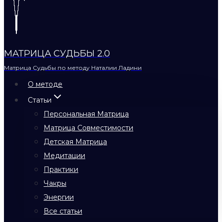
МАТРИЦА СУДЬБЫ 2.0
Матрица Судьбы по методу Наталии Ладини
О методе
Статьи
Персональная Матрица
Матрица Совместимости
Детская Матрица
Медитации
Практики
Чакры
Энергии
Все статьи