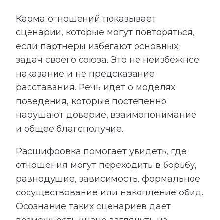
Карма отношений показывает
сценарии, которые могут повторяться,
если партнеры избегают основных
задач своего союза. Это не неизбежное
наказание и не предсказание
расставания. Речь идет о моделях
поведения, которые постепенно
нарушают доверие, взаимопонимание
и общее благополучие.
Расшифровка помогает увидеть, где
отношения могут переходить в борьбу,
равнодушие, зависимость, формальное
сосуществование или накопление обид.
Осознание таких сценариев дает
возможность иначе взглянуть на