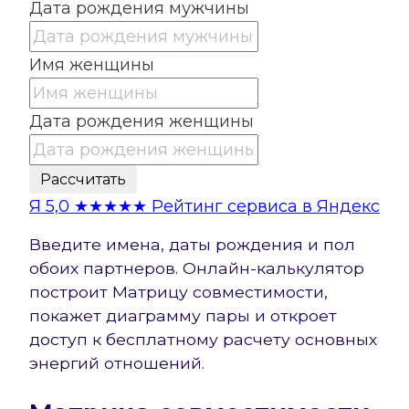
Дата рождения мужчины
Имя женщины
Дата рождения женщины
Рассчитать
Я
5,0
★★★★★
Рейтинг сервиса в Яндекс
Введите имена, даты рождения и пол
обоих партнеров. Онлайн-калькулятор
построит Матрицу совместимости,
покажет диаграмму пары и откроет
доступ к бесплатному расчету основных
энергий отношений.