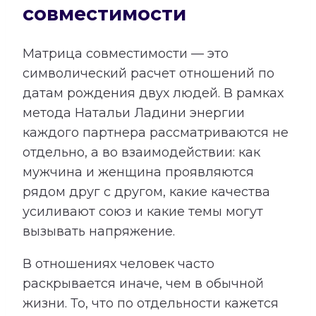
совместимости
Матрица совместимости — это
символический расчет отношений по
датам рождения двух людей. В рамках
метода Натальи Ладини энергии
каждого партнера рассматриваются не
отдельно, а во взаимодействии: как
мужчина и женщина проявляются
рядом друг с другом, какие качества
усиливают союз и какие темы могут
вызывать напряжение.
В отношениях человек часто
раскрывается иначе, чем в обычной
жизни. То, что по отдельности кажется