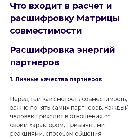
Что входит в расчет и
расшифровку Матрицы
совместимости
Расшифровка энергий
партнеров
1. Личные качества партнеров
Перед тем как смотреть совместимость,
важно понять самих партнеров. Каждый
человек приходит в отношения со
своим характером, привычными
реакциями, способом общения,