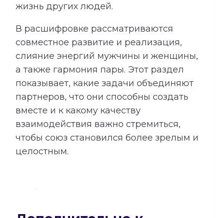
жизнь других людей.
В расшифровке рассматриваются
совместное развитие и реализация,
слияние энергий мужчины и женщины,
а также гармония пары. Этот раздел
показывает, какие задачи объединяют
партнеров, что они способны создать
вместе и к какому качеству
взаимодействия важно стремиться,
чтобы союз становился более зрелым и
целостным.