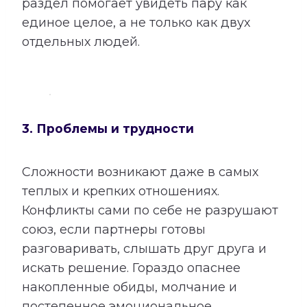
раздел помогает увидеть пару как
единое целое, а не только как двух
отдельных людей.
3. Проблемы и трудности
Сложности возникают даже в самых
теплых и крепких отношениях.
Конфликты сами по себе не разрушают
союз, если партнеры готовы
разговаривать, слышать друг друга и
искать решение. Гораздо опаснее
накопленные обиды, молчание и
постепенное эмоциональное