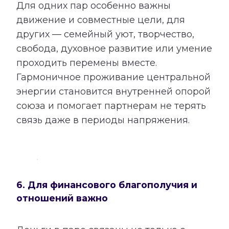
Для одних пар особенно важны
движение и совместные цели, для
других — семейный уют, творчество,
свобода, духовное развитие или умение
проходить перемены вместе.
Гармоничное проживание центральной
энергии становится внутренней опорой
союза и помогает партнерам не терять
связь даже в периоды напряжения.
6. Для финансового благополучия и
отношений важно