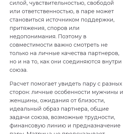
силой, чувствительностью, свободой
или ответственностью, в паре может
становиться источником поддержки,
притяжения, споров или
недопонимания. Поэтому в
совместимости важно смотреть не
только на личные качества партнеров,
но и на то, как они соединяются внутри
союза.
Расчет помогает увидеть пару с разных
сторон: личные особенности мужчины и
женщины, ожидания от близости,
идеальный образ партнера, общие
задачи союза, возможные трудности,
финансовую линию и предназначение