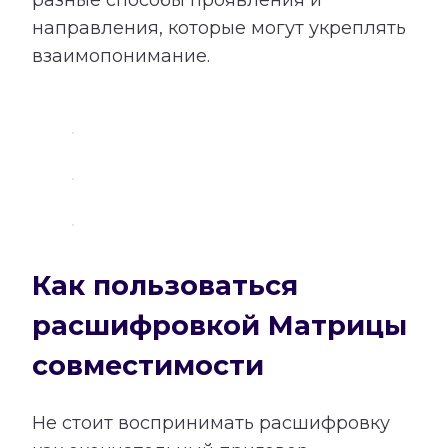
направления, которые могут укреплять
взаимопонимание.
Как пользоваться
расшифровкой Матрицы
совместимости
Не стоит воспринимать расшифровку