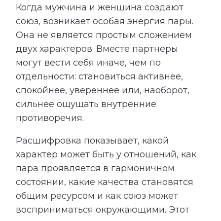
Когда мужчина и женщина создают
союз, возникает особая энергия пары.
Она не является простым сложением
двух характеров. Вместе партнеры
могут вести себя иначе, чем по
отдельности: становиться активнее,
спокойнее, увереннее или, наоборот,
сильнее ощущать внутренние
противоречия.
Расшифровка показывает, какой
характер может быть у отношений, как
пара проявляется в гармоничном
состоянии, какие качества становятся
общим ресурсом и как союз может
восприниматься окружающими. Этот