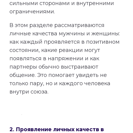
сильными сторонами и внутренними
ограничениями.
В этом разделе рассматриваются
личные качества мужчины и женщины:
как каждый проявляется в позитивном
состоянии, какие реакции могут
появляться в напряжении и как
партнеры обычно выстраивают
общение. Это помогает увидеть не
только пару, но и каждого человека
внутри союза.
2. Проявление личных качеств в