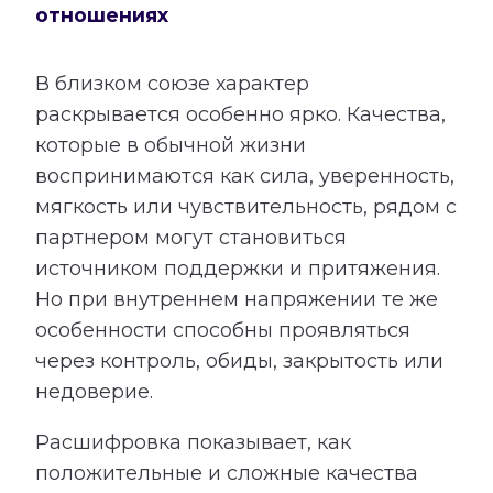
отношениях
В близком союзе характер
раскрывается особенно ярко. Качества,
которые в обычной жизни
воспринимаются как сила, уверенность,
мягкость или чувствительность, рядом с
партнером могут становиться
источником поддержки и притяжения.
Но при внутреннем напряжении те же
особенности способны проявляться
через контроль, обиды, закрытость или
недоверие.
Расшифровка показывает, как
положительные и сложные качества