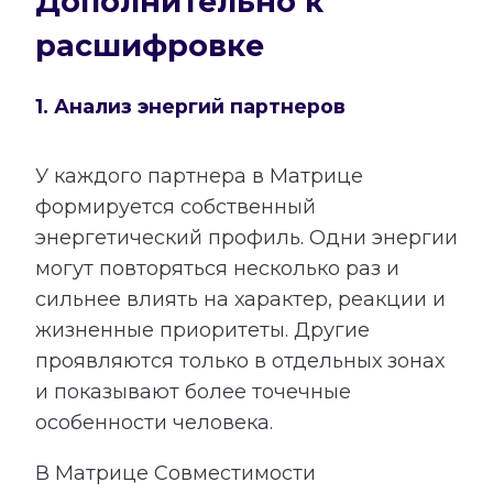
Дополнительно к
расшифровке
1. Анализ энергий партнеров
У каждого партнера в Матрице
формируется собственный
энергетический профиль. Одни энергии
могут повторяться несколько раз и
сильнее влиять на характер, реакции и
жизненные приоритеты. Другие
проявляются только в отдельных зонах
и показывают более точечные
особенности человека.
В Матрице Совместимости