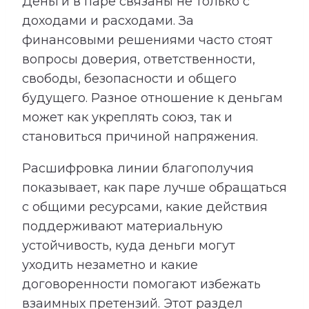
Деньги в паре связаны не только с
доходами и расходами. За
финансовыми решениями часто стоят
вопросы доверия, ответственности,
свободы, безопасности и общего
будущего. Разное отношение к деньгам
может как укреплять союз, так и
становиться причиной напряжения.
Расшифровка линии благополучия
показывает, как паре лучше обращаться
с общими ресурсами, какие действия
поддерживают материальную
устойчивость, куда деньги могут
уходить незаметно и какие
договоренности помогают избежать
взаимных претензий. Этот раздел