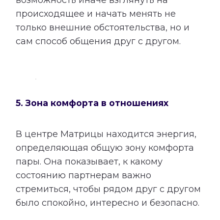
происходящее и начать менять не
только внешние обстоятельства, но и
сам способ общения друг с другом.
5. Зона комфорта в отношениях
В центре Матрицы находится энергия,
определяющая общую зону комфорта
пары. Она показывает, к какому
состоянию партнерам важно
стремиться, чтобы рядом друг с другом
было спокойно, интересно и безопасно.