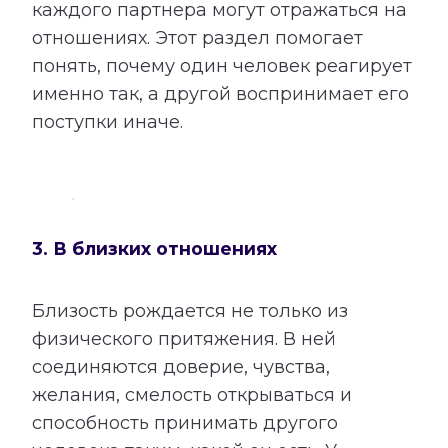
каждого партнера могут отражаться на
отношениях. Этот раздел помогает
понять, почему один человек реагирует
именно так, а другой воспринимает его
поступки иначе.
3. В близких отношениях
Близость рождается не только из
физического притяжения. В ней
соединяются доверие, чувства,
желания, смелость открываться и
способность принимать другого