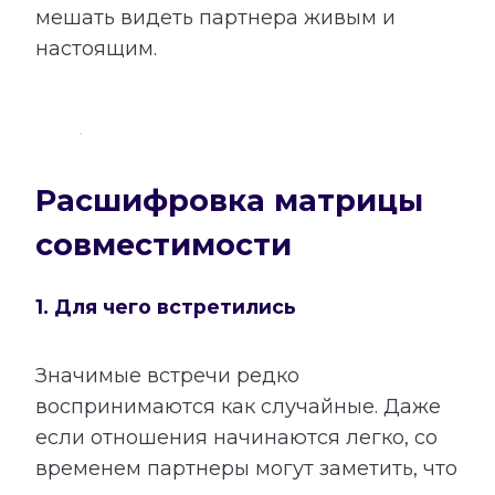
мешать видеть партнера живым и
настоящим.
Расшифровка матрицы
совместимости
1. Для чего встретились
Значимые встречи редко
воспринимаются как случайные. Даже
если отношения начинаются легко, со
временем партнеры могут заметить, что