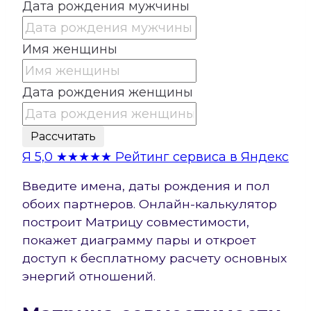
Дата рождения мужчины
Имя женщины
Дата рождения женщины
Рассчитать
Я
5,0
★★★★★
Рейтинг сервиса в Яндекс
Введите имена, даты рождения и пол
обоих партнеров. Онлайн-калькулятор
построит Матрицу совместимости,
покажет диаграмму пары и откроет
доступ к бесплатному расчету основных
энергий отношений.