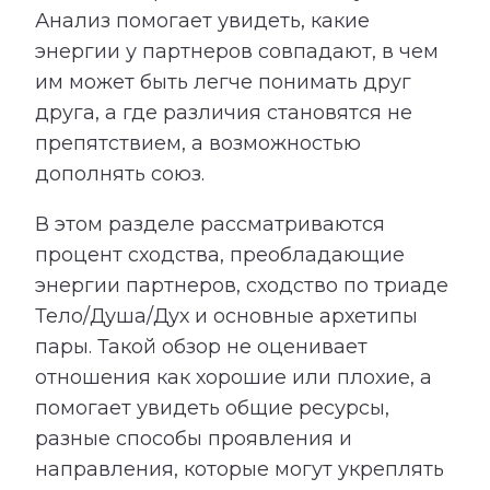
Анализ помогает увидеть, какие
энергии у партнеров совпадают, в чем
им может быть легче понимать друг
друга, а где различия становятся не
препятствием, а возможностью
дополнять союз.
В этом разделе рассматриваются
процент сходства, преобладающие
энергии партнеров, сходство по триаде
Тело/Душа/Дух и основные архетипы
пары. Такой обзор не оценивает
отношения как хорошие или плохие, а
помогает увидеть общие ресурсы,
разные способы проявления и
направления, которые могут укреплять