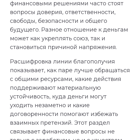
финансовыми решениями часто стоят
вопросы доверия, ответственности,
свободы, безопасности и общего
будущего. Разное отношение к деньгам
может как укреплять союз, так и
становиться причиной напряжения.
Расшифровка линии благополучия
показывает, как паре лучше обращаться
с общими ресурсами, какие действия
поддерживают материальную
устойчивость, куда деньги могут
уходить незаметно и какие
договоренности помогают избежать
взаимных претензий. Этот раздел
связывает финансовые вопросы не