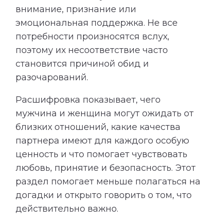
внимание, признание или
эмоциональная поддержка. Не все
потребности произносятся вслух,
поэтому их несоответствие часто
становится причиной обид и
разочарований.
Расшифровка показывает, чего
мужчина и женщина могут ожидать от
близких отношений, какие качества
партнера имеют для каждого особую
ценность и что помогает чувствовать
любовь, принятие и безопасность. Этот
раздел помогает меньше полагаться на
догадки и открыто говорить о том, что
действительно важно.