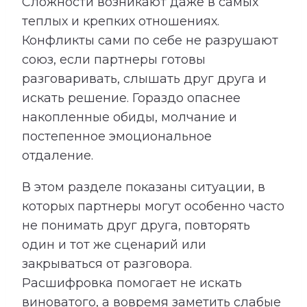
Сложности возникают даже в самых
теплых и крепких отношениях.
Конфликты сами по себе не разрушают
союз, если партнеры готовы
разговаривать, слышать друг друга и
искать решение. Гораздо опаснее
накопленные обиды, молчание и
постепенное эмоциональное
отдаление.
В этом разделе показаны ситуации, в
которых партнеры могут особенно часто
не понимать друг друга, повторять
один и тот же сценарий или
закрываться от разговора.
Расшифровка помогает не искать
виноватого, а вовремя заметить слабые