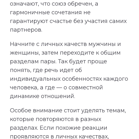
означают, что союз обречен, а
гармоничные сочетания не
гарантируют счастье без участия самих
партнеров.
Начните с личных качеств мужчины и
женщины, затем переходите к общим
разделам пары. Так будет проще
понять, где речь идет об
индивидуальных особенностях каждого
человека, а где — о совместной
динамике отношений.
Особое внимание стоит уделять темам,
которые повторяются в разных
разделах. Если похожие реакции
проявляются в личных качествах,