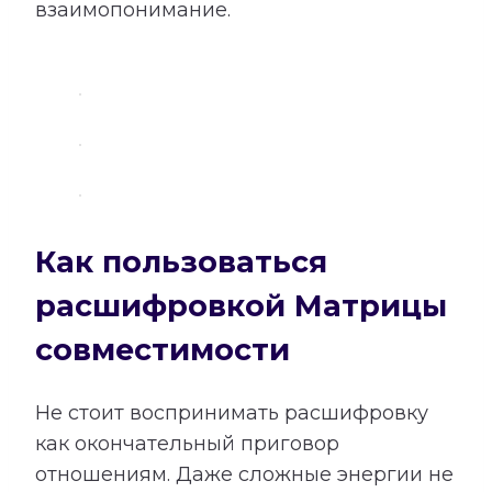
взаимопонимание.
Как пользоваться
расшифровкой Матрицы
совместимости
Не стоит воспринимать расшифровку
как окончательный приговор
отношениям. Даже сложные энергии не