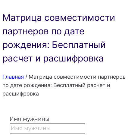
Матрица совместимости
партнеров по дате
рождения: Бесплатный
расчет и расшифровка
Главная
/
Матрица совместимости партнеров
по дате рождения: Бесплатный расчет и
расшифровка
Имя мужчины