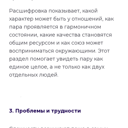
Расшифровка показывает, какой
характер может быть у отношений, как
пара проявляется в гармоничном
состоянии, какие качества становятся
общим ресурсом и как союз может
восприниматься окружающими. Этот
раздел помогает увидеть пару как
единое целое, а не только как двух
отдельных людей.
3. Проблемы и трудности