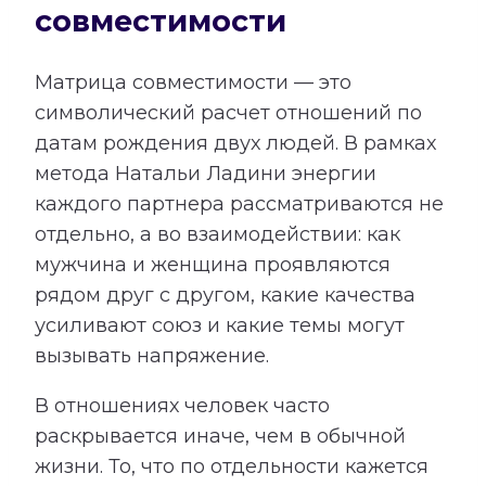
совместимости
Матрица совместимости — это
символический расчет отношений по
датам рождения двух людей. В рамках
метода Натальи Ладини энергии
каждого партнера рассматриваются не
отдельно, а во взаимодействии: как
мужчина и женщина проявляются
рядом друг с другом, какие качества
усиливают союз и какие темы могут
вызывать напряжение.
В отношениях человек часто
раскрывается иначе, чем в обычной
жизни. То, что по отдельности кажется