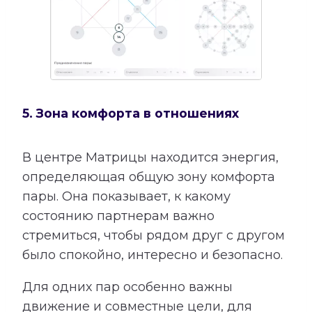
5. Зона комфорта в отношениях
В центре Матрицы находится энергия,
определяющая общую зону комфорта
пары. Она показывает, к какому
состоянию партнерам важно
стремиться, чтобы рядом друг с другом
было спокойно, интересно и безопасно.
Для одних пар особенно важны
движение и совместные цели, для