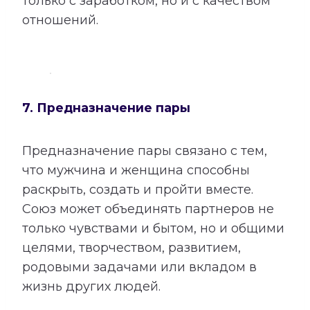
только с заработком, но и с качеством
отношений.
7. Предназначение пары
Предназначение пары связано с тем,
что мужчина и женщина способны
раскрыть, создать и пройти вместе.
Союз может объединять партнеров не
только чувствами и бытом, но и общими
целями, творчеством, развитием,
родовыми задачами или вкладом в
жизнь других людей.