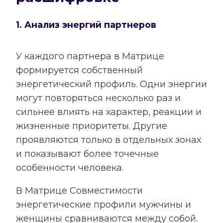
1. Анализ энергий партнеров
У каждого партнера в Матрице
формируется собственный
энергетический профиль. Одни энергии
могут повторяться несколько раз и
сильнее влиять на характер, реакции и
жизненные приоритеты. Другие
проявляются только в отдельных зонах
и показывают более точечные
особенности человека.
В Матрице Совместимости
энергетические профили мужчины и
женщины сравниваются между собой.