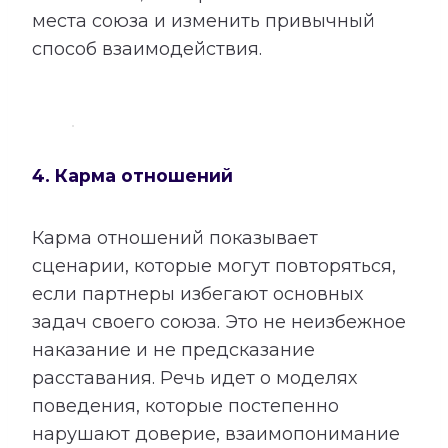
места союза и изменить привычный
способ взаимодействия.
4. Карма отношений
Карма отношений показывает
сценарии, которые могут повторяться,
если партнеры избегают основных
задач своего союза. Это не неизбежное
наказание и не предсказание
расставания. Речь идет о моделях
поведения, которые постепенно
нарушают доверие, взаимопонимание