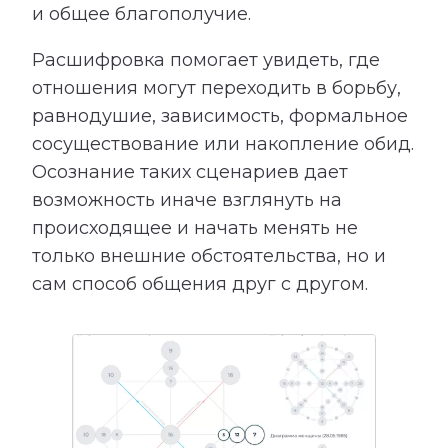
и общее благополучие.
Расшифровка помогает увидеть, где
отношения могут переходить в борьбу,
равнодушие, зависимость, формальное
сосуществование или накопление обид.
Осознание таких сценариев дает
возможность иначе взглянуть на
происходящее и начать менять не
только внешние обстоятельства, но и
сам способ общения друг с другом.