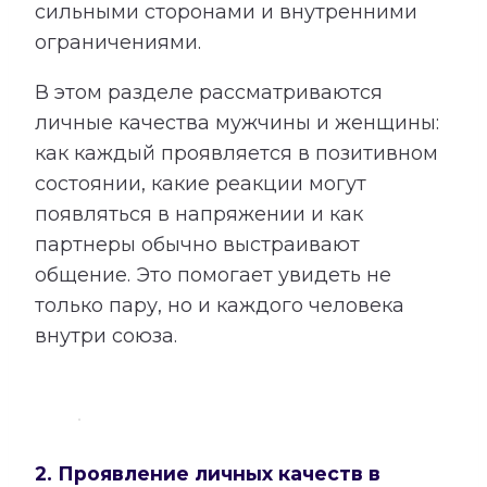
сильными сторонами и внутренними
ограничениями.
В этом разделе рассматриваются
личные качества мужчины и женщины:
как каждый проявляется в позитивном
состоянии, какие реакции могут
появляться в напряжении и как
партнеры обычно выстраивают
общение. Это помогает увидеть не
только пару, но и каждого человека
внутри союза.
2. Проявление личных качеств в