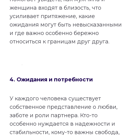
женщина входят в близость, что
усиливает притяжение, какие
ожидания могут быть невысказанными
и где важно особенно бережно
относиться к границам друг друга.
4. Ожидания и потребности
У каждого человека существует
собственное представление о любви,
заботе и роли партнера. Кто-то
особенно нуждается в надежности и
стабильности, кому-то важны свобода,