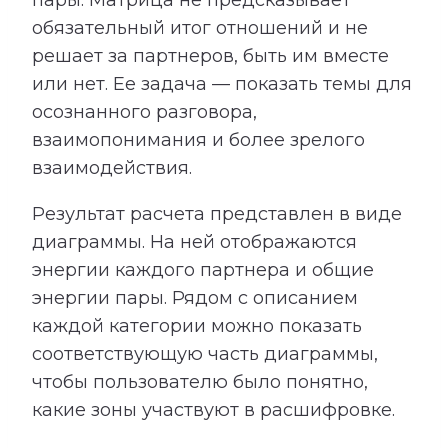
пары. Матрица не предсказывает
обязательный итог отношений и не
решает за партнеров, быть им вместе
или нет. Ее задача — показать темы для
осознанного разговора,
взаимопонимания и более зрелого
взаимодействия.
Результат расчета представлен в виде
диаграммы. На ней отображаются
энергии каждого партнера и общие
энергии пары. Рядом с описанием
каждой категории можно показать
соответствующую часть диаграммы,
чтобы пользователю было понятно,
какие зоны участвуют в расшифровке.