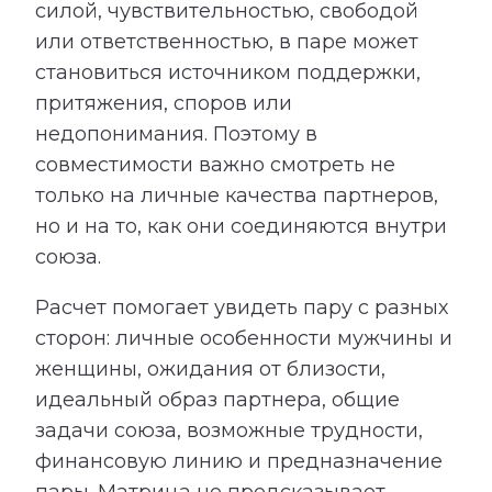
силой, чувствительностью, свободой
или ответственностью, в паре может
становиться источником поддержки,
притяжения, споров или
недопонимания. Поэтому в
совместимости важно смотреть не
только на личные качества партнеров,
но и на то, как они соединяются внутри
союза.
Расчет помогает увидеть пару с разных
сторон: личные особенности мужчины и
женщины, ожидания от близости,
идеальный образ партнера, общие
задачи союза, возможные трудности,
финансовую линию и предназначение