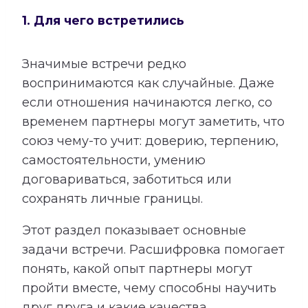
1. Для чего встретились
Значимые встречи редко
воспринимаются как случайные. Даже
если отношения начинаются легко, со
временем партнеры могут заметить, что
союз чему-то учит: доверию, терпению,
самостоятельности, умению
договариваться, заботиться или
сохранять личные границы.
Этот раздел показывает основные
задачи встречи. Расшифровка помогает
понять, какой опыт партнеры могут
пройти вместе, чему способны научить
друг друга и какие качества