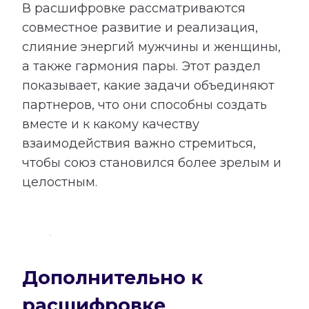
В расшифровке рассматриваются
совместное развитие и реализация,
слияние энергий мужчины и женщины,
а также гармония пары. Этот раздел
показывает, какие задачи объединяют
партнеров, что они способны создать
вместе и к какому качеству
взаимодействия важно стремиться,
чтобы союз становился более зрелым и
целостным.
Дополнительно к
расшифровке