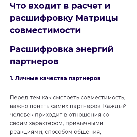
Что входит в расчет и
расшифровку Матрицы
совместимости
Расшифровка энергий
партнеров
1. Личные качества партнеров
Перед тем как смотреть совместимость,
важно понять самих партнеров. Каждый
человек приходит в отношения со
своим характером, привычными
реакциями, способом общения,