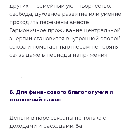
других — семейный уют, творчество,
свобода, духовное развитие или умение
проходить перемены вместе.
Гармоничное проживание центральной
энергии становится внутренней опорой
союза и помогает партнерам не терять
связь даже в периоды напряжения.
6. Для финансового благополучия и
отношений важно
Деньги в паре связаны не только с
доходами и расходами. За