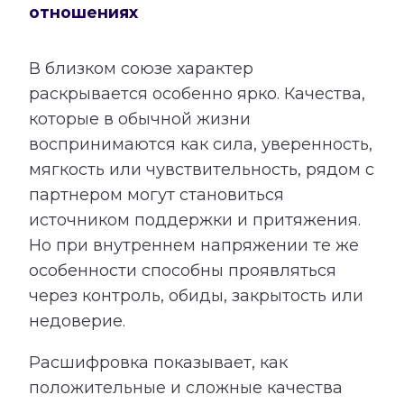
отношениях
В близком союзе характер
раскрывается особенно ярко. Качества,
которые в обычной жизни
воспринимаются как сила, уверенность,
мягкость или чувствительность, рядом с
партнером могут становиться
источником поддержки и притяжения.
Но при внутреннем напряжении те же
особенности способны проявляться
через контроль, обиды, закрытость или
недоверие.
Расшифровка показывает, как
положительные и сложные качества