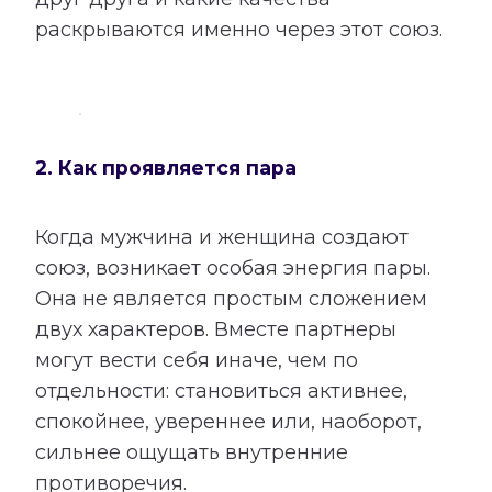
раскрываются именно через этот союз.
2. Как проявляется пара
Когда мужчина и женщина создают
союз, возникает особая энергия пары.
Она не является простым сложением
двух характеров. Вместе партнеры
могут вести себя иначе, чем по
отдельности: становиться активнее,
спокойнее, увереннее или, наоборот,
сильнее ощущать внутренние
противоречия.