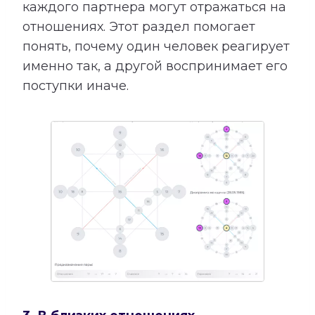
каждого партнера могут отражаться на
отношениях. Этот раздел помогает
понять, почему один человек реагирует
именно так, а другой воспринимает его
поступки иначе.