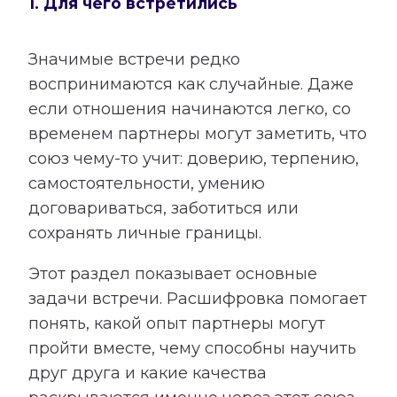
1. Для чего встретились
Значимые встречи редко
воспринимаются как случайные. Даже
если отношения начинаются легко, со
временем партнеры могут заметить, что
союз чему-то учит: доверию, терпению,
самостоятельности, умению
договариваться, заботиться или
сохранять личные границы.
Этот раздел показывает основные
задачи встречи. Расшифровка помогает
понять, какой опыт партнеры могут
пройти вместе, чему способны научить
друг друга и какие качества