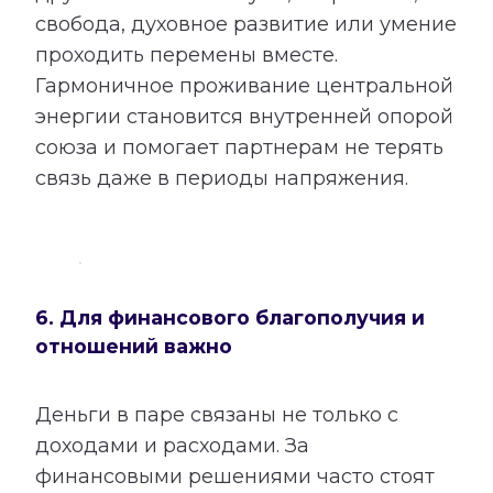
свобода, духовное развитие или умение
проходить перемены вместе.
Гармоничное проживание центральной
энергии становится внутренней опорой
союза и помогает партнерам не терять
связь даже в периоды напряжения.
6. Для финансового благополучия и
отношений важно
Деньги в паре связаны не только с
доходами и расходами. За
финансовыми решениями часто стоят