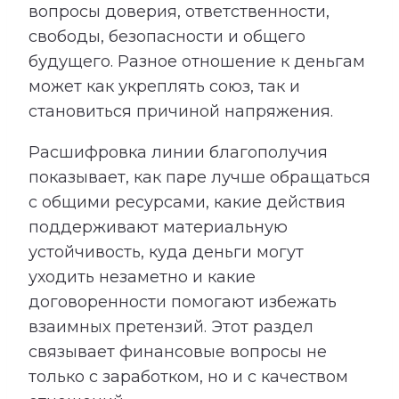
вопросы доверия, ответственности,
свободы, безопасности и общего
будущего. Разное отношение к деньгам
может как укреплять союз, так и
становиться причиной напряжения.
Расшифровка линии благополучия
показывает, как паре лучше обращаться
с общими ресурсами, какие действия
поддерживают материальную
устойчивость, куда деньги могут
уходить незаметно и какие
договоренности помогают избежать
взаимных претензий. Этот раздел
связывает финансовые вопросы не
только с заработком, но и с качеством