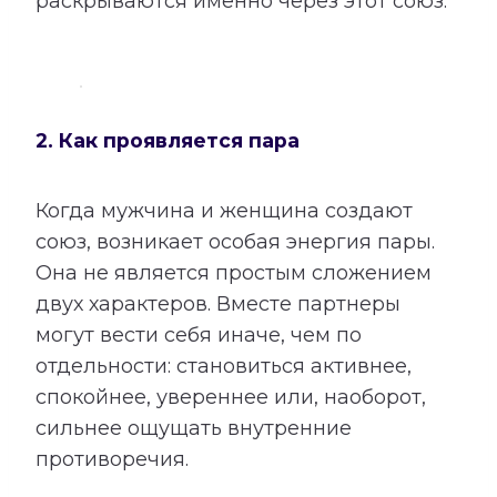
раскрываются именно через этот союз.
2. Как проявляется пара
Когда мужчина и женщина создают
союз, возникает особая энергия пары.
Она не является простым сложением
двух характеров. Вместе партнеры
могут вести себя иначе, чем по
отдельности: становиться активнее,
спокойнее, увереннее или, наоборот,
сильнее ощущать внутренние
противоречия.