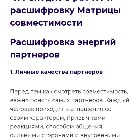
расшифровку Матрицы
совместимости
Расшифровка энергий
партнеров
1. Личные качества партнеров
Перед тем как смотреть совместимость,
важно понять самих партнеров. Каждый
человек приходит в отношения со
своим характером, привычными
реакциями, способом общения,
сильными сторонами и внутренними