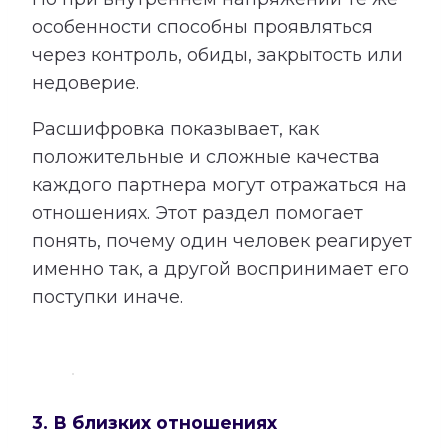
особенности способны проявляться
через контроль, обиды, закрытость или
недоверие.
Расшифровка показывает, как
положительные и сложные качества
каждого партнера могут отражаться на
отношениях. Этот раздел помогает
понять, почему один человек реагирует
именно так, а другой воспринимает его
поступки иначе.
3. В близких отношениях