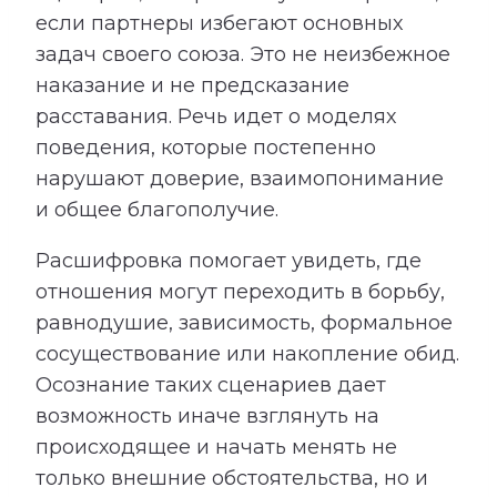
если партнеры избегают основных
задач своего союза. Это не неизбежное
наказание и не предсказание
расставания. Речь идет о моделях
поведения, которые постепенно
нарушают доверие, взаимопонимание
и общее благополучие.
Расшифровка помогает увидеть, где
отношения могут переходить в борьбу,
равнодушие, зависимость, формальное
сосуществование или накопление обид.
Осознание таких сценариев дает
возможность иначе взглянуть на
происходящее и начать менять не
только внешние обстоятельства, но и