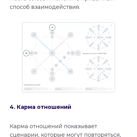
способ взаимодействия.
4. Карма отношений
Карма отношений показывает
сценарии, которые могут повторяться,