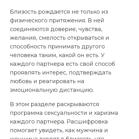
Близость рождается не только из
физического притяжения. В ней
соединяются доверие, чувства,
желания, смелость открываться и
способность принимать другого
человека таким, какой он есть. У
каждого партнера есть свой способ
проявлять интерес, подтверждать
любовь и реагировать на
эмоциональную дистанцию.
В этом разделе раскрываются
программа сексуальности и харизма
каждого партнера. Расшифровка
помогает увидеть, как мужчина и
женщина входят в близость, что