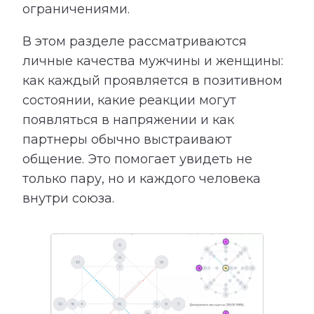
ограничениями.
В этом разделе рассматриваются
личные качества мужчины и женщины:
как каждый проявляется в позитивном
состоянии, какие реакции могут
появляться в напряжении и как
партнеры обычно выстраивают
общение. Это помогает увидеть не
только пару, но и каждого человека
внутри союза.