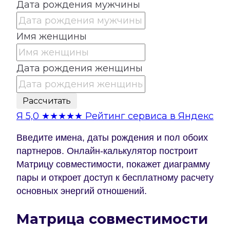
Дата рождения мужчины
Имя женщины
Дата рождения женщины
Рассчитать
Я
5,0
★★★★★
Рейтинг сервиса в Яндекс
Введите имена, даты рождения и пол обоих
партнеров. Онлайн-калькулятор построит
Матрицу совместимости, покажет диаграмму
пары и откроет доступ к бесплатному расчету
основных энергий отношений.
Матрица совместимости