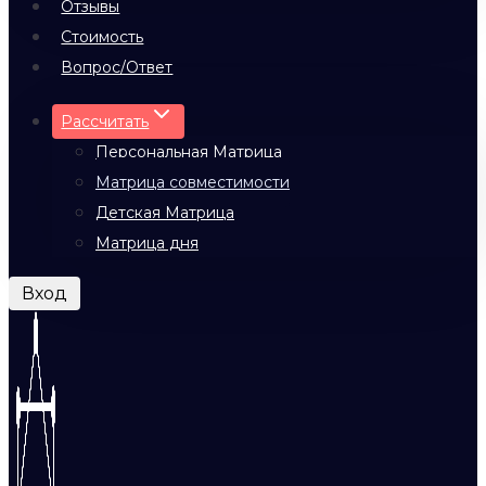
Отзывы
Стоимость
Вопрос/Ответ
Рассчитать
Персональная Матрица
Матрица совместимости
Детская Матрица
Матрица дня
Вход