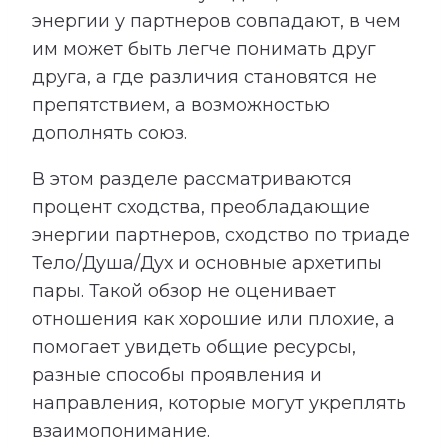
энергии у партнеров совпадают, в чем
им может быть легче понимать друг
друга, а где различия становятся не
препятствием, а возможностью
дополнять союз.
В этом разделе рассматриваются
процент сходства, преобладающие
энергии партнеров, сходство по триаде
Тело/Душа/Дух и основные архетипы
пары. Такой обзор не оценивает
отношения как хорошие или плохие, а
помогает увидеть общие ресурсы,
разные способы проявления и
направления, которые могут укреплять
взаимопонимание.