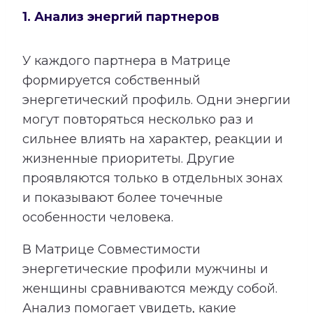
1. Анализ энергий партнеров
У каждого партнера в Матрице
формируется собственный
энергетический профиль. Одни энергии
могут повторяться несколько раз и
сильнее влиять на характер, реакции и
жизненные приоритеты. Другие
проявляются только в отдельных зонах
и показывают более точечные
особенности человека.
В Матрице Совместимости
энергетические профили мужчины и
женщины сравниваются между собой.
Анализ помогает увидеть, какие