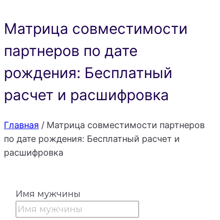
Матрица совместимости
партнеров по дате
рождения: Бесплатный
расчет и расшифровка
Главная
/
Матрица совместимости партнеров
по дате рождения: Бесплатный расчет и
расшифровка
Имя мужчины