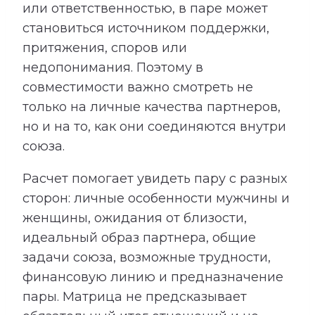
или ответственностью, в паре может
становиться источником поддержки,
притяжения, споров или
недопонимания. Поэтому в
совместимости важно смотреть не
только на личные качества партнеров,
но и на то, как они соединяются внутри
союза.
Расчет помогает увидеть пару с разных
сторон: личные особенности мужчины и
женщины, ожидания от близости,
идеальный образ партнера, общие
задачи союза, возможные трудности,
финансовую линию и предназначение
пары. Матрица не предсказывает