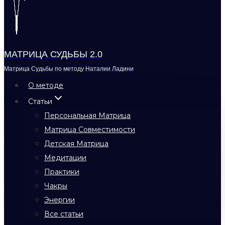
МАТРИЦА СУДЬБЫ 2.0
Матрица Судьбы по методу Наталии Ладини
О методе
Статьи
Персональная Матрица
Матрица Совместимости
Детская Матрица
Медитации
Практики
Чакры
Энергии
Все статьи