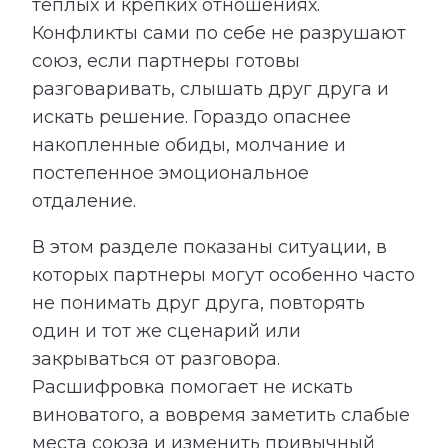
теплых и крепких отношениях.
Конфликты сами по себе не разрушают
союз, если партнеры готовы
разговаривать, слышать друг друга и
искать решение. Гораздо опаснее
накопленные обиды, молчание и
постепенное эмоциональное
отдаление.
В этом разделе показаны ситуации, в
которых партнеры могут особенно часто
не понимать друг друга, повторять
один и тот же сценарий или
закрываться от разговора.
Расшифровка помогает не искать
виноватого, а вовремя заметить слабые
места союза и изменить привычный