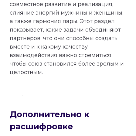
совместное развитие и реализация,
слияние энергий мужчины и женщины,
а также гармония пары. Этот раздел
показывает, какие задачи объединяют
партнеров, что они способны создать
вместе и к какому качеству
взаимодействия важно стремиться,
чтобы союз становился более зрелым и
целостным.
Дополнительно к
расшифровке