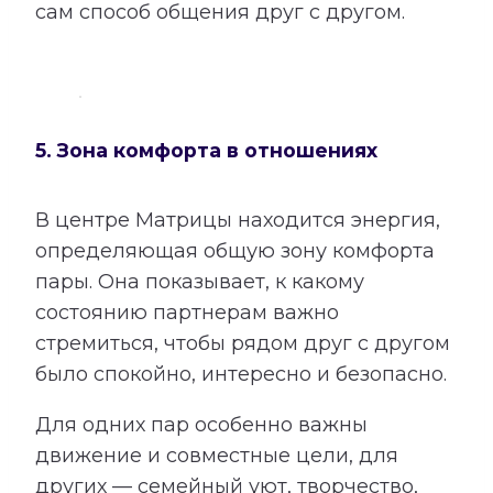
сам способ общения друг с другом.
5. Зона комфорта в отношениях
В центре Матрицы находится энергия,
определяющая общую зону комфорта
пары. Она показывает, к какому
состоянию партнерам важно
стремиться, чтобы рядом друг с другом
было спокойно, интересно и безопасно.
Для одних пар особенно важны
движение и совместные цели, для
других — семейный уют, творчество,