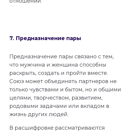
отношений.
7. Предназначение пары
Предназначение пары связано с тем,
что мужчина и женщина способны
раскрыть, создать и пройти вместе.
Союз может объединять партнеров не
только чувствами и бытом, но и общими
целями, творчеством, развитием,
родовыми задачами или вкладом в
жизнь других людей.
В расшифровке рассматриваются