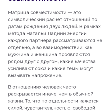
Матрица совместимости — это
символический расчет отношений по
датам рождения двух людей. В рамках
метода Натальи Ладини энергии
каждого партнера рассматриваются не
отдельно, а во взаимодействии: как
мужчина и женщина проявляются
рядом друг с другом, какие качества
усиливают союз и какие темы могут
вызывать напряжение.
В отношениях человек часто
раскрывается иначе, чем в обычной
жизни. То, что по отдельности кажется
силой, чувствительностью, свободой