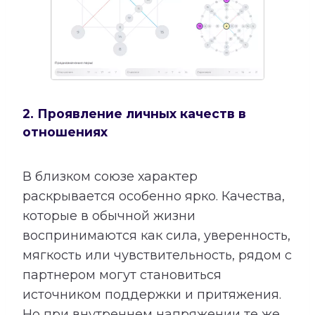
2. Проявление личных качеств в
отношениях
В близком союзе характер
раскрывается особенно ярко. Качества,
которые в обычной жизни
воспринимаются как сила, уверенность,
мягкость или чувствительность, рядом с
партнером могут становиться
источником поддержки и притяжения.
Но при внутреннем напряжении те же