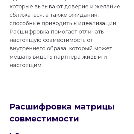
которые вызывают доверие и желание
сближаться, а также ожидания,
способные приводить к идеализации.
Расшифровка помогает отличать
настоящую совместимость от
внутреннего образа, который может
мешать видеть партнера живым и
настоящим.
Расшифровка матрицы
совместимости