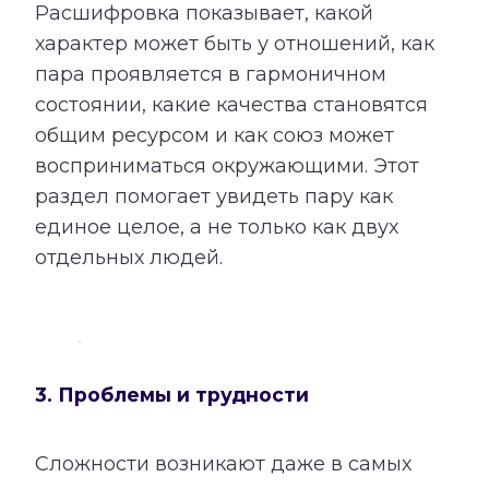
Расшифровка показывает, какой
характер может быть у отношений, как
пара проявляется в гармоничном
состоянии, какие качества становятся
общим ресурсом и как союз может
восприниматься окружающими. Этот
раздел помогает увидеть пару как
единое целое, а не только как двух
отдельных людей.
3. Проблемы и трудности
Сложности возникают даже в самых