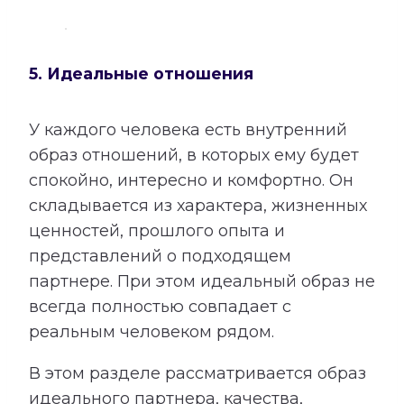
5. Идеальные отношения
У каждого человека есть внутренний
образ отношений, в которых ему будет
спокойно, интересно и комфортно. Он
складывается из характера, жизненных
ценностей, прошлого опыта и
представлений о подходящем
партнере. При этом идеальный образ не
всегда полностью совпадает с
реальным человеком рядом.
В этом разделе рассматривается образ
идеального партнера, качества,