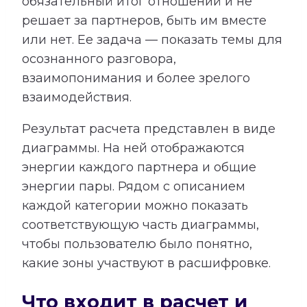
обязательный итог отношений и не
решает за партнеров, быть им вместе
или нет. Ее задача — показать темы для
осознанного разговора,
взаимопонимания и более зрелого
взаимодействия.
Результат расчета представлен в виде
диаграммы. На ней отображаются
энергии каждого партнера и общие
энергии пары. Рядом с описанием
каждой категории можно показать
соответствующую часть диаграммы,
чтобы пользователю было понятно,
какие зоны участвуют в расшифровке.
Что входит в расчет и