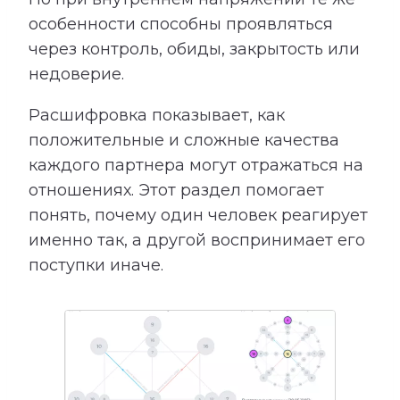
особенности способны проявляться
через контроль, обиды, закрытость или
недоверие.
Расшифровка показывает, как
положительные и сложные качества
каждого партнера могут отражаться на
отношениях. Этот раздел помогает
понять, почему один человек реагирует
именно так, а другой воспринимает его
поступки иначе.