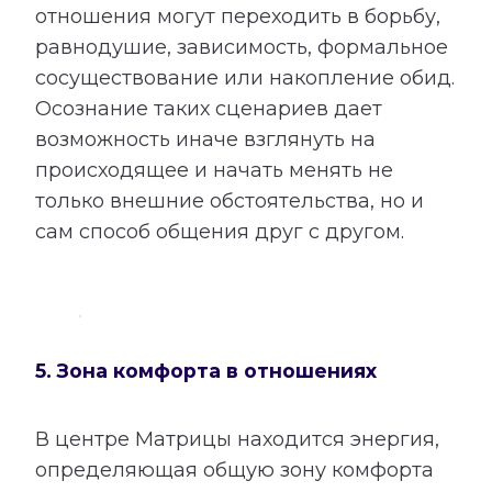
отношения могут переходить в борьбу,
равнодушие, зависимость, формальное
сосуществование или накопление обид.
Осознание таких сценариев дает
возможность иначе взглянуть на
происходящее и начать менять не
только внешние обстоятельства, но и
сам способ общения друг с другом.
5. Зона комфорта в отношениях
В центре Матрицы находится энергия,
определяющая общую зону комфорта