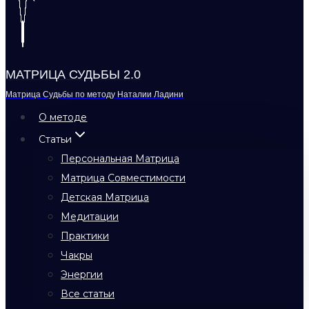
МАТРИЦА СУДЬБЫ 2.0
Матрица Судьбы по методу Наталии Ладини
О методе
Статьи
Персональная Матрица
Матрица Совместимости
Детская Матрица
Медитации
Практики
Чакры
Энергии
Все статьи