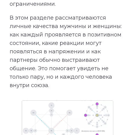
ограничениями.
В этом разделе рассматриваются
личные качества мужчины и женщины:
как каждый проявляется в позитивном
состоянии, какие реакции могут
появляться в напряжении и как
партнеры обычно выстраивают
общение. Это помогает увидеть не
только пару, но и каждого человека
внутри союза.