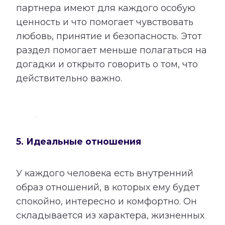
партнера имеют для каждого особую
ценность и что помогает чувствовать
любовь, принятие и безопасность. Этот
раздел помогает меньше полагаться на
догадки и открыто говорить о том, что
действительно важно.
5. Идеальные отношения
У каждого человека есть внутренний
образ отношений, в которых ему будет
спокойно, интересно и комфортно. Он
складывается из характера, жизненных