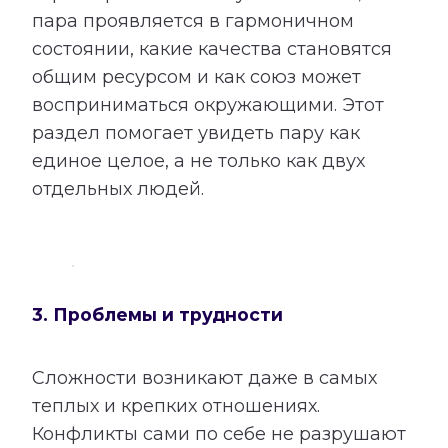
пара проявляется в гармоничном
состоянии, какие качества становятся
общим ресурсом и как союз может
восприниматься окружающими. Этот
раздел помогает увидеть пару как
единое целое, а не только как двух
отдельных людей.
3. Проблемы и трудности
Сложности возникают даже в самых
теплых и крепких отношениях.
Конфликты сами по себе не разрушают