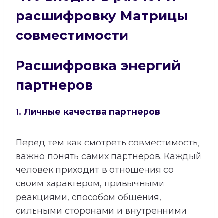
расшифровку Матрицы
совместимости
Расшифровка энергий
партнеров
1. Личные качества партнеров
Перед тем как смотреть совместимость,
важно понять самих партнеров. Каждый
человек приходит в отношения со
своим характером, привычными
реакциями, способом общения,
сильными сторонами и внутренними