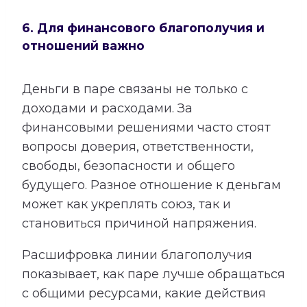
6. Для финансового благополучия и
отношений важно
Деньги в паре связаны не только с
доходами и расходами. За
финансовыми решениями часто стоят
вопросы доверия, ответственности,
свободы, безопасности и общего
будущего. Разное отношение к деньгам
может как укреплять союз, так и
становиться причиной напряжения.
Расшифровка линии благополучия
показывает, как паре лучше обращаться
с общими ресурсами, какие действия