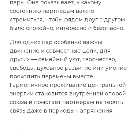
пары. Она показывает, к какому
состоянию партнерам важно
стремиться, чтобы рядом друг с другом
было спокойно, интересно и безопасно.
Для одних пар особенно важны
движение и совместные цели, для
других — семейный уют, творчество,
свобода, духовное развитие или умение
проходить перемены вместе.
Гармоничное проживание центральной
энергии становится внутренней опорой
союза и помогает партнерам не терять
связь даже в периоды напряжения.