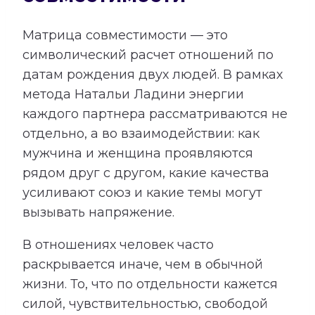
Матрица совместимости — это
символический расчет отношений по
датам рождения двух людей. В рамках
метода Натальи Ладини энергии
каждого партнера рассматриваются не
отдельно, а во взаимодействии: как
мужчина и женщина проявляются
рядом друг с другом, какие качества
усиливают союз и какие темы могут
вызывать напряжение.
В отношениях человек часто
раскрывается иначе, чем в обычной
жизни. То, что по отдельности кажется
силой, чувствительностью, свободой