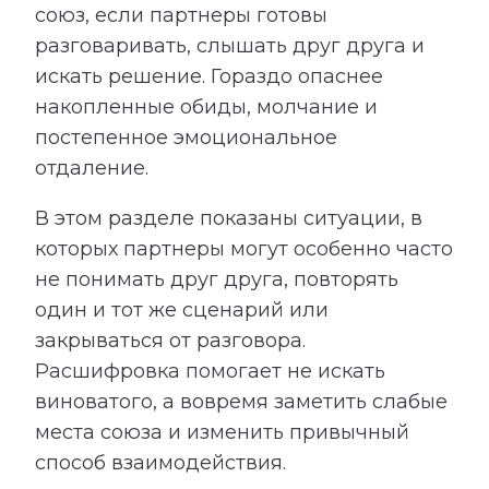
союз, если партнеры готовы
разговаривать, слышать друг друга и
искать решение. Гораздо опаснее
накопленные обиды, молчание и
постепенное эмоциональное
отдаление.
В этом разделе показаны ситуации, в
которых партнеры могут особенно часто
не понимать друг друга, повторять
один и тот же сценарий или
закрываться от разговора.
Расшифровка помогает не искать
виноватого, а вовремя заметить слабые
места союза и изменить привычный
способ взаимодействия.