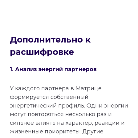
Дополнительно к
расшифровке
1. Анализ энергий партнеров
У каждого партнера в Матрице
формируется собственный
энергетический профиль. Одни энергии
могут повторяться несколько раз и
сильнее влиять на характер, реакции и
жизненные приоритеты. Другие