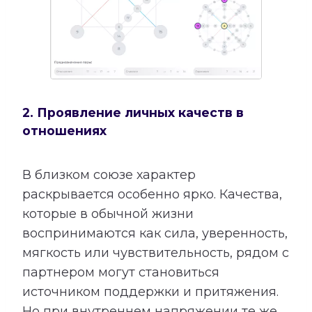
2. Проявление личных качеств в
отношениях
В близком союзе характер
раскрывается особенно ярко. Качества,
которые в обычной жизни
воспринимаются как сила, уверенность,
мягкость или чувствительность, рядом с
партнером могут становиться
источником поддержки и притяжения.
Но при внутреннем напряжении те же