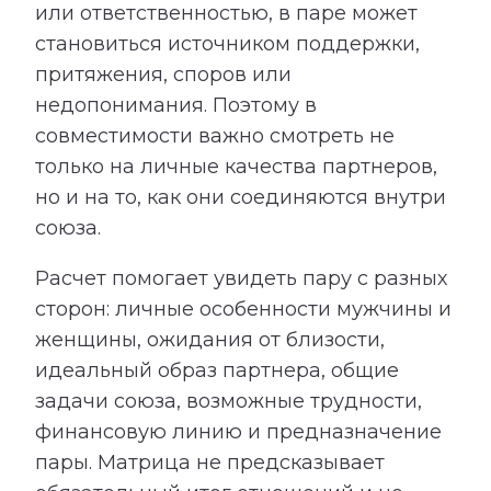
или ответственностью, в паре может
становиться источником поддержки,
притяжения, споров или
недопонимания. Поэтому в
совместимости важно смотреть не
только на личные качества партнеров,
но и на то, как они соединяются внутри
союза.
Расчет помогает увидеть пару с разных
сторон: личные особенности мужчины и
женщины, ожидания от близости,
идеальный образ партнера, общие
задачи союза, возможные трудности,
финансовую линию и предназначение
пары. Матрица не предсказывает