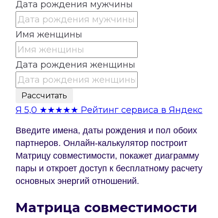
Дата рождения мужчины
Имя женщины
Дата рождения женщины
Рассчитать
Я
5,0
★★★★★
Рейтинг сервиса в Яндекс
Введите имена, даты рождения и пол обоих
партнеров. Онлайн-калькулятор построит
Матрицу совместимости, покажет диаграмму
пары и откроет доступ к бесплатному расчету
основных энергий отношений.
Матрица совместимости