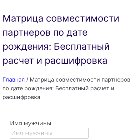
Матрица совместимости
партнеров по дате
рождения: Бесплатный
расчет и расшифровка
Главная
/
Матрица совместимости партнеров
по дате рождения: Бесплатный расчет и
расшифровка
Имя мужчины