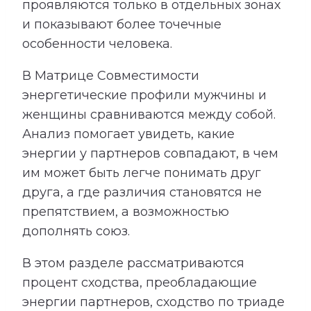
проявляются только в отдельных зонах
и показывают более точечные
особенности человека.
В Матрице Совместимости
энергетические профили мужчины и
женщины сравниваются между собой.
Анализ помогает увидеть, какие
энергии у партнеров совпадают, в чем
им может быть легче понимать друг
друга, а где различия становятся не
препятствием, а возможностью
дополнять союз.
В этом разделе рассматриваются
процент сходства, преобладающие
энергии партнеров, сходство по триаде