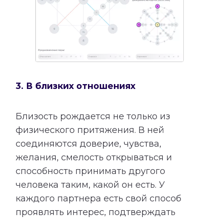
3. В близких отношениях
Близость рождается не только из
физического притяжения. В ней
соединяются доверие, чувства,
желания, смелость открываться и
способность принимать другого
человека таким, какой он есть. У
каждого партнера есть свой способ
проявлять интерес, подтверждать