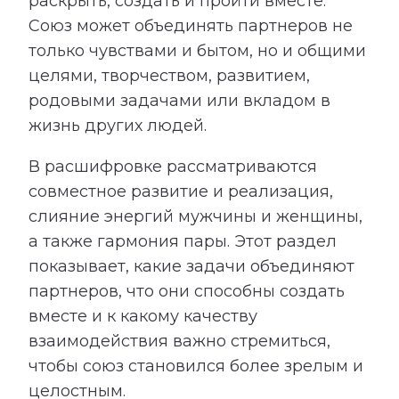
раскрыть, создать и пройти вместе.
Союз может объединять партнеров не
только чувствами и бытом, но и общими
целями, творчеством, развитием,
родовыми задачами или вкладом в
жизнь других людей.
В расшифровке рассматриваются
совместное развитие и реализация,
слияние энергий мужчины и женщины,
а также гармония пары. Этот раздел
показывает, какие задачи объединяют
партнеров, что они способны создать
вместе и к какому качеству
взаимодействия важно стремиться,
чтобы союз становился более зрелым и
целостным.