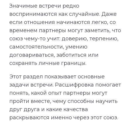
Значимые встречи редко
воспринимаются как случайные. Даже
если отношения начинаются легко, со
временем партнеры могут заметить, что
союз чему-то учит: доверию, терпению,
самостоятельности, умению
договариваться, заботиться или
сохранять личные границы.
Этот раздел показывает основные
задачи встречи. Расшифровка помогает
понять, какой опыт партнеры могут
пройти вместе, чему способны научить
друг друга и какие качества
раскрываются именно через этот союз.