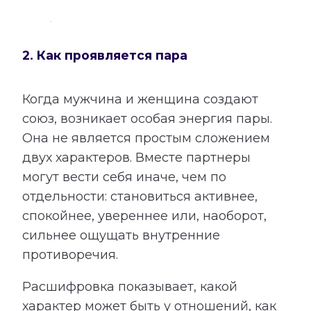
2. Как проявляется пара
Когда мужчина и женщина создают
союз, возникает особая энергия пары.
Она не является простым сложением
двух характеров. Вместе партнеры
могут вести себя иначе, чем по
отдельности: становиться активнее,
спокойнее, увереннее или, наоборот,
сильнее ощущать внутренние
противоречия.
Расшифровка показывает, какой
характер может быть у отношений, как