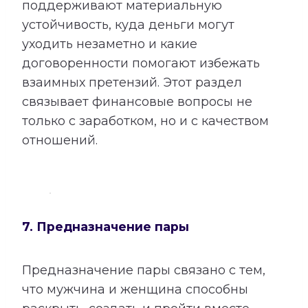
поддерживают материальную
устойчивость, куда деньги могут
уходить незаметно и какие
договоренности помогают избежать
взаимных претензий. Этот раздел
связывает финансовые вопросы не
только с заработком, но и с качеством
отношений.
7. Предназначение пары
Предназначение пары связано с тем,
что мужчина и женщина способны