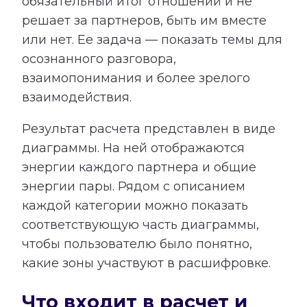
обязательный итог отношений и не
решает за партнеров, быть им вместе
или нет. Ее задача — показать темы для
осознанного разговора,
взаимопонимания и более зрелого
взаимодействия.
Результат расчета представлен в виде
диаграммы. На ней отображаются
энергии каждого партнера и общие
энергии пары. Рядом с описанием
каждой категории можно показать
соответствующую часть диаграммы,
чтобы пользователю было понятно,
какие зоны участвуют в расшифровке.
Что входит в расчет и