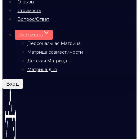
Отзывы
Стоимость
Вопрос/Ответ
Рассчитать
Персональная Матрица
Матрица совместимости
Детская Матрица
Матрица дня
Вход