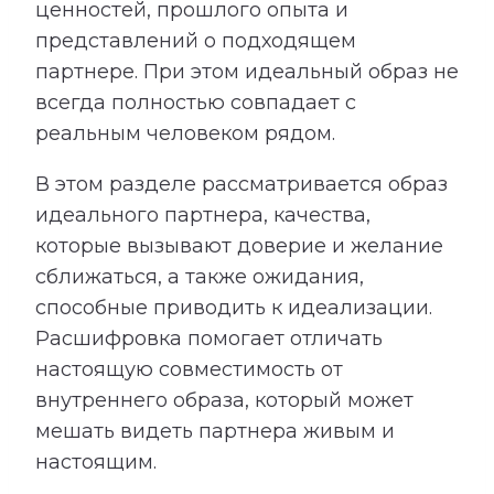
ценностей, прошлого опыта и
представлений о подходящем
партнере. При этом идеальный образ не
всегда полностью совпадает с
реальным человеком рядом.
В этом разделе рассматривается образ
идеального партнера, качества,
которые вызывают доверие и желание
сближаться, а также ожидания,
способные приводить к идеализации.
Расшифровка помогает отличать
настоящую совместимость от
внутреннего образа, который может
мешать видеть партнера живым и
настоящим.