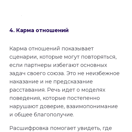
4. Карма отношений
Карма отношений показывает
сценарии, которые могут повторяться,
если партнеры избегают основных
задач своего союза. Это не неизбежное
наказание и не предсказание
расставания. Речь идет о моделях
поведения, которые постепенно
нарушают доверие, взаимопонимание
и общее благополучие.
Расшифровка помогает увидеть, где