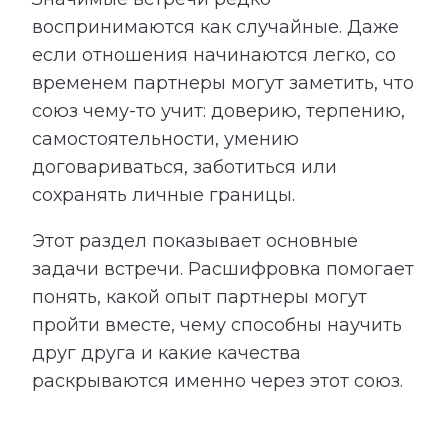
воспринимаются как случайные. Даже
если отношения начинаются легко, со
временем партнеры могут заметить, что
союз чему-то учит: доверию, терпению,
самостоятельности, умению
договариваться, заботиться или
сохранять личные границы.
Этот раздел показывает основные
задачи встречи. Расшифровка помогает
понять, какой опыт партнеры могут
пройти вместе, чему способны научить
друг друга и какие качества
раскрываются именно через этот союз.