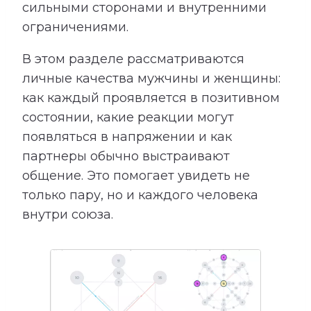
сильными сторонами и внутренними
ограничениями.
В этом разделе рассматриваются
личные качества мужчины и женщины:
как каждый проявляется в позитивном
состоянии, какие реакции могут
появляться в напряжении и как
партнеры обычно выстраивают
общение. Это помогает увидеть не
только пару, но и каждого человека
внутри союза.