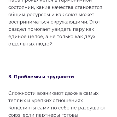
состоянии, какие качества становятся
общим ресурсом и как союз может
восприниматься окружающими. Этот
раздел помогает увидеть пару как
единое целое, а не только как двух
отдельных людей.
3. Проблемы и трудности
Сложности возникают даже в самых
теплых и крепких отношениях.
Конфликты сами по себе не разрушают
союз, если партнеры готовы