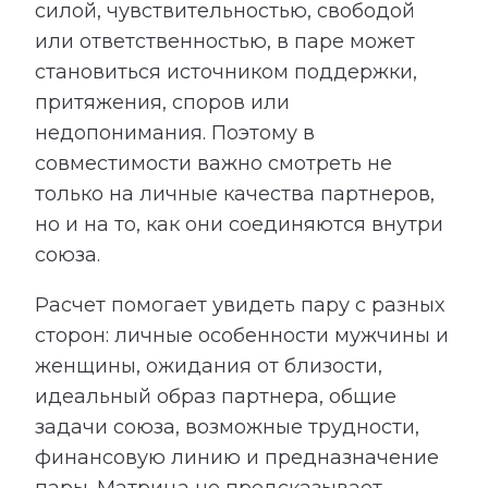
силой, чувствительностью, свободой
или ответственностью, в паре может
становиться источником поддержки,
притяжения, споров или
недопонимания. Поэтому в
совместимости важно смотреть не
только на личные качества партнеров,
но и на то, как они соединяются внутри
союза.
Расчет помогает увидеть пару с разных
сторон: личные особенности мужчины и
женщины, ожидания от близости,
идеальный образ партнера, общие
задачи союза, возможные трудности,
финансовую линию и предназначение