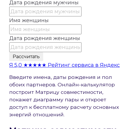
Дата рождения мужчины
Имя женщины
Дата рождения женщины
Рассчитать
Я
5,0
★★★★★
Рейтинг сервиса в Яндекс
Введите имена, даты рождения и пол
обоих партнеров. Онлайн-калькулятор
построит Матрицу совместимости,
покажет диаграмму пары и откроет
доступ к бесплатному расчету основных
энергий отношений.