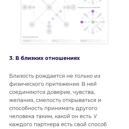
3. В близких отношениях
Близость рождается не только из
физического притяжения. В ней
соединяются доверие, чувства,
желания, смелость открываться и
способность принимать другого
человека таким, какой он есть. У
каждого партнера есть свой способ