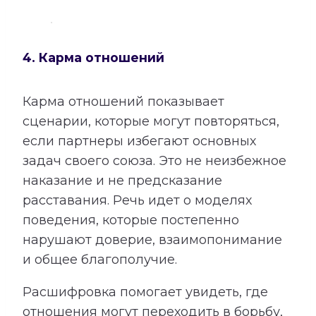
4. Карма отношений
Карма отношений показывает
сценарии, которые могут повторяться,
если партнеры избегают основных
задач своего союза. Это не неизбежное
наказание и не предсказание
расставания. Речь идет о моделях
поведения, которые постепенно
нарушают доверие, взаимопонимание
и общее благополучие.
Расшифровка помогает увидеть, где
отношения могут переходить в борьбу,