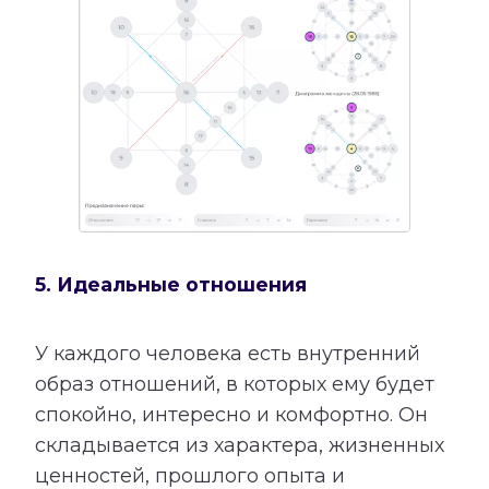
5. Идеальные отношения
У каждого человека есть внутренний
образ отношений, в которых ему будет
спокойно, интересно и комфортно. Он
складывается из характера, жизненных
ценностей, прошлого опыта и