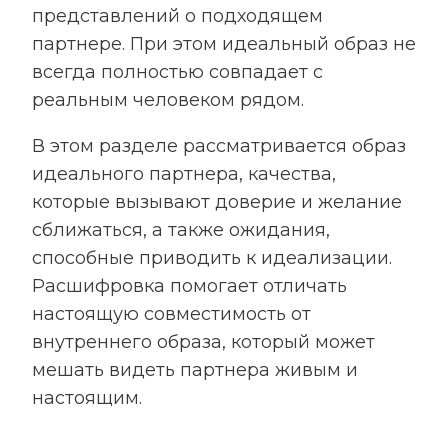
представлений о подходящем
партнере. При этом идеальный образ не
всегда полностью совпадает с
реальным человеком рядом.
В этом разделе рассматривается образ
идеального партнера, качества,
которые вызывают доверие и желание
сближаться, а также ожидания,
способные приводить к идеализации.
Расшифровка помогает отличать
настоящую совместимость от
внутреннего образа, который может
мешать видеть партнера живым и
настоящим.