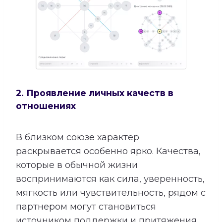
2. Проявление личных качеств в
отношениях
В близком союзе характер
раскрывается особенно ярко. Качества,
которые в обычной жизни
воспринимаются как сила, уверенность,
мягкость или чувствительность, рядом с
партнером могут становиться
источником поддержки и притяжения.