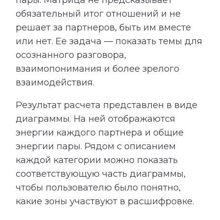
пары. Матрица не предсказывает
обязательный итог отношений и не
решает за партнеров, быть им вместе
или нет. Ее задача — показать темы для
осознанного разговора,
взаимопонимания и более зрелого
взаимодействия.
Результат расчета представлен в виде
диаграммы. На ней отображаются
энергии каждого партнера и общие
энергии пары. Рядом с описанием
каждой категории можно показать
соответствующую часть диаграммы,
чтобы пользователю было понятно,
какие зоны участвуют в расшифровке.