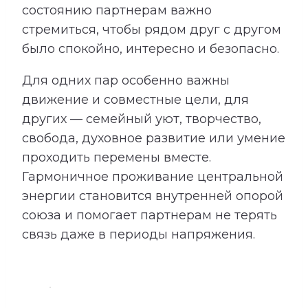
состоянию партнерам важно
стремиться, чтобы рядом друг с другом
было спокойно, интересно и безопасно.
Для одних пар особенно важны
движение и совместные цели, для
других — семейный уют, творчество,
свобода, духовное развитие или умение
проходить перемены вместе.
Гармоничное проживание центральной
энергии становится внутренней опорой
союза и помогает партнерам не терять
связь даже в периоды напряжения.