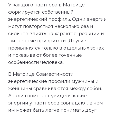
У каждого партнера в Матрице
формируется собственный
энергетический профиль. Одни энергии
могут повторяться несколько раз и
сильнее влиять на характер, реакции и
жизненные приоритеты. Другие
проявляются только в отдельных зонах
и показывают более точечные
особенности человека.
В Матрице Совместимости
энергетические профили мужчины и
женщины сравниваются между собой.
Анализ помогает увидеть, какие
энергии у партнеров совпадают, в чем
им может быть легче понимать друг