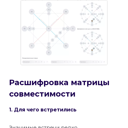
Расшифровка матрицы
совместимости
1. Для чего встретились
Значимые встречи редко