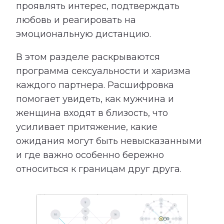
проявлять интерес, подтверждать
любовь и реагировать на
эмоциональную дистанцию.
В этом разделе раскрываются
программа сексуальности и харизма
каждого партнера. Расшифровка
помогает увидеть, как мужчина и
женщина входят в близость, что
усиливает притяжение, какие
ожидания могут быть невысказанными
и где важно особенно бережно
относиться к границам друг друга.