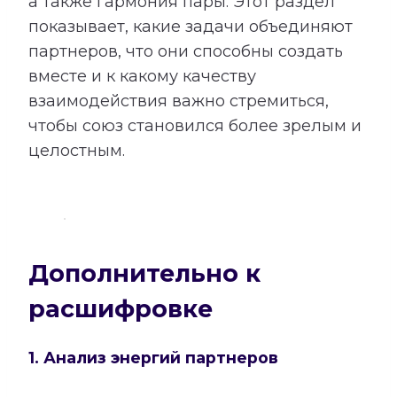
а также гармония пары. Этот раздел
показывает, какие задачи объединяют
партнеров, что они способны создать
вместе и к какому качеству
взаимодействия важно стремиться,
чтобы союз становился более зрелым и
целостным.
Дополнительно к
расшифровке
1. Анализ энергий партнеров