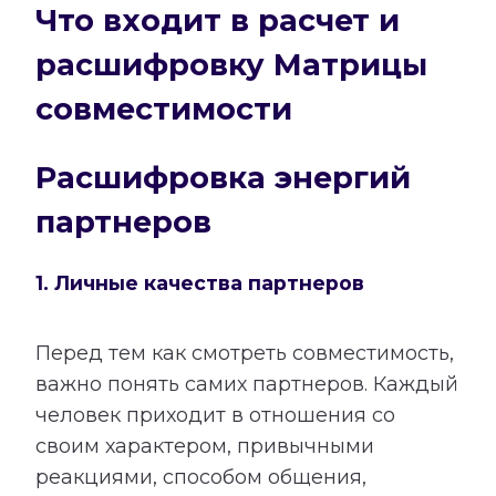
Что входит в расчет и
расшифровку Матрицы
совместимости
Расшифровка энергий
партнеров
1. Личные качества партнеров
Перед тем как смотреть совместимость,
важно понять самих партнеров. Каждый
человек приходит в отношения со
своим характером, привычными
реакциями, способом общения,