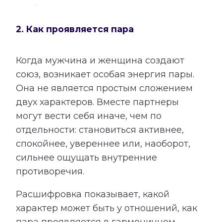
2. Как проявляется пара
Когда мужчина и женщина создают
союз, возникает особая энергия пары.
Она не является простым сложением
двух характеров. Вместе партнеры
могут вести себя иначе, чем по
отдельности: становиться активнее,
спокойнее, увереннее или, наоборот,
сильнее ощущать внутренние
противоречия.
Расшифровка показывает, какой
характер может быть у отношений, как
пара проявляется в гармоничном