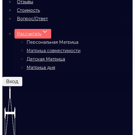
Отзывы
Стоимость
Вопрос/Ответ
Рассчитать
Персональная Матрица
Матрица совместимости
Детская Матрица
Матрица дня
Вход