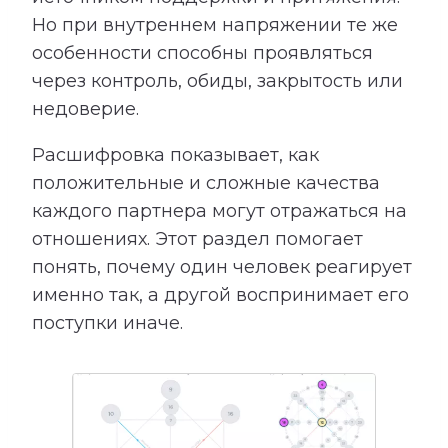
Но при внутреннем напряжении те же
особенности способны проявляться
через контроль, обиды, закрытость или
недоверие.
Расшифровка показывает, как
положительные и сложные качества
каждого партнера могут отражаться на
отношениях. Этот раздел помогает
понять, почему один человек реагирует
именно так, а другой воспринимает его
поступки иначе.