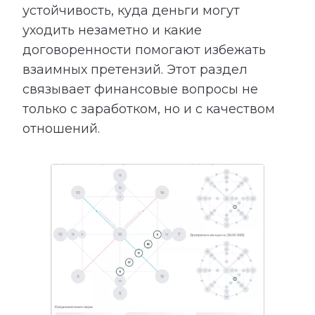
устойчивость, куда деньги могут
уходить незаметно и какие
договоренности помогают избежать
взаимных претензий. Этот раздел
связывает финансовые вопросы не
только с заработком, но и с качеством
отношений.