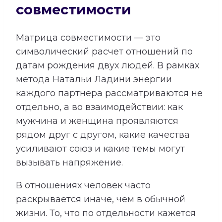
совместимости
Матрица совместимости — это
символический расчет отношений по
датам рождения двух людей. В рамках
метода Натальи Ладини энергии
каждого партнера рассматриваются не
отдельно, а во взаимодействии: как
мужчина и женщина проявляются
рядом друг с другом, какие качества
усиливают союз и какие темы могут
вызывать напряжение.
В отношениях человек часто
раскрывается иначе, чем в обычной
жизни. То, что по отдельности кажется