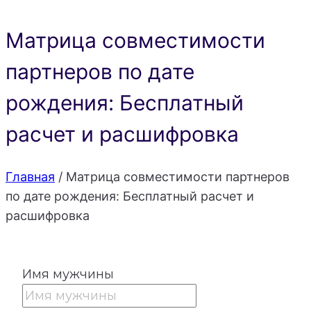
Матрица совместимости
партнеров по дате
рождения: Бесплатный
расчет и расшифровка
Главная
/
Матрица совместимости партнеров
по дате рождения: Бесплатный расчет и
расшифровка
Имя мужчины