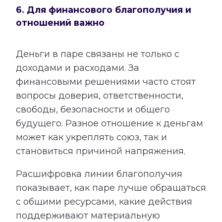
6. Для финансового благополучия и
отношений важно
Деньги в паре связаны не только с
доходами и расходами. За
финансовыми решениями часто стоят
вопросы доверия, ответственности,
свободы, безопасности и общего
будущего. Разное отношение к деньгам
может как укреплять союз, так и
становиться причиной напряжения.
Расшифровка линии благополучия
показывает, как паре лучше обращаться
с общими ресурсами, какие действия
поддерживают материальную