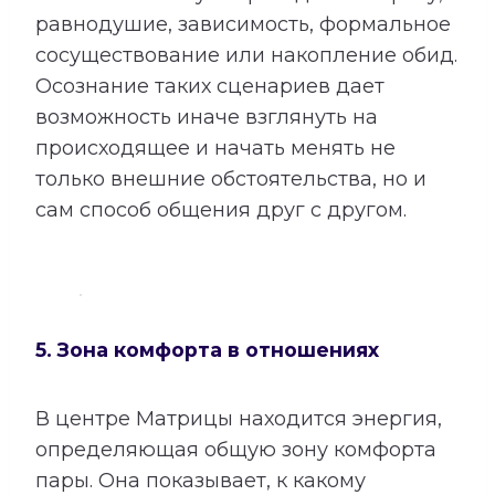
равнодушие, зависимость, формальное
сосуществование или накопление обид.
Осознание таких сценариев дает
возможность иначе взглянуть на
происходящее и начать менять не
только внешние обстоятельства, но и
сам способ общения друг с другом.
5. Зона комфорта в отношениях
В центре Матрицы находится энергия,
определяющая общую зону комфорта
пары. Она показывает, к какому