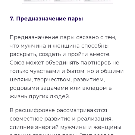
7. Предназначение пары
Предназначение пары связано с тем,
что мужчина и женщина способны
раскрыть, создать и пройти вместе.
Союз может объединять партнеров не
только чувствами и бытом, но и общими
целями, творчеством, развитием,
родовыми задачами или вкладом в
жизнь других людей.
В расшифровке рассматриваются
совместное развитие и реализация,
слияние энергий мужчины и женщины,