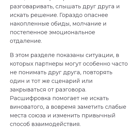
разговаривать, слышать друг друга и
искать решение. Гораздо опаснее
накопленные обиды, молчание и
постепенное эмоциональное
отдаление.
В этом разделе показаны ситуации, в
которых партнеры могут особенно часто
не понимать друг друга, повторять
один и тот же сценарий или
закрываться от разговора.
Расшифровка помогает не искать
виноватого, а вовремя заметить слабые
места союза и изменить привычный
способ взаимодействия.