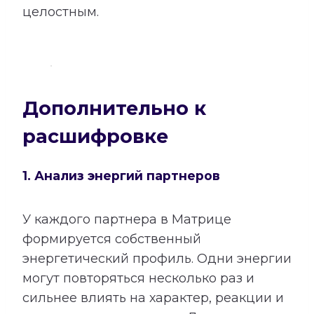
целостным.
Дополнительно к
расшифровке
1. Анализ энергий партнеров
У каждого партнера в Матрице
формируется собственный
энергетический профиль. Одни энергии
могут повторяться несколько раз и
сильнее влиять на характер, реакции и