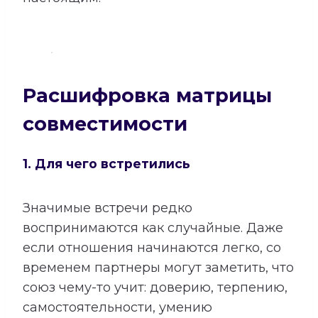
Расшифровка матрицы
совместимости
1. Для чего встретились
Значимые встречи редко
воспринимаются как случайные. Даже
если отношения начинаются легко, со
временем партнеры могут заметить, что
союз чему-то учит: доверию, терпению,
самостоятельности, умению