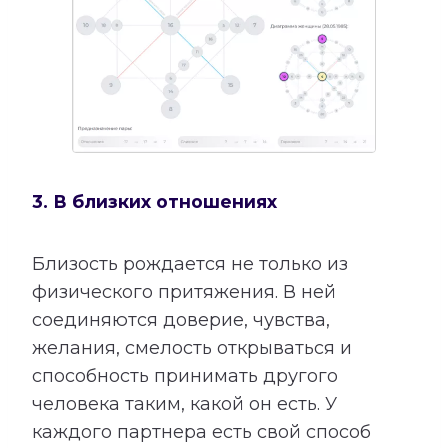
3. В близких отношениях
Близость рождается не только из
физического притяжения. В ней
соединяются доверие, чувства,
желания, смелость открываться и
способность принимать другого
человека таким, какой он есть. У
каждого партнера есть свой способ