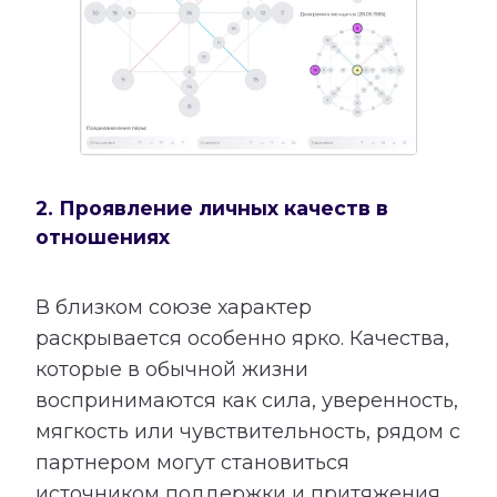
2. Проявление личных качеств в
отношениях
В близком союзе характер
раскрывается особенно ярко. Качества,
которые в обычной жизни
воспринимаются как сила, уверенность,
мягкость или чувствительность, рядом с
партнером могут становиться
источником поддержки и притяжения.