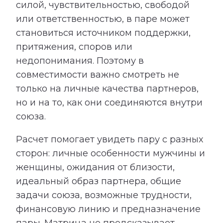
силой, чувствительностью, свободой
или ответственностью, в паре может
становиться источником поддержки,
притяжения, споров или
недопонимания. Поэтому в
совместимости важно смотреть не
только на личные качества партнеров,
но и на то, как они соединяются внутри
союза.
Расчет помогает увидеть пару с разных
сторон: личные особенности мужчины и
женщины, ожидания от близости,
идеальный образ партнера, общие
задачи союза, возможные трудности,
финансовую линию и предназначение