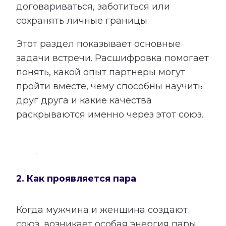
договариваться, заботиться или
сохранять личные границы.
Этот раздел показывает основные
задачи встречи. Расшифровка помогает
понять, какой опыт партнеры могут
пройти вместе, чему способны научить
друг друга и какие качества
раскрываются именно через этот союз.
2. Как проявляется пара
Когда мужчина и женщина создают
союз, возникает особая энергия пары.