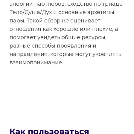
энергии партнеров, сходство по триаде
Тело/Душа/Дух и основные архетипы
пары. Такой обзор не оценивает
отношения как хорошие или плохие, а
помогает увидеть общие ресурсы,
разные способы проявления и
направления, которые могут укреплять
взаимопонимание.
Как пользоваться