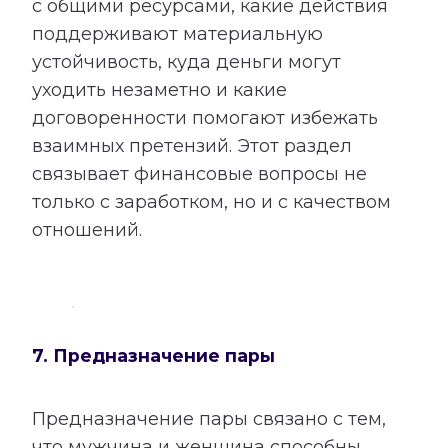
с общими ресурсами, какие действия
поддерживают материальную
устойчивость, куда деньги могут
уходить незаметно и какие
договоренности помогают избежать
взаимных претензий. Этот раздел
связывает финансовые вопросы не
только с заработком, но и с качеством
отношений.
7. Предназначение пары
Предназначение пары связано с тем,
что мужчина и женщина способны