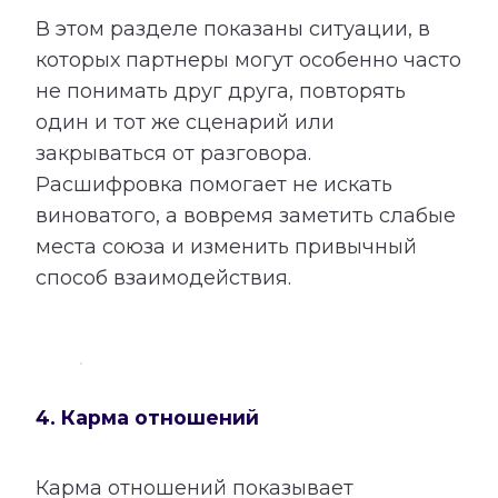
В этом разделе показаны ситуации, в
которых партнеры могут особенно часто
не понимать друг друга, повторять
один и тот же сценарий или
закрываться от разговора.
Расшифровка помогает не искать
виноватого, а вовремя заметить слабые
места союза и изменить привычный
способ взаимодействия.
4. Карма отношений
Карма отношений показывает