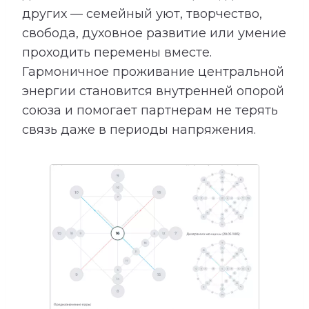
других — семейный уют, творчество,
свобода, духовное развитие или умение
проходить перемены вместе.
Гармоничное проживание центральной
энергии становится внутренней опорой
союза и помогает партнерам не терять
связь даже в периоды напряжения.