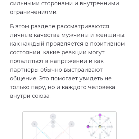
сильными сторонами и внутренними
ограничениями.
В этом разделе рассматриваются
личные качества мужчины и женщины:
как каждый проявляется в позитивном
состоянии, какие реакции могут
появляться в напряжении и как
партнеры обычно выстраивают
общение. Это помогает увидеть не
только пару, но и каждого человека
внутри союза.