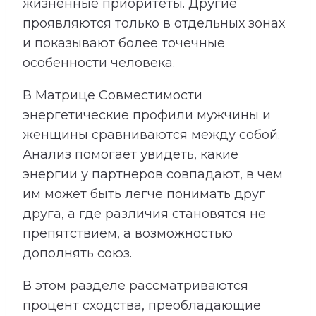
жизненные приоритеты. Другие
проявляются только в отдельных зонах
и показывают более точечные
особенности человека.
В Матрице Совместимости
энергетические профили мужчины и
женщины сравниваются между собой.
Анализ помогает увидеть, какие
энергии у партнеров совпадают, в чем
им может быть легче понимать друг
друга, а где различия становятся не
препятствием, а возможностью
дополнять союз.
В этом разделе рассматриваются
процент сходства, преобладающие