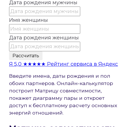
Дата рождения мужчины
Имя женщины
Дата рождения женщины
Рассчитать
Я
5,0
★★★★★
Рейтинг сервиса в Яндекс
Введите имена, даты рождения и пол
обоих партнеров. Онлайн-калькулятор
построит Матрицу совместимости,
покажет диаграмму пары и откроет
доступ к бесплатному расчету основных
энергий отношений.