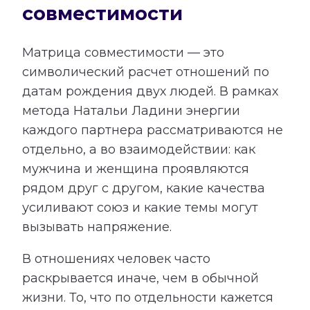
совместимости
Матрица совместимости — это
символический расчет отношений по
датам рождения двух людей. В рамках
метода Натальи Ладини энергии
каждого партнера рассматриваются не
отдельно, а во взаимодействии: как
мужчина и женщина проявляются
рядом друг с другом, какие качества
усиливают союз и какие темы могут
вызывать напряжение.
В отношениях человек часто
раскрывается иначе, чем в обычной
жизни. То, что по отдельности кажется