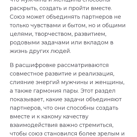
раскрыть, создать и пройти вместе.
Союз может объединять партнеров не
только чувствами и бытом, но и общими
целями, творчеством, развитием,
родовыми задачами или вкладом в
жизнь других людей.
В расшифровке рассматриваются
совместное развитие и реализация,
слияние энергий мужчины и женщины,
а также гармония пары. Этот раздел
показывает, какие задачи объединяют
партнеров, что они способны создать
вместе и к какому качеству
взаимодействия важно стремиться,
чтобы союз становился более зрелым и