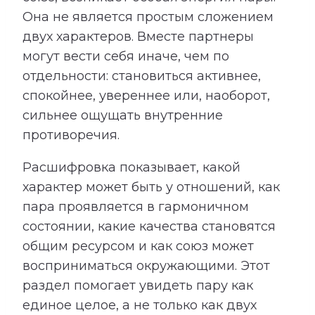
Она не является простым сложением
двух характеров. Вместе партнеры
могут вести себя иначе, чем по
отдельности: становиться активнее,
спокойнее, увереннее или, наоборот,
сильнее ощущать внутренние
противоречия.
Расшифровка показывает, какой
характер может быть у отношений, как
пара проявляется в гармоничном
состоянии, какие качества становятся
общим ресурсом и как союз может
восприниматься окружающими. Этот
раздел помогает увидеть пару как
единое целое, а не только как двух