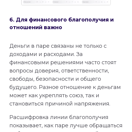
6. Для финансового благополучия и
отношений важно
Деньги в паре связаны не только с
доходами и расходами. За
финансовыми решениями часто стоят
вопросы доверия, ответственности,
свободы, безопасности и общего
будущего. Разное отношение к деньгам
может как укреплять союз, так и
становиться причиной напряжения.
Расшифровка линии благополучия
показывает, как паре лучше обращаться