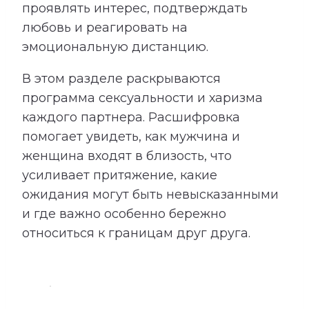
проявлять интерес, подтверждать
любовь и реагировать на
эмоциональную дистанцию.
В этом разделе раскрываются
программа сексуальности и харизма
каждого партнера. Расшифровка
помогает увидеть, как мужчина и
женщина входят в близость, что
усиливает притяжение, какие
ожидания могут быть невысказанными
и где важно особенно бережно
относиться к границам друг друга.