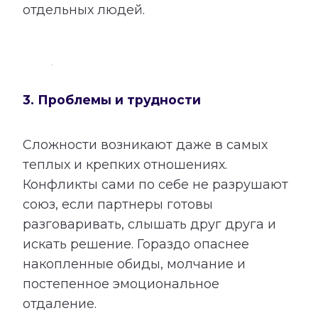
отдельных людей.
3. Проблемы и трудности
Сложности возникают даже в самых
теплых и крепких отношениях.
Конфликты сами по себе не разрушают
союз, если партнеры готовы
разговаривать, слышать друг друга и
искать решение. Гораздо опаснее
накопленные обиды, молчание и
постепенное эмоциональное
отдаление.