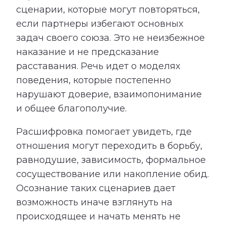
сценарии, которые могут повторяться,
если партнеры избегают основных
задач своего союза. Это не неизбежное
наказание и не предсказание
расставания. Речь идет о моделях
поведения, которые постепенно
нарушают доверие, взаимопонимание
и общее благополучие.
Расшифровка помогает увидеть, где
отношения могут переходить в борьбу,
равнодушие, зависимость, формальное
сосуществование или накопление обид.
Осознание таких сценариев дает
возможность иначе взглянуть на
происходящее и начать менять не