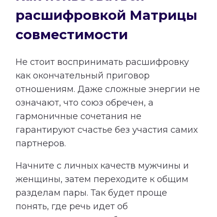
расшифровкой Матрицы
совместимости
Не стоит воспринимать расшифровку
как окончательный приговор
отношениям. Даже сложные энергии не
означают, что союз обречен, а
гармоничные сочетания не
гарантируют счастье без участия самих
партнеров.
Начните с личных качеств мужчины и
женщины, затем переходите к общим
разделам пары. Так будет проще
понять, где речь идет об