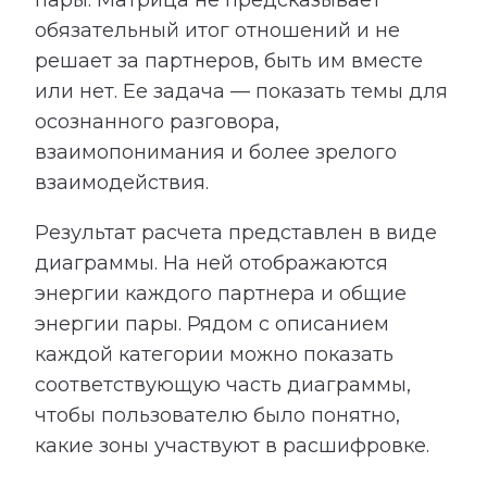
пары. Матрица не предсказывает
обязательный итог отношений и не
решает за партнеров, быть им вместе
или нет. Ее задача — показать темы для
осознанного разговора,
взаимопонимания и более зрелого
взаимодействия.
Результат расчета представлен в виде
диаграммы. На ней отображаются
энергии каждого партнера и общие
энергии пары. Рядом с описанием
каждой категории можно показать
соответствующую часть диаграммы,
чтобы пользователю было понятно,
какие зоны участвуют в расшифровке.