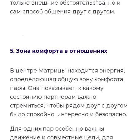
только внешние обстоятельства, но и
сам способ общения друг с другом.
5. Зона комфорта в отношениях
В центре Матрицы находится энергия,
определяющая общую зону комфорта
пары. Она показывает, к какому
состоянию партнерам важно
стремиться, чтобы рядом друг с другом
было спокойно, интересно и безопасно.
Для одних пар особенно важны
движение и совместные цели, для