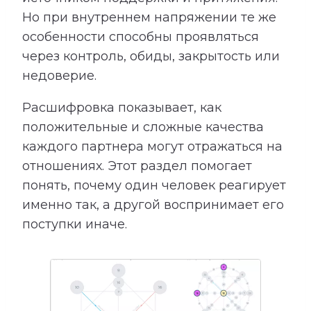
Но при внутреннем напряжении те же
особенности способны проявляться
через контроль, обиды, закрытость или
недоверие.
Расшифровка показывает, как
положительные и сложные качества
каждого партнера могут отражаться на
отношениях. Этот раздел помогает
понять, почему один человек реагирует
именно так, а другой воспринимает его
поступки иначе.