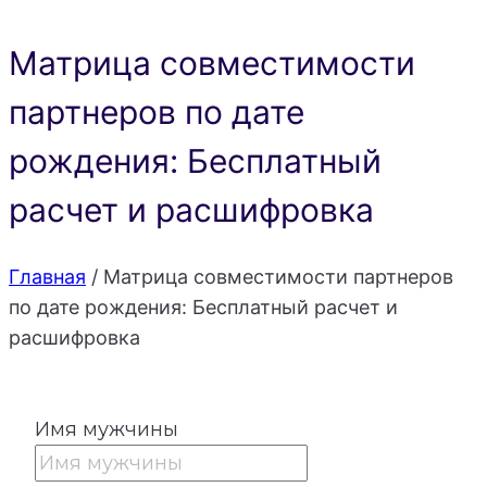
Матрица совместимости
партнеров по дате
рождения: Бесплатный
расчет и расшифровка
Главная
/
Матрица совместимости партнеров
по дате рождения: Бесплатный расчет и
расшифровка
Имя мужчины