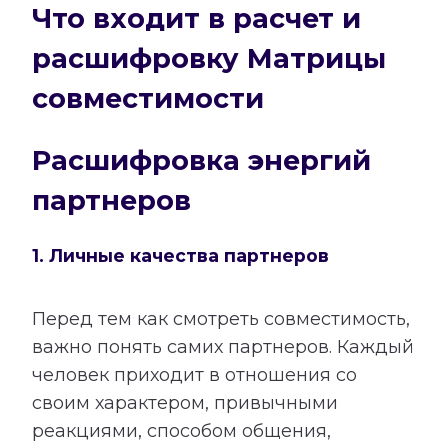
Что входит в расчет и
расшифровку Матрицы
совместимости
Расшифровка энергий
партнеров
1. Личные качества партнеров
Перед тем как смотреть совместимость,
важно понять самих партнеров. Каждый
человек приходит в отношения со
своим характером, привычными
реакциями, способом общения,