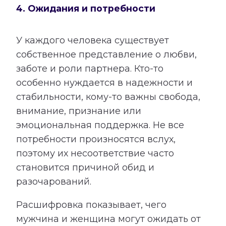
4. Ожидания и потребности
У каждого человека существует
собственное представление о любви,
заботе и роли партнера. Кто-то
особенно нуждается в надежности и
стабильности, кому-то важны свобода,
внимание, признание или
эмоциональная поддержка. Не все
потребности произносятся вслух,
поэтому их несоответствие часто
становится причиной обид и
разочарований.
Расшифровка показывает, чего
мужчина и женщина могут ожидать от