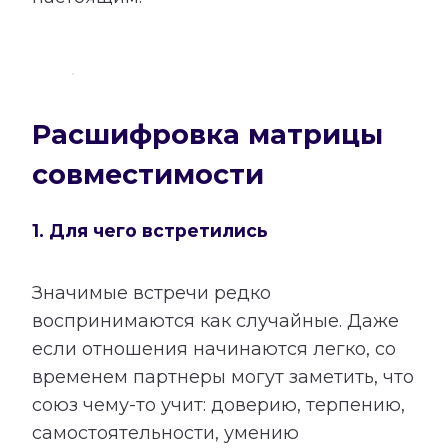
Расшифровка матрицы
совместимости
1. Для чего встретились
Значимые встречи редко
воспринимаются как случайные. Даже
если отношения начинаются легко, со
временем партнеры могут заметить, что
союз чему-то учит: доверию, терпению,
самостоятельности, умению