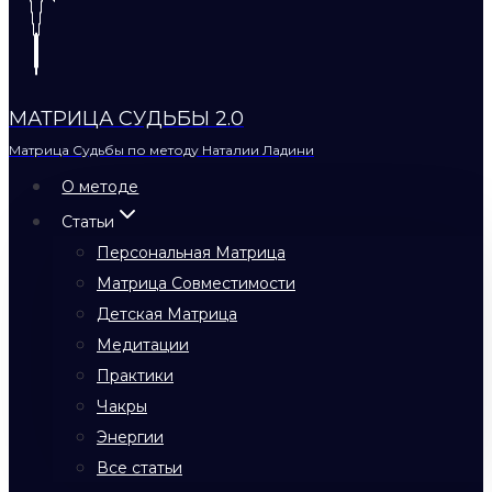
МАТРИЦА СУДЬБЫ 2.0
Матрица Судьбы по методу Наталии Ладини
О методе
Статьи
Персональная Матрица
Матрица Совместимости
Детская Матрица
Медитации
Практики
Чакры
Энергии
Все статьи