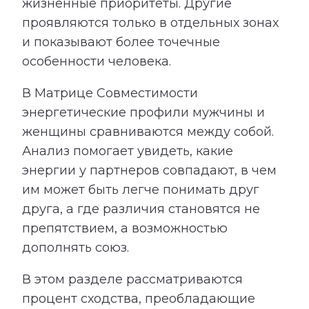
жизненные приоритеты. Другие
проявляются только в отдельных зонах
и показывают более точечные
особенности человека.
В Матрице Совместимости
энергетические профили мужчины и
женщины сравниваются между собой.
Анализ помогает увидеть, какие
энергии у партнеров совпадают, в чем
им может быть легче понимать друг
друга, а где различия становятся не
препятствием, а возможностью
дополнять союз.
В этом разделе рассматриваются
процент сходства, преобладающие