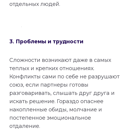
отдельных людей.
3. Проблемы и трудности
Сложности возникают даже в самых
теплых и крепких отношениях.
Конфликты сами по себе не разрушают
союз, если партнеры готовы
разговаривать, слышать друг друга и
искать решение. Гораздо опаснее
накопленные обиды, молчание и
постепенное эмоциональное
отдаление.