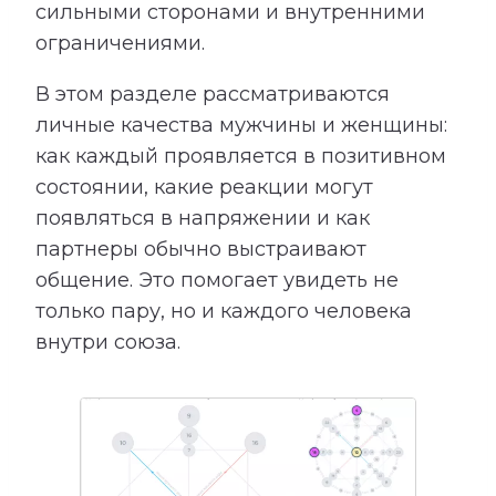
сильными сторонами и внутренними
ограничениями.
В этом разделе рассматриваются
личные качества мужчины и женщины:
как каждый проявляется в позитивном
состоянии, какие реакции могут
появляться в напряжении и как
партнеры обычно выстраивают
общение. Это помогает увидеть не
только пару, но и каждого человека
внутри союза.