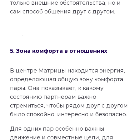
только внешние обстоятельства, но и
сам способ общения друг с другом.
5. Зона комфорта в отношениях
В центре Матрицы находится энергия,
определяющая общую зону комфорта
пары. Она показывает, к какому
состоянию партнерам важно
стремиться, чтобы рядом друг с другом
было спокойно, интересно и безопасно.
Для одних пар особенно важны
движение и совместные цели, для