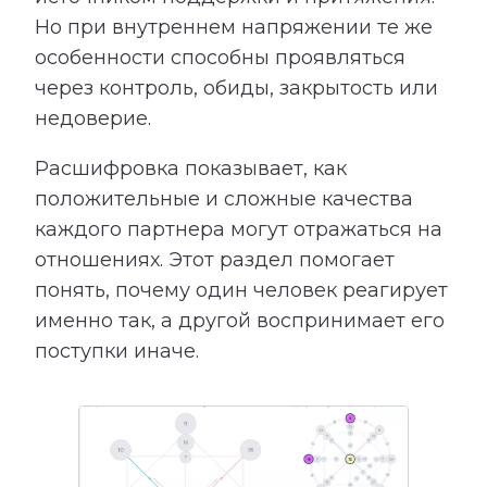
Но при внутреннем напряжении те же
особенности способны проявляться
через контроль, обиды, закрытость или
недоверие.
Расшифровка показывает, как
положительные и сложные качества
каждого партнера могут отражаться на
отношениях. Этот раздел помогает
понять, почему один человек реагирует
именно так, а другой воспринимает его
поступки иначе.