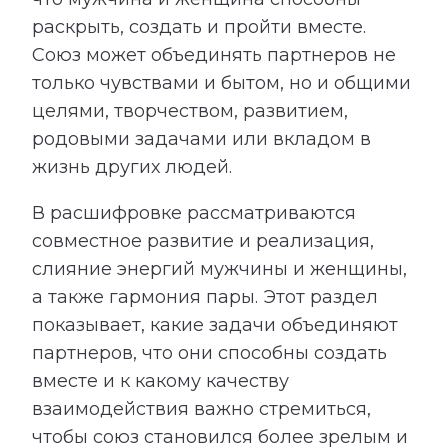
раскрыть, создать и пройти вместе.
Союз может объединять партнеров не
только чувствами и бытом, но и общими
целями, творчеством, развитием,
родовыми задачами или вкладом в
жизнь других людей.
В расшифровке рассматриваются
совместное развитие и реализация,
слияние энергий мужчины и женщины,
а также гармония пары. Этот раздел
показывает, какие задачи объединяют
партнеров, что они способны создать
вместе и к какому качеству
взаимодействия важно стремиться,
чтобы союз становился более зрелым и