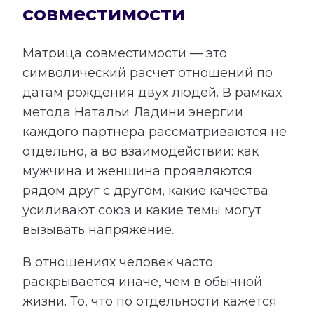
совместимости
Матрица совместимости — это
символический расчет отношений по
датам рождения двух людей. В рамках
метода Натальи Ладини энергии
каждого партнера рассматриваются не
отдельно, а во взаимодействии: как
мужчина и женщина проявляются
рядом друг с другом, какие качества
усиливают союз и какие темы могут
вызывать напряжение.
В отношениях человек часто
раскрывается иначе, чем в обычной
жизни. То, что по отдельности кажется