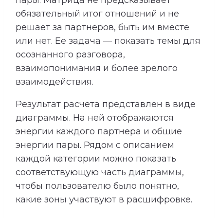
пары. Матрица не предсказывает
обязательный итог отношений и не
решает за партнеров, быть им вместе
или нет. Ее задача — показать темы для
осознанного разговора,
взаимопонимания и более зрелого
взаимодействия.
Результат расчета представлен в виде
диаграммы. На ней отображаются
энергии каждого партнера и общие
энергии пары. Рядом с описанием
каждой категории можно показать
соответствующую часть диаграммы,
чтобы пользователю было понятно,
какие зоны участвуют в расшифровке.