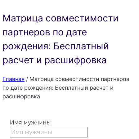
Матрица совместимости
партнеров по дате
рождения: Бесплатный
расчет и расшифровка
Главная
/
Матрица совместимости партнеров
по дате рождения: Бесплатный расчет и
расшифровка
Имя мужчины