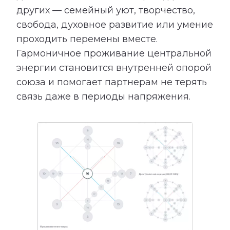
других — семейный уют, творчество,
свобода, духовное развитие или умение
проходить перемены вместе.
Гармоничное проживание центральной
энергии становится внутренней опорой
союза и помогает партнерам не терять
связь даже в периоды напряжения.