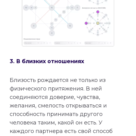
3. В близких отношениях
Близость рождается не только из
физического притяжения. В ней
соединяются доверие, чувства,
желания, смелость открываться и
способность принимать другого
человека таким, какой он есть. У
каждого партнера есть свой способ