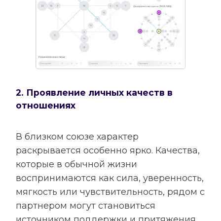
2. Проявление личных качеств в
отношениях
В близком союзе характер
раскрывается особенно ярко. Качества,
которые в обычной жизни
воспринимаются как сила, уверенность,
мягкость или чувствительность, рядом с
партнером могут становиться
источником поддержки и притяжения.