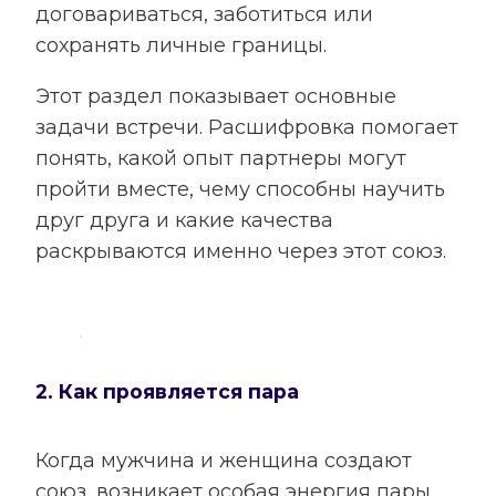
договариваться, заботиться или
сохранять личные границы.
Этот раздел показывает основные
задачи встречи. Расшифровка помогает
понять, какой опыт партнеры могут
пройти вместе, чему способны научить
друг друга и какие качества
раскрываются именно через этот союз.
2. Как проявляется пара
Когда мужчина и женщина создают
союз, возникает особая энергия пары.