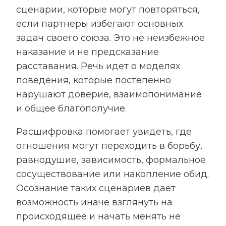
сценарии, которые могут повторяться,
если партнеры избегают основных
задач своего союза. Это не неизбежное
наказание и не предсказание
расставания. Речь идет о моделях
поведения, которые постепенно
нарушают доверие, взаимопонимание
и общее благополучие.
Расшифровка помогает увидеть, где
отношения могут переходить в борьбу,
равнодушие, зависимость, формальное
сосуществование или накопление обид.
Осознание таких сценариев дает
возможность иначе взглянуть на
происходящее и начать менять не