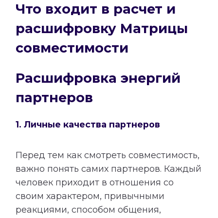
Что входит в расчет и
расшифровку Матрицы
совместимости
Расшифровка энергий
партнеров
1. Личные качества партнеров
Перед тем как смотреть совместимость,
важно понять самих партнеров. Каждый
человек приходит в отношения со
своим характером, привычными
реакциями, способом общения,