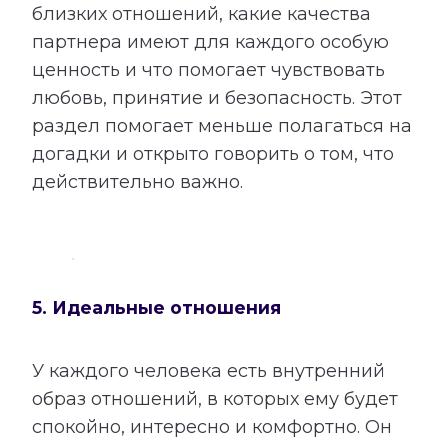
близких отношений, какие качества
партнера имеют для каждого особую
ценность и что помогает чувствовать
любовь, принятие и безопасность. Этот
раздел помогает меньше полагаться на
догадки и открыто говорить о том, что
действительно важно.
5. Идеальные отношения
У каждого человека есть внутренний
образ отношений, в которых ему будет
спокойно, интересно и комфортно. Он