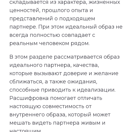
складывается из характера, жизненных
ценностей, прошлого опыта и
представлений о подходящем
партнере. При этом идеальный образ не
всегда полностью совпадает с
реальным человеком рядом.
В этом разделе рассматривается образ
идеального партнера, качества,
которые вызывают доверие и желание
сближаться, а также ожидания,
способные приводить к идеализации.
Расшифровка помогает отличать
настоящую совместимость от
внутреннего образа, который может
мешать видеть партнера живым и
настоящим.