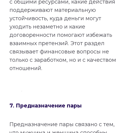
с общими ресурсами, какие действия
поддерживают материальную
устойчивость, куда деньги могут
уходить незаметно и какие
договоренности помогают избежать
взаимных претензий. Этот раздел
связывает финансовые вопросы не
только с заработком, но и с качеством
отношений.
7. Предназначение пары
Предназначение пары связано с тем,
что мужчина и женщина способны