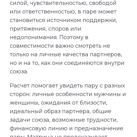
силой, чувствительностью, свободой
или ответственностью, в паре может
становиться источником поддержки,
притяжения, споров или
недопонимания. Поэтому в
совместимости важно смотреть не
только на личные качества партнеров,
но и на то, как они соединяются внутри
союза.
Расчет помогает увидеть пару с разных
сторон: личные особенности мужчины и
женщины, ожидания от близости,
идеальный образ партнера, общие
задачи союза, возможные трудности,
финансовую линию и предназначение