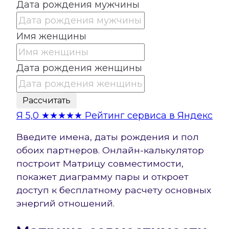
Дата рождения мужчины
Имя женщины
Дата рождения женщины
Рассчитать
Я
5,0
★★★★★
Рейтинг сервиса в Яндекс
Введите имена, даты рождения и пол
обоих партнеров. Онлайн-калькулятор
построит Матрицу совместимости,
покажет диаграмму пары и откроет
доступ к бесплатному расчету основных
энергий отношений.