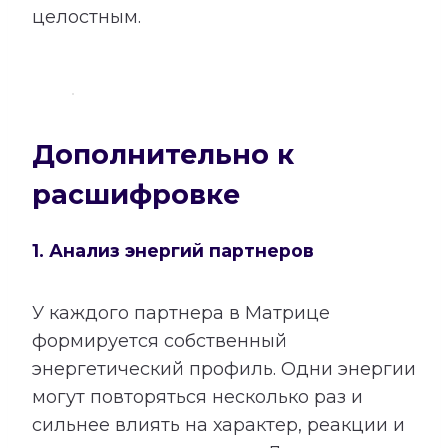
целостным.
Дополнительно к
расшифровке
1. Анализ энергий партнеров
У каждого партнера в Матрице
формируется собственный
энергетический профиль. Одни энергии
могут повторяться несколько раз и
сильнее влиять на характер, реакции и