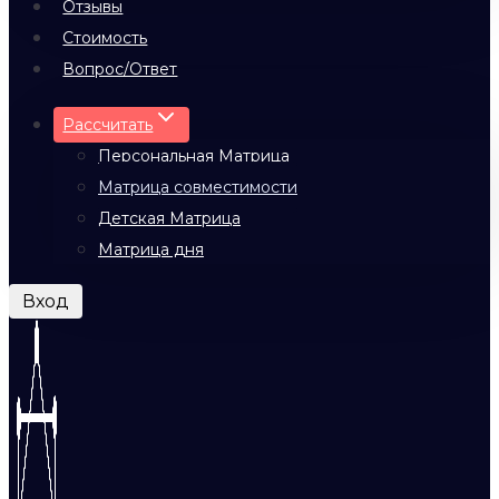
Отзывы
Стоимость
Вопрос/Ответ
Рассчитать
Персональная Матрица
Матрица совместимости
Детская Матрица
Матрица дня
Вход