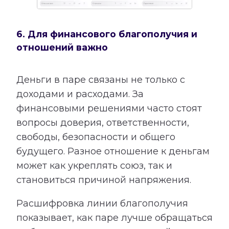
6. Для финансового благополучия и
отношений важно
Деньги в паре связаны не только с
доходами и расходами. За
финансовыми решениями часто стоят
вопросы доверия, ответственности,
свободы, безопасности и общего
будущего. Разное отношение к деньгам
может как укреплять союз, так и
становиться причиной напряжения.
Расшифровка линии благополучия
показывает, как паре лучше обращаться