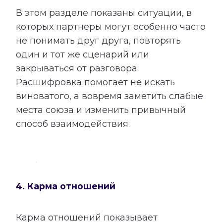
В этом разделе показаны ситуации, в
которых партнеры могут особенно часто
не понимать друг друга, повторять
один и тот же сценарий или
закрываться от разговора.
Расшифровка помогает не искать
виноватого, а вовремя заметить слабые
места союза и изменить привычный
способ взаимодействия.
4. Карма отношений
Карма отношений показывает