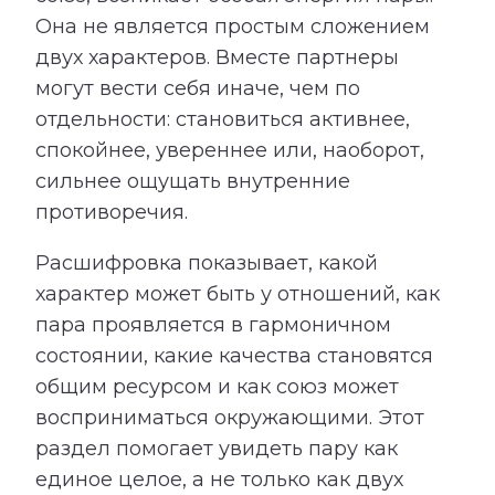
Она не является простым сложением
двух характеров. Вместе партнеры
могут вести себя иначе, чем по
отдельности: становиться активнее,
спокойнее, увереннее или, наоборот,
сильнее ощущать внутренние
противоречия.
Расшифровка показывает, какой
характер может быть у отношений, как
пара проявляется в гармоничном
состоянии, какие качества становятся
общим ресурсом и как союз может
восприниматься окружающими. Этот
раздел помогает увидеть пару как
единое целое, а не только как двух