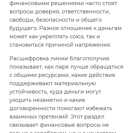
финансовыми решениями часто стоят
вопросы доверия, ответственности,
свободы, безопасности и общего
будущего. Разное отношение к деньгам
может как укреплять союз, так и
становиться причиной напряжения.
Расшифровка линии благополучия
показывает, как паре лучше обращаться
с общими ресурсами, какие действия
поддерживают материальную
устойчивость, куда деньги могут
уходить незаметно и какие
договоренности помогают избежать
взаимных претензий. Этот раздел
связывает финансовые вопросы не