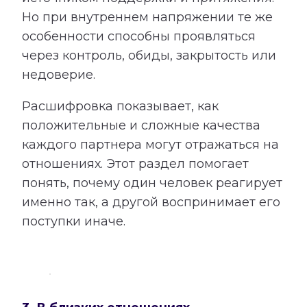
Но при внутреннем напряжении те же
особенности способны проявляться
через контроль, обиды, закрытость или
недоверие.
Расшифровка показывает, как
положительные и сложные качества
каждого партнера могут отражаться на
отношениях. Этот раздел помогает
понять, почему один человек реагирует
именно так, а другой воспринимает его
поступки иначе.