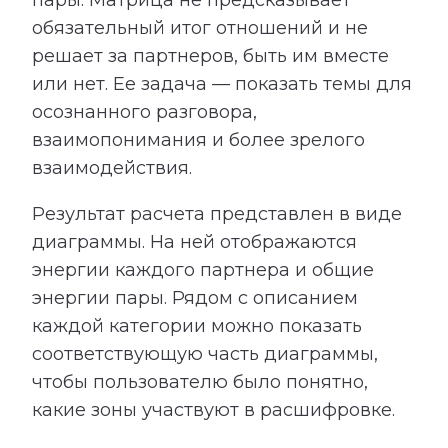
пары. Матрица не предсказывает
обязательный итог отношений и не
решает за партнеров, быть им вместе
или нет. Ее задача — показать темы для
осознанного разговора,
взаимопонимания и более зрелого
взаимодействия.
Результат расчета представлен в виде
диаграммы. На ней отображаются
энергии каждого партнера и общие
энергии пары. Рядом с описанием
каждой категории можно показать
соответствующую часть диаграммы,
чтобы пользователю было понятно,
какие зоны участвуют в расшифровке.