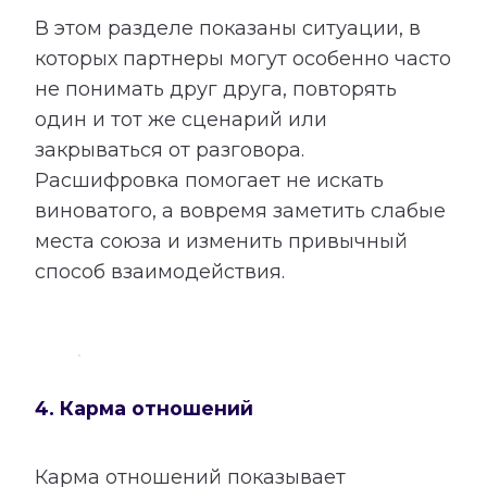
В этом разделе показаны ситуации, в
которых партнеры могут особенно часто
не понимать друг друга, повторять
один и тот же сценарий или
закрываться от разговора.
Расшифровка помогает не искать
виноватого, а вовремя заметить слабые
места союза и изменить привычный
способ взаимодействия.
4. Карма отношений
Карма отношений показывает