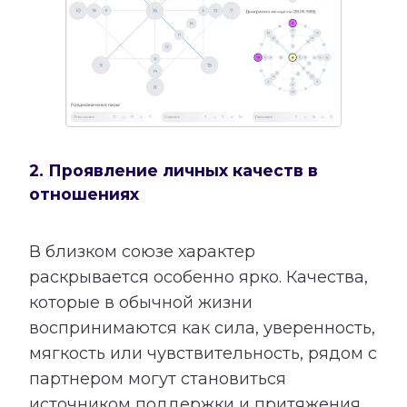
2. Проявление личных качеств в
отношениях
В близком союзе характер
раскрывается особенно ярко. Качества,
которые в обычной жизни
воспринимаются как сила, уверенность,
мягкость или чувствительность, рядом с
партнером могут становиться
источником поддержки и притяжения.