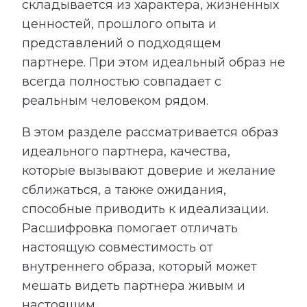
складывается из характера, жизненных
ценностей, прошлого опыта и
представлений о подходящем
партнере. При этом идеальный образ не
всегда полностью совпадает с
реальным человеком рядом.
В этом разделе рассматривается образ
идеального партнера, качества,
которые вызывают доверие и желание
сближаться, а также ожидания,
способные приводить к идеализации.
Расшифровка помогает отличать
настоящую совместимость от
внутреннего образа, который может
мешать видеть партнера живым и
настоящим.