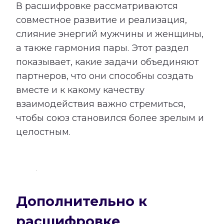
В расшифровке рассматриваются
совместное развитие и реализация,
слияние энергий мужчины и женщины,
а также гармония пары. Этот раздел
показывает, какие задачи объединяют
партнеров, что они способны создать
вместе и к какому качеству
взаимодействия важно стремиться,
чтобы союз становился более зрелым и
целостным.
Дополнительно к
расшифровке