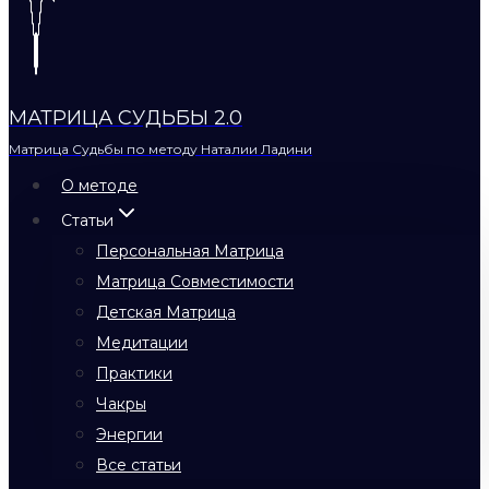
МАТРИЦА СУДЬБЫ 2.0
Матрица Судьбы по методу Наталии Ладини
О методе
Статьи
Персональная Матрица
Матрица Совместимости
Детская Матрица
Медитации
Практики
Чакры
Энергии
Все статьи