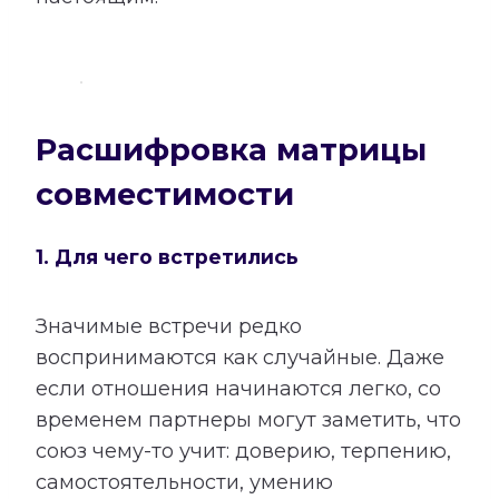
Расшифровка матрицы
совместимости
1. Для чего встретились
Значимые встречи редко
воспринимаются как случайные. Даже
если отношения начинаются легко, со
временем партнеры могут заметить, что
союз чему-то учит: доверию, терпению,
самостоятельности, умению