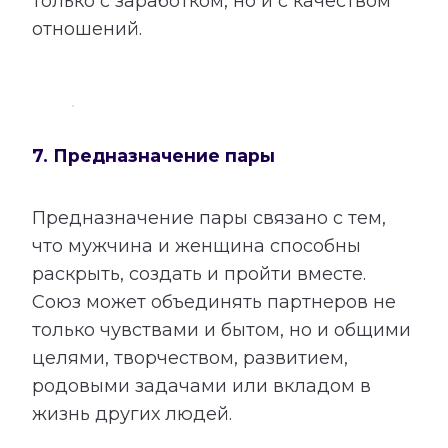
только с заработком, но и с качеством
отношений.
7. Предназначение пары
Предназначение пары связано с тем,
что мужчина и женщина способны
раскрыть, создать и пройти вместе.
Союз может объединять партнеров не
только чувствами и бытом, но и общими
целями, творчеством, развитием,
родовыми задачами или вкладом в
жизнь других людей.