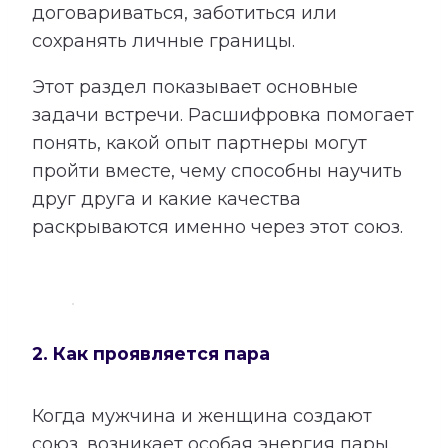
договариваться, заботиться или
сохранять личные границы.
Этот раздел показывает основные
задачи встречи. Расшифровка помогает
понять, какой опыт партнеры могут
пройти вместе, чему способны научить
друг друга и какие качества
раскрываются именно через этот союз.
2. Как проявляется пара
Когда мужчина и женщина создают
союз, возникает особая энергия пары.