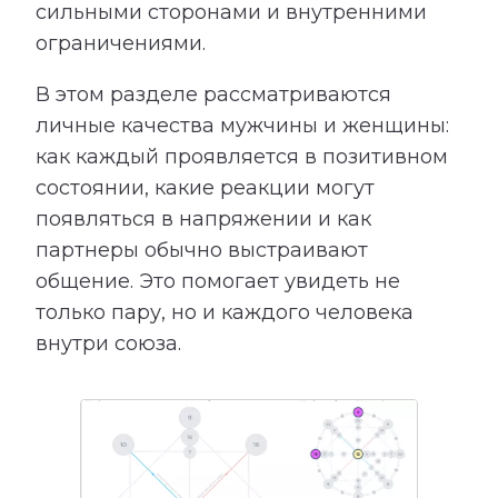
сильными сторонами и внутренними
ограничениями.
В этом разделе рассматриваются
личные качества мужчины и женщины:
как каждый проявляется в позитивном
состоянии, какие реакции могут
появляться в напряжении и как
партнеры обычно выстраивают
общение. Это помогает увидеть не
только пару, но и каждого человека
внутри союза.