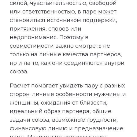
силой, чувствительностью, свободой
или ответственностью, в паре может
становиться источником поддержки,
притяжения, споров или
недопонимания. Поэтому в
совместимости важно смотреть не
только на личные качества партнеров,
но и на то, как они соединяются внутри
союза.
Расчет помогает увидеть пару с разных
сторон: личные особенности мужчины и
женщины, ожидания от близости,
идеальный образ партнера, общие
задачи союза, возможные трудности,
финансовую линию и предназначение