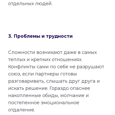
отдельных людей.
3. Проблемы и трудности
Сложности возникают даже в самых
теплых и крепких отношениях.
Конфликты сами по себе не разрушают
союз, если партнеры готовы
разговаривать, слышать друг друга и
искать решение. Гораздо опаснее
накопленные обиды, молчание и
постепенное эмоциональное
отдаление.