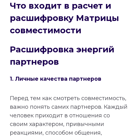
Что входит в расчет и
расшифровку Матрицы
совместимости
Расшифровка энергий
партнеров
1. Личные качества партнеров
Перед тем как смотреть совместимость,
важно понять самих партнеров. Каждый
человек приходит в отношения со
своим характером, привычными
реакциями, способом общения,