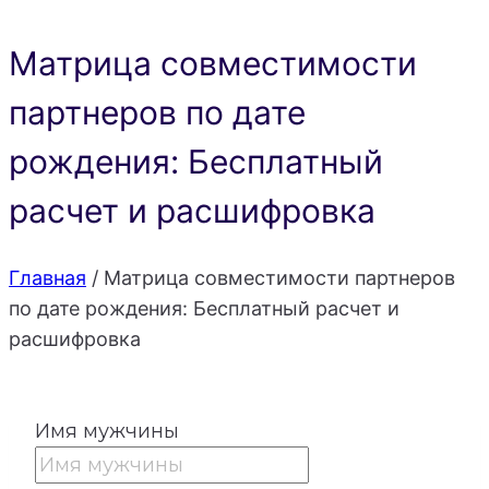
Матрица совместимости
партнеров по дате
рождения: Бесплатный
расчет и расшифровка
Главная
/
Матрица совместимости партнеров
по дате рождения: Бесплатный расчет и
расшифровка
Имя мужчины