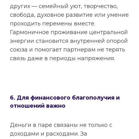
других — семейный уют, творчество,
свобода, духовное развитие или умение
проходить перемены вместе.
Гармоничное проживание центральной
энергии становится внутренней опорой
союза и помогает партнерам не терять
связь даже в периоды напряжения.
6. Для финансового благополучия и
отношений важно
Деньги в паре связаны не только с
доходами и расходами. За