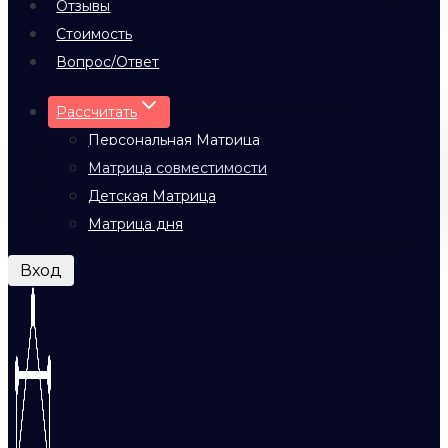
Отзывы
Стоимость
Вопрос/Ответ
Рассчитать
Персональная Матрица
Матрица совместимости
Детская Матрица
Матрица дня
Вход