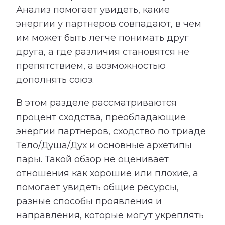
Анализ помогает увидеть, какие
энергии у партнеров совпадают, в чем
им может быть легче понимать друг
друга, а где различия становятся не
препятствием, а возможностью
дополнять союз.
В этом разделе рассматриваются
процент сходства, преобладающие
энергии партнеров, сходство по триаде
Тело/Душа/Дух и основные архетипы
пары. Такой обзор не оценивает
отношения как хорошие или плохие, а
помогает увидеть общие ресурсы,
разные способы проявления и
направления, которые могут укреплять