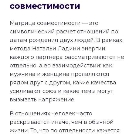
совместимости
Матрица совместимости — это
символический расчет отношений по
датам рождения двух людей. В рамках
метода Натальи Ладини энергии
каждого партнера рассматриваются не
отдельно, а во взаимодействии: как
мужчина и женщина проявляются
рядом друг с другом, какие качества
усиливают союз и какие темы могут
вызывать напряжение.
В отношениях человек часто
раскрывается иначе, чем в обычной
жизни. То, что по отдельности кажется