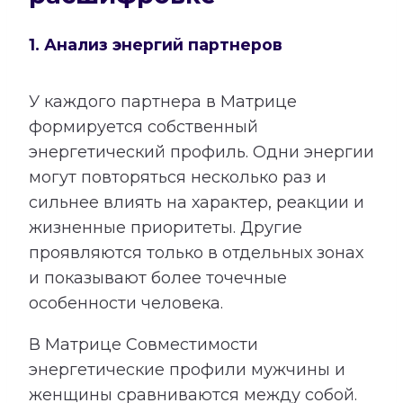
1. Анализ энергий партнеров
У каждого партнера в Матрице
формируется собственный
энергетический профиль. Одни энергии
могут повторяться несколько раз и
сильнее влиять на характер, реакции и
жизненные приоритеты. Другие
проявляются только в отдельных зонах
и показывают более точечные
особенности человека.
В Матрице Совместимости
энергетические профили мужчины и
женщины сравниваются между собой.