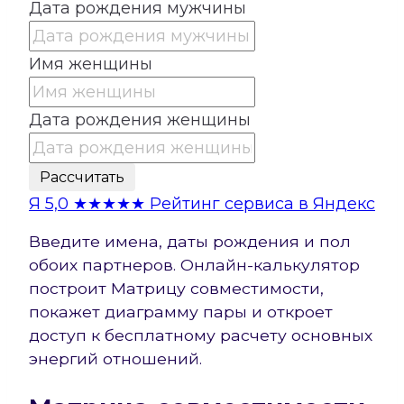
Дата рождения мужчины
Имя женщины
Дата рождения женщины
Рассчитать
Я
5,0
★★★★★
Рейтинг сервиса в Яндекс
Введите имена, даты рождения и пол
обоих партнеров. Онлайн-калькулятор
построит Матрицу совместимости,
покажет диаграмму пары и откроет
доступ к бесплатному расчету основных
энергий отношений.