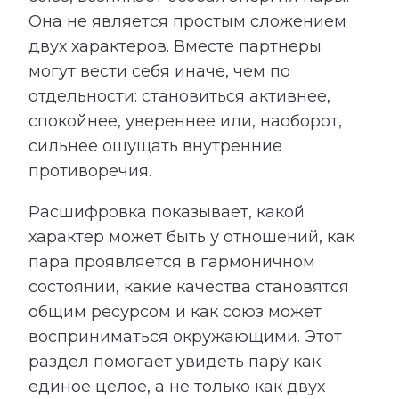
Она не является простым сложением
двух характеров. Вместе партнеры
могут вести себя иначе, чем по
отдельности: становиться активнее,
спокойнее, увереннее или, наоборот,
сильнее ощущать внутренние
противоречия.
Расшифровка показывает, какой
характер может быть у отношений, как
пара проявляется в гармоничном
состоянии, какие качества становятся
общим ресурсом и как союз может
восприниматься окружающими. Этот
раздел помогает увидеть пару как
единое целое, а не только как двух