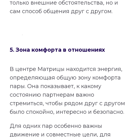
только внешние обстоятельства, но и
сам способ общения друг с другом.
5. Зона комфорта в отношениях
В центре Матрицы находится энергия,
определяющая общую зону комфорта
пары. Она показывает, к какому
состоянию партнерам важно
стремиться, чтобы рядом друг с другом
было спокойно, интересно и безопасно.
Для одних пар особенно важны
движение и совместные цели, для