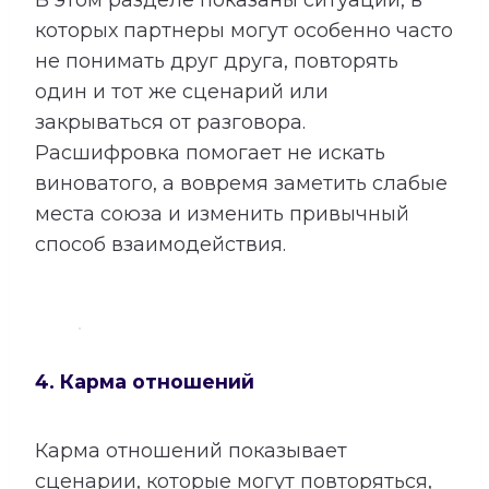
которых партнеры могут особенно часто
не понимать друг друга, повторять
один и тот же сценарий или
закрываться от разговора.
Расшифровка помогает не искать
виноватого, а вовремя заметить слабые
места союза и изменить привычный
способ взаимодействия.
4. Карма отношений
Карма отношений показывает
сценарии, которые могут повторяться,