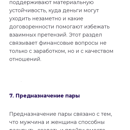
поддерживают материальную
устойчивость, куда деньги могут
уходить незаметно и какие
договоренности помогают избежать
взаимных претензий. Этот раздел
связывает финансовые вопросы не
только с заработком, но и с качеством
отношений.
7. Предназначение пары
Предназначение пары связано с тем,
что мужчина и женщина способны