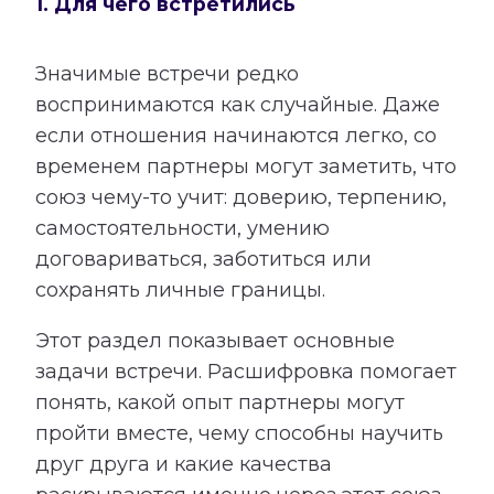
1. Для чего встретились
Значимые встречи редко
воспринимаются как случайные. Даже
если отношения начинаются легко, со
временем партнеры могут заметить, что
союз чему-то учит: доверию, терпению,
самостоятельности, умению
договариваться, заботиться или
сохранять личные границы.
Этот раздел показывает основные
задачи встречи. Расшифровка помогает
понять, какой опыт партнеры могут
пройти вместе, чему способны научить
друг друга и какие качества