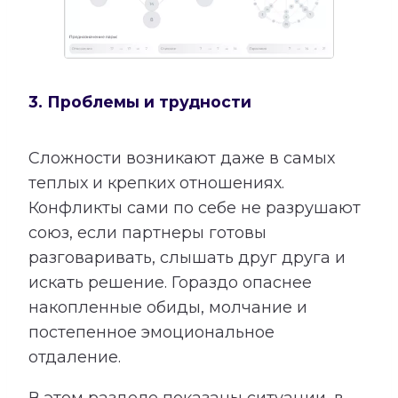
3. Проблемы и трудности
Сложности возникают даже в самых
теплых и крепких отношениях.
Конфликты сами по себе не разрушают
союз, если партнеры готовы
разговаривать, слышать друг друга и
искать решение. Гораздо опаснее
накопленные обиды, молчание и
постепенное эмоциональное
отдаление.
В этом разделе показаны ситуации, в