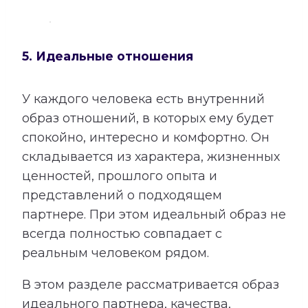
5. Идеальные отношения
У каждого человека есть внутренний
образ отношений, в которых ему будет
спокойно, интересно и комфортно. Он
складывается из характера, жизненных
ценностей, прошлого опыта и
представлений о подходящем
партнере. При этом идеальный образ не
всегда полностью совпадает с
реальным человеком рядом.
В этом разделе рассматривается образ
идеального партнера, качества,