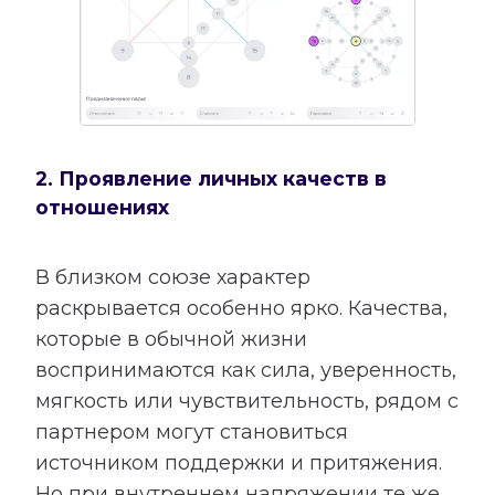
2. Проявление личных качеств в
отношениях
В близком союзе характер
раскрывается особенно ярко. Качества,
которые в обычной жизни
воспринимаются как сила, уверенность,
мягкость или чувствительность, рядом с
партнером могут становиться
источником поддержки и притяжения.
Но при внутреннем напряжении те же