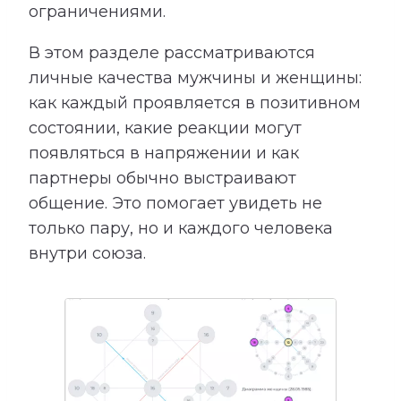
ограничениями.
В этом разделе рассматриваются
личные качества мужчины и женщины:
как каждый проявляется в позитивном
состоянии, какие реакции могут
появляться в напряжении и как
партнеры обычно выстраивают
общение. Это помогает увидеть не
только пару, но и каждого человека
внутри союза.