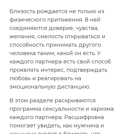
Близость рождается не только из
физического притяжения. В ней
соединяются доверие, чувства,
желания, смелость открываться и
способность принимать другого
человека таким, какой он есть. У
каждого партнера есть свой способ
проявлять интерес, подтверждать
любовь и реагировать на
эмоциональную дистанцию.
В этом разделе раскрываются
программа сексуальности и харизма
каждого партнера. Расшифровка
помогает увидеть, как мужчина и
женщина входят в близость, что