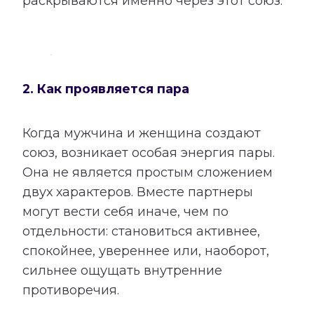
раскрываются именно через этот союз.
2. Как проявляется пара
Когда мужчина и женщина создают
союз, возникает особая энергия пары.
Она не является простым сложением
двух характеров. Вместе партнеры
могут вести себя иначе, чем по
отдельности: становиться активнее,
спокойнее, увереннее или, наоборот,
сильнее ощущать внутренние
противоречия.