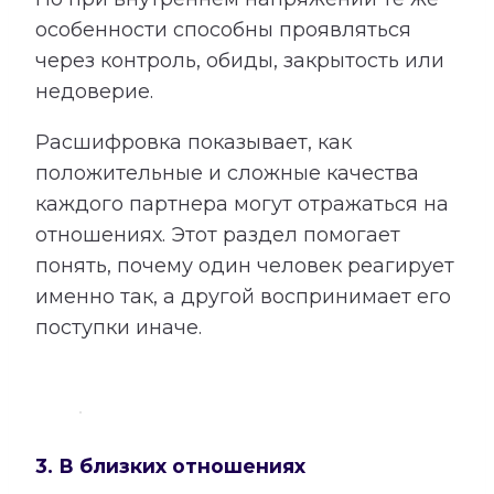
особенности способны проявляться
через контроль, обиды, закрытость или
недоверие.
Расшифровка показывает, как
положительные и сложные качества
каждого партнера могут отражаться на
отношениях. Этот раздел помогает
понять, почему один человек реагирует
именно так, а другой воспринимает его
поступки иначе.
3. В близких отношениях