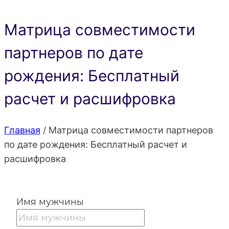
Матрица совместимости
партнеров по дате
рождения: Бесплатный
расчет и расшифровка
Главная
/
Матрица совместимости партнеров
по дате рождения: Бесплатный расчет и
расшифровка
Имя мужчины