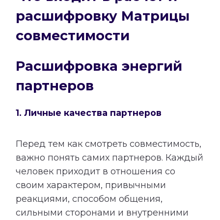
расшифровку Матрицы
совместимости
Расшифровка энергий
партнеров
1. Личные качества партнеров
Перед тем как смотреть совместимость,
важно понять самих партнеров. Каждый
человек приходит в отношения со
своим характером, привычными
реакциями, способом общения,
сильными сторонами и внутренними