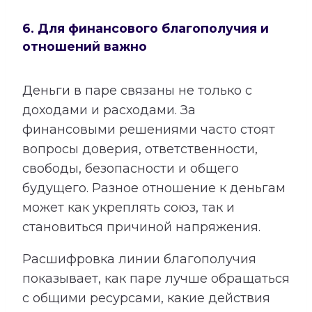
6. Для финансового благополучия и
отношений важно
Деньги в паре связаны не только с
доходами и расходами. За
финансовыми решениями часто стоят
вопросы доверия, ответственности,
свободы, безопасности и общего
будущего. Разное отношение к деньгам
может как укреплять союз, так и
становиться причиной напряжения.
Расшифровка линии благополучия
показывает, как паре лучше обращаться
с общими ресурсами, какие действия