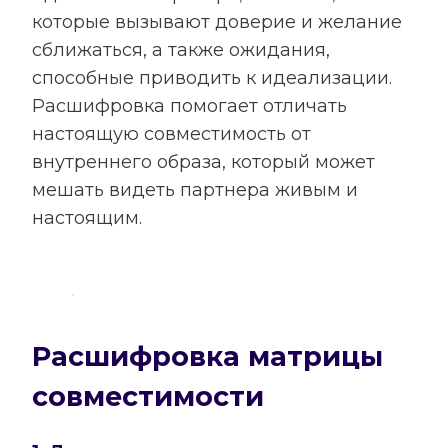
которые вызывают доверие и желание
сближаться, а также ожидания,
способные приводить к идеализации.
Расшифровка помогает отличать
настоящую совместимость от
внутреннего образа, который может
мешать видеть партнера живым и
настоящим.
Расшифровка матрицы
совместимости