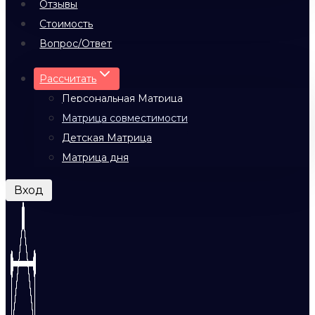
Отзывы
Стоимость
Вопрос/Ответ
Рассчитать
Персональная Матрица
Матрица совместимости
Детская Матрица
Матрица дня
Вход