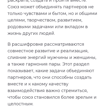
раскрыть, создать и пройти вместе.
Союз может объединять партнеров не
только чувствами и бытом, но и общими
целями, творчеством, развитием,
родовыми задачами или вкладом в
жизнь других людей.
В расшифровке рассматриваются
совместное развитие и реализация,
слияние энергий мужчины и женщины,
а также гармония пары. Этот раздел
показывает, какие задачи объединяют
партнеров, что они способны создать
вместе и к какому качеству
взаимодействия важно стремиться,
чтобы союз становился более зрелым и
целостным.