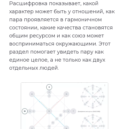
Расшифровка показывает, какой
характер может быть у отношений, как
пара проявляется в гармоничном
состоянии, какие качества становятся
общим ресурсом и как союз может
восприниматься окружающими. Этот
раздел помогает увидеть пару как
единое целое, а не только как двух
отдельных людей.