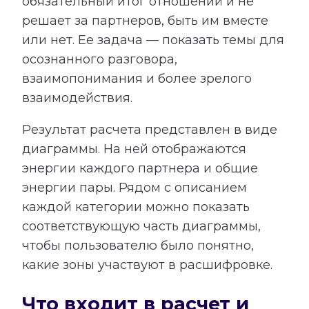
обязательный итог отношений и не
решает за партнеров, быть им вместе
или нет. Ее задача — показать темы для
осознанного разговора,
взаимопонимания и более зрелого
взаимодействия.
Результат расчета представлен в виде
диаграммы. На ней отображаются
энергии каждого партнера и общие
энергии пары. Рядом с описанием
каждой категории можно показать
соответствующую часть диаграммы,
чтобы пользователю было понятно,
какие зоны участвуют в расшифровке.
Что входит в расчет и