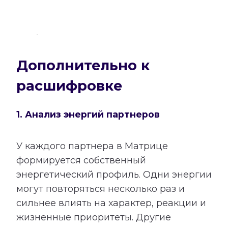
Дополнительно к
расшифровке
1. Анализ энергий партнеров
У каждого партнера в Матрице
формируется собственный
энергетический профиль. Одни энергии
могут повторяться несколько раз и
сильнее влиять на характер, реакции и
жизненные приоритеты. Другие