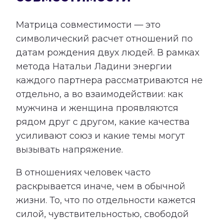
Матрица совместимости — это
символический расчет отношений по
датам рождения двух людей. В рамках
метода Натальи Ладини энергии
каждого партнера рассматриваются не
отдельно, а во взаимодействии: как
мужчина и женщина проявляются
рядом друг с другом, какие качества
усиливают союз и какие темы могут
вызывать напряжение.
В отношениях человек часто
раскрывается иначе, чем в обычной
жизни. То, что по отдельности кажется
силой, чувствительностью, свободой