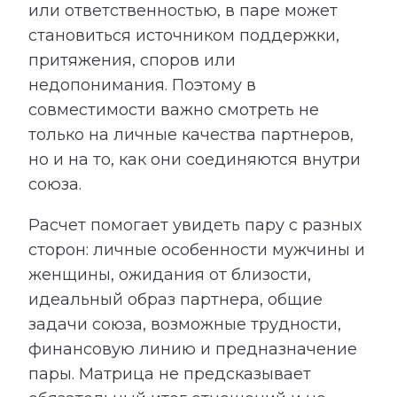
или ответственностью, в паре может
становиться источником поддержки,
притяжения, споров или
недопонимания. Поэтому в
совместимости важно смотреть не
только на личные качества партнеров,
но и на то, как они соединяются внутри
союза.
Расчет помогает увидеть пару с разных
сторон: личные особенности мужчины и
женщины, ожидания от близости,
идеальный образ партнера, общие
задачи союза, возможные трудности,
финансовую линию и предназначение
пары. Матрица не предсказывает