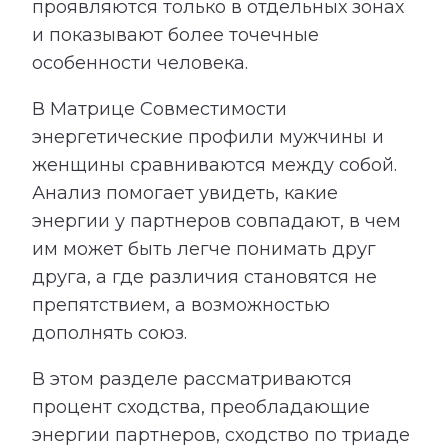
проявляются только в отдельных зонах
и показывают более точечные
особенности человека.
В Матрице Совместимости
энергетические профили мужчины и
женщины сравниваются между собой.
Анализ помогает увидеть, какие
энергии у партнеров совпадают, в чем
им может быть легче понимать друг
друга, а где различия становятся не
препятствием, а возможностью
дополнять союз.
В этом разделе рассматриваются
процент сходства, преобладающие
энергии партнеров, сходство по триаде