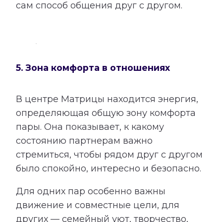
сам способ общения друг с другом.
5. Зона комфорта в отношениях
В центре Матрицы находится энергия,
определяющая общую зону комфорта
пары. Она показывает, к какому
состоянию партнерам важно
стремиться, чтобы рядом друг с другом
было спокойно, интересно и безопасно.
Для одних пар особенно важны
движение и совместные цели, для
других — семейный уют, творчество,