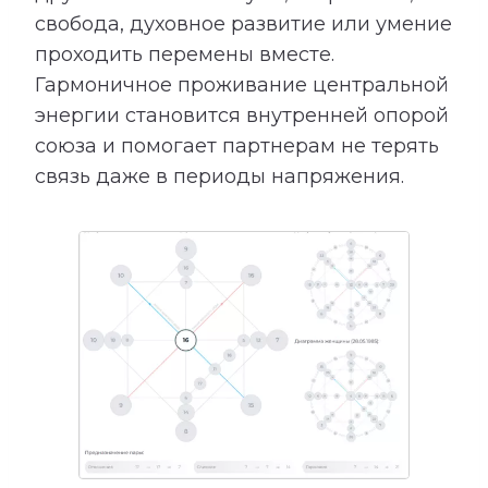
свобода, духовное развитие или умение
проходить перемены вместе.
Гармоничное проживание центральной
энергии становится внутренней опорой
союза и помогает партнерам не терять
связь даже в периоды напряжения.