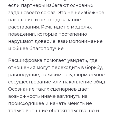
если партнеры избегают основных
задач своего союза. Это не неизбежное
наказание и не предсказание
расставания. Речь идет о моделях
поведения, которые постепенно
нарушают доверие, взаимопонимание
и общее благополучие.
Расшифровка помогает увидеть, где
отношения могут переходить в борьбу,
равнодушие, зависимость, формальное
сосуществование или накопление обид.
Осознание таких сценариев дает
возможность иначе взглянуть на
происходящее и начать менять не
только внешние обстоятельства, но и