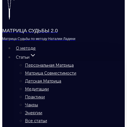
МАТРИЦА СУДЬБЫ 2.0
Матрица Судьбы по методу Наталии Ладини
О методе
Статьи
Персональная Матрица
Матрица Совместимости
Детская Матрица
Медитации
Практики
Чакры
Энергии
Все статьи