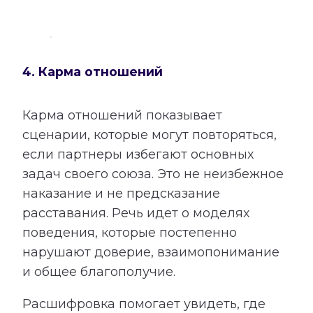
4. Карма отношений
Карма отношений показывает
сценарии, которые могут повторяться,
если партнеры избегают основных
задач своего союза. Это не неизбежное
наказание и не предсказание
расставания. Речь идет о моделях
поведения, которые постепенно
нарушают доверие, взаимопонимание
и общее благополучие.
Расшифровка помогает увидеть, где