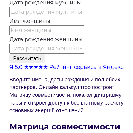
Дата рождения мужчины
Имя женщины
Дата рождения женщины
Рассчитать
Я
5,0
★★★★★
Рейтинг сервиса в Яндекс
Введите имена, даты рождения и пол обоих
партнеров. Онлайн-калькулятор построит
Матрицу совместимости, покажет диаграмму
пары и откроет доступ к бесплатному расчету
основных энергий отношений.
Матрица совместимости