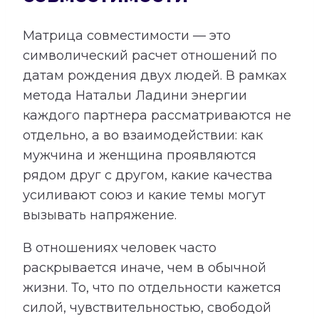
Матрица совместимости — это
символический расчет отношений по
датам рождения двух людей. В рамках
метода Натальи Ладини энергии
каждого партнера рассматриваются не
отдельно, а во взаимодействии: как
мужчина и женщина проявляются
рядом друг с другом, какие качества
усиливают союз и какие темы могут
вызывать напряжение.
В отношениях человек часто
раскрывается иначе, чем в обычной
жизни. То, что по отдельности кажется
силой, чувствительностью, свободой