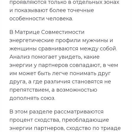
проявляются только в отдельных зонах
и показывают более точечные
особенности человека.
В Матрице Совместимости
энергетические профили мужчины и
женщины сравниваются между собой.
Анализ помогает увидеть, какие
энергии у партнеров совпадают, в чем
им может быть легче понимать друг
друга, а где различия становятся не
препятствием, а возможностью
дополнять союз.
В этом разделе рассматриваются
процент сходства, преобладающие
энергии партнеров, сходство по триаде