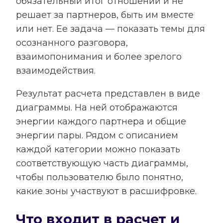
обязательный итог отношений и не
решает за партнеров, быть им вместе
или нет. Ее задача — показать темы для
осознанного разговора,
взаимопонимания и более зрелого
взаимодействия.
Результат расчета представлен в виде
диаграммы. На ней отображаются
энергии каждого партнера и общие
энергии пары. Рядом с описанием
каждой категории можно показать
соответствующую часть диаграммы,
чтобы пользователю было понятно,
какие зоны участвуют в расшифровке.
Что входит в расчет и