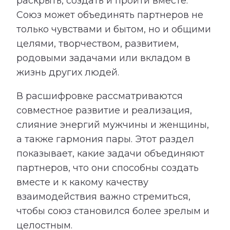
раскрыть, создать и пройти вместе.
Союз может объединять партнеров не
только чувствами и бытом, но и общими
целями, творчеством, развитием,
родовыми задачами или вкладом в
жизнь других людей.
В расшифровке рассматриваются
совместное развитие и реализация,
слияние энергий мужчины и женщины,
а также гармония пары. Этот раздел
показывает, какие задачи объединяют
партнеров, что они способны создать
вместе и к какому качеству
взаимодействия важно стремиться,
чтобы союз становился более зрелым и
целостным.