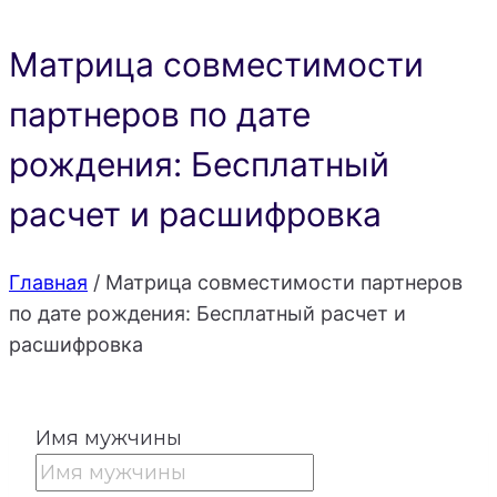
Матрица совместимости
партнеров по дате
рождения: Бесплатный
расчет и расшифровка
Главная
/
Матрица совместимости партнеров
по дате рождения: Бесплатный расчет и
расшифровка
Имя мужчины