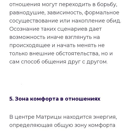
отношения могут переходить в борьбу,
равнодушие, зависимость, формальное
сосуществование или накопление обид.
Осознание таких сценариев дает
возможность иначе взглянуть на
происходящее и начать менять не
только внешние обстоятельства, но и
сам способ общения друг с другом.
5. Зона комфорта в отношениях
В центре Матрицы находится энергия,
определяющая общую зону комфорта