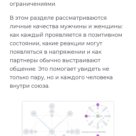
ограничениями.
В этом разделе рассматриваются
личные качества мужчины и женщины:
как каждый проявляется в позитивном
состоянии, какие реакции могут
появляться в напряжении и как
партнеры обычно выстраивают
общение. Это помогает увидеть не
только пару, но и каждого человека
внутри союза.