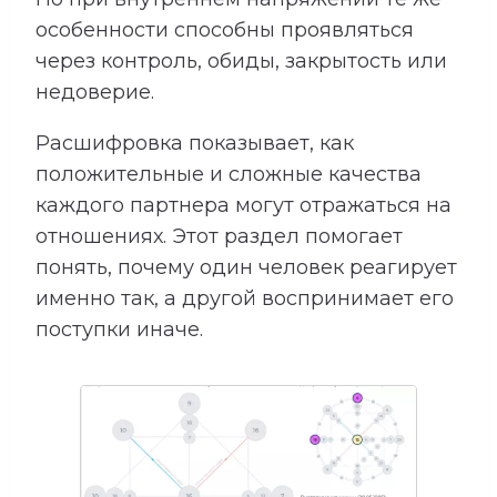
особенности способны проявляться
через контроль, обиды, закрытость или
недоверие.
Расшифровка показывает, как
положительные и сложные качества
каждого партнера могут отражаться на
отношениях. Этот раздел помогает
понять, почему один человек реагирует
именно так, а другой воспринимает его
поступки иначе.