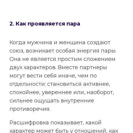
2. Как проявляется пара
Когда мужчина и женщина создают
союз, возникает особая энергия пары.
Она не является простым сложением
двух характеров. Вместе партнеры
могут вести себя иначе, чем по
отдельности: становиться активнее,
спокойнее, увереннее или, наоборот,
сильнее ощущать внутренние
противоречия.
Расшифровка показывает, какой
характер может быть у отношений, как