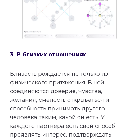
3. В близких отношениях
Близость рождается не только из
физического притяжения. В ней
соединяются доверие, чувства,
желания, смелость открываться и
способность принимать другого
человека таким, какой он есть. У
каждого партнера есть свой способ
проявлять интерес, подтверждать