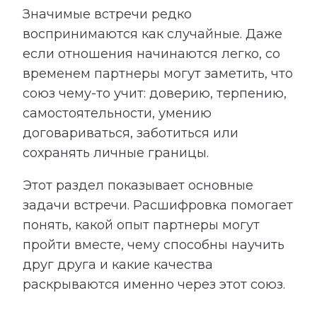
Значимые встречи редко
воспринимаются как случайные. Даже
если отношения начинаются легко, со
временем партнеры могут заметить, что
союз чему-то учит: доверию, терпению,
самостоятельности, умению
договариваться, заботиться или
сохранять личные границы.
Этот раздел показывает основные
задачи встречи. Расшифровка помогает
понять, какой опыт партнеры могут
пройти вместе, чему способны научить
друг друга и какие качества
раскрываются именно через этот союз.