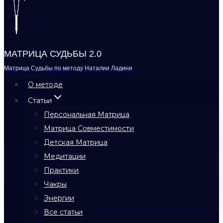
МАТРИЦА СУДЬБЫ 2.0
Матрица Судьбы по методу Наталии Ладини
О методе
Статьи
Персональная Матрица
Матрица Совместимости
Детская Матрица
Медитации
Практики
Чакры
Энергии
Все статьи