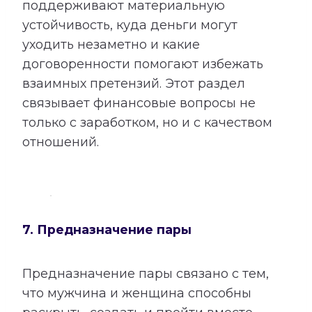
поддерживают материальную
устойчивость, куда деньги могут
уходить незаметно и какие
договоренности помогают избежать
взаимных претензий. Этот раздел
связывает финансовые вопросы не
только с заработком, но и с качеством
отношений.
7. Предназначение пары
Предназначение пары связано с тем,
что мужчина и женщина способны