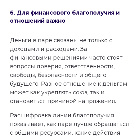
6. Для финансового благополучия и
отношений важно
Деньги в паре связаны не только с
доходами и расходами. За
финансовыми решениями часто стоят
вопросы доверия, ответственности,
свободы, безопасности и общего
будущего. Разное отношение к деньгам
может как укреплять союз, так и
становиться причиной напряжения.
Расшифровка линии благополучия
показывает, как паре лучше обращаться
с общими ресурсами, какие действия