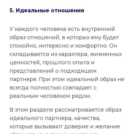
5. Идеальные отношения
У каждого человека есть внутренний
образ отношений, в которых ему будет
спокойно, интересно и комфортно. Он
складывается из характера, жизненных
ценностей, прошлого опыта и
представлений о подходящем
партнере. При этом идеальный образ не
всегда полностью совпадает с
реальным человеком рядом.
В этом разделе рассматривается образ
идеального партнера, качества,
которые вызывают доверие и желание