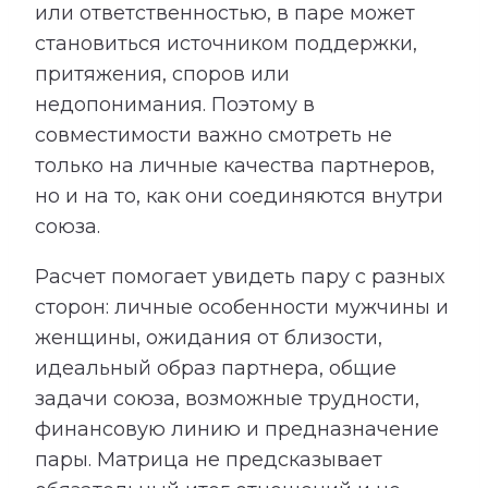
или ответственностью, в паре может
становиться источником поддержки,
притяжения, споров или
недопонимания. Поэтому в
совместимости важно смотреть не
только на личные качества партнеров,
но и на то, как они соединяются внутри
союза.
Расчет помогает увидеть пару с разных
сторон: личные особенности мужчины и
женщины, ожидания от близости,
идеальный образ партнера, общие
задачи союза, возможные трудности,
финансовую линию и предназначение
пары. Матрица не предсказывает