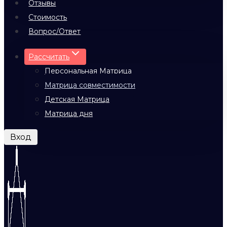
Отзывы
Стоимость
Вопрос/Ответ
Рассчитать
Персональная Матрица
Матрица совместимости
Детская Матрица
Матрица дня
Вход