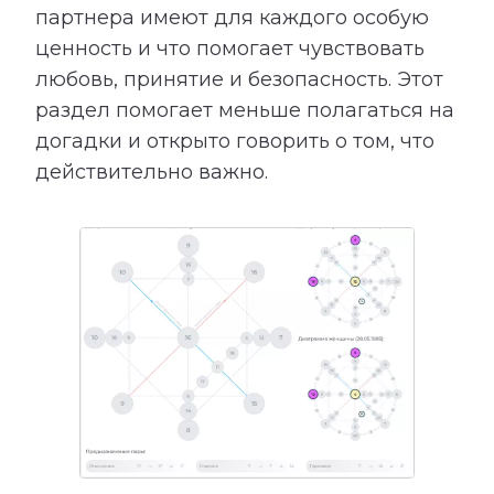
партнера имеют для каждого особую
ценность и что помогает чувствовать
любовь, принятие и безопасность. Этот
раздел помогает меньше полагаться на
догадки и открыто говорить о том, что
действительно важно.