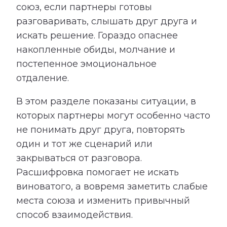
союз, если партнеры готовы
разговаривать, слышать друг друга и
искать решение. Гораздо опаснее
накопленные обиды, молчание и
постепенное эмоциональное
отдаление.
В этом разделе показаны ситуации, в
которых партнеры могут особенно часто
не понимать друг друга, повторять
один и тот же сценарий или
закрываться от разговора.
Расшифровка помогает не искать
виноватого, а вовремя заметить слабые
места союза и изменить привычный
способ взаимодействия.