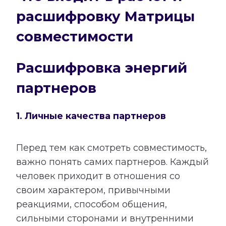
расшифровку Матрицы
совместимости
Расшифровка энергий
партнеров
1. Личные качества партнеров
Перед тем как смотреть совместимость,
важно понять самих партнеров. Каждый
человек приходит в отношения со
своим характером, привычными
реакциями, способом общения,
сильными сторонами и внутренними