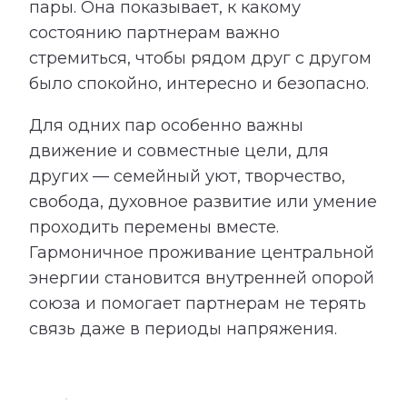
пары. Она показывает, к какому
состоянию партнерам важно
стремиться, чтобы рядом друг с другом
было спокойно, интересно и безопасно.
Для одних пар особенно важны
движение и совместные цели, для
других — семейный уют, творчество,
свобода, духовное развитие или умение
проходить перемены вместе.
Гармоничное проживание центральной
энергии становится внутренней опорой
союза и помогает партнерам не терять
связь даже в периоды напряжения.