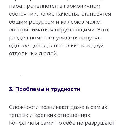
пара проявляется в гармоничном
состоянии, какие качества становятся
общим ресурсом и как союз может
восприниматься окружающими. Этот
раздел помогает увидеть пару как
единое целое, а не только как двух
отдельных людей.
3. Проблемы и трудности
Сложности возникают даже в самых
теплых и крепких отношениях.
Конфликты сами по себе не разрушают