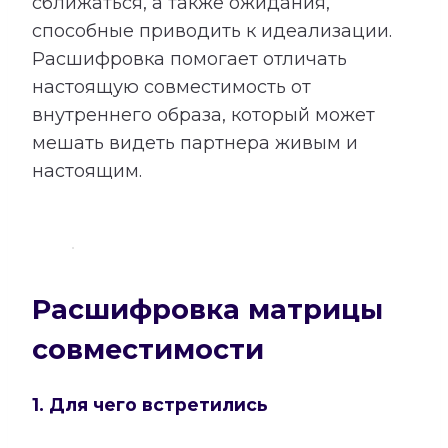
сближаться, а также ожидания,
способные приводить к идеализации.
Расшифровка помогает отличать
настоящую совместимость от
внутреннего образа, который может
мешать видеть партнера живым и
настоящим.
Расшифровка матрицы
совместимости
1. Для чего встретились