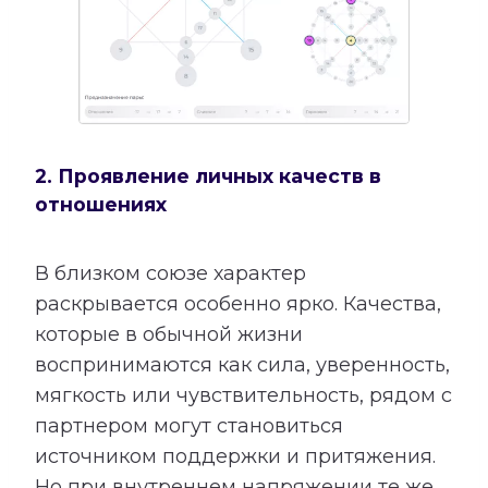
2. Проявление личных качеств в
отношениях
В близком союзе характер
раскрывается особенно ярко. Качества,
которые в обычной жизни
воспринимаются как сила, уверенность,
мягкость или чувствительность, рядом с
партнером могут становиться
источником поддержки и притяжения.
Но при внутреннем напряжении те же