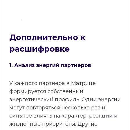
Дополнительно к
расшифровке
1. Анализ энергий партнеров
У каждого партнера в Матрице
формируется собственный
энергетический профиль. Одни энергии
могут повторяться несколько раз и
сильнее влиять на характер, реакции и
жизненные приоритеты. Другие