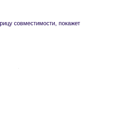
рицу совместимости, покажет