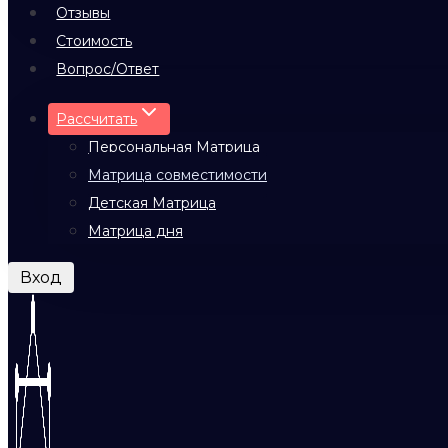
Отзывы
Стоимость
Вопрос/Ответ
Рассчитать
Персональная Матрица
Матрица совместимости
Детская Матрица
Матрица дня
Вход