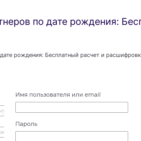
неров по дате рождения: Бес
дате рождения: Бесплатный расчет и расшифровк
Имя пользователя или email
Пароль