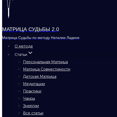
МАТРИЦА СУДЬБЫ 2.0
Матрица Судьбы по методу Наталии Ладини
О методе
Статьи
Персональная Матрица
Матрица Совместимости
Детская Матрица
Медитации
Практики
Чакры
Энергии
Все статьи