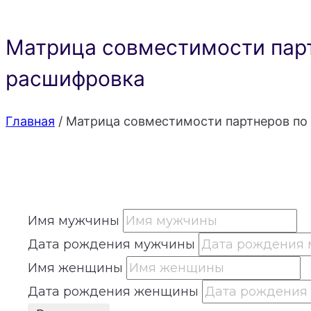
Матрица совместимости парт
расшифровка
Главная
/
Матрица совместимости партнеров по 
Имя мужчины
Дата рождения мужчины
Имя женщины
Дата рождения женщины