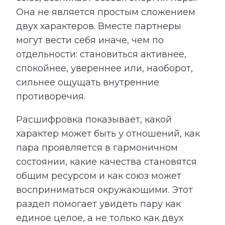
Она не является простым сложением
двух характеров. Вместе партнеры
могут вести себя иначе, чем по
отдельности: становиться активнее,
спокойнее, увереннее или, наоборот,
сильнее ощущать внутренние
противоречия.
Расшифровка показывает, какой
характер может быть у отношений, как
пара проявляется в гармоничном
состоянии, какие качества становятся
общим ресурсом и как союз может
восприниматься окружающими. Этот
раздел помогает увидеть пару как
единое целое, а не только как двух