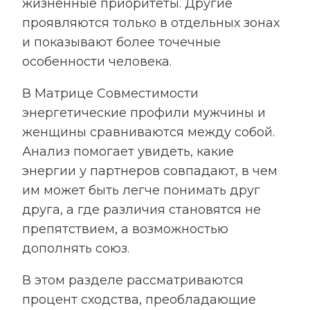
жизненные приоритеты. Другие
проявляются только в отдельных зонах
и показывают более точечные
особенности человека.
В Матрице Совместимости
энергетические профили мужчины и
женщины сравниваются между собой.
Анализ помогает увидеть, какие
энергии у партнеров совпадают, в чем
им может быть легче понимать друг
друга, а где различия становятся не
препятствием, а возможностью
дополнять союз.
В этом разделе рассматриваются
процент сходства, преобладающие