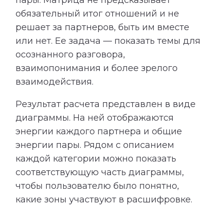
пары. Матрица не предсказывает
обязательный итог отношений и не
решает за партнеров, быть им вместе
или нет. Ее задача — показать темы для
осознанного разговора,
взаимопонимания и более зрелого
взаимодействия.
Результат расчета представлен в виде
диаграммы. На ней отображаются
энергии каждого партнера и общие
энергии пары. Рядом с описанием
каждой категории можно показать
соответствующую часть диаграммы,
чтобы пользователю было понятно,
какие зоны участвуют в расшифровке.