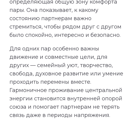
определяющая общую зону комфорта
пары. Она показывает, к какому
состоянию партнерам важно
стремиться, чтобы рядом друг с другом
было спокойно, интересно и безопасно.
Для одних пар особенно важны
движение и совместные цели, для
других — семейный уют, творчество,
свобода, духовное развитие или умение
проходить перемены вместе.
Гармоничное проживание центральной
энергии становится внутренней опорой
союза и помогает партнерам не терять
связь даже в периоды напряжения.