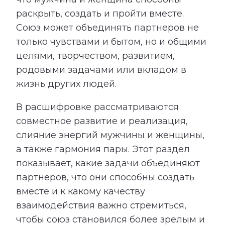
раскрыть, создать и пройти вместе.
Союз может объединять партнеров не
только чувствами и бытом, но и общими
целями, творчеством, развитием,
родовыми задачами или вкладом в
жизнь других людей.
В расшифровке рассматриваются
совместное развитие и реализация,
слияние энергий мужчины и женщины,
а также гармония пары. Этот раздел
показывает, какие задачи объединяют
партнеров, что они способны создать
вместе и к какому качеству
взаимодействия важно стремиться,
чтобы союз становился более зрелым и