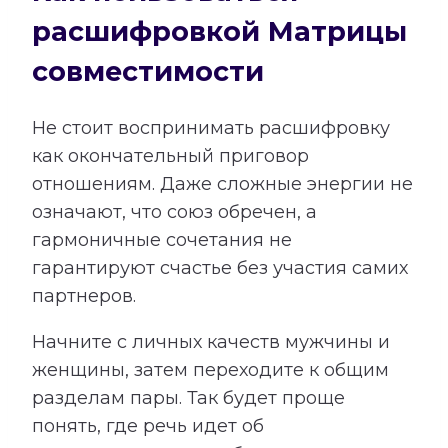
расшифровкой Матрицы
совместимости
Не стоит воспринимать расшифровку
как окончательный приговор
отношениям. Даже сложные энергии не
означают, что союз обречен, а
гармоничные сочетания не
гарантируют счастье без участия самих
партнеров.
Начните с личных качеств мужчины и
женщины, затем переходите к общим
разделам пары. Так будет проще
понять, где речь идет об