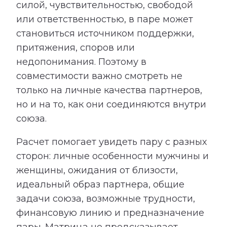
силой, чувствительностью, свободой
или ответственностью, в паре может
становиться источником поддержки,
притяжения, споров или
недопонимания. Поэтому в
совместимости важно смотреть не
только на личные качества партнеров,
но и на то, как они соединяются внутри
союза.
Расчет помогает увидеть пару с разных
сторон: личные особенности мужчины и
женщины, ожидания от близости,
идеальный образ партнера, общие
задачи союза, возможные трудности,
финансовую линию и предназначение