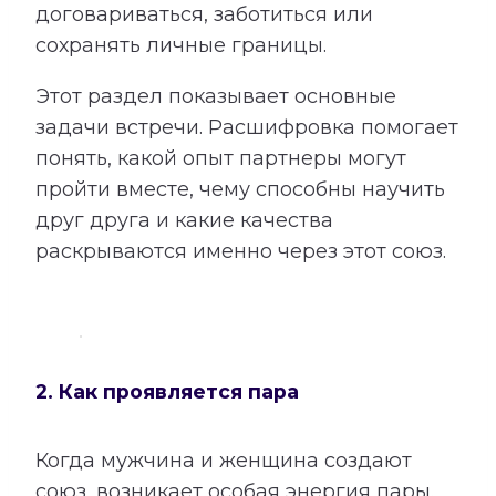
договариваться, заботиться или
сохранять личные границы.
Этот раздел показывает основные
задачи встречи. Расшифровка помогает
понять, какой опыт партнеры могут
пройти вместе, чему способны научить
друг друга и какие качества
раскрываются именно через этот союз.
2. Как проявляется пара
Когда мужчина и женщина создают
союз, возникает особая энергия пары.