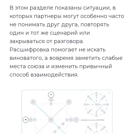
В этом разделе показаны ситуации, в
которых партнеры могут особенно часто
не понимать друг друга, повторять
один и тот же сценарий или
закрываться от разговора.
Расшифровка помогает не искать
виноватого, а вовремя заметить слабые
места союза и изменить привычный
способ взаимодействия.