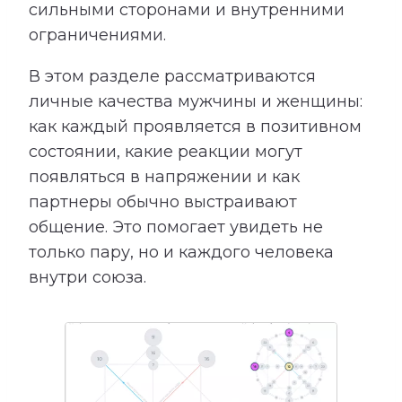
сильными сторонами и внутренними
ограничениями.
В этом разделе рассматриваются
личные качества мужчины и женщины:
как каждый проявляется в позитивном
состоянии, какие реакции могут
появляться в напряжении и как
партнеры обычно выстраивают
общение. Это помогает увидеть не
только пару, но и каждого человека
внутри союза.