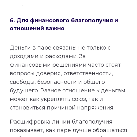
6. Для финансового благополучия и
отношений важно
Деньги в паре связаны не только с
доходами и расходами. За
финансовыми решениями часто стоят
вопросы доверия, ответственности,
свободы, безопасности и общего
будущего. Разное отношение к деньгам
может как укреплять союз, так и
становиться причиной напряжения.
Расшифровка линии благополучия
показывает, как паре лучше обращаться