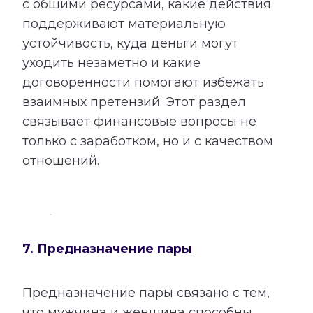
с общими ресурсами, какие действия
поддерживают материальную
устойчивость, куда деньги могут
уходить незаметно и какие
договоренности помогают избежать
взаимных претензий. Этот раздел
связывает финансовые вопросы не
только с заработком, но и с качеством
отношений.
7. Предназначение пары
Предназначение пары связано с тем,
что мужчина и женщина способны