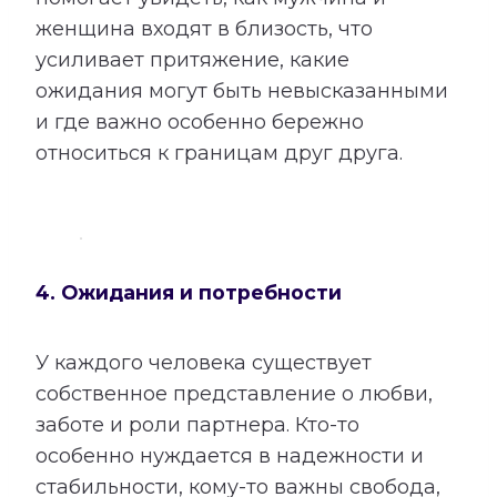
женщина входят в близость, что
усиливает притяжение, какие
ожидания могут быть невысказанными
и где важно особенно бережно
относиться к границам друг друга.
4. Ожидания и потребности
У каждого человека существует
собственное представление о любви,
заботе и роли партнера. Кто-то
особенно нуждается в надежности и
стабильности, кому-то важны свобода,