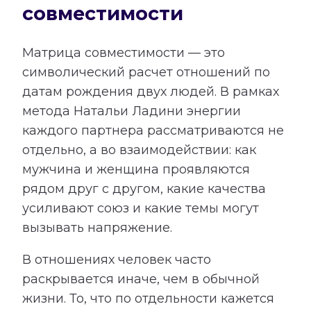
совместимости
Матрица совместимости — это
символический расчет отношений по
датам рождения двух людей. В рамках
метода Натальи Ладини энергии
каждого партнера рассматриваются не
отдельно, а во взаимодействии: как
мужчина и женщина проявляются
рядом друг с другом, какие качества
усиливают союз и какие темы могут
вызывать напряжение.
В отношениях человек часто
раскрывается иначе, чем в обычной
жизни. То, что по отдельности кажется