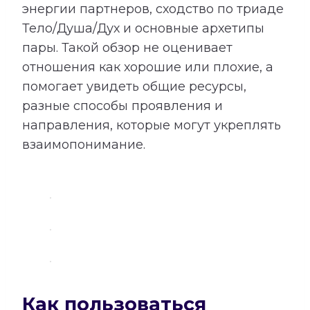
энергии партнеров, сходство по триаде
Тело/Душа/Дух и основные архетипы
пары. Такой обзор не оценивает
отношения как хорошие или плохие, а
помогает увидеть общие ресурсы,
разные способы проявления и
направления, которые могут укреплять
взаимопонимание.
Как пользоваться