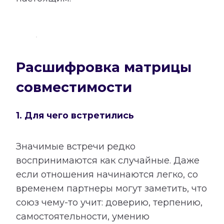
Расшифровка матрицы
совместимости
1. Для чего встретились
Значимые встречи редко
воспринимаются как случайные. Даже
если отношения начинаются легко, со
временем партнеры могут заметить, что
союз чему-то учит: доверию, терпению,
самостоятельности, умению