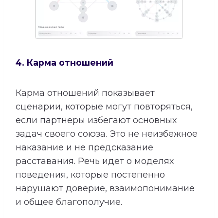
4. Карма отношений
Карма отношений показывает
сценарии, которые могут повторяться,
если партнеры избегают основных
задач своего союза. Это не неизбежное
наказание и не предсказание
расставания. Речь идет о моделях
поведения, которые постепенно
нарушают доверие, взаимопонимание
и общее благополучие.