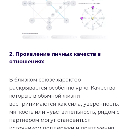
2. Проявление личных качеств в
отношениях
В близком союзе характер
раскрывается особенно ярко. Качества,
которые в обычной жизни
воспринимаются как сила, уверенность,
мягкость или чувствительность, рядом с
партнером могут становиться
источником поддержки и притяжения.