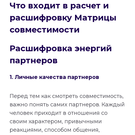
Что входит в расчет и
расшифровку Матрицы
совместимости
Расшифровка энергий
партнеров
1. Личные качества партнеров
Перед тем как смотреть совместимость,
важно понять самих партнеров. Каждый
человек приходит в отношения со
своим характером, привычными
реакциями, способом общения,