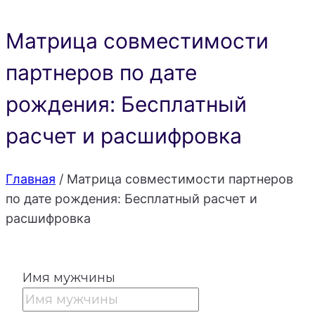
Матрица совместимости
партнеров по дате
рождения: Бесплатный
расчет и расшифровка
Главная
/
Матрица совместимости партнеров
по дате рождения: Бесплатный расчет и
расшифровка
Имя мужчины