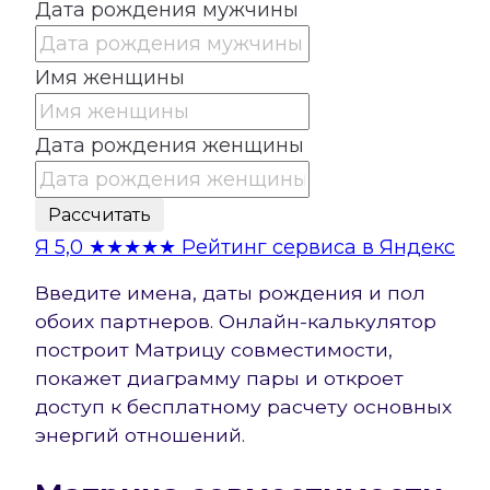
Дата рождения мужчины
Имя женщины
Дата рождения женщины
Рассчитать
Я
5,0
★★★★★
Рейтинг сервиса в Яндекс
Введите имена, даты рождения и пол
обоих партнеров. Онлайн-калькулятор
построит Матрицу совместимости,
покажет диаграмму пары и откроет
доступ к бесплатному расчету основных
энергий отношений.