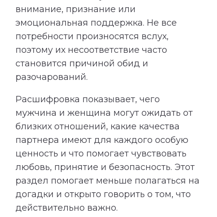
внимание, признание или
эмоциональная поддержка. Не все
потребности произносятся вслух,
поэтому их несоответствие часто
становится причиной обид и
разочарований.
Расшифровка показывает, чего
мужчина и женщина могут ожидать от
близких отношений, какие качества
партнера имеют для каждого особую
ценность и что помогает чувствовать
любовь, принятие и безопасность. Этот
раздел помогает меньше полагаться на
догадки и открыто говорить о том, что
действительно важно.