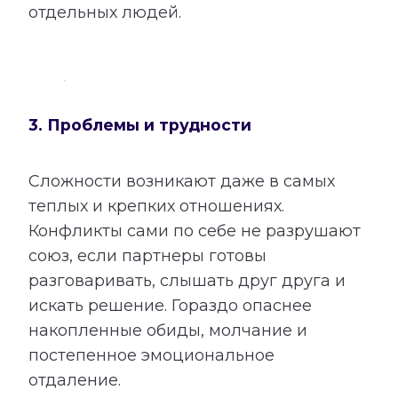
отдельных людей.
3. Проблемы и трудности
Сложности возникают даже в самых
теплых и крепких отношениях.
Конфликты сами по себе не разрушают
союз, если партнеры готовы
разговаривать, слышать друг друга и
искать решение. Гораздо опаснее
накопленные обиды, молчание и
постепенное эмоциональное
отдаление.