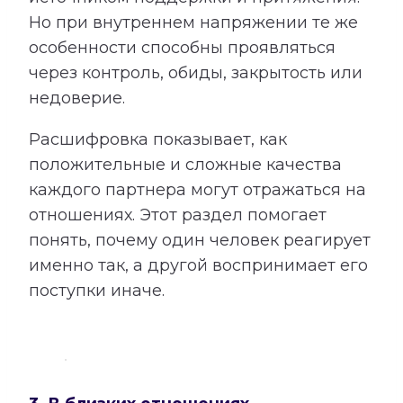
Но при внутреннем напряжении те же
особенности способны проявляться
через контроль, обиды, закрытость или
недоверие.
Расшифровка показывает, как
положительные и сложные качества
каждого партнера могут отражаться на
отношениях. Этот раздел помогает
понять, почему один человек реагирует
именно так, а другой воспринимает его
поступки иначе.