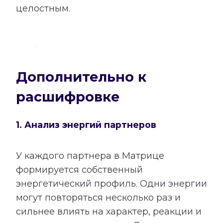
целостным.
Дополнительно к
расшифровке
1. Анализ энергий партнеров
У каждого партнера в Матрице
формируется собственный
энергетический профиль. Одни энергии
могут повторяться несколько раз и
сильнее влиять на характер, реакции и