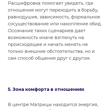
Расшифровка помогает увидеть, где
отношения могут переходить в борьбу,
равнодушие, зависимость, формальное
сосуществование или накопление обид.
Осознание таких сценариев дает
возможность иначе взглянуть на
происходящее и начать менять не
только внешние обстоятельства, но и
сам способ общения друг с другом.
5. Зона комфорта в отношениях
В центре Матрицы находится энергия,