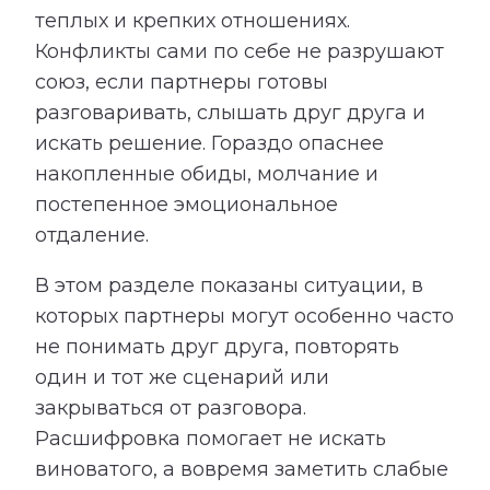
теплых и крепких отношениях.
Конфликты сами по себе не разрушают
союз, если партнеры готовы
разговаривать, слышать друг друга и
искать решение. Гораздо опаснее
накопленные обиды, молчание и
постепенное эмоциональное
отдаление.
В этом разделе показаны ситуации, в
которых партнеры могут особенно часто
не понимать друг друга, повторять
один и тот же сценарий или
закрываться от разговора.
Расшифровка помогает не искать
виноватого, а вовремя заметить слабые