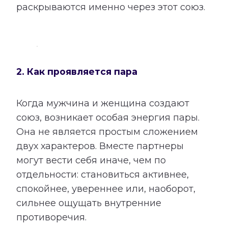
раскрываются именно через этот союз.
2. Как проявляется пара
Когда мужчина и женщина создают
союз, возникает особая энергия пары.
Она не является простым сложением
двух характеров. Вместе партнеры
могут вести себя иначе, чем по
отдельности: становиться активнее,
спокойнее, увереннее или, наоборот,
сильнее ощущать внутренние
противоречия.