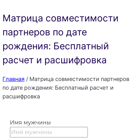
Матрица совместимости
партнеров по дате
рождения: Бесплатный
расчет и расшифровка
Главная
/
Матрица совместимости партнеров
по дате рождения: Бесплатный расчет и
расшифровка
Имя мужчины