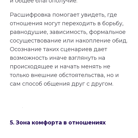
и общее благополучие.
Расшифровка помогает увидеть, где
отношения могут переходить в борьбу,
равнодушие, зависимость, формальное
сосуществование или накопление обид.
Осознание таких сценариев дает
возможность иначе взглянуть на
происходящее и начать менять не
только внешние обстоятельства, но и
сам способ общения друг с другом.
5. Зона комфорта в отношениях