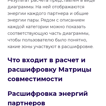
Результат расчета представлен в виде
диаграммы. На ней отображаются
энергии каждого партнера и общие
энергии пары. Рядом с описанием
каждой категории можно показать
соответствующую часть диаграммы,
чтобы пользователю было понятно,
какие зоны участвуют в расшифровке.
Что входит в расчет и
расшифровку Матрицы
совместимости
Расшифровка энергий
партнеров