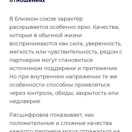
отношениях
В близком союзе характер
раскрывается особенно ярко. Качества,
которые в обычной жизни
воспринимаются как сила, уверенность,
мягкость или чувствительность, рядом с
партнером могут становиться
источником поддержки и притяжения.
Но при внутреннем напряжении те же
особенности способны проявляться
через контроль, обиды, закрытость или
недоверие.
Расшифровка показывает, как
положительные и сложные качества
каждого партнера могут отражаться на