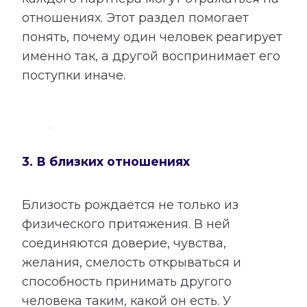
отношениях. Этот раздел помогает
понять, почему один человек реагирует
именно так, а другой воспринимает его
поступки иначе.
3. В близких отношениях
Близость рождается не только из
физического притяжения. В ней
соединяются доверие, чувства,
желания, смелость открываться и
способность принимать другого
человека таким, какой он есть. У