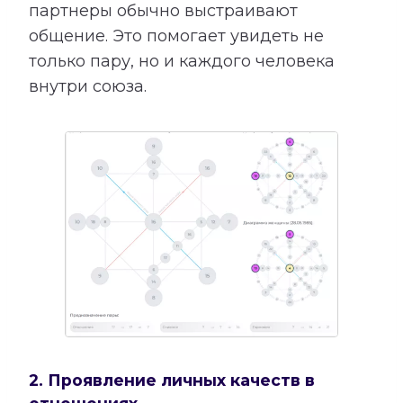
партнеры обычно выстраивают
общение. Это помогает увидеть не
только пару, но и каждого человека
внутри союза.
2. Проявление личных качеств в