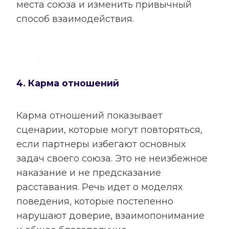
места союза и изменить привычный
способ взаимодействия.
4. Карма отношений
Карма отношений показывает
сценарии, которые могут повторяться,
если партнеры избегают основных
задач своего союза. Это не неизбежное
наказание и не предсказание
расставания. Речь идет о моделях
поведения, которые постепенно
нарушают доверие, взаимопонимание