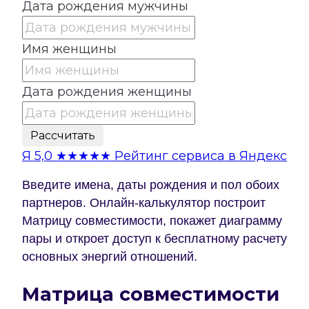
Дата рождения мужчины
Имя женщины
Дата рождения женщины
Рассчитать
Я
5,0
★★★★★
Рейтинг сервиса в Яндекс
Введите имена, даты рождения и пол обоих
партнеров. Онлайн-калькулятор построит
Матрицу совместимости, покажет диаграмму
пары и откроет доступ к бесплатному расчету
основных энергий отношений.
Матрица совместимости