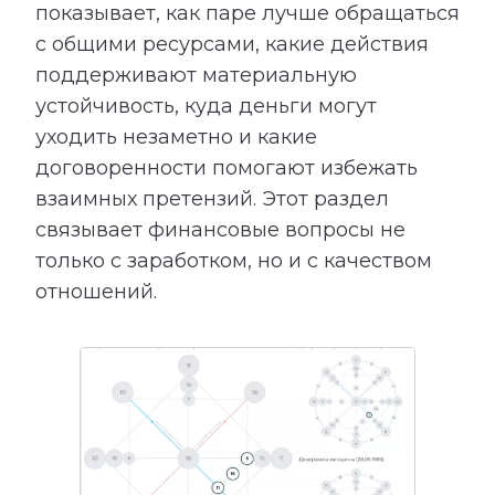
показывает, как паре лучше обращаться
с общими ресурсами, какие действия
поддерживают материальную
устойчивость, куда деньги могут
уходить незаметно и какие
договоренности помогают избежать
взаимных претензий. Этот раздел
связывает финансовые вопросы не
только с заработком, но и с качеством
отношений.