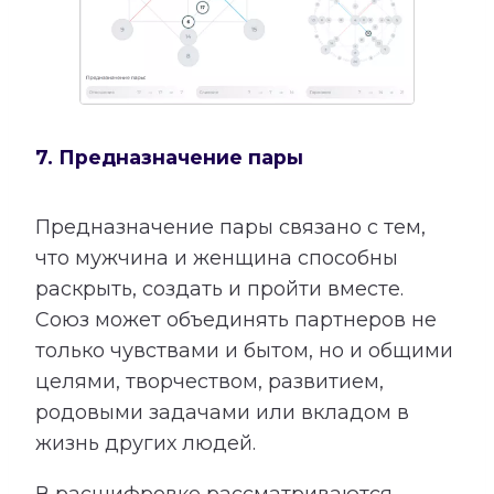
7. Предназначение пары
Предназначение пары связано с тем,
что мужчина и женщина способны
раскрыть, создать и пройти вместе.
Союз может объединять партнеров не
только чувствами и бытом, но и общими
целями, творчеством, развитием,
родовыми задачами или вкладом в
жизнь других людей.
В расшифровке рассматриваются