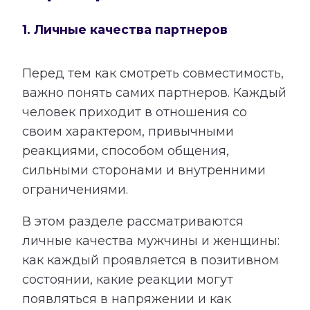
1. Личные качества партнеров
Перед тем как смотреть совместимость,
важно понять самих партнеров. Каждый
человек приходит в отношения со
своим характером, привычными
реакциями, способом общения,
сильными сторонами и внутренними
ограничениями.
В этом разделе рассматриваются
личные качества мужчины и женщины:
как каждый проявляется в позитивном
состоянии, какие реакции могут
появляться в напряжении и как