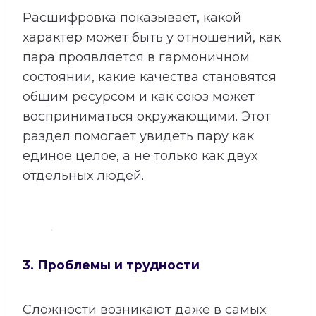
Расшифровка показывает, какой
характер может быть у отношений, как
пара проявляется в гармоничном
состоянии, какие качества становятся
общим ресурсом и как союз может
восприниматься окружающими. Этот
раздел помогает увидеть пару как
единое целое, а не только как двух
отдельных людей.
3. Проблемы и трудности
Сложности возникают даже в самых