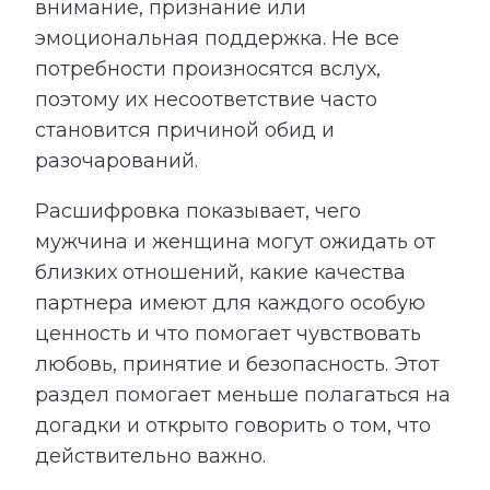
внимание, признание или
эмоциональная поддержка. Не все
потребности произносятся вслух,
поэтому их несоответствие часто
становится причиной обид и
разочарований.
Расшифровка показывает, чего
мужчина и женщина могут ожидать от
близких отношений, какие качества
партнера имеют для каждого особую
ценность и что помогает чувствовать
любовь, принятие и безопасность. Этот
раздел помогает меньше полагаться на
догадки и открыто говорить о том, что
действительно важно.