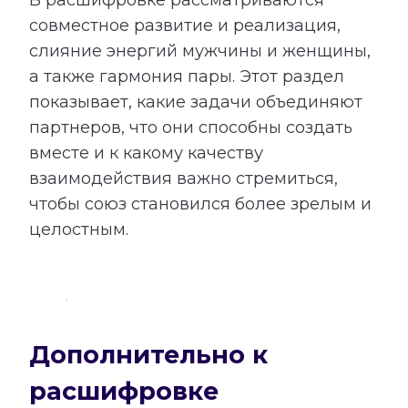
совместное развитие и реализация,
слияние энергий мужчины и женщины,
а также гармония пары. Этот раздел
показывает, какие задачи объединяют
партнеров, что они способны создать
вместе и к какому качеству
взаимодействия важно стремиться,
чтобы союз становился более зрелым и
целостным.
Дополнительно к
расшифровке