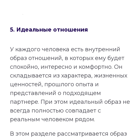
5. Идеальные отношения
У каждого человека есть внутренний
образ отношений, в которых ему будет
спокойно, интересно и комфортно. Он
складывается из характера, жизненных
ценностей, прошлого опыта и
представлений о подходящем
партнере. При этом идеальный образ не
всегда полностью совпадает с
реальным человеком рядом.
В этом разделе рассматривается образ