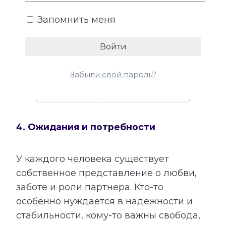
Запомнить меня
Забыли свой пароль?
4. Ожидания и потребности
У каждого человека существует
собственное представление о любви,
заботе и роли партнера. Кто-то
особенно нуждается в надежности и
стабильности, кому-то важны свобода,