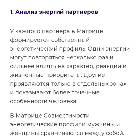
1. Анализ энергий партнеров
У каждого партнера в Матрице
формируется собственный
энергетический профиль. Одни энергии
могут повторяться несколько раз и
сильнее влиять на характер, реакции и
жизненные приоритеты. Другие
проявляются только в отдельных зонах
и показывают более точечные
особенности человека.
В Матрице Совместимости
энергетические профили мужчины и
женщины сравниваются между собой.