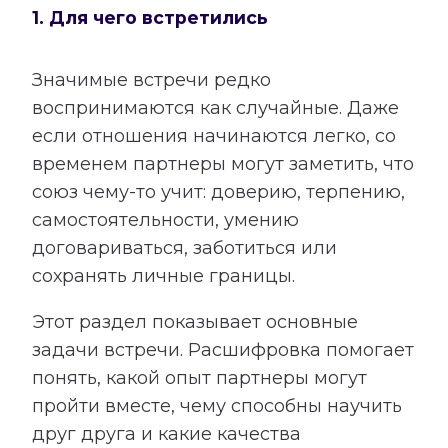
1. Для чего встретились
Значимые встречи редко
воспринимаются как случайные. Даже
если отношения начинаются легко, со
временем партнеры могут заметить, что
союз чему-то учит: доверию, терпению,
самостоятельности, умению
договариваться, заботиться или
сохранять личные границы.
Этот раздел показывает основные
задачи встречи. Расшифровка помогает
понять, какой опыт партнеры могут
пройти вместе, чему способны научить
друг друга и какие качества