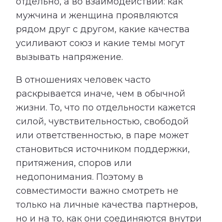
отдельно, а во взаимодействии: как
мужчина и женщина проявляются
рядом друг с другом, какие качества
усиливают союз и какие темы могут
вызывать напряжение.
В отношениях человек часто
раскрывается иначе, чем в обычной
жизни. То, что по отдельности кажется
силой, чувствительностью, свободой
или ответственностью, в паре может
становиться источником поддержки,
притяжения, споров или
недопонимания. Поэтому в
совместимости важно смотреть не
только на личные качества партнеров,
но и на то, как они соединяются внутри