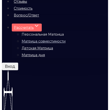
Отзывы
Стоимость
Вопрос/Ответ
Рассчитать
Персональная Матрица
Матрица совместимости
Детская Матрица
Матрица дня
Вход