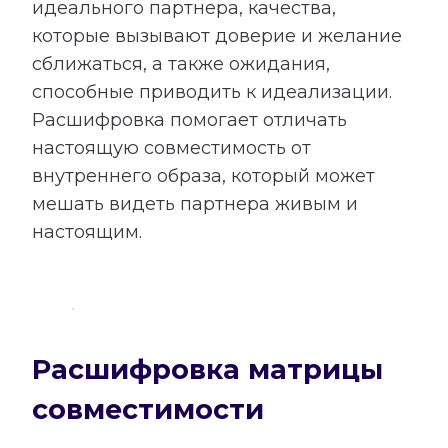
идеального партнера, качества,
которые вызывают доверие и желание
сближаться, а также ожидания,
способные приводить к идеализации.
Расшифровка помогает отличать
настоящую совместимость от
внутреннего образа, который может
мешать видеть партнера живым и
настоящим.
Расшифровка матрицы
совместимости