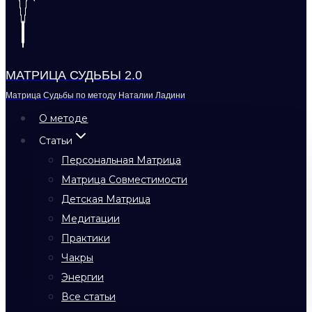
МАТРИЦА СУДЬБЫ 2.0
Матрица Судьбы по методу Наталии Ладини
О методе
Статьи
Персональная Матрица
Матрица Совместимости
Детская Матрица
Медитации
Практики
Чакры
Энергии
Все статьи