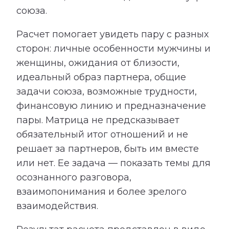
союза.
Расчет помогает увидеть пару с разных
сторон: личные особенности мужчины и
женщины, ожидания от близости,
идеальный образ партнера, общие
задачи союза, возможные трудности,
финансовую линию и предназначение
пары. Матрица не предсказывает
обязательный итог отношений и не
решает за партнеров, быть им вместе
или нет. Ее задача — показать темы для
осознанного разговора,
взаимопонимания и более зрелого
взаимодействия.