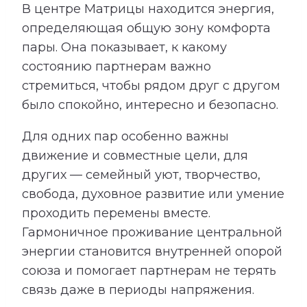
В центре Матрицы находится энергия,
определяющая общую зону комфорта
пары. Она показывает, к какому
состоянию партнерам важно
стремиться, чтобы рядом друг с другом
было спокойно, интересно и безопасно.
Для одних пар особенно важны
движение и совместные цели, для
других — семейный уют, творчество,
свобода, духовное развитие или умение
проходить перемены вместе.
Гармоничное проживание центральной
энергии становится внутренней опорой
союза и помогает партнерам не терять
связь даже в периоды напряжения.