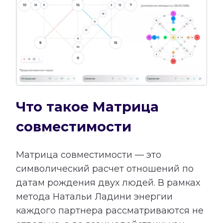
Что такое Матрица
совместимости
Матрица совместимости — это
символический расчет отношений по
датам рождения двух людей. В рамках
метода Натальи Ладини энергии
каждого партнера рассматриваются не