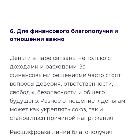
6. Для финансового благополучия и
отношений важно
Деньги в паре связаны не только с
доходами и расходами. За
финансовыми решениями часто стоят
вопросы доверия, ответственности,
свободы, безопасности и общего
будущего. Разное отношение к деньгам
может как укреплять союз, так и
становиться причиной напряжения.
Расшифровка линии благополучия