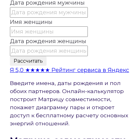
Дата рождения мужчины
Имя женщины
Дата рождения женщины
Рассчитать
Я
5,0
★★★★★
Рейтинг сервиса в Яндекс
Введите имена, даты рождения и пол
обоих партнеров. Онлайн-калькулятор
построит Матрицу совместимости,
покажет диаграмму пары и откроет
доступ к бесплатному расчету основных
энергий отношений.