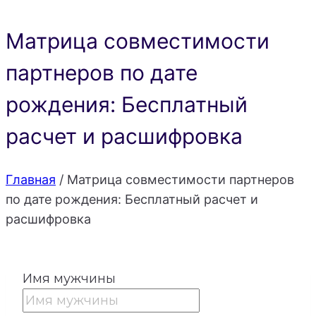
Матрица совместимости
партнеров по дате
рождения: Бесплатный
расчет и расшифровка
Главная
/
Матрица совместимости партнеров
по дате рождения: Бесплатный расчет и
расшифровка
Имя мужчины