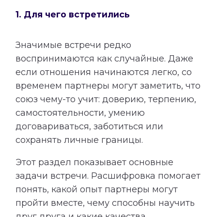
1. Для чего встретились
Значимые встречи редко
воспринимаются как случайные. Даже
если отношения начинаются легко, со
временем партнеры могут заметить, что
союз чему-то учит: доверию, терпению,
самостоятельности, умению
договариваться, заботиться или
сохранять личные границы.
Этот раздел показывает основные
задачи встречи. Расшифровка помогает
понять, какой опыт партнеры могут
пройти вместе, чему способны научить
друг друга и какие качества