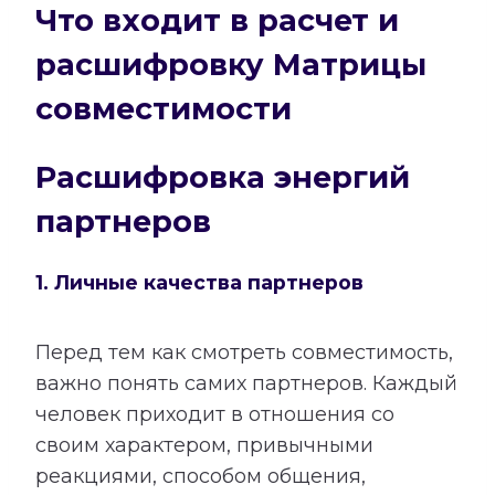
Что входит в расчет и
расшифровку Матрицы
совместимости
Расшифровка энергий
партнеров
1. Личные качества партнеров
Перед тем как смотреть совместимость,
важно понять самих партнеров. Каждый
человек приходит в отношения со
своим характером, привычными
реакциями, способом общения,