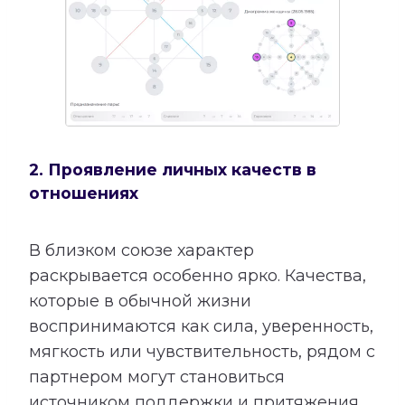
2. Проявление личных качеств в
отношениях
В близком союзе характер
раскрывается особенно ярко. Качества,
которые в обычной жизни
воспринимаются как сила, уверенность,
мягкость или чувствительность, рядом с
партнером могут становиться
источником поддержки и притяжения.