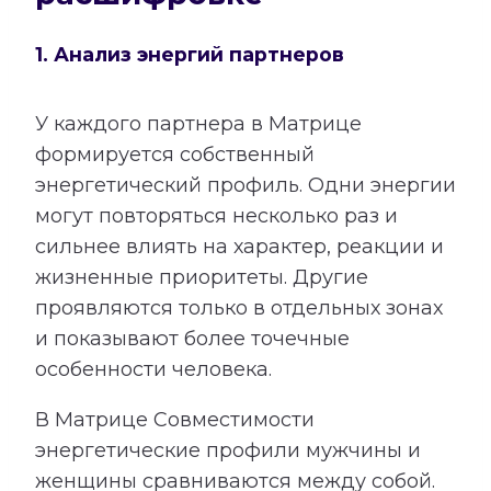
1. Анализ энергий партнеров
У каждого партнера в Матрице
формируется собственный
энергетический профиль. Одни энергии
могут повторяться несколько раз и
сильнее влиять на характер, реакции и
жизненные приоритеты. Другие
проявляются только в отдельных зонах
и показывают более точечные
особенности человека.
В Матрице Совместимости
энергетические профили мужчины и
женщины сравниваются между собой.