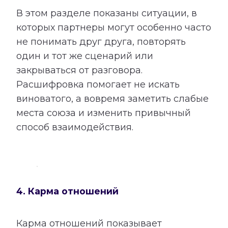
В этом разделе показаны ситуации, в
которых партнеры могут особенно часто
не понимать друг друга, повторять
один и тот же сценарий или
закрываться от разговора.
Расшифровка помогает не искать
виноватого, а вовремя заметить слабые
места союза и изменить привычный
способ взаимодействия.
4. Карма отношений
Карма отношений показывает