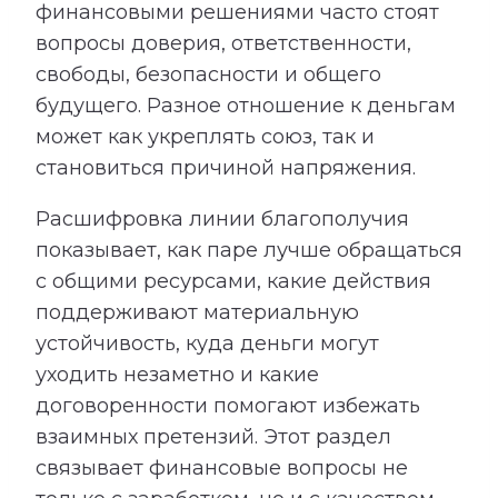
финансовыми решениями часто стоят
вопросы доверия, ответственности,
свободы, безопасности и общего
будущего. Разное отношение к деньгам
может как укреплять союз, так и
становиться причиной напряжения.
Расшифровка линии благополучия
показывает, как паре лучше обращаться
с общими ресурсами, какие действия
поддерживают материальную
устойчивость, куда деньги могут
уходить незаметно и какие
договоренности помогают избежать
взаимных претензий. Этот раздел
связывает финансовые вопросы не