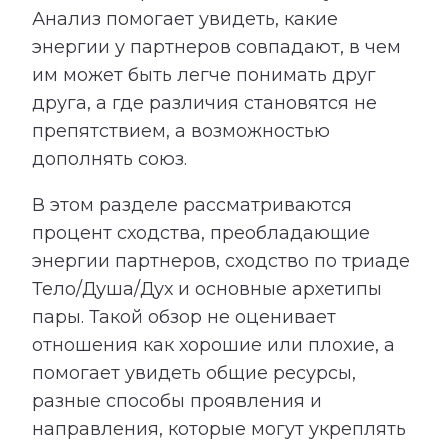
Анализ помогает увидеть, какие
энергии у партнеров совпадают, в чем
им может быть легче понимать друг
друга, а где различия становятся не
препятствием, а возможностью
дополнять союз.
В этом разделе рассматриваются
процент сходства, преобладающие
энергии партнеров, сходство по триаде
Тело/Душа/Дух и основные архетипы
пары. Такой обзор не оценивает
отношения как хорошие или плохие, а
помогает увидеть общие ресурсы,
разные способы проявления и
направления, которые могут укреплять