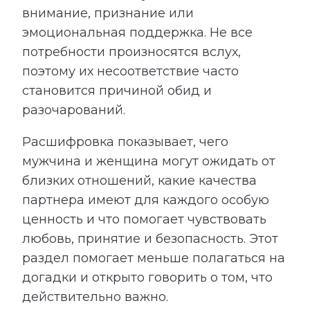
внимание, признание или
эмоциональная поддержка. Не все
потребности произносятся вслух,
поэтому их несоответствие часто
становится причиной обид и
разочарований.
Расшифровка показывает, чего
мужчина и женщина могут ожидать от
близких отношений, какие качества
партнера имеют для каждого особую
ценность и что помогает чувствовать
любовь, принятие и безопасность. Этот
раздел помогает меньше полагаться на
догадки и открыто говорить о том, что
действительно важно.