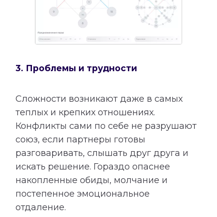
3. Проблемы и трудности
Сложности возникают даже в самых
теплых и крепких отношениях.
Конфликты сами по себе не разрушают
союз, если партнеры готовы
разговаривать, слышать друг друга и
искать решение. Гораздо опаснее
накопленные обиды, молчание и
постепенное эмоциональное
отдаление.