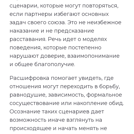
сценарии, которые могут повторяться,
если партнеры избегают основных
задач своего союза. Это не неизбежное
наказание и не предсказание
расставания. Речь идет о моделях
поведения, которые постепенно
нарушают доверие, взаимопонимание
и общее благополучие.
Расшифровка помогает увидеть, где
отношения могут переходить в борьбу,
равнодушие, зависимость, формальное
сосуществование или накопление обид.
Осознание таких сценариев дает
возможность иначе взглянуть на
происходящее и начать менять не