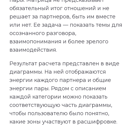
пары. Матрица не предсказывает
обязательный итог отношений и не
решает за партнеров, быть им вместе
или нет. Ее задача — показать темы для
осознанного разговора,
взаимопонимания и более зрелого
взаимодействия.
Результат расчета представлен в виде
диаграммы. На ней отображаются
энергии каждого партнера и общие
энергии пары. Рядом с описанием
каждой категории можно показать
соответствующую часть диаграммы,
чтобы пользователю было понятно,
какие зоны участвуют в расшифровке.