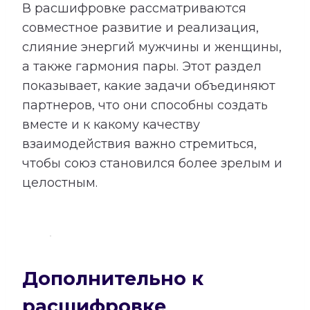
В расшифровке рассматриваются
совместное развитие и реализация,
слияние энергий мужчины и женщины,
а также гармония пары. Этот раздел
показывает, какие задачи объединяют
партнеров, что они способны создать
вместе и к какому качеству
взаимодействия важно стремиться,
чтобы союз становился более зрелым и
целостным.
Дополнительно к
расшифровке