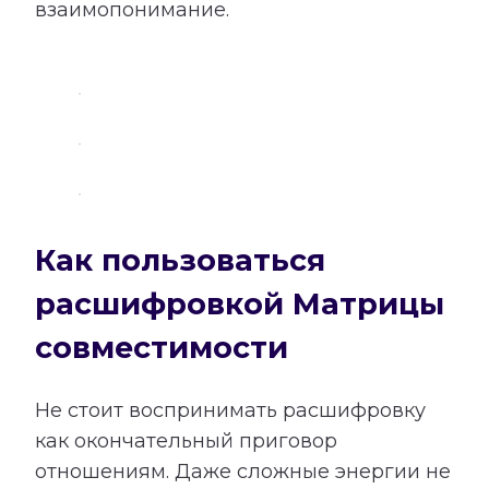
взаимопонимание.
Как пользоваться
расшифровкой Матрицы
совместимости
Не стоит воспринимать расшифровку
как окончательный приговор
отношениям. Даже сложные энергии не