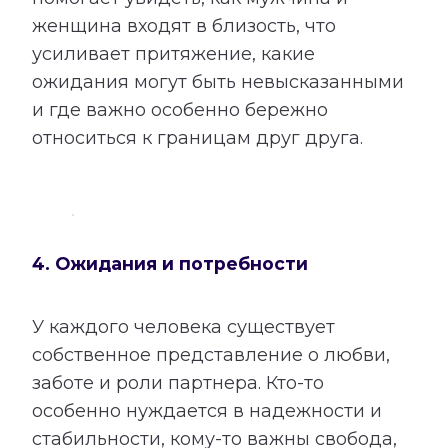
женщина входят в близость, что
усиливает притяжение, какие
ожидания могут быть невысказанными
и где важно особенно бережно
относиться к границам друг друга.
4. Ожидания и потребности
У каждого человека существует
собственное представление о любви,
заботе и роли партнера. Кто-то
особенно нуждается в надежности и
стабильности, кому-то важны свобода,