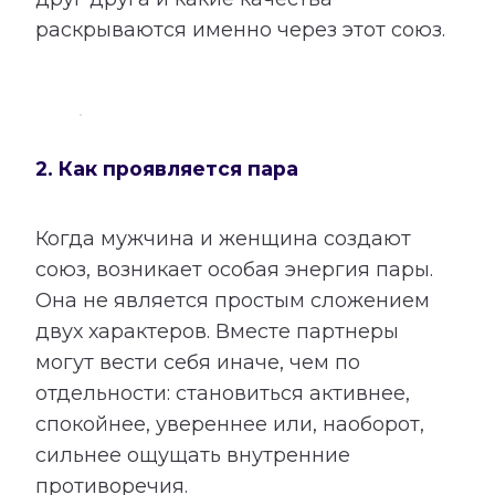
раскрываются именно через этот союз.
2. Как проявляется пара
Когда мужчина и женщина создают
союз, возникает особая энергия пары.
Она не является простым сложением
двух характеров. Вместе партнеры
могут вести себя иначе, чем по
отдельности: становиться активнее,
спокойнее, увереннее или, наоборот,
сильнее ощущать внутренние
противоречия.