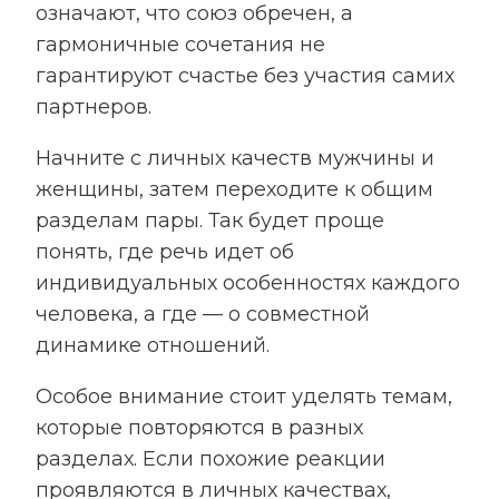
означают, что союз обречен, а
гармоничные сочетания не
гарантируют счастье без участия самих
партнеров.
Начните с личных качеств мужчины и
женщины, затем переходите к общим
разделам пары. Так будет проще
понять, где речь идет об
индивидуальных особенностях каждого
человека, а где — о совместной
динамике отношений.
Особое внимание стоит уделять темам,
которые повторяются в разных
разделах. Если похожие реакции
проявляются в личных качествах,