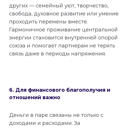
других — семейный уют, творчество,
свобода, духовное развитие или умение
проходить перемены вместе.
Гармоничное проживание центральной
энергии становится внутренней опорой
союза и помогает партнерам не терять
связь даже в периоды напряжения.
6. Для финансового благополучия и
отношений важно
Деньги в паре связаны не только с
доходами и расходами. За