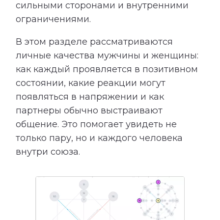
сильными сторонами и внутренними
ограничениями.
В этом разделе рассматриваются
личные качества мужчины и женщины:
как каждый проявляется в позитивном
состоянии, какие реакции могут
появляться в напряжении и как
партнеры обычно выстраивают
общение. Это помогает увидеть не
только пару, но и каждого человека
внутри союза.