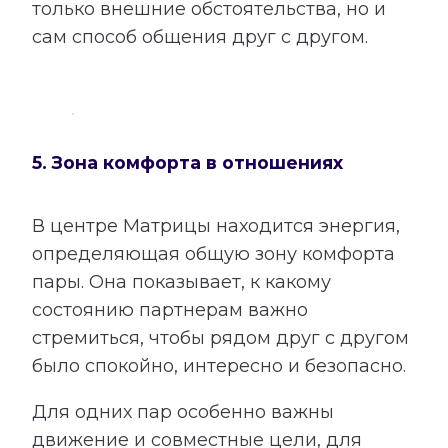
только внешние обстоятельства, но и
сам способ общения друг с другом.
5. Зона комфорта в отношениях
В центре Матрицы находится энергия,
определяющая общую зону комфорта
пары. Она показывает, к какому
состоянию партнерам важно
стремиться, чтобы рядом друг с другом
было спокойно, интересно и безопасно.
Для одних пар особенно важны
движение и совместные цели, для