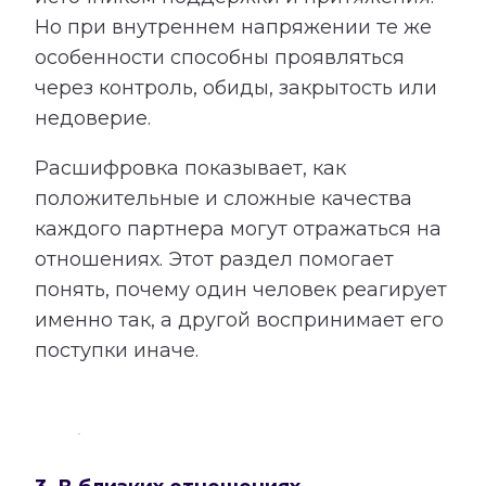
Но при внутреннем напряжении те же
особенности способны проявляться
через контроль, обиды, закрытость или
недоверие.
Расшифровка показывает, как
положительные и сложные качества
каждого партнера могут отражаться на
отношениях. Этот раздел помогает
понять, почему один человек реагирует
именно так, а другой воспринимает его
поступки иначе.