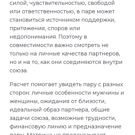
силой, чувствительностью, свободой
или ответственностью, в паре может
становиться источником поддержки,
притяжения, споров или
недопонимания. Поэтому в
совместимости важно смотреть не
только на личные качества партнеров,
но и на то, как они соединяются внутри
союза.
Расчет помогает увидеть пару с разных
сторон: личные особенности мужчины и
женщины, ожидания от близости,
идеальный образ партнера, общие
задачи союза, возможные трудности,
финансовую линию и предназначение