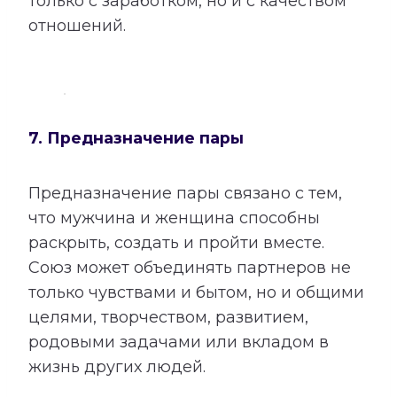
только с заработком, но и с качеством
отношений.
7. Предназначение пары
Предназначение пары связано с тем,
что мужчина и женщина способны
раскрыть, создать и пройти вместе.
Союз может объединять партнеров не
только чувствами и бытом, но и общими
целями, творчеством, развитием,
родовыми задачами или вкладом в
жизнь других людей.