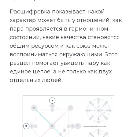
Расшифровка показывает, какой
характер может быть у отношений, как
пара проявляется в гармоничном
состоянии, какие качества становятся
общим ресурсом и как союз может
восприниматься окружающими. Этот
раздел помогает увидеть пару как
единое целое, а не только как двух
отдельных людей.