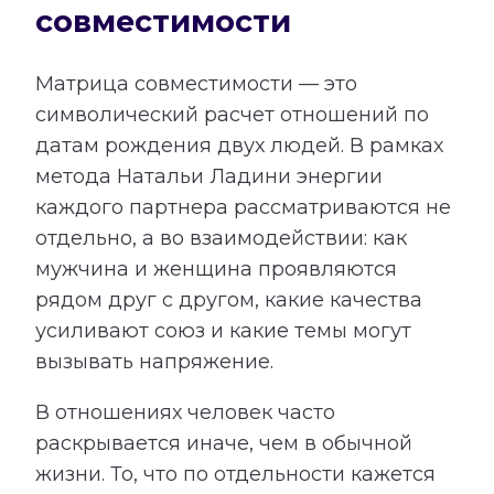
совместимости
Матрица совместимости — это
символический расчет отношений по
датам рождения двух людей. В рамках
метода Натальи Ладини энергии
каждого партнера рассматриваются не
отдельно, а во взаимодействии: как
мужчина и женщина проявляются
рядом друг с другом, какие качества
усиливают союз и какие темы могут
вызывать напряжение.
В отношениях человек часто
раскрывается иначе, чем в обычной
жизни. То, что по отдельности кажется