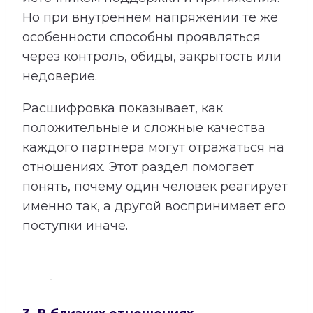
Но при внутреннем напряжении те же
особенности способны проявляться
через контроль, обиды, закрытость или
недоверие.
Расшифровка показывает, как
положительные и сложные качества
каждого партнера могут отражаться на
отношениях. Этот раздел помогает
понять, почему один человек реагирует
именно так, а другой воспринимает его
поступки иначе.