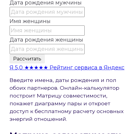
Дата рождения мужчины
Имя женщины
Дата рождения женщины
Рассчитать
Я
5,0
★★★★★
Рейтинг сервиса в Яндекс
Введите имена, даты рождения и пол
обоих партнеров. Онлайн-калькулятор
построит Матрицу совместимости,
покажет диаграмму пары и откроет
доступ к бесплатному расчету основных
энергий отношений.