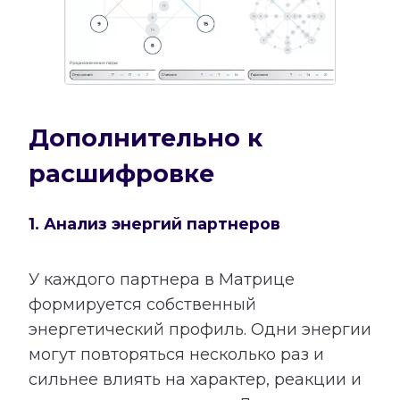
Дополнительно к
расшифровке
1. Анализ энергий партнеров
У каждого партнера в Матрице
формируется собственный
энергетический профиль. Одни энергии
могут повторяться несколько раз и
сильнее влиять на характер, реакции и