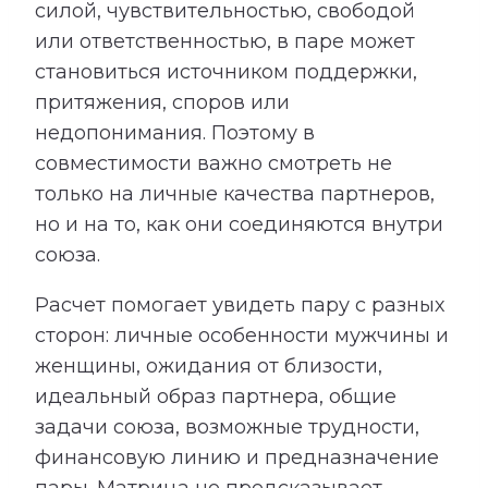
силой, чувствительностью, свободой
или ответственностью, в паре может
становиться источником поддержки,
притяжения, споров или
недопонимания. Поэтому в
совместимости важно смотреть не
только на личные качества партнеров,
но и на то, как они соединяются внутри
союза.
Расчет помогает увидеть пару с разных
сторон: личные особенности мужчины и
женщины, ожидания от близости,
идеальный образ партнера, общие
задачи союза, возможные трудности,
финансовую линию и предназначение