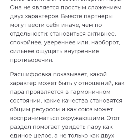
Она не является простым сложением
двух характеров. Вместе партнеры
могут вести себя иначе, чем по
отдельности: становиться активнее,
спокойнее, увереннее или, наоборот,
сильнее ощущать внутренние
противоречия.
Расшифровка показывает, какой
характер может быть у отношений, как
пара проявляется в гармоничном
состоянии, какие качества становятся
общим ресурсом и как союз может
восприниматься окружающими. Этот
раздел помогает увидеть пару как
единое целое, а не только как двух