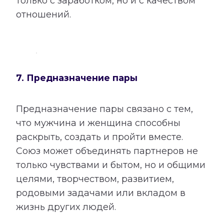
только с заработком, но и с качеством
отношений.
7. Предназначение пары
Предназначение пары связано с тем,
что мужчина и женщина способны
раскрыть, создать и пройти вместе.
Союз может объединять партнеров не
только чувствами и бытом, но и общими
целями, творчеством, развитием,
родовыми задачами или вкладом в
жизнь других людей.