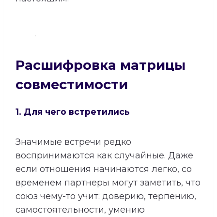
Расшифровка матрицы
совместимости
1. Для чего встретились
Значимые встречи редко
воспринимаются как случайные. Даже
если отношения начинаются легко, со
временем партнеры могут заметить, что
союз чему-то учит: доверию, терпению,
самостоятельности, умению