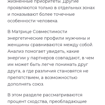
жизненные приоритеты. Другие
проявляются только в отдельных зонах
и показывают более точечные
особенности человека.
В Матрице Совместимости
энергетические профили мужчины и
женщины сравниваются между собой.
Анализ помогает увидеть, какие
энергии у партнеров совпадают, в чем
им может быть легче понимать друг
друга, а где различия становятся не
препятствием, а возможностью
дополнять союз.
В этом разделе рассматриваются
процент сходства, преобладающие