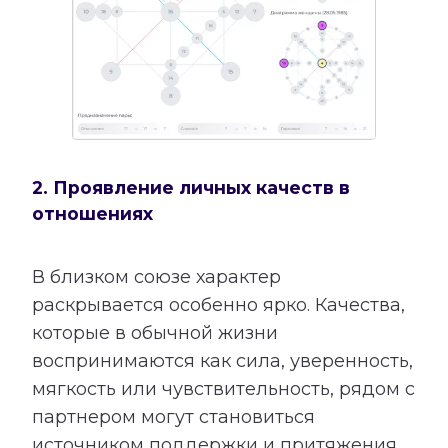
2. Проявление личных качеств в
отношениях
В близком союзе характер
раскрывается особенно ярко. Качества,
которые в обычной жизни
воспринимаются как сила, уверенность,
мягкость или чувствительность, рядом с
партнером могут становиться
источником поддержки и притяжения.