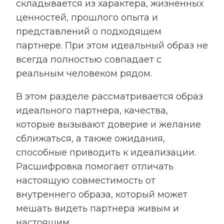
складывается из характера, жизненных
ценностей, прошлого опыта и
представлений о подходящем
партнере. При этом идеальный образ не
всегда полностью совпадает с
реальным человеком рядом.
В этом разделе рассматривается образ
идеального партнера, качества,
которые вызывают доверие и желание
сближаться, а также ожидания,
способные приводить к идеализации.
Расшифровка помогает отличать
настоящую совместимость от
внутреннего образа, который может
мешать видеть партнера живым и
настоящим.