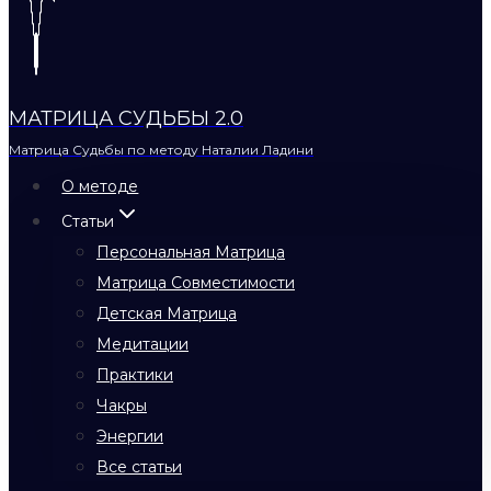
МАТРИЦА СУДЬБЫ 2.0
Матрица Судьбы по методу Наталии Ладини
О методе
Статьи
Персональная Матрица
Матрица Совместимости
Детская Матрица
Медитации
Практики
Чакры
Энергии
Все статьи