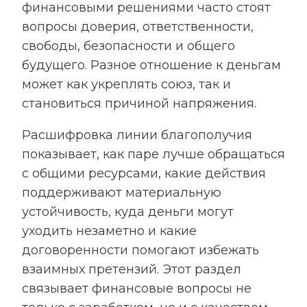
финансовыми решениями часто стоят
вопросы доверия, ответственности,
свободы, безопасности и общего
будущего. Разное отношение к деньгам
может как укреплять союз, так и
становиться причиной напряжения.
Расшифровка линии благополучия
показывает, как паре лучше обращаться
с общими ресурсами, какие действия
поддерживают материальную
устойчивость, куда деньги могут
уходить незаметно и какие
договоренности помогают избежать
взаимных претензий. Этот раздел
связывает финансовые вопросы не