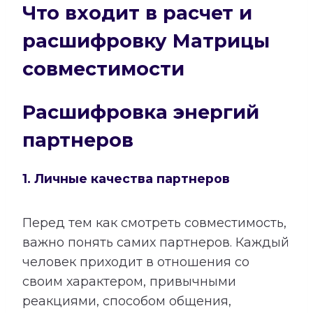
Что входит в расчет и
расшифровку Матрицы
совместимости
Расшифровка энергий
партнеров
1. Личные качества партнеров
Перед тем как смотреть совместимость,
важно понять самих партнеров. Каждый
человек приходит в отношения со
своим характером, привычными
реакциями, способом общения,