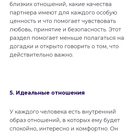
близких отношений, какие качества
партнера имеют для каждого особую
ценность и что помогает чувствовать
любовь, принятие и безопасность. Этот
раздел помогает меньше полагаться на
догадки и открыто говорить о том, что
действительно важно.
5. Идеальные отношения
У каждого человека есть внутренний
образ отношений, в которых ему будет
спокойно, интересно и комфортно. Он