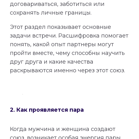
договариваться, заботиться или
сохранять личные границы.
Этот раздел показывает основные
задачи встречи. Расшифровка помогает
понять, какой опыт партнеры могут
пройти вместе, чему способны научить
друг друга и какие качества
раскрываются именно через этот союз.
2. Как проявляется пара
Когда мужчина и женщина создают
союз, возникает особая энергия пары.