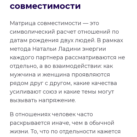
совместимости
Матрица совместимости — это
символический расчет отношений по
датам рождения двух людей. В рамках
метода Натальи Ладини энергии
каждого партнера рассматриваются не
отдельно, а во взаимодействии: как
мужчина и женщина проявляются
рядом друг с другом, какие качества
усиливают союз и какие темы могут
вызывать напряжение.
В отношениях человек часто
раскрывается иначе, чем в обычной
жизни. То, что по отдельности кажется