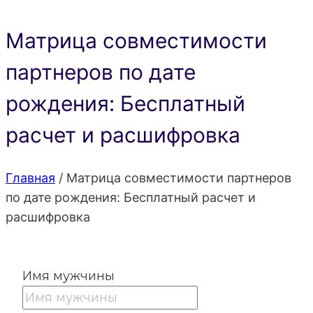
Матрица совместимости
партнеров по дате
рождения: Бесплатный
расчет и расшифровка
Главная
/
Матрица совместимости партнеров
по дате рождения: Бесплатный расчет и
расшифровка
Имя мужчины