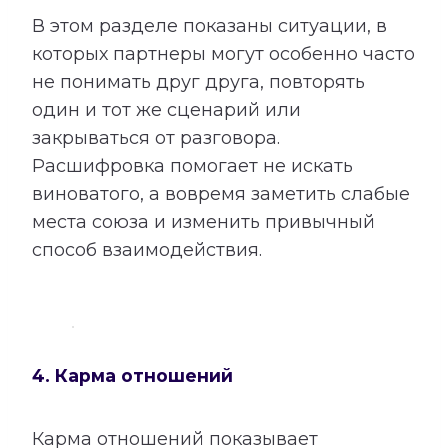
В этом разделе показаны ситуации, в
которых партнеры могут особенно часто
не понимать друг друга, повторять
один и тот же сценарий или
закрываться от разговора.
Расшифровка помогает не искать
виноватого, а вовремя заметить слабые
места союза и изменить привычный
способ взаимодействия.
4. Карма отношений
Карма отношений показывает