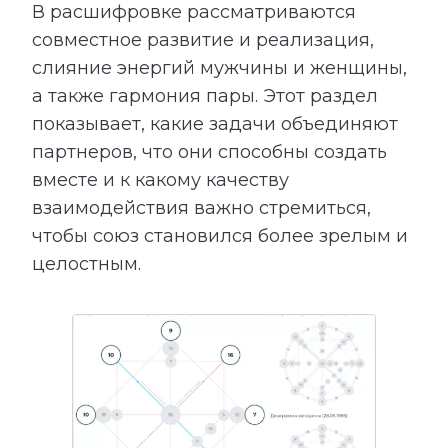
В расшифровке рассматриваются
совместное развитие и реализация,
слияние энергий мужчины и женщины,
а также гармония пары. Этот раздел
показывает, какие задачи объединяют
партнеров, что они способны создать
вместе и к какому качеству
взаимодействия важно стремиться,
чтобы союз становился более зрелым и
целостным.