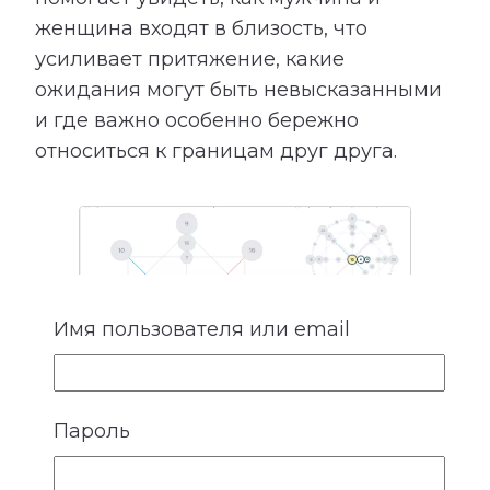
женщина входят в близость, что
усиливает притяжение, какие
ожидания могут быть невысказанными
и где важно особенно бережно
относиться к границам друг друга.
Имя пользователя или email
Пароль