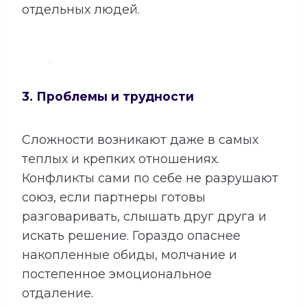
отдельных людей.
3. Проблемы и трудности
Сложности возникают даже в самых
теплых и крепких отношениях.
Конфликты сами по себе не разрушают
союз, если партнеры готовы
разговаривать, слышать друг друга и
искать решение. Гораздо опаснее
накопленные обиды, молчание и
постепенное эмоциональное
отдаление.