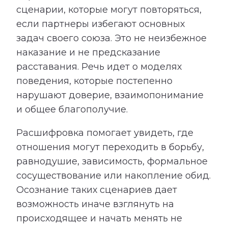
сценарии, которые могут повторяться,
если партнеры избегают основных
задач своего союза. Это не неизбежное
наказание и не предсказание
расставания. Речь идет о моделях
поведения, которые постепенно
нарушают доверие, взаимопонимание
и общее благополучие.
Расшифровка помогает увидеть, где
отношения могут переходить в борьбу,
равнодушие, зависимость, формальное
сосуществование или накопление обид.
Осознание таких сценариев дает
возможность иначе взглянуть на
происходящее и начать менять не