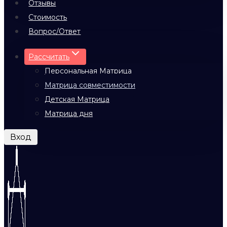
Отзывы
Стоимость
Вопрос/Ответ
Рассчитать
Персональная Матрица
Матрица совместимости
Детская Матрица
Матрица дня
Вход