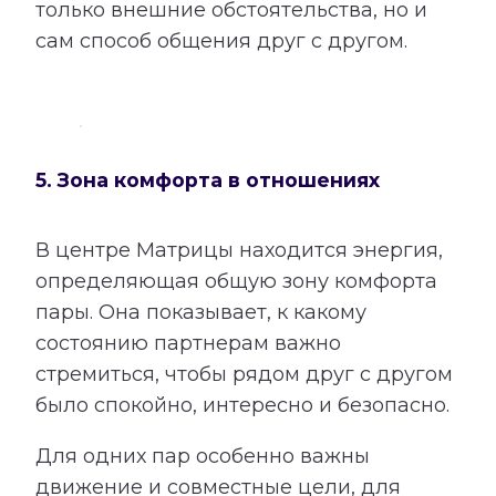
только внешние обстоятельства, но и
сам способ общения друг с другом.
5. Зона комфорта в отношениях
В центре Матрицы находится энергия,
определяющая общую зону комфорта
пары. Она показывает, к какому
состоянию партнерам важно
стремиться, чтобы рядом друг с другом
было спокойно, интересно и безопасно.
Для одних пар особенно важны
движение и совместные цели, для