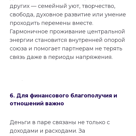
других — семейный уют, творчество,
свобода, духовное развитие или умение
проходить перемены вместе.
Гармоничное проживание центральной
энергии становится внутренней опорой
союза и помогает партнерам не терять
связь даже в периоды напряжения.
6. Для финансового благополучия и
отношений важно
Деньги в паре связаны не только с
доходами и расходами. За