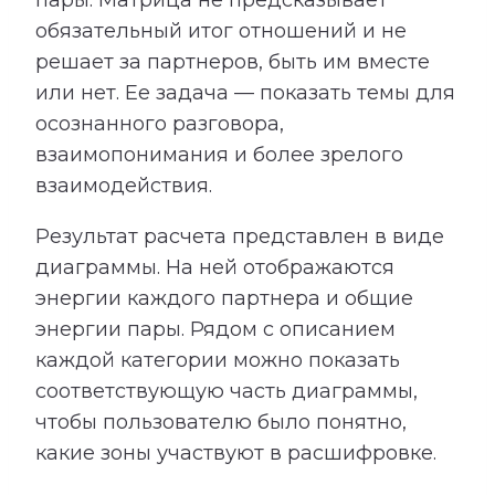
пары. Матрица не предсказывает
обязательный итог отношений и не
решает за партнеров, быть им вместе
или нет. Ее задача — показать темы для
осознанного разговора,
взаимопонимания и более зрелого
взаимодействия.
Результат расчета представлен в виде
диаграммы. На ней отображаются
энергии каждого партнера и общие
энергии пары. Рядом с описанием
каждой категории можно показать
соответствующую часть диаграммы,
чтобы пользователю было понятно,
какие зоны участвуют в расшифровке.