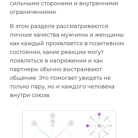
сильными сторонами и внутренними
ограничениями.
В этом разделе рассматриваются
личные качества мужчины и женщины:
как каждый проявляется в позитивном
состоянии, какие реакции могут
появляться в напряжении и как
партнеры обычно выстраивают
общение. Это помогает увидеть не
только пару, но и каждого человека
внутри союза.