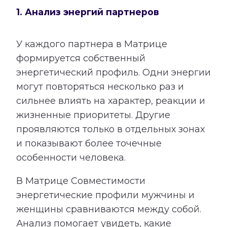
1. Анализ энергий партнеров
У каждого партнера в Матрице
формируется собственный
энергетический профиль. Одни энергии
могут повторяться несколько раз и
сильнее влиять на характер, реакции и
жизненные приоритеты. Другие
проявляются только в отдельных зонах
и показывают более точечные
особенности человека.
В Матрице Совместимости
энергетические профили мужчины и
женщины сравниваются между собой.
Анализ помогает увидеть, какие