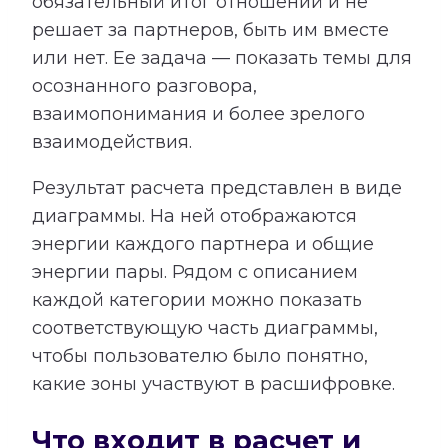
обязательный итог отношений и не
решает за партнеров, быть им вместе
или нет. Ее задача — показать темы для
осознанного разговора,
взаимопонимания и более зрелого
взаимодействия.
Результат расчета представлен в виде
диаграммы. На ней отображаются
энергии каждого партнера и общие
энергии пары. Рядом с описанием
каждой категории можно показать
соответствующую часть диаграммы,
чтобы пользователю было понятно,
какие зоны участвуют в расшифровке.
Что входит в расчет и