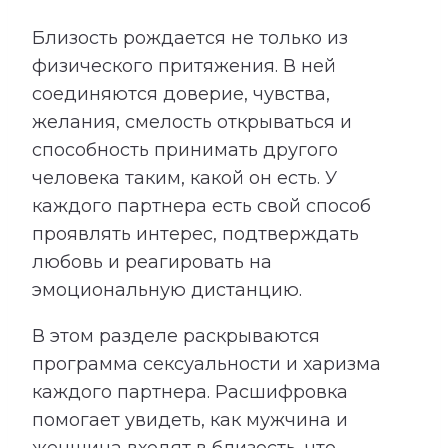
Близость рождается не только из
физического притяжения. В ней
соединяются доверие, чувства,
желания, смелость открываться и
способность принимать другого
человека таким, какой он есть. У
каждого партнера есть свой способ
проявлять интерес, подтверждать
любовь и реагировать на
эмоциональную дистанцию.
В этом разделе раскрываются
программа сексуальности и харизма
каждого партнера. Расшифровка
помогает увидеть, как мужчина и
женщина входят в близость, что