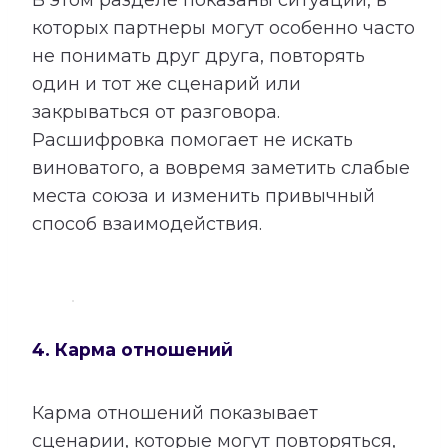
которых партнеры могут особенно часто
не понимать друг друга, повторять
один и тот же сценарий или
закрываться от разговора.
Расшифровка помогает не искать
виноватого, а вовремя заметить слабые
места союза и изменить привычный
способ взаимодействия.
4. Карма отношений
Карма отношений показывает
сценарии, которые могут повторяться,