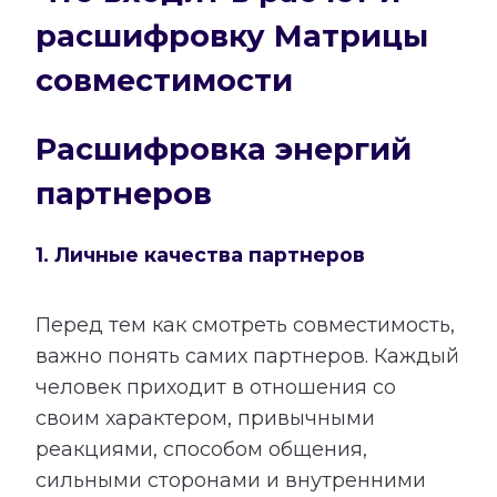
расшифровку Матрицы
совместимости
Расшифровка энергий
партнеров
1. Личные качества партнеров
Перед тем как смотреть совместимость,
важно понять самих партнеров. Каждый
человек приходит в отношения со
своим характером, привычными
реакциями, способом общения,
сильными сторонами и внутренними