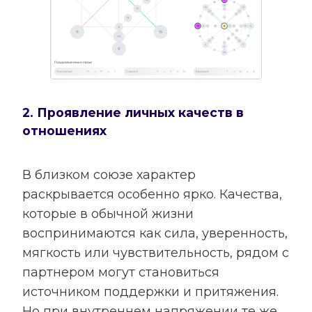
2. Проявление личных качеств в
отношениях
В близком союзе характер
раскрывается особенно ярко. Качества,
которые в обычной жизни
воспринимаются как сила, уверенность,
мягкость или чувствительность, рядом с
партнером могут становиться
источником поддержки и притяжения.
Но при внутреннем напряжении те же