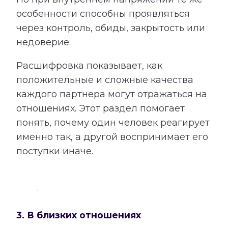
особенности способны проявляться
через контроль, обиды, закрытость или
недоверие.
Расшифровка показывает, как
положительные и сложные качества
каждого партнера могут отражаться на
отношениях. Этот раздел помогает
понять, почему один человек реагирует
именно так, а другой воспринимает его
поступки иначе.
3. В близких отношениях