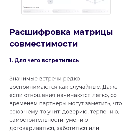
Расшифровка матрицы
совместимости
1. Для чего встретились
Значимые встречи редко
воспринимаются как случайные. Даже
если отношения начинаются легко, со
временем партнеры могут заметить, что
союз чему-то учит: доверию, терпению,
самостоятельности, умению
договариваться, заботиться или