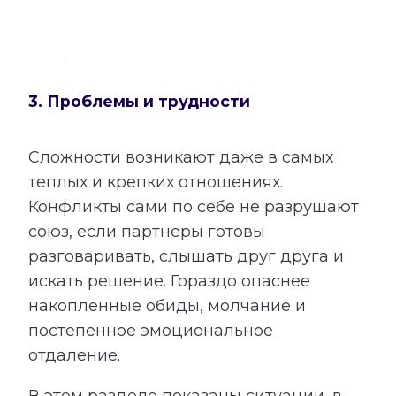
3. Проблемы и трудности
Сложности возникают даже в самых
теплых и крепких отношениях.
Конфликты сами по себе не разрушают
союз, если партнеры готовы
разговаривать, слышать друг друга и
искать решение. Гораздо опаснее
накопленные обиды, молчание и
постепенное эмоциональное
отдаление.
В этом разделе показаны ситуации, в