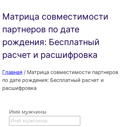
Матрица совместимости
партнеров по дате
рождения: Бесплатный
расчет и расшифровка
Главная
/
Матрица совместимости партнеров
по дате рождения: Бесплатный расчет и
расшифровка
Имя мужчины