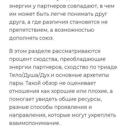
энергии у партнеров совпадают, в чем
им может быть легче понимать друг
друга, а где различия становятся не
препятствием, а возможностью
дополнять союз.
В этом разделе рассматриваются
процент сходства, преобладающие
энергии партнеров, сходство по триаде
Тело/Душа/Дух и основные архетипы
пары. Такой обзор не оценивает
отношения как хорошие или плохие, а
помогает увидеть общие ресурсы,
разные способы проявления и
направления, которые могут укреплять
взаимопонимание.