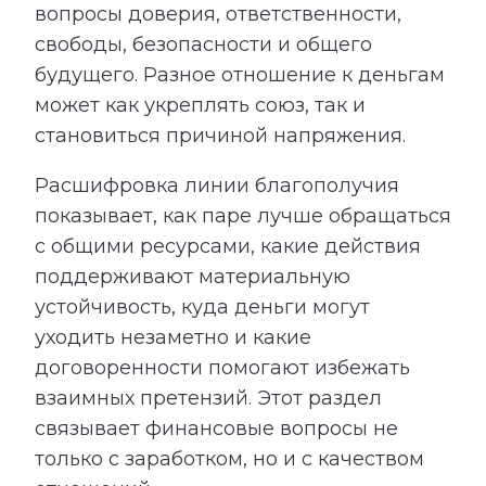
вопросы доверия, ответственности,
свободы, безопасности и общего
будущего. Разное отношение к деньгам
может как укреплять союз, так и
становиться причиной напряжения.
Расшифровка линии благополучия
показывает, как паре лучше обращаться
с общими ресурсами, какие действия
поддерживают материальную
устойчивость, куда деньги могут
уходить незаметно и какие
договоренности помогают избежать
взаимных претензий. Этот раздел
связывает финансовые вопросы не
только с заработком, но и с качеством