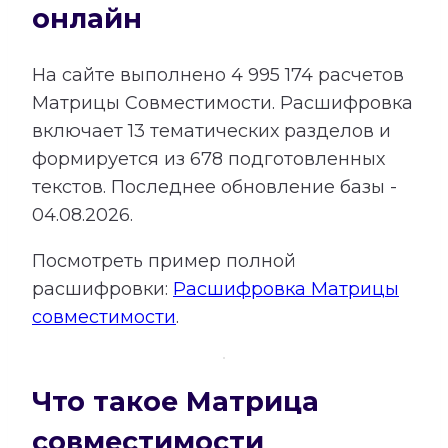
онлайн
На сайте выполнено
4 995 174
расчетов
Матрицы Совместимости.
Расшифровка
включает
13
тематических разделов и
формируется из
678
подготовленных
текстов. Последнее обновление базы -
04.08.2026.
Посмотреть пример полной
расшифровки:
Расшифровка Матрицы
совместимости
.
Что такое Матрица
совместимости