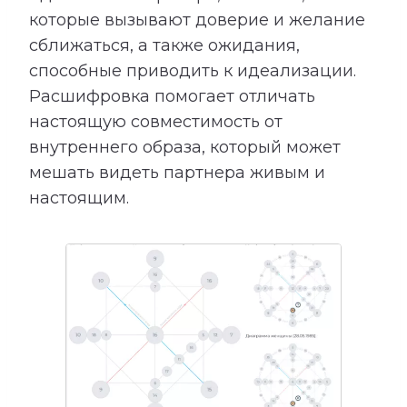
которые вызывают доверие и желание
сближаться, а также ожидания,
способные приводить к идеализации.
Расшифровка помогает отличать
настоящую совместимость от
внутреннего образа, который может
мешать видеть партнера живым и
настоящим.