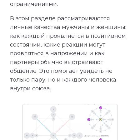
ограничениями.
В этом разделе рассматриваются
личные качества мужчины и женщины:
как каждый проявляется в позитивном
состоянии, какие реакции могут
появляться в напряжении и как
партнеры обычно выстраивают
общение. Это помогает увидеть не
только пару, но и каждого человека
внутри союза.