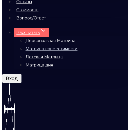
Отзывы
Стоимость
Вопрос/Ответ
Рассчитать
Персональная Матрица
Матрица совместимости
Детская Матрица
Матрица дня
Вход