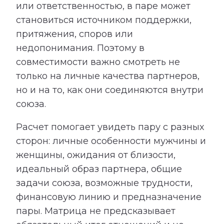
или ответственностью, в паре может
становиться источником поддержки,
притяжения, споров или
недопонимания. Поэтому в
совместимости важно смотреть не
только на личные качества партнеров,
но и на то, как они соединяются внутри
союза.
Расчет помогает увидеть пару с разных
сторон: личные особенности мужчины и
женщины, ожидания от близости,
идеальный образ партнера, общие
задачи союза, возможные трудности,
финансовую линию и предназначение
пары. Матрица не предсказывает