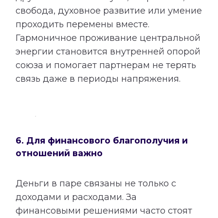
свобода, духовное развитие или умение
проходить перемены вместе.
Гармоничное проживание центральной
энергии становится внутренней опорой
союза и помогает партнерам не терять
связь даже в периоды напряжения.
6. Для финансового благополучия и
отношений важно
Деньги в паре связаны не только с
доходами и расходами. За
финансовыми решениями часто стоят