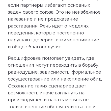
если партнеры избегают основных
задач своего союза. Это не неизбежное
наказание и не предсказание
расставания. Речь идет о моделях
поведения, которые постепенно
нарушают доверие, взаимопонимание
и общее благополучие.
Расшифровка помогает увидеть, где
отношения могут переходить в борьбу,
равнодушие, зависимость, формальное
сосуществование или накопление обид.
Осознание таких сценариев дает
возможность иначе взглянуть на
происходящее и начать менять не
только внешние обстоятельства, но и