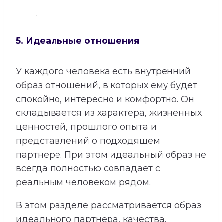
5. Идеальные отношения
У каждого человека есть внутренний
образ отношений, в которых ему будет
спокойно, интересно и комфортно. Он
складывается из характера, жизненных
ценностей, прошлого опыта и
представлений о подходящем
партнере. При этом идеальный образ не
всегда полностью совпадает с
реальным человеком рядом.
В этом разделе рассматривается образ
идеального партнера, качества,