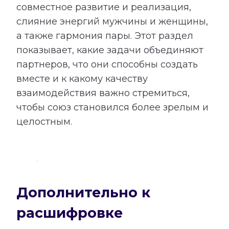
совместное развитие и реализация,
слияние энергий мужчины и женщины,
а также гармония пары. Этот раздел
показывает, какие задачи объединяют
партнеров, что они способны создать
вместе и к какому качеству
взаимодействия важно стремиться,
чтобы союз становился более зрелым и
целостным.
Дополнительно к
расшифровке