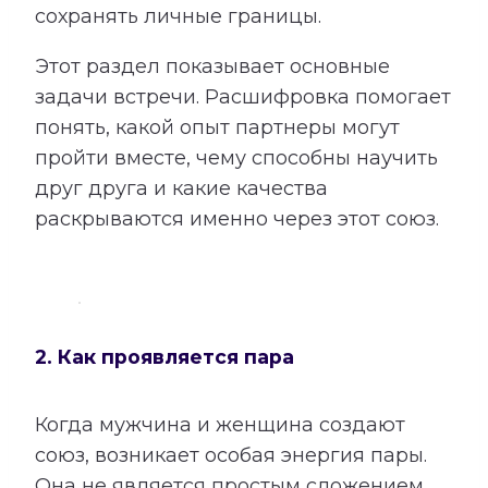
сохранять личные границы.
Этот раздел показывает основные
задачи встречи. Расшифровка помогает
понять, какой опыт партнеры могут
пройти вместе, чему способны научить
друг друга и какие качества
раскрываются именно через этот союз.
2. Как проявляется пара
Когда мужчина и женщина создают
союз, возникает особая энергия пары.
Она не является простым сложением