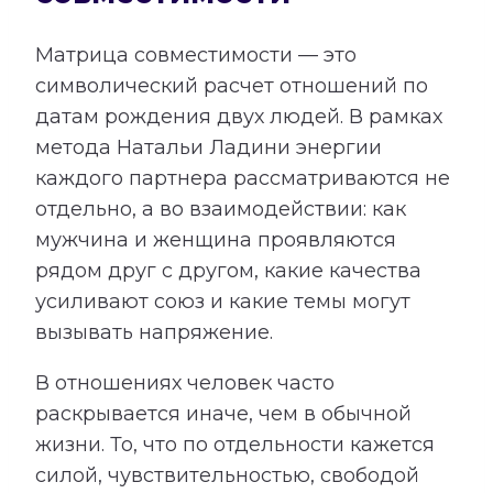
Матрица совместимости — это
символический расчет отношений по
датам рождения двух людей. В рамках
метода Натальи Ладини энергии
каждого партнера рассматриваются не
отдельно, а во взаимодействии: как
мужчина и женщина проявляются
рядом друг с другом, какие качества
усиливают союз и какие темы могут
вызывать напряжение.
В отношениях человек часто
раскрывается иначе, чем в обычной
жизни. То, что по отдельности кажется
силой, чувствительностью, свободой