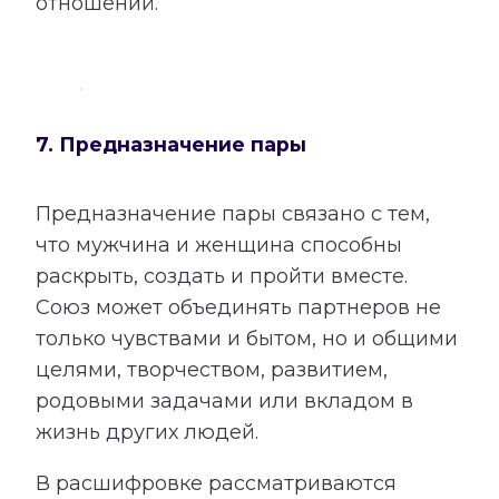
отношений.
7. Предназначение пары
Предназначение пары связано с тем,
что мужчина и женщина способны
раскрыть, создать и пройти вместе.
Союз может объединять партнеров не
только чувствами и бытом, но и общими
целями, творчеством, развитием,
родовыми задачами или вкладом в
жизнь других людей.
В расшифровке рассматриваются