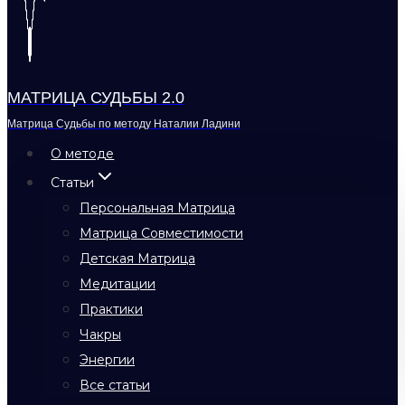
МАТРИЦА СУДЬБЫ 2.0
Матрица Судьбы по методу Наталии Ладини
О методе
Статьи
Персональная Матрица
Матрица Совместимости
Детская Матрица
Медитации
Практики
Чакры
Энергии
Все статьи