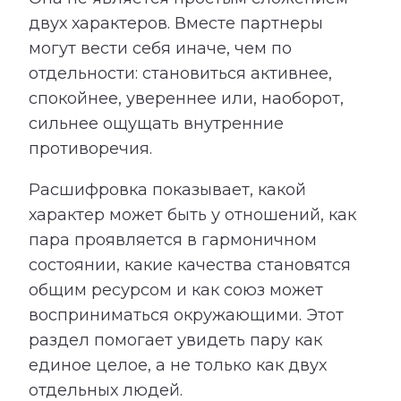
двух характеров. Вместе партнеры
могут вести себя иначе, чем по
отдельности: становиться активнее,
спокойнее, увереннее или, наоборот,
сильнее ощущать внутренние
противоречия.
Расшифровка показывает, какой
характер может быть у отношений, как
пара проявляется в гармоничном
состоянии, какие качества становятся
общим ресурсом и как союз может
восприниматься окружающими. Этот
раздел помогает увидеть пару как
единое целое, а не только как двух
отдельных людей.