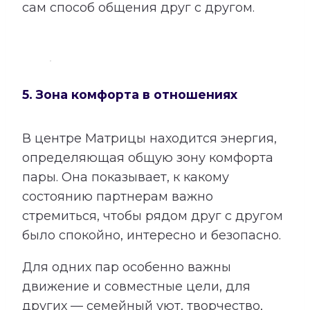
сам способ общения друг с другом.
5. Зона комфорта в отношениях
В центре Матрицы находится энергия,
определяющая общую зону комфорта
пары. Она показывает, к какому
состоянию партнерам важно
стремиться, чтобы рядом друг с другом
было спокойно, интересно и безопасно.
Для одних пар особенно важны
движение и совместные цели, для
других — семейный уют, творчество,