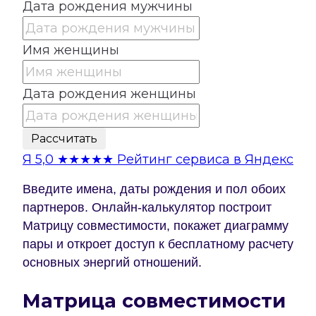
Дата рождения мужчины
Имя женщины
Дата рождения женщины
Рассчитать
Я
5,0
★★★★★
Рейтинг сервиса в Яндекс
Введите имена, даты рождения и пол обоих
партнеров. Онлайн-калькулятор построит
Матрицу совместимости, покажет диаграмму
пары и откроет доступ к бесплатному расчету
основных энергий отношений.
Матрица совместимости