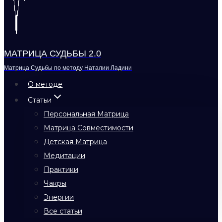
МАТРИЦА СУДЬБЫ 2.0
Матрица Судьбы по методу Наталии Ладини
О методе
Статьи
Персональная Матрица
Матрица Совместимости
Детская Матрица
Медитации
Практики
Чакры
Энергии
Все статьи