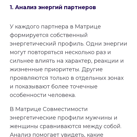
1. Анализ энергий партнеров
У каждого партнера в Матрице
формируется собственный
энергетический профиль. Одни энергии
могут повторяться несколько раз и
сильнее влиять на характер, реакции и
жизненные приоритеты. Другие
проявляются только в отдельных зонах
и показывают более точечные
особенности человека.
В Матрице Совместимости
энергетические профили мужчины и
женщины сравниваются между собой.
Анализ помогает увидеть, какие