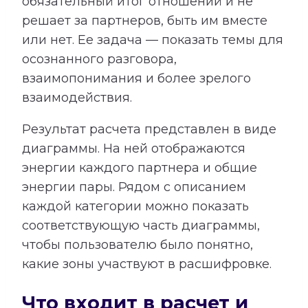
обязательный итог отношений и не
решает за партнеров, быть им вместе
или нет. Ее задача — показать темы для
осознанного разговора,
взаимопонимания и более зрелого
взаимодействия.
Результат расчета представлен в виде
диаграммы. На ней отображаются
энергии каждого партнера и общие
энергии пары. Рядом с описанием
каждой категории можно показать
соответствующую часть диаграммы,
чтобы пользователю было понятно,
какие зоны участвуют в расшифровке.
Что входит в расчет и