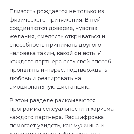
Близость рождается не только из
физического притяжения. В ней
соединяются доверие, чувства,
желания, смелость открываться и
способность принимать другого
человека таким, какой он есть. У
каждого партнера есть свой способ
проявлять интерес, подтверждать
любовь и реагировать на
эмоциональную дистанцию.
В этом разделе раскрываются
программа сексуальности и харизма
каждого партнера. Расшифровка
помогает увидеть, как мужчина и
женщина входят в близость, что