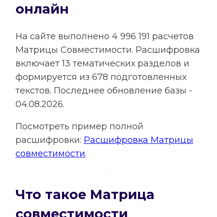
онлайн
На сайте выполнено
4 996 191
расчетов
Матрицы Совместимости.
Расшифровка
включает
13
тематических разделов и
формируется из
678
подготовленных
текстов. Последнее обновление базы -
04.08.2026.
Посмотреть пример полной
расшифровки:
Расшифровка Матрицы
совместимости
.
Что такое Матрица
совместимости