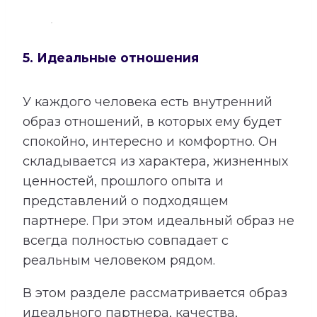
5. Идеальные отношения
У каждого человека есть внутренний
образ отношений, в которых ему будет
спокойно, интересно и комфортно. Он
складывается из характера, жизненных
ценностей, прошлого опыта и
представлений о подходящем
партнере. При этом идеальный образ не
всегда полностью совпадает с
реальным человеком рядом.
В этом разделе рассматривается образ
идеального партнера, качества,