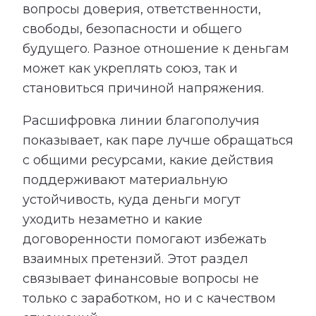
вопросы доверия, ответственности,
свободы, безопасности и общего
будущего. Разное отношение к деньгам
может как укреплять союз, так и
становиться причиной напряжения.
Расшифровка линии благополучия
показывает, как паре лучше обращаться
с общими ресурсами, какие действия
поддерживают материальную
устойчивость, куда деньги могут
уходить незаметно и какие
договоренности помогают избежать
взаимных претензий. Этот раздел
связывает финансовые вопросы не
только с заработком, но и с качеством