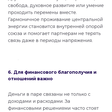
свобода, духовное развитие или умение
проходить перемены вместе.
Гармоничное проживание центральной
энергии становится внутренней опорой
союза и помогает партнерам не терять
связь даже в периоды напряжения.
6. Для финансового благополучия и
отношений важно
Деньги в паре связаны не только с
доходами и расходами. За
финансовыми решениями часто стоят