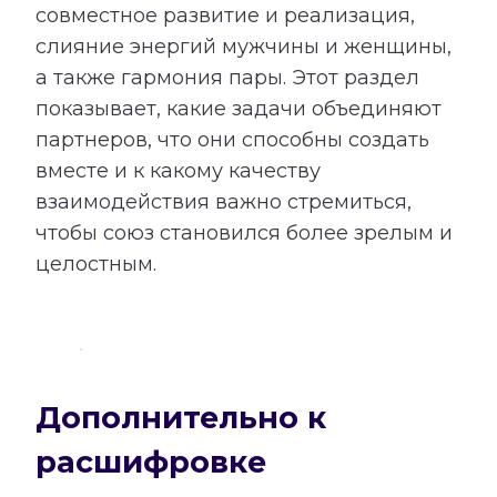
совместное развитие и реализация,
слияние энергий мужчины и женщины,
а также гармония пары. Этот раздел
показывает, какие задачи объединяют
партнеров, что они способны создать
вместе и к какому качеству
взаимодействия важно стремиться,
чтобы союз становился более зрелым и
целостным.
Дополнительно к
расшифровке