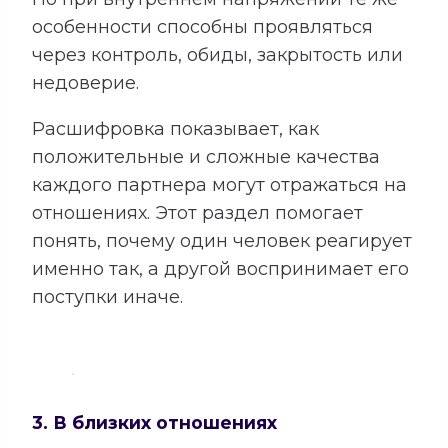
особенности способны проявляться
через контроль, обиды, закрытость или
недоверие.
Расшифровка показывает, как
положительные и сложные качества
каждого партнера могут отражаться на
отношениях. Этот раздел помогает
понять, почему один человек реагирует
именно так, а другой воспринимает его
поступки иначе.
3. В близких отношениях