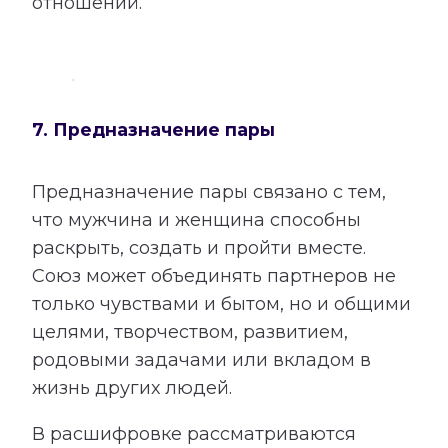
отношений.
7. Предназначение пары
Предназначение пары связано с тем,
что мужчина и женщина способны
раскрыть, создать и пройти вместе.
Союз может объединять партнеров не
только чувствами и бытом, но и общими
целями, творчеством, развитием,
родовыми задачами или вкладом в
жизнь других людей.
В расшифровке рассматриваются