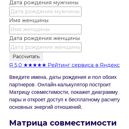
Дата рождения мужчины
Имя женщины
Дата рождения женщины
Рассчитать
Я
5,0
★★★★★
Рейтинг сервиса в Яндекс
Введите имена, даты рождения и пол обоих
партнеров. Онлайн-калькулятор построит
Матрицу совместимости, покажет диаграмму
пары и откроет доступ к бесплатному расчету
основных энергий отношений.
Матрица совместимости