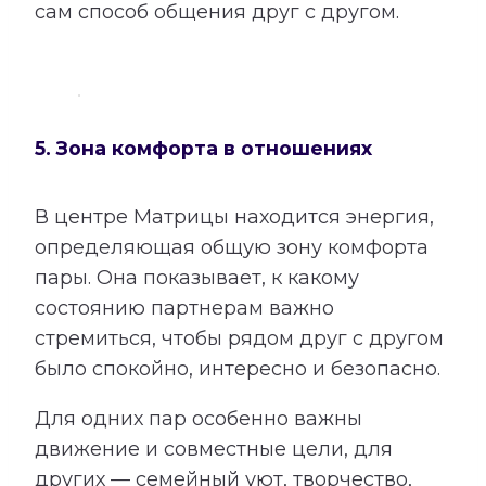
сам способ общения друг с другом.
5. Зона комфорта в отношениях
В центре Матрицы находится энергия,
определяющая общую зону комфорта
пары. Она показывает, к какому
состоянию партнерам важно
стремиться, чтобы рядом друг с другом
было спокойно, интересно и безопасно.
Для одних пар особенно важны
движение и совместные цели, для
других — семейный уют, творчество,