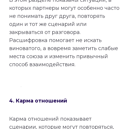
которых партнеры могут особенно часто
не понимать друг друга, повторять
один и тот же сценарий или
закрываться от разговора.
Расшифровка помогает не искать
виноватого, а вовремя заметить слабые
места союза и изменить привычный
способ взаимодействия.
4. Карма отношений
Карма отношений показывает
сценарии, которые могут повторяться,