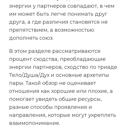
энергии у партнеров совпадают, в чем
им может быть легче понимать друг
друга, а где различия становятся не
препятствием, а возможностью
дополнять союз.
В этом разделе рассматриваются
процент сходства, преобладающие
энергии партнеров, сходство по триаде
Тело/Душа/Дух и основные архетипы
пары. Такой обзор не оценивает
отношения как хорошие или плохие, а
помогает увидеть общие ресурсы,
разные способы проявления и
направления, которые могут укреплять
взаимопонимание.