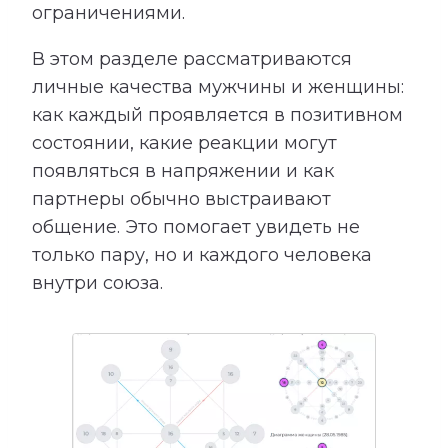
ограничениями.
В этом разделе рассматриваются
личные качества мужчины и женщины:
как каждый проявляется в позитивном
состоянии, какие реакции могут
появляться в напряжении и как
партнеры обычно выстраивают
общение. Это помогает увидеть не
только пару, но и каждого человека
внутри союза.