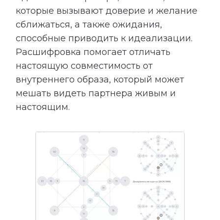
которые вызывают доверие и желание
сближаться, а также ожидания,
способные приводить к идеализации.
Расшифровка помогает отличать
настоящую совместимость от
внутреннего образа, который может
мешать видеть партнера живым и
настоящим.