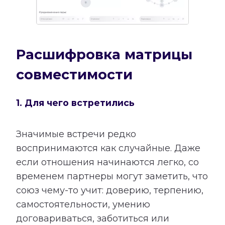
Расшифровка матрицы
совместимости
1. Для чего встретились
Значимые встречи редко
воспринимаются как случайные. Даже
если отношения начинаются легко, со
временем партнеры могут заметить, что
союз чему-то учит: доверию, терпению,
самостоятельности, умению
договариваться, заботиться или