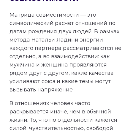
Матрица совместимости — это
символический расчет отношений по
датам рождения двух людей. В рамках
метода Натальи Ладини энергии
каждого партнера рассматриваются не
отдельно, а во взаимодействии: как
мужчина и женщина проявляются
рядом друг с другом, какие качества
усиливают союз и какие темы могут
вызывать напряжение.
В отношениях человек часто
раскрывается иначе, чем в обычной
жизни. То, что по отдельности кажется
силой, чувствительностью, свободой