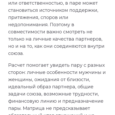
или ответственностью, в паре может
становиться источником поддержки,
притяжения, споров или
недопонимания. Поэтому в
совместимости важно смотреть не
только на личные качества партнеров,
но и на то, как они соединяются внутри
союза.
Расчет помогает увидеть пару с разных
сторон: личные особенности мужчины и
женщины, ожидания от близости,
идеальный образ партнера, общие
задачи союза, возможные трудности,
финансовую линию и предназначение
пары. Матрица не предсказывает