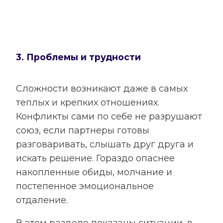
3. Проблемы и трудности
Сложности возникают даже в самых
теплых и крепких отношениях.
Конфликты сами по себе не разрушают
союз, если партнеры готовы
разговаривать, слышать друг друга и
искать решение. Гораздо опаснее
накопленные обиды, молчание и
постепенное эмоциональное
отдаление.
В этом разделе показаны ситуации, в