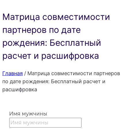
Матрица совместимости
партнеров по дате
рождения: Бесплатный
расчет и расшифровка
Главная
/
Матрица совместимости партнеров
по дате рождения: Бесплатный расчет и
расшифровка
Имя мужчины