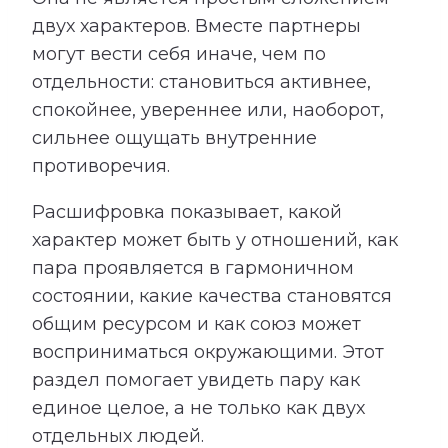
двух характеров. Вместе партнеры
могут вести себя иначе, чем по
отдельности: становиться активнее,
спокойнее, увереннее или, наоборот,
сильнее ощущать внутренние
противоречия.
Расшифровка показывает, какой
характер может быть у отношений, как
пара проявляется в гармоничном
состоянии, какие качества становятся
общим ресурсом и как союз может
восприниматься окружающими. Этот
раздел помогает увидеть пару как
единое целое, а не только как двух
отдельных людей.