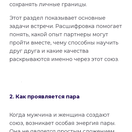
сохранять личные границы.
Этот раздел показывает основные
задачи встречи. Расшифровка помогает
понять, какой опыт партнеры могут
пройти вместе, чему способны научить
друг друга и какие качества
раскрываются именно через этот союз.
2. Как проявляется пара
Когда мужчина и женщина создают
союз, возникает особая энергия пары.
Она не является простым сложением