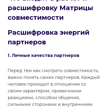
расшифровку Матрицы
совместимости
Расшифровка энергий
партнеров
1. Личные качества партнеров
Перед тем как смотреть совместимость,
важно понять самих партнеров. Каждый
человек приходит в отношения со
своим характером, привычными
реакциями, способом общения,
сильными сторонами и внутренними