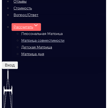
Отзывы
Стоимость
Вопрос/Ответ
Рассчитать
Персональная Матрица
Матрица совместимости
Детская Матрица
Матрица дня
Вход