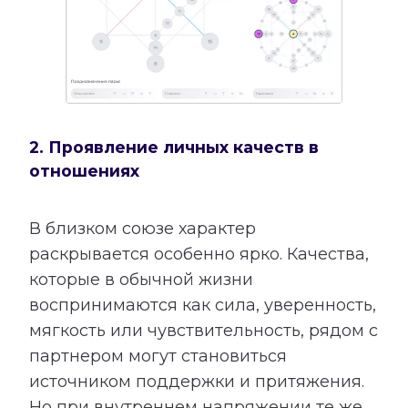
2. Проявление личных качеств в
отношениях
В близком союзе характер
раскрывается особенно ярко. Качества,
которые в обычной жизни
воспринимаются как сила, уверенность,
мягкость или чувствительность, рядом с
партнером могут становиться
источником поддержки и притяжения.
Но при внутреннем напряжении те же