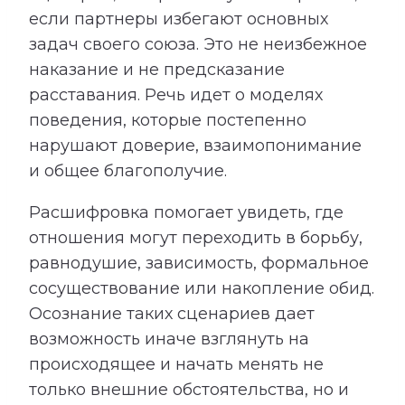
если партнеры избегают основных
задач своего союза. Это не неизбежное
наказание и не предсказание
расставания. Речь идет о моделях
поведения, которые постепенно
нарушают доверие, взаимопонимание
и общее благополучие.
Расшифровка помогает увидеть, где
отношения могут переходить в борьбу,
равнодушие, зависимость, формальное
сосуществование или накопление обид.
Осознание таких сценариев дает
возможность иначе взглянуть на
происходящее и начать менять не
только внешние обстоятельства, но и