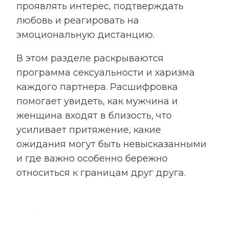
проявлять интерес, подтверждать
любовь и реагировать на
эмоциональную дистанцию.
В этом разделе раскрываются
программа сексуальности и харизма
каждого партнера. Расшифровка
помогает увидеть, как мужчина и
женщина входят в близость, что
усиливает притяжение, какие
ожидания могут быть невысказанными
и где важно особенно бережно
относиться к границам друг друга.