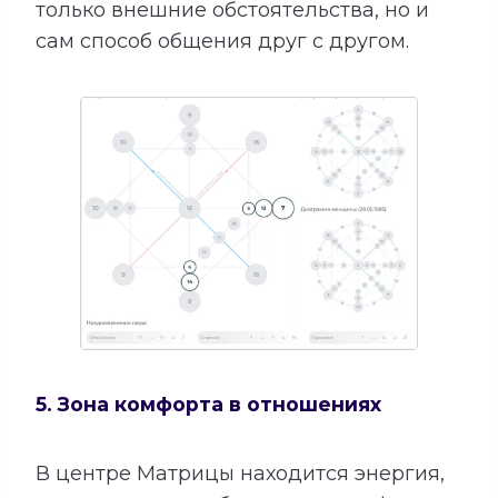
только внешние обстоятельства, но и
сам способ общения друг с другом.
5. Зона комфорта в отношениях
В центре Матрицы находится энергия,