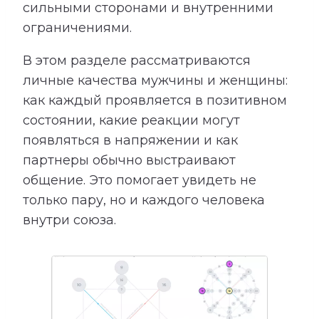
сильными сторонами и внутренними
ограничениями.
В этом разделе рассматриваются
личные качества мужчины и женщины:
как каждый проявляется в позитивном
состоянии, какие реакции могут
появляться в напряжении и как
партнеры обычно выстраивают
общение. Это помогает увидеть не
только пару, но и каждого человека
внутри союза.