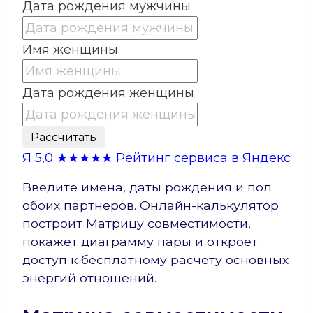
Дата рождения мужчины
Имя женщины
Дата рождения женщины
Рассчитать
Я
5,0
★★★★★
Рейтинг сервиса в Яндекс
Введите имена, даты рождения и пол
обоих партнеров. Онлайн-калькулятор
построит Матрицу совместимости,
покажет диаграмму пары и откроет
доступ к бесплатному расчету основных
энергий отношений.