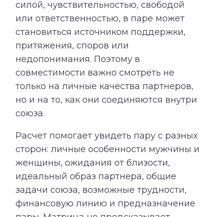
силой, чувствительностью, свободой
или ответственностью, в паре может
становиться источником поддержки,
притяжения, споров или
недопонимания. Поэтому в
совместимости важно смотреть не
только на личные качества партнеров,
но и на то, как они соединяются внутри
союза.
Расчет помогает увидеть пару с разных
сторон: личные особенности мужчины и
женщины, ожидания от близости,
идеальный образ партнера, общие
задачи союза, возможные трудности,
финансовую линию и предназначение