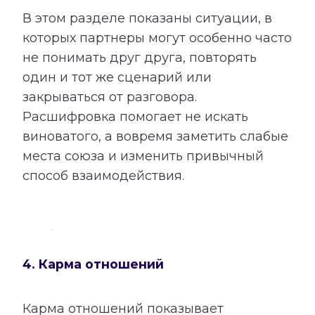
В этом разделе показаны ситуации, в
которых партнеры могут особенно часто
не понимать друг друга, повторять
один и тот же сценарий или
закрываться от разговора.
Расшифровка помогает не искать
виноватого, а вовремя заметить слабые
места союза и изменить привычный
способ взаимодействия.
4. Карма отношений
Карма отношений показывает