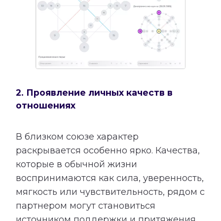
2. Проявление личных качеств в
отношениях
В близком союзе характер
раскрывается особенно ярко. Качества,
которые в обычной жизни
воспринимаются как сила, уверенность,
мягкость или чувствительность, рядом с
партнером могут становиться
источником поддержки и притяжения.