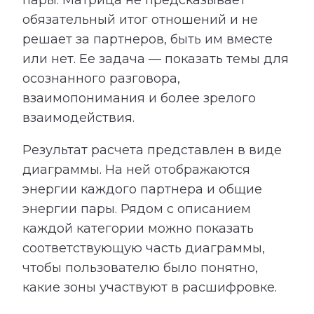
пары. Матрица не предсказывает
обязательный итог отношений и не
решает за партнеров, быть им вместе
или нет. Ее задача — показать темы для
осознанного разговора,
взаимопонимания и более зрелого
взаимодействия.
Результат расчета представлен в виде
диаграммы. На ней отображаются
энергии каждого партнера и общие
энергии пары. Рядом с описанием
каждой категории можно показать
соответствующую часть диаграммы,
чтобы пользователю было понятно,
какие зоны участвуют в расшифровке.