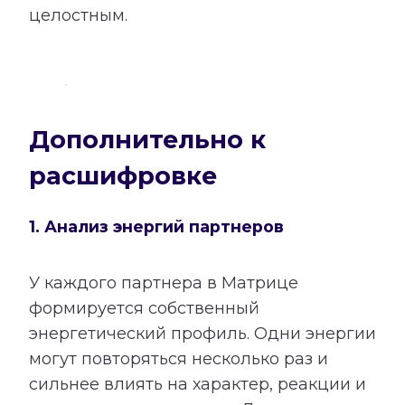
целостным.
Дополнительно к
расшифровке
1. Анализ энергий партнеров
У каждого партнера в Матрице
формируется собственный
энергетический профиль. Одни энергии
могут повторяться несколько раз и
сильнее влиять на характер, реакции и