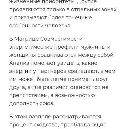
жизненные приоритеты. Другие
проявляются только в отдельных зонах
и показывают более точечные
особенности человека.
В Матрице Совместимости
энергетические профили мужчины и
женщины сравниваются между собой.
Анализ помогает увидеть, какие
энергии у партнеров совпадают, в чем
им может быть легче понимать друг
друга, а где различия становятся не
препятствием, а возможностью
дополнять союз.
В этом разделе рассматриваются
процент сходства, преобладающие