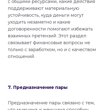
с общими ресурсами, какие действия
поддерживают материальную
устойчивость, куда деньги могут
уходить незаметно и какие
договоренности помогают избежать
взаимных претензий. Этот раздел
связывает финансовые вопросы не
только с заработком, но и с качеством
отношений.
7. Предназначение пары
Предназначение пары связано с тем,
что мужчина и женщина способны