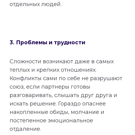
отдельных людей.
3. Проблемы и трудности
Сложности возникают даже в самых
теплых и крепких отношениях.
Конфликты сами по себе не разрушают
союз, если партнеры готовы
разговаривать, слышать друг друга и
искать решение. Гораздо опаснее
накопленные обиды, молчание и
постепенное эмоциональное
отдаление.