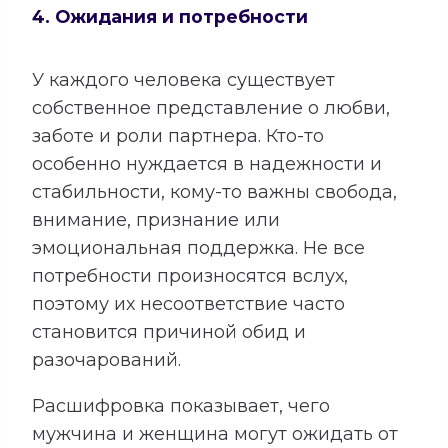
4. Ожидания и потребности
У каждого человека существует
собственное представление о любви,
заботе и роли партнера. Кто-то
особенно нуждается в надежности и
стабильности, кому-то важны свобода,
внимание, признание или
эмоциональная поддержка. Не все
потребности произносятся вслух,
поэтому их несоответствие часто
становится причиной обид и
разочарований.
Расшифровка показывает, чего
мужчина и женщина могут ожидать от