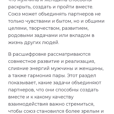
раскрыть, создать и пройти вместе.
Союз может объединять партнеров не
только чувствами и бытом, но и общими
целями, творчеством, развитием,
родовыми задачами или вкладом в
жизнь других людей.
В расшифровке рассматриваются
совместное развитие и реализация,
слияние энергий мужчины и женщины,
а также гармония пары. Этот раздел
показывает, какие задачи объединяют
партнеров, что они способны создать
вместе и к какому качеству
взаимодействия важно стремиться,
чтобы союз становился более зрелым и