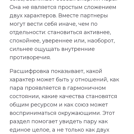
Она не является простым сложением
двух характеров. Вместе партнеры
могут вести себя иначе, чем по
отдельности: становиться активнее,
спокойнее, увереннее или, наоборот,
сильнее ощущать внутренние
противоречия.
Расшифровка показывает, какой
характер может быть у отношений, как
пара проявляется в гармоничном
состоянии, какие качества становятся
общим ресурсом и как союз может
восприниматься окружающими. Этот
раздел помогает увидеть пару как
единое целое, а не только как двух