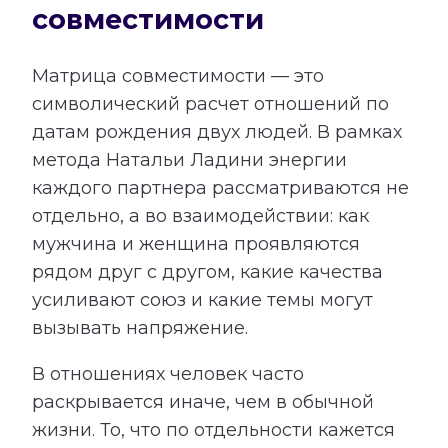
совместимости
Матрица совместимости — это
символический расчет отношений по
датам рождения двух людей. В рамках
метода Натальи Ладини энергии
каждого партнера рассматриваются не
отдельно, а во взаимодействии: как
мужчина и женщина проявляются
рядом друг с другом, какие качества
усиливают союз и какие темы могут
вызывать напряжение.
В отношениях человек часто
раскрывается иначе, чем в обычной
жизни. То, что по отдельности кажется