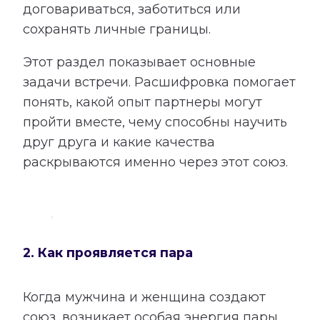
договариваться, заботиться или
сохранять личные границы.
Этот раздел показывает основные
задачи встречи. Расшифровка помогает
понять, какой опыт партнеры могут
пройти вместе, чему способны научить
друг друга и какие качества
раскрываются именно через этот союз.
2. Как проявляется пара
Когда мужчина и женщина создают
союз, возникает особая энергия пары.