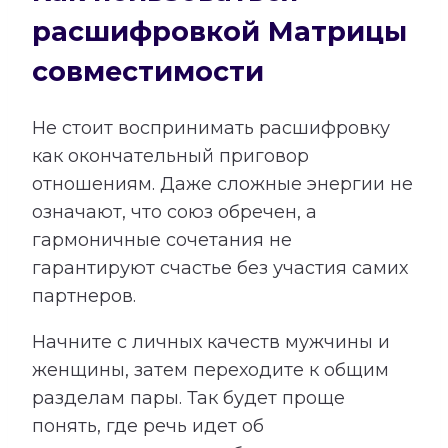
расшифровкой Матрицы
совместимости
Не стоит воспринимать расшифровку
как окончательный приговор
отношениям. Даже сложные энергии не
означают, что союз обречен, а
гармоничные сочетания не
гарантируют счастье без участия самих
партнеров.
Начните с личных качеств мужчины и
женщины, затем переходите к общим
разделам пары. Так будет проще
понять, где речь идет об