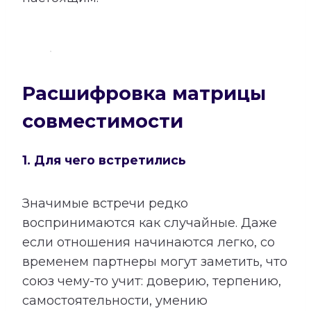
Расшифровка матрицы
совместимости
1. Для чего встретились
Значимые встречи редко
воспринимаются как случайные. Даже
если отношения начинаются легко, со
временем партнеры могут заметить, что
союз чему-то учит: доверию, терпению,
самостоятельности, умению