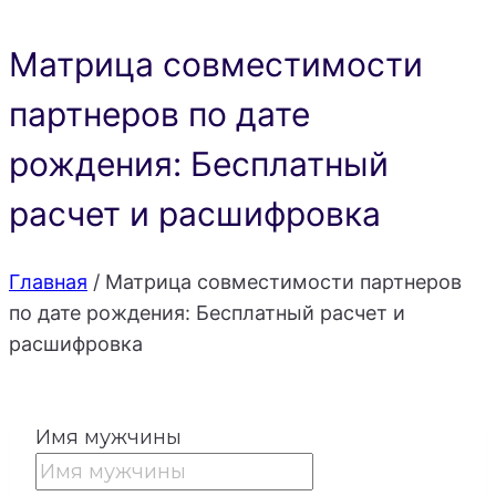
Матрица совместимости
партнеров по дате
рождения: Бесплатный
расчет и расшифровка
Главная
/
Матрица совместимости партнеров
по дате рождения: Бесплатный расчет и
расшифровка
Имя мужчины