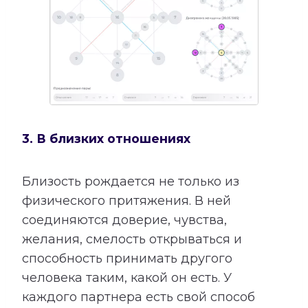
3. В близких отношениях
Близость рождается не только из
физического притяжения. В ней
соединяются доверие, чувства,
желания, смелость открываться и
способность принимать другого
человека таким, какой он есть. У
каждого партнера есть свой способ