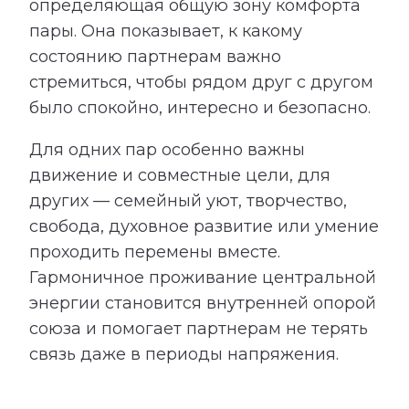
определяющая общую зону комфорта
пары. Она показывает, к какому
состоянию партнерам важно
стремиться, чтобы рядом друг с другом
было спокойно, интересно и безопасно.
Для одних пар особенно важны
движение и совместные цели, для
других — семейный уют, творчество,
свобода, духовное развитие или умение
проходить перемены вместе.
Гармоничное проживание центральной
энергии становится внутренней опорой
союза и помогает партнерам не терять
связь даже в периоды напряжения.