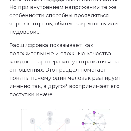
Но при внутреннем напряжении те же
особенности способны проявляться
через контроль, обиды, закрытость или
недоверие.
Расшифровка показывает, как
положительные и сложные качества
каждого партнера могут отражаться на
отношениях. Этот раздел помогает
понять, почему один человек реагирует
именно так, а другой воспринимает его
поступки иначе.