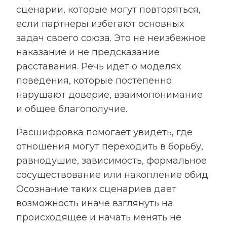
сценарии, которые могут повторяться,
если партнеры избегают основных
задач своего союза. Это не неизбежное
наказание и не предсказание
расставания. Речь идет о моделях
поведения, которые постепенно
нарушают доверие, взаимопонимание
и общее благополучие.
Расшифровка помогает увидеть, где
отношения могут переходить в борьбу,
равнодушие, зависимость, формальное
сосуществование или накопление обид.
Осознание таких сценариев дает
возможность иначе взглянуть на
происходящее и начать менять не