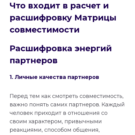
Что входит в расчет и
расшифровку Матрицы
совместимости
Расшифровка энергий
партнеров
1. Личные качества партнеров
Перед тем как смотреть совместимость,
важно понять самих партнеров. Каждый
человек приходит в отношения со
своим характером, привычными
реакциями, способом общения,