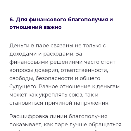
6. Для финансового благополучия и
отношений важно
Деньги в паре связаны не только с
доходами и расходами. За
финансовыми решениями часто стоят
вопросы доверия, ответственности,
свободы, безопасности и общего
будущего. Разное отношение к деньгам
может как укреплять союз, так и
становиться причиной напряжения.
Расшифровка линии благополучия
показывает, как паре лучше обращаться