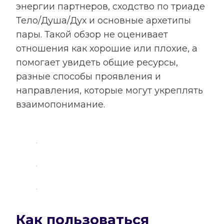
энергии партнеров, сходство по триаде
Тело/Душа/Дух и основные архетипы
пары. Такой обзор не оценивает
отношения как хорошие или плохие, а
помогает увидеть общие ресурсы,
разные способы проявления и
направления, которые могут укреплять
взаимопонимание.
Как пользоваться