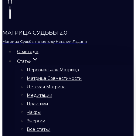
МАТРИЦА СУДЬБЫ 2.0
Матрица Судьбы по методу Наталии Ладини
О методе
Статьи
Персональная Матрица
Матрица Совместимости
Детская Матрица
Медитации
Практики
Чакры
Энергии
Все статьи