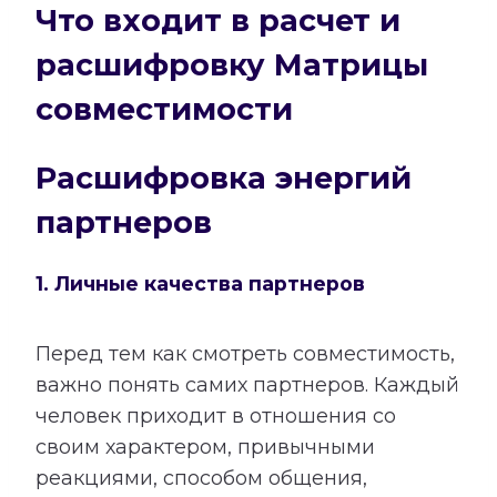
Что входит в расчет и
расшифровку Матрицы
совместимости
Расшифровка энергий
партнеров
1. Личные качества партнеров
Перед тем как смотреть совместимость,
важно понять самих партнеров. Каждый
человек приходит в отношения со
своим характером, привычными
реакциями, способом общения,