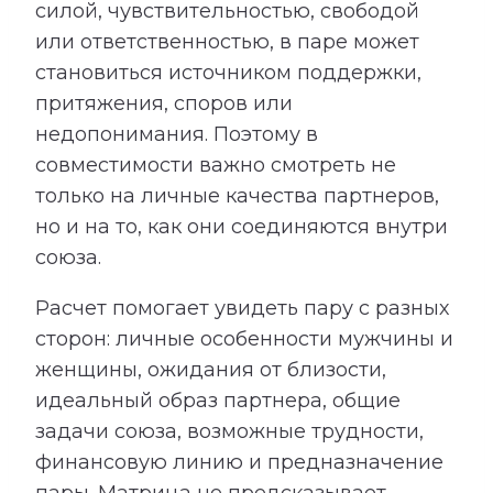
силой, чувствительностью, свободой
или ответственностью, в паре может
становиться источником поддержки,
притяжения, споров или
недопонимания. Поэтому в
совместимости важно смотреть не
только на личные качества партнеров,
но и на то, как они соединяются внутри
союза.
Расчет помогает увидеть пару с разных
сторон: личные особенности мужчины и
женщины, ожидания от близости,
идеальный образ партнера, общие
задачи союза, возможные трудности,
финансовую линию и предназначение