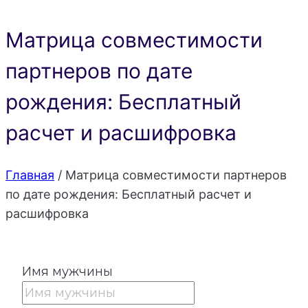
Матрица совместимости
партнеров по дате
рождения: Бесплатный
расчет и расшифровка
Главная
/
Матрица совместимости партнеров
по дате рождения: Бесплатный расчет и
расшифровка
Имя мужчины