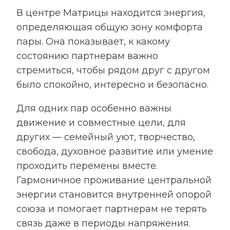
В центре Матрицы находится энергия,
определяющая общую зону комфорта
пары. Она показывает, к какому
состоянию партнерам важно
стремиться, чтобы рядом друг с другом
было спокойно, интересно и безопасно.
Для одних пар особенно важны
движение и совместные цели, для
других — семейный уют, творчество,
свобода, духовное развитие или умение
проходить перемены вместе.
Гармоничное проживание центральной
энергии становится внутренней опорой
союза и помогает партнерам не терять
связь даже в периоды напряжения.