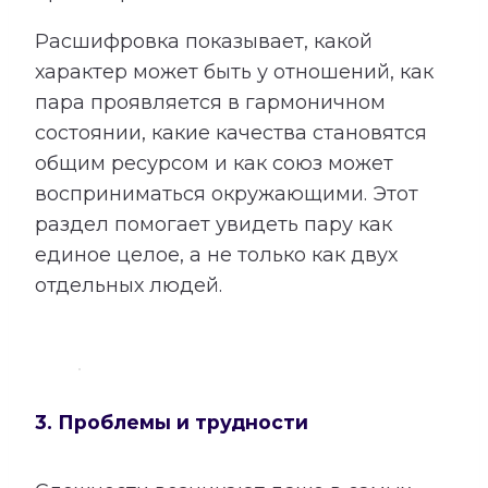
Расшифровка показывает, какой
характер может быть у отношений, как
пара проявляется в гармоничном
состоянии, какие качества становятся
общим ресурсом и как союз может
восприниматься окружающими. Этот
раздел помогает увидеть пару как
единое целое, а не только как двух
отдельных людей.
3. Проблемы и трудности