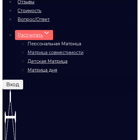
Отзывы
Стоимость
Вопрос/Ответ
Рассчитать
Персональная Матрица
Матрица совместимости
Детская Матрица
Матрица дня
Вход