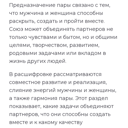
Предназначение пары связано с тем,
что мужчина и женщина способны
раскрыть, создать и пройти вместе.
Союз может объединять партнеров не
только чувствами и бытом, но и общими
целями, творчеством, развитием,
родовыми задачами или вкладом в
жизнь других людей.
В расшифровке рассматриваются
совместное развитие и реализация,
слияние энергий мужчины и женщины,
а также гармония пары. Этот раздел
показывает, какие задачи объединяют
партнеров, что они способны создать
вместе и к какому качеству