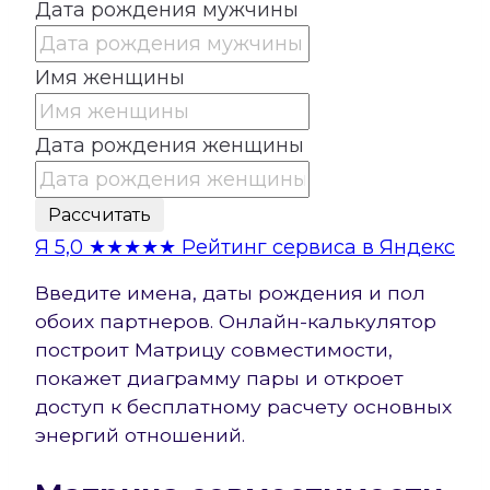
Дата рождения мужчины
Имя женщины
Дата рождения женщины
Рассчитать
Я
5,0
★★★★★
Рейтинг сервиса в Яндекс
Введите имена, даты рождения и пол
обоих партнеров. Онлайн-калькулятор
построит Матрицу совместимости,
покажет диаграмму пары и откроет
доступ к бесплатному расчету основных
энергий отношений.