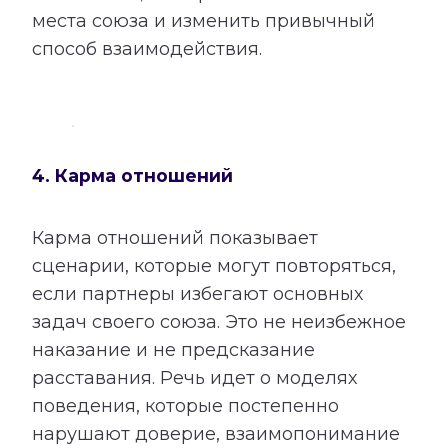
места союза и изменить привычный
способ взаимодействия.
4. Карма отношений
Карма отношений показывает
сценарии, которые могут повторяться,
если партнеры избегают основных
задач своего союза. Это не неизбежное
наказание и не предсказание
расставания. Речь идет о моделях
поведения, которые постепенно
нарушают доверие, взаимопонимание