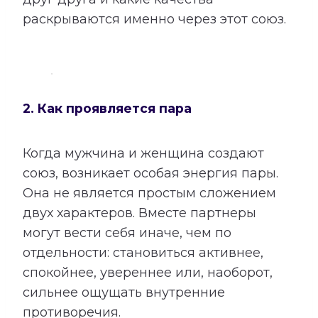
раскрываются именно через этот союз.
2. Как проявляется пара
Когда мужчина и женщина создают
союз, возникает особая энергия пары.
Она не является простым сложением
двух характеров. Вместе партнеры
могут вести себя иначе, чем по
отдельности: становиться активнее,
спокойнее, увереннее или, наоборот,
сильнее ощущать внутренние
противоречия.