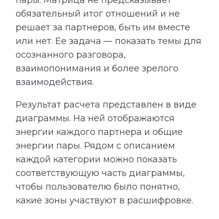
пары. Матрица не предсказывает
обязательный итог отношений и не
решает за партнеров, быть им вместе
или нет. Ее задача — показать темы для
осознанного разговора,
взаимопонимания и более зрелого
взаимодействия.
Результат расчета представлен в виде
диаграммы. На ней отображаются
энергии каждого партнера и общие
энергии пары. Рядом с описанием
каждой категории можно показать
соответствующую часть диаграммы,
чтобы пользователю было понятно,
какие зоны участвуют в расшифровке.