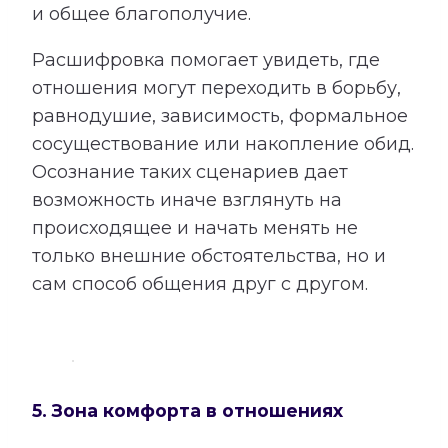
и общее благополучие.
Расшифровка помогает увидеть, где
отношения могут переходить в борьбу,
равнодушие, зависимость, формальное
сосуществование или накопление обид.
Осознание таких сценариев дает
возможность иначе взглянуть на
происходящее и начать менять не
только внешние обстоятельства, но и
сам способ общения друг с другом.
5. Зона комфорта в отношениях