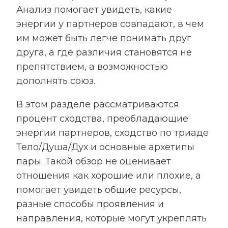
Анализ помогает увидеть, какие
энергии у партнеров совпадают, в чем
им может быть легче понимать друг
друга, а где различия становятся не
препятствием, а возможностью
дополнять союз.
В этом разделе рассматриваются
процент сходства, преобладающие
энергии партнеров, сходство по триаде
Тело/Душа/Дух и основные архетипы
пары. Такой обзор не оценивает
отношения как хорошие или плохие, а
помогает увидеть общие ресурсы,
разные способы проявления и
направления, которые могут укреплять