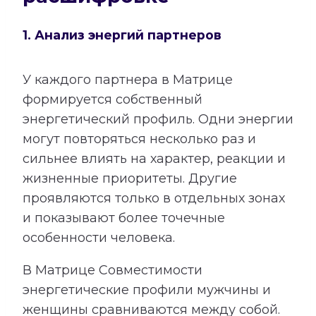
1. Анализ энергий партнеров
У каждого партнера в Матрице
формируется собственный
энергетический профиль. Одни энергии
могут повторяться несколько раз и
сильнее влиять на характер, реакции и
жизненные приоритеты. Другие
проявляются только в отдельных зонах
и показывают более точечные
особенности человека.
В Матрице Совместимости
энергетические профили мужчины и
женщины сравниваются между собой.