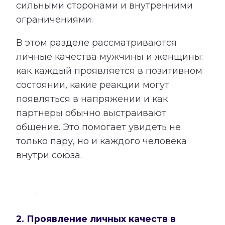
сильными сторонами и внутренними
ограничениями.
В этом разделе рассматриваются
личные качества мужчины и женщины:
как каждый проявляется в позитивном
состоянии, какие реакции могут
появляться в напряжении и как
партнеры обычно выстраивают
общение. Это помогает увидеть не
только пару, но и каждого человека
внутри союза.
2. Проявление личных качеств в