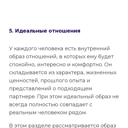
5. Идеальные отношения
У каждого человека есть внутренний
образ отношений, в которых ему будет
спокойно, интересно и комфортно. Он
складывается из характера, жизненных
ценностей, прошлого опыта и
представлений о подходящем
партнере. При этом идеальный образ не
всегда полностью совпадает с
реальным человеком рядом.
В этом разделе рассматривается образ