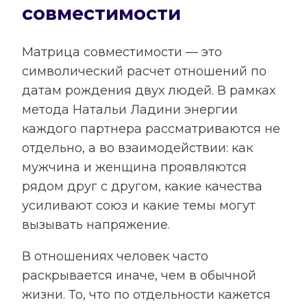
совместимости
Матрица совместимости — это
символический расчет отношений по
датам рождения двух людей. В рамках
метода Натальи Ладини энергии
каждого партнера рассматриваются не
отдельно, а во взаимодействии: как
мужчина и женщина проявляются
рядом друг с другом, какие качества
усиливают союз и какие темы могут
вызывать напряжение.
В отношениях человек часто
раскрывается иначе, чем в обычной
жизни. То, что по отдельности кажется