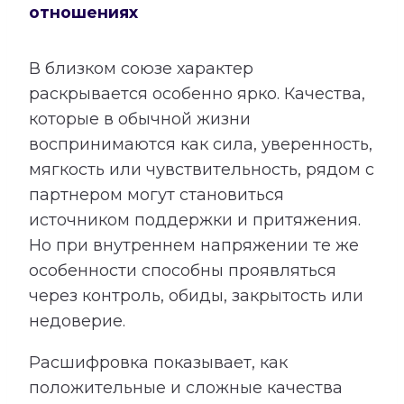
отношениях
В близком союзе характер
раскрывается особенно ярко. Качества,
которые в обычной жизни
воспринимаются как сила, уверенность,
мягкость или чувствительность, рядом с
партнером могут становиться
источником поддержки и притяжения.
Но при внутреннем напряжении те же
особенности способны проявляться
через контроль, обиды, закрытость или
недоверие.
Расшифровка показывает, как
положительные и сложные качества