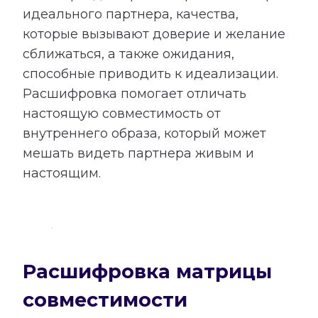
идеального партнера, качества,
которые вызывают доверие и желание
сближаться, а также ожидания,
способные приводить к идеализации.
Расшифровка помогает отличать
настоящую совместимость от
внутреннего образа, который может
мешать видеть партнера живым и
настоящим.
Расшифровка матрицы
совместимости