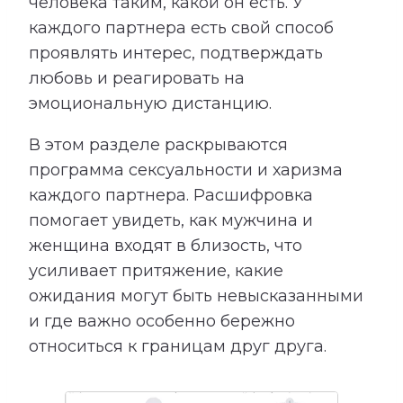
человека таким, какой он есть. У
каждого партнера есть свой способ
проявлять интерес, подтверждать
любовь и реагировать на
эмоциональную дистанцию.
В этом разделе раскрываются
программа сексуальности и харизма
каждого партнера. Расшифровка
помогает увидеть, как мужчина и
женщина входят в близость, что
усиливает притяжение, какие
ожидания могут быть невысказанными
и где важно особенно бережно
относиться к границам друг друга.