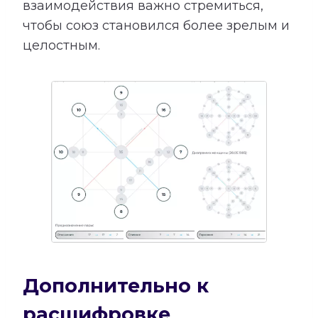
взаимодействия важно стремиться,
чтобы союз становился более зрелым и
целостным.
Дополнительно к
расшифровке