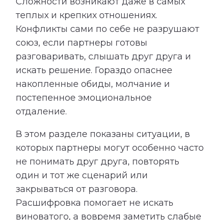
Сложности возникают даже в самых
теплых и крепких отношениях.
Конфликты сами по себе не разрушают
союз, если партнеры готовы
разговаривать, слышать друг друга и
искать решение. Гораздо опаснее
накопленные обиды, молчание и
постепенное эмоциональное
отдаление.
В этом разделе показаны ситуации, в
которых партнеры могут особенно часто
не понимать друг друга, повторять
один и тот же сценарий или
закрываться от разговора.
Расшифровка помогает не искать
виноватого, а вовремя заметить слабые