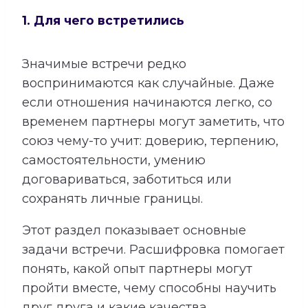
1. Для чего встретились
Значимые встречи редко
воспринимаются как случайные. Даже
если отношения начинаются легко, со
временем партнеры могут заметить, что
союз чему-то учит: доверию, терпению,
самостоятельности, умению
договариваться, заботиться или
сохранять личные границы.
Этот раздел показывает основные
задачи встречи. Расшифровка помогает
понять, какой опыт партнеры могут
пройти вместе, чему способны научить
друг друга и какие качества