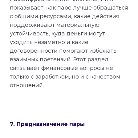
показывает, как паре лучше обращаться
с общими ресурсами, какие действия
поддерживают материальную
устойчивость, куда деньги могут
уходить незаметно и какие
договоренности помогают избежать
взаимных претензий. Этот раздел
связывает финансовые вопросы не
только с заработком, но и с качеством
отношений.
7. Предназначение пары