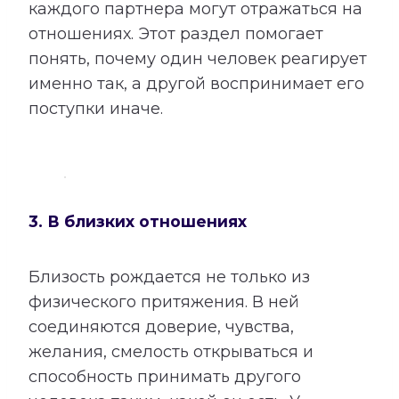
каждого партнера могут отражаться на
отношениях. Этот раздел помогает
понять, почему один человек реагирует
именно так, а другой воспринимает его
поступки иначе.
3. В близких отношениях
Близость рождается не только из
физического притяжения. В ней
соединяются доверие, чувства,
желания, смелость открываться и
способность принимать другого