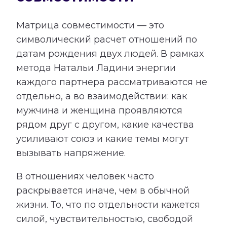
Матрица совместимости — это
символический расчет отношений по
датам рождения двух людей. В рамках
метода Натальи Ладини энергии
каждого партнера рассматриваются не
отдельно, а во взаимодействии: как
мужчина и женщина проявляются
рядом друг с другом, какие качества
усиливают союз и какие темы могут
вызывать напряжение.
В отношениях человек часто
раскрывается иначе, чем в обычной
жизни. То, что по отдельности кажется
силой, чувствительностью, свободой