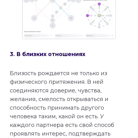
3. В близких отношениях
Близость рождается не только из
физического притяжения. В ней
соединяются доверие, чувства,
желания, смелость открываться и
способность принимать другого
человека таким, какой он есть. У
каждого партнера есть свой способ
проявлять интерес, подтверждать