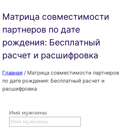
Матрица совместимости
партнеров по дате
рождения: Бесплатный
расчет и расшифровка
Главная
/
Матрица совместимости партнеров
по дате рождения: Бесплатный расчет и
расшифровка
Имя мужчины