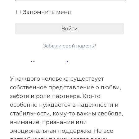
Запомнить меня
Забыли свой пароль?
4. Ожидания и потребности
У каждого человека существует
собственное представление о любви,
заботе и роли партнера. Кто-то
особенно нуждается в надежности и
стабильности, кому-то важны свобода,
внимание, признание или
эмоциональная поддержка. Не все