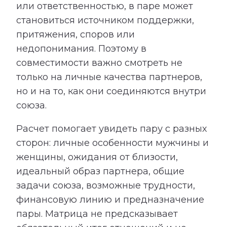
или ответственностью, в паре может
становиться источником поддержки,
притяжения, споров или
недопонимания. Поэтому в
совместимости важно смотреть не
только на личные качества партнеров,
но и на то, как они соединяются внутри
союза.
Расчет помогает увидеть пару с разных
сторон: личные особенности мужчины и
женщины, ожидания от близости,
идеальный образ партнера, общие
задачи союза, возможные трудности,
финансовую линию и предназначение
пары. Матрица не предсказывает