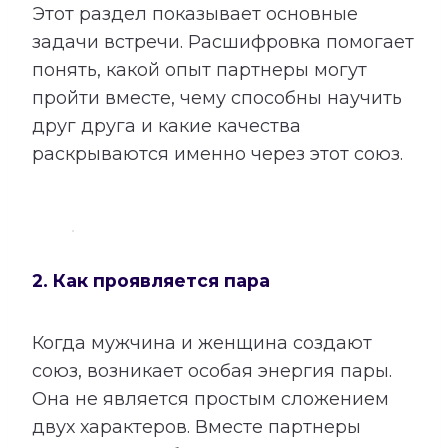
Этот раздел показывает основные
задачи встречи. Расшифровка помогает
понять, какой опыт партнеры могут
пройти вместе, чему способны научить
друг друга и какие качества
раскрываются именно через этот союз.
2. Как проявляется пара
Когда мужчина и женщина создают
союз, возникает особая энергия пары.
Она не является простым сложением
двух характеров. Вместе партнеры