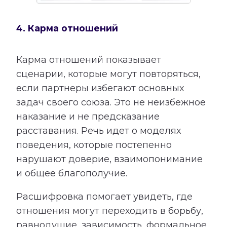
4. Карма отношений
Карма отношений показывает
сценарии, которые могут повторяться,
если партнеры избегают основных
задач своего союза. Это не неизбежное
наказание и не предсказание
расставания. Речь идет о моделях
поведения, которые постепенно
нарушают доверие, взаимопонимание
и общее благополучие.
Расшифровка помогает увидеть, где
отношения могут переходить в борьбу,
равнодушие, зависимость, формальное