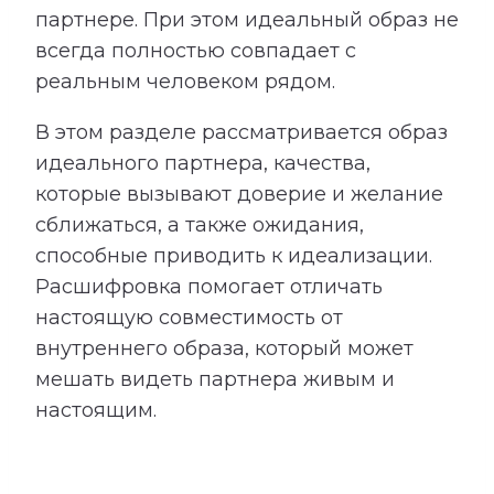
партнере. При этом идеальный образ не
всегда полностью совпадает с
реальным человеком рядом.
В этом разделе рассматривается образ
идеального партнера, качества,
которые вызывают доверие и желание
сближаться, а также ожидания,
способные приводить к идеализации.
Расшифровка помогает отличать
настоящую совместимость от
внутреннего образа, который может
мешать видеть партнера живым и
настоящим.