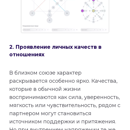
2. Проявление личных качеств в
отношениях
В близком союзе характер
раскрывается особенно ярко. Качества,
которые в обычной жизни
воспринимаются как сила, уверенность,
мягкость или чувствительность, рядом с
партнером могут становиться
источником поддержки и притяжения.
Но при внутреннем напряжении те же