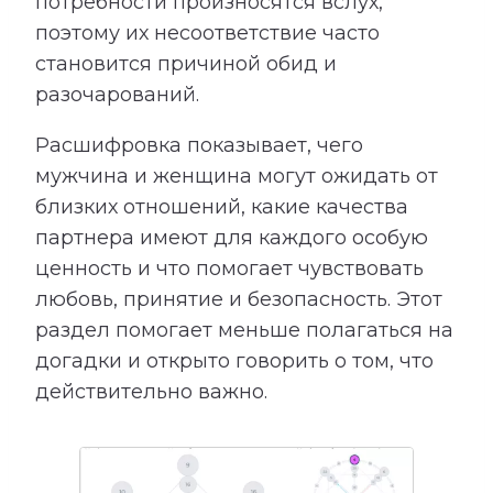
потребности произносятся вслух,
поэтому их несоответствие часто
становится причиной обид и
разочарований.
Расшифровка показывает, чего
мужчина и женщина могут ожидать от
близких отношений, какие качества
партнера имеют для каждого особую
ценность и что помогает чувствовать
любовь, принятие и безопасность. Этот
раздел помогает меньше полагаться на
догадки и открыто говорить о том, что
действительно важно.