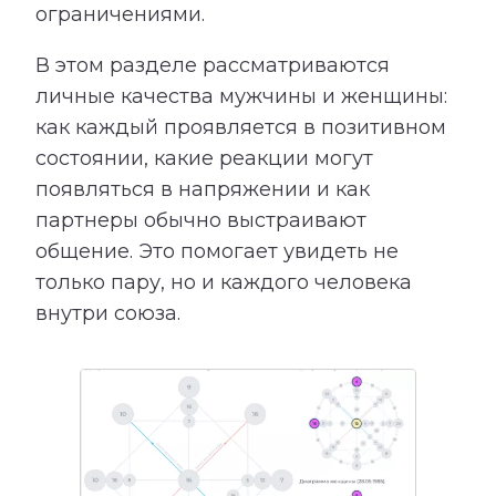
ограничениями.
В этом разделе рассматриваются
личные качества мужчины и женщины:
как каждый проявляется в позитивном
состоянии, какие реакции могут
появляться в напряжении и как
партнеры обычно выстраивают
общение. Это помогает увидеть не
только пару, но и каждого человека
внутри союза.