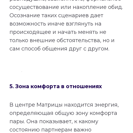
сосуществование или накопление обид.
Осознание таких сценариев дает
возможность иначе взглянуть на
происходящее и начать менять не
только внешние обстоятельства, но и
сам способ общения друг с другом.
5. Зона комфорта в отношениях
В центре Матрицы находится энергия,
определяющая общую зону комфорта
пары. Она показывает, к какому
состоянию партнерам важно