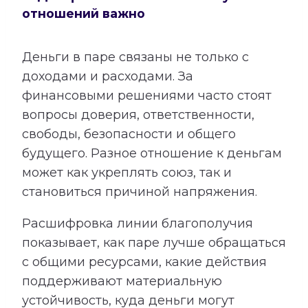
отношений важно
Деньги в паре связаны не только с
доходами и расходами. За
финансовыми решениями часто стоят
вопросы доверия, ответственности,
свободы, безопасности и общего
будущего. Разное отношение к деньгам
может как укреплять союз, так и
становиться причиной напряжения.
Расшифровка линии благополучия
показывает, как паре лучше обращаться
с общими ресурсами, какие действия
поддерживают материальную
устойчивость, куда деньги могут