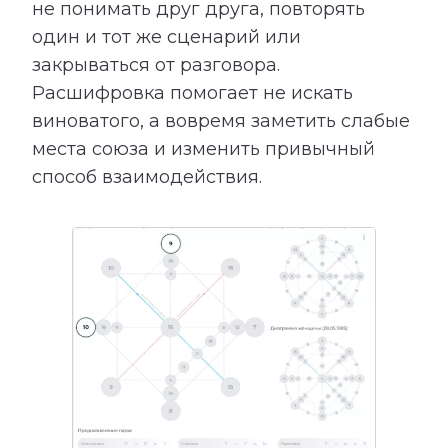
не понимать друг друга, повторять
один и тот же сценарий или
закрываться от разговора.
Расшифровка помогает не искать
виноватого, а вовремя заметить слабые
места союза и изменить привычный
способ взаимодействия.