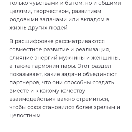
только чувствами и бытом, но и общими
целями, творчеством, развитием,
родовыми задачами или вкладом в
жизнь других людей.
В расшифровке рассматриваются
совместное развитие и реализация,
слияние энергий мужчины и женщины,
а также гармония пары. Этот раздел
показывает, какие задачи объединяют
партнеров, что они способны создать
вместе и к какому качеству
взаимодействия важно стремиться,
чтобы союз становился более зрелым и
целостным.