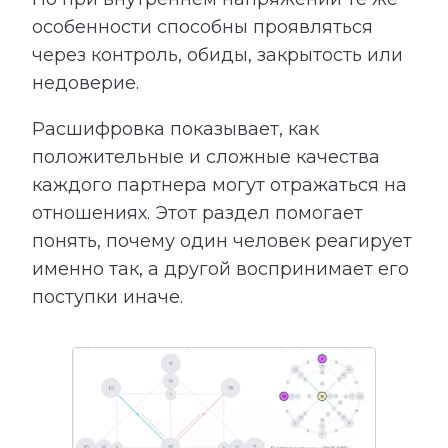
особенности способны проявляться
через контроль, обиды, закрытость или
недоверие.
Расшифровка показывает, как
положительные и сложные качества
каждого партнера могут отражаться на
отношениях. Этот раздел помогает
понять, почему один человек реагирует
именно так, а другой воспринимает его
поступки иначе.