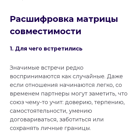
Расшифровка матрицы
совместимости
1. Для чего встретились
Значимые встречи редко
воспринимаются как случайные. Даже
если отношения начинаются легко, со
временем партнеры могут заметить, что
союз чему-то учит: доверию, терпению,
самостоятельности, умению
договариваться, заботиться или
сохранять личные границы.