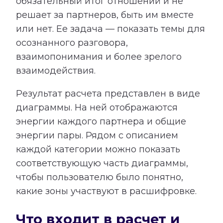
обязательный итог отношений и не
решает за партнеров, быть им вместе
или нет. Ее задача — показать темы для
осознанного разговора,
взаимопонимания и более зрелого
взаимодействия.
Результат расчета представлен в виде
диаграммы. На ней отображаются
энергии каждого партнера и общие
энергии пары. Рядом с описанием
каждой категории можно показать
соответствующую часть диаграммы,
чтобы пользователю было понятно,
какие зоны участвуют в расшифровке.
Что входит в расчет и