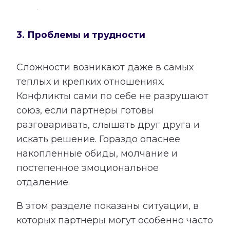
3. Проблемы и трудности
Сложности возникают даже в самых
теплых и крепких отношениях.
Конфликты сами по себе не разрушают
союз, если партнеры готовы
разговаривать, слышать друг друга и
искать решение. Гораздо опаснее
накопленные обиды, молчание и
постепенное эмоциональное
отдаление.
В этом разделе показаны ситуации, в
которых партнеры могут особенно часто