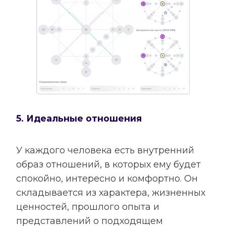
5. Идеальные отношения
У каждого человека есть внутренний
образ отношений, в которых ему будет
спокойно, интересно и комфортно. Он
складывается из характера, жизненных
ценностей, прошлого опыта и
представлений о подходящем