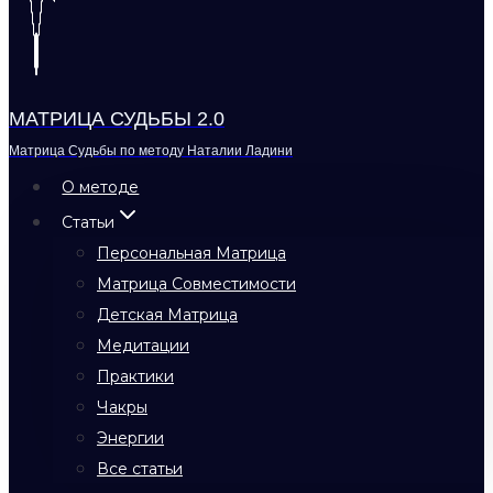
МАТРИЦА СУДЬБЫ 2.0
Матрица Судьбы по методу Наталии Ладини
О методе
Статьи
Персональная Матрица
Матрица Совместимости
Детская Матрица
Медитации
Практики
Чакры
Энергии
Все статьи