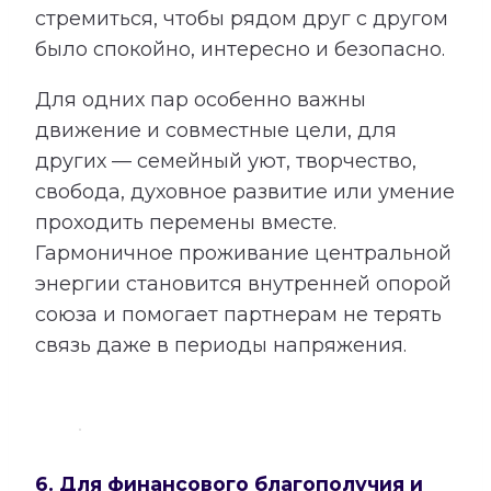
стремиться, чтобы рядом друг с другом
было спокойно, интересно и безопасно.
Для одних пар особенно важны
движение и совместные цели, для
других — семейный уют, творчество,
свобода, духовное развитие или умение
проходить перемены вместе.
Гармоничное проживание центральной
энергии становится внутренней опорой
союза и помогает партнерам не терять
связь даже в периоды напряжения.
6. Для финансового благополучия и