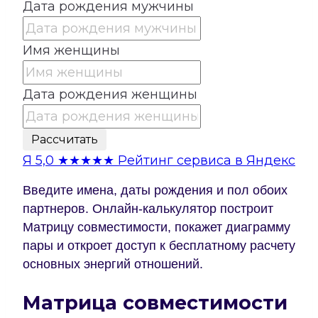
Дата рождения мужчины
Имя женщины
Дата рождения женщины
Рассчитать
Я
5,0
★★★★★
Рейтинг сервиса в Яндекс
Введите имена, даты рождения и пол обоих
партнеров. Онлайн-калькулятор построит
Матрицу совместимости, покажет диаграмму
пары и откроет доступ к бесплатному расчету
основных энергий отношений.
Матрица совместимости