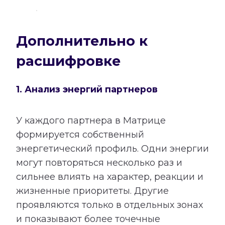
Дополнительно к
расшифровке
1. Анализ энергий партнеров
У каждого партнера в Матрице
формируется собственный
энергетический профиль. Одни энергии
могут повторяться несколько раз и
сильнее влиять на характер, реакции и
жизненные приоритеты. Другие
проявляются только в отдельных зонах
и показывают более точечные