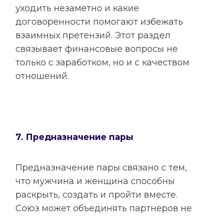
уходить незаметно и какие
договоренности помогают избежать
взаимных претензий. Этот раздел
связывает финансовые вопросы не
только с заработком, но и с качеством
отношений.
7. Предназначение пары
Предназначение пары связано с тем,
что мужчина и женщина способны
раскрыть, создать и пройти вместе.
Союз может объединять партнеров не