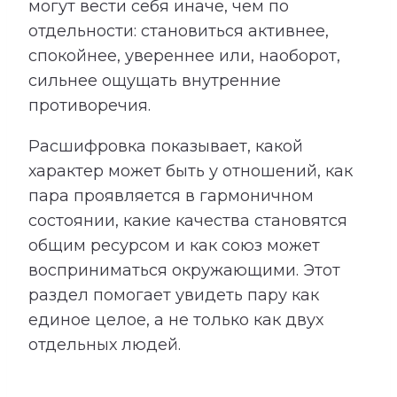
могут вести себя иначе, чем по
отдельности: становиться активнее,
спокойнее, увереннее или, наоборот,
сильнее ощущать внутренние
противоречия.
Расшифровка показывает, какой
характер может быть у отношений, как
пара проявляется в гармоничном
состоянии, какие качества становятся
общим ресурсом и как союз может
восприниматься окружающими. Этот
раздел помогает увидеть пару как
единое целое, а не только как двух
отдельных людей.