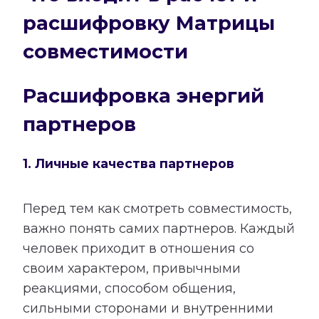
расшифровку Матрицы
совместимости
Расшифровка энергий
партнеров
1. Личные качества партнеров
Перед тем как смотреть совместимость,
важно понять самих партнеров. Каждый
человек приходит в отношения со
своим характером, привычными
реакциями, способом общения,
сильными сторонами и внутренними