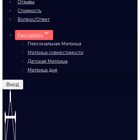
Отзывы
Стоимость
Вопрос/Ответ
Рассчитать
Персональная Матрица
Матрица совместимости
Детская Матрица
Матрица дня
Вход