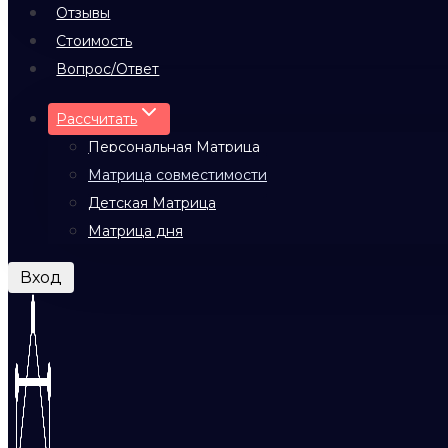
Отзывы
Стоимость
Вопрос/Ответ
Рассчитать
Персональная Матрица
Матрица совместимости
Детская Матрица
Матрица дня
Вход