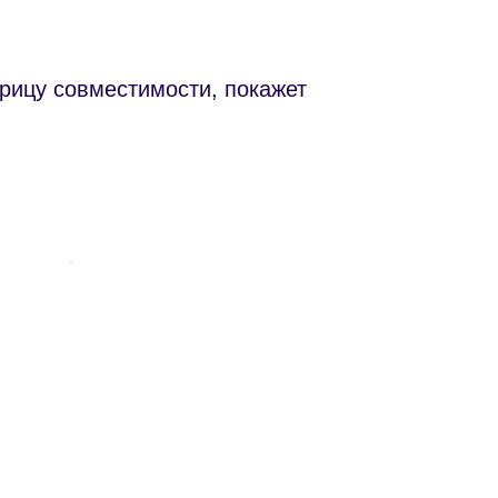
рицу совместимости, покажет