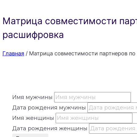
Матрица совместимости парт
расшифровка
Главная
/
Матрица совместимости партнеров по 
Имя мужчины
Дата рождения мужчины
Имя женщины
Дата рождения женщины