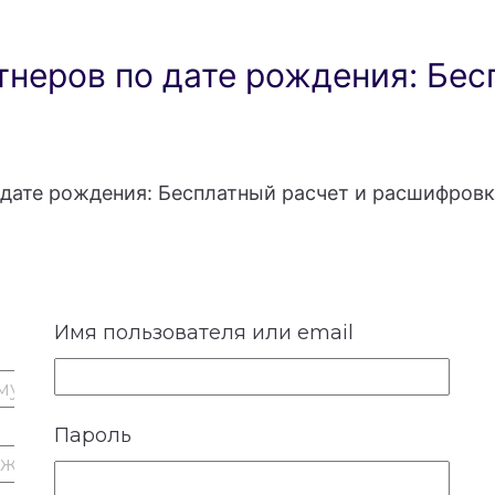
неров по дате рождения: Бес
дате рождения: Бесплатный расчет и расшифровк
Имя пользователя или email
Пароль