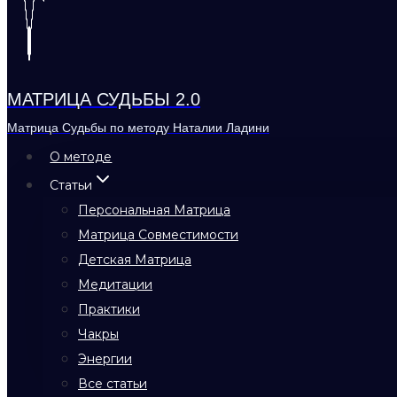
МАТРИЦА СУДЬБЫ 2.0
Матрица Судьбы по методу Наталии Ладини
О методе
Статьи
Персональная Матрица
Матрица Совместимости
Детская Матрица
Медитации
Практики
Чакры
Энергии
Все статьи