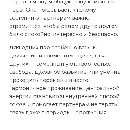
определяющая общую зону комфорта
пары. Она показывает, к какому
состоянию партнерам важно
стремиться, чтобы рядом друг с другом
было спокойно, интересно и безопасно.
Для одних пар особенно важны
движение и совместные цели, для
других — семейный уют, творчество,
свобода, духовное развитие или умение
проходить перемены вместе.
Гармоничное проживание центральной
энергии становится внутренней опорой
союза и помогает партнерам не терять
связь даже в периоды напряжения.