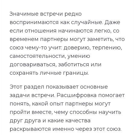
Значимые встречи редко
воспринимаются как случайные. Даже
если отношения начинаются легко, со
временем партнеры могут заметить, что
союз чему-то учит: доверию, терпению,
самостоятельности, умению
договариваться, заботиться или
сохранять личные границы.
Этот раздел показывает основные
задачи встречи. Расшифровка помогает
понять, какой опыт партнеры могут
пройти вместе, чему способны научить
друг друга и какие качества
раскрываются именно через этот союз.