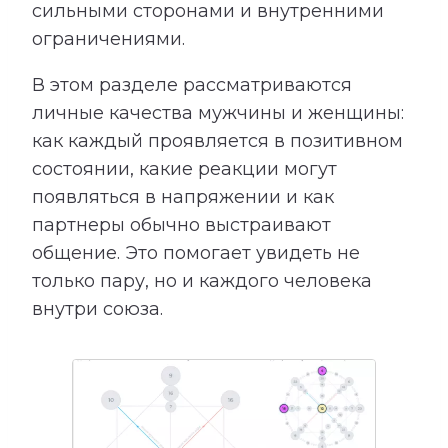
сильными сторонами и внутренними
ограничениями.
В этом разделе рассматриваются
личные качества мужчины и женщины:
как каждый проявляется в позитивном
состоянии, какие реакции могут
появляться в напряжении и как
партнеры обычно выстраивают
общение. Это помогает увидеть не
только пару, но и каждого человека
внутри союза.