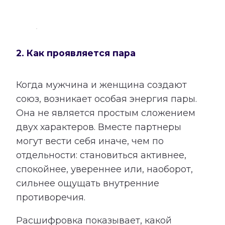
2. Как проявляется пара
Когда мужчина и женщина создают
союз, возникает особая энергия пары.
Она не является простым сложением
двух характеров. Вместе партнеры
могут вести себя иначе, чем по
отдельности: становиться активнее,
спокойнее, увереннее или, наоборот,
сильнее ощущать внутренние
противоречия.
Расшифровка показывает, какой