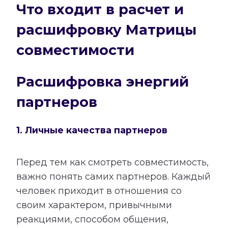
Что входит в расчет и
расшифровку Матрицы
совместимости
Расшифровка энергий
партнеров
1. Личные качества партнеров
Перед тем как смотреть совместимость,
важно понять самих партнеров. Каждый
человек приходит в отношения со
своим характером, привычными
реакциями, способом общения,