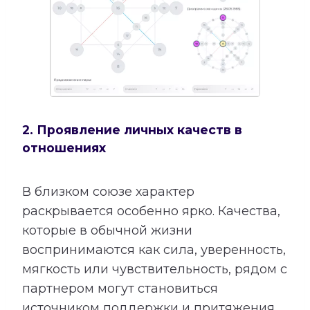
2. Проявление личных качеств в
отношениях
В близком союзе характер
раскрывается особенно ярко. Качества,
которые в обычной жизни
воспринимаются как сила, уверенность,
мягкость или чувствительность, рядом с
партнером могут становиться
источником поддержки и притяжения.