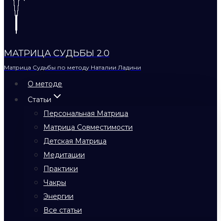
МАТРИЦА СУДЬБЫ 2.0
Матрица Судьбы по методу Наталии Ладини
О методе
Статьи
Персональная Матрица
Матрица Совместимости
Детская Матрица
Медитации
Практики
Чакры
Энергии
Все статьи