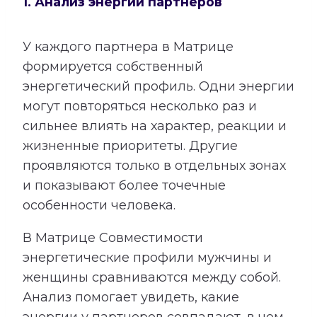
1. Анализ энергий партнеров
У каждого партнера в Матрице
формируется собственный
энергетический профиль. Одни энергии
могут повторяться несколько раз и
сильнее влиять на характер, реакции и
жизненные приоритеты. Другие
проявляются только в отдельных зонах
и показывают более точечные
особенности человека.
В Матрице Совместимости
энергетические профили мужчины и
женщины сравниваются между собой.
Анализ помогает увидеть, какие
энергии у партнеров совпадают, в чем