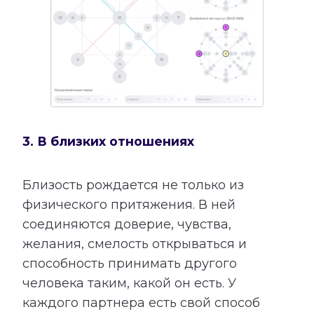
3. В близких отношениях
Близость рождается не только из
физического притяжения. В ней
соединяются доверие, чувства,
желания, смелость открываться и
способность принимать другого
человека таким, какой он есть. У
каждого партнера есть свой способ