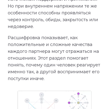
Но при внутреннем напряжении те же
особенности способны проявляться
через контроль, обиды, закрытость или
недоверие.
Расшифровка показывает, как
положительные и сложные качества
каждого партнера могут отражаться на
отношениях. Этот раздел помогает
понять, почему один человек реагирует
именно так, а другой воспринимает его
поступки иначе.