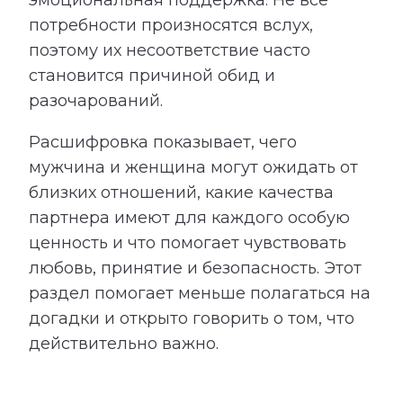
эмоциональная поддержка. Не все
потребности произносятся вслух,
поэтому их несоответствие часто
становится причиной обид и
разочарований.
Расшифровка показывает, чего
мужчина и женщина могут ожидать от
близких отношений, какие качества
партнера имеют для каждого особую
ценность и что помогает чувствовать
любовь, принятие и безопасность. Этот
раздел помогает меньше полагаться на
догадки и открыто говорить о том, что
действительно важно.