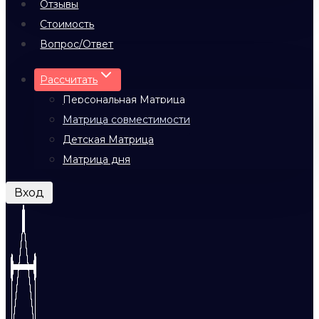
Отзывы
Стоимость
Вопрос/Ответ
Рассчитать
Персональная Матрица
Матрица совместимости
Детская Матрица
Матрица дня
Вход