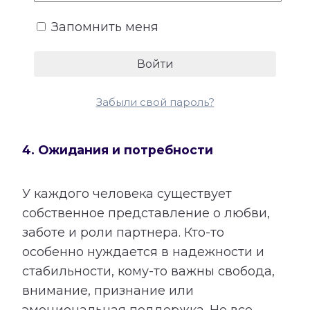
Запомнить меня
Забыли свой пароль?
4. Ожидания и потребности
У каждого человека существует
собственное представление о любви,
заботе и роли партнера. Кто-то
особенно нуждается в надежности и
стабильности, кому-то важны свобода,
внимание, признание или