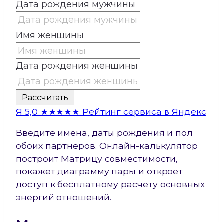
Дата рождения мужчины
Имя женщины
Дата рождения женщины
Рассчитать
Я
5,0
★★★★★
Рейтинг сервиса в Яндекс
Введите имена, даты рождения и пол
обоих партнеров. Онлайн-калькулятор
построит Матрицу совместимости,
покажет диаграмму пары и откроет
доступ к бесплатному расчету основных
энергий отношений.