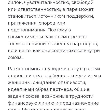
силой, чувствительностью, свободой
или ответственностью, в паре может
становиться источником поддержки,
притяжения, споров или
недопонимания. Поэтому в
совместимости важно смотреть не
только на личные качества партнеров,
но и на то, как они соединяются внутри
союза.
Расчет помогает увидеть пару с разных
сторон: личные особенности мужчины и
женщины, ожидания от близости,
идеальный образ партнера, общие
задачи союза, возможные трудности,
финансовую линию и предназначение