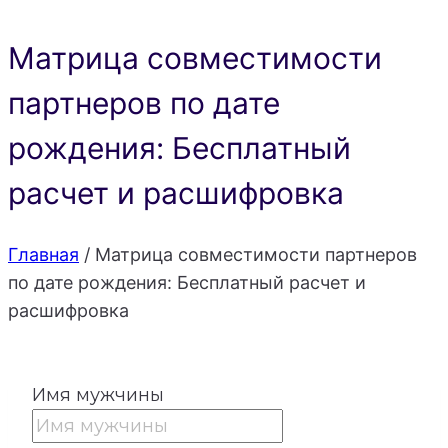
Матрица совместимости
партнеров по дате
рождения: Бесплатный
расчет и расшифровка
Главная
/
Матрица совместимости партнеров
по дате рождения: Бесплатный расчет и
расшифровка
Имя мужчины