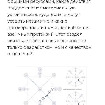
с общими ресурсами, какие действия
поддерживают материальную
устойчивость, куда деньги могут
уходить незаметно и какие
договоренности помогают избежать
взаимных претензий. Этот раздел
связывает финансовые вопросы не
только с заработком, но и с качеством
отношений.