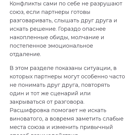
Конфликты сами по себе не разрушают
союз, если партнеры готовы
разговаривать, слышать друг друга и
искать решение. Гораздо опаснее
накопленные обиды, молчание и
постепенное эмоциональное
отдаление.
В этом разделе показаны ситуации, в
которых партнеры могут особенно часто
не понимать друг друга, повторять
один и тот же сценарий или
закрываться от разговора.
Расшифровка помогает не искать
виноватого, а вовремя заметить слабые
места союза и изменить привычный