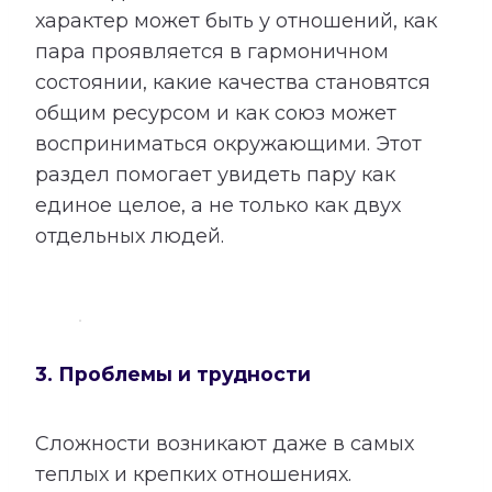
характер может быть у отношений, как
пара проявляется в гармоничном
состоянии, какие качества становятся
общим ресурсом и как союз может
восприниматься окружающими. Этот
раздел помогает увидеть пару как
единое целое, а не только как двух
отдельных людей.
3. Проблемы и трудности
Сложности возникают даже в самых
теплых и крепких отношениях.