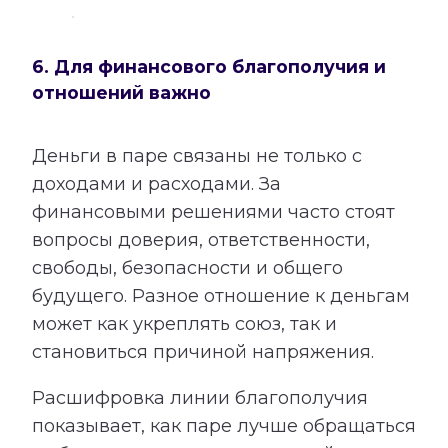
6. Для финансового благополучия и
отношений важно
Деньги в паре связаны не только с
доходами и расходами. За
финансовыми решениями часто стоят
вопросы доверия, ответственности,
свободы, безопасности и общего
будущего. Разное отношение к деньгам
может как укреплять союз, так и
становиться причиной напряжения.
Расшифровка линии благополучия
показывает, как паре лучше обращаться