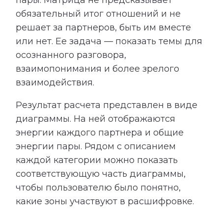
пары. Матрица не предсказывает
обязательный итог отношений и не
решает за партнеров, быть им вместе
или нет. Ее задача — показать темы для
осознанного разговора,
взаимопонимания и более зрелого
взаимодействия.
Результат расчета представлен в виде
диаграммы. На ней отображаются
энергии каждого партнера и общие
энергии пары. Рядом с описанием
каждой категории можно показать
соответствующую часть диаграммы,
чтобы пользователю было понятно,
какие зоны участвуют в расшифровке.