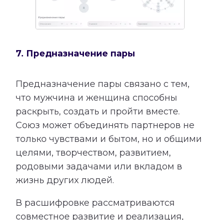
7. Предназначение пары
Предназначение пары связано с тем,
что мужчина и женщина способны
раскрыть, создать и пройти вместе.
Союз может объединять партнеров не
только чувствами и бытом, но и общими
целями, творчеством, развитием,
родовыми задачами или вкладом в
жизнь других людей.
В расшифровке рассматриваются
совместное развитие и реализация,