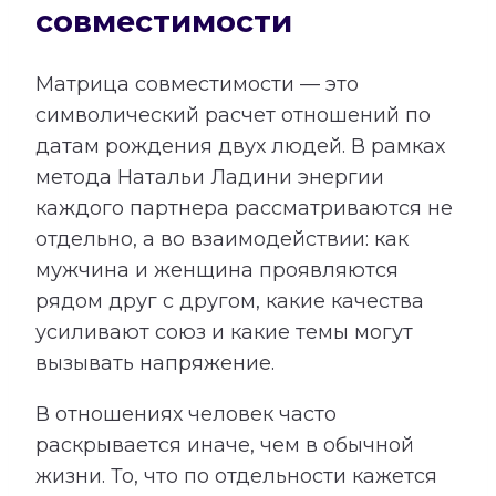
совместимости
Матрица совместимости — это
символический расчет отношений по
датам рождения двух людей. В рамках
метода Натальи Ладини энергии
каждого партнера рассматриваются не
отдельно, а во взаимодействии: как
мужчина и женщина проявляются
рядом друг с другом, какие качества
усиливают союз и какие темы могут
вызывать напряжение.
В отношениях человек часто
раскрывается иначе, чем в обычной
жизни. То, что по отдельности кажется