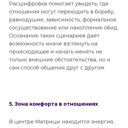
Расшифровка помогает увидеть, где
отношения могут переходить в борьбу,
равнодушие, зависимость, формальное
сосуществование или накопление обид.
Осознание таких сценариев дает
возможность иначе взглянуть на
происходящее и начать менять не
только внешние обстоятельства, но и
сам способ общения друг с другом.
5. Зона комфорта в отношениях
В центре Матрицы находится энергия,