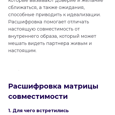
которые вызывают доверие и желание
сближаться, а также ожидания,
способные приводить к идеализации.
Расшифровка помогает отличать
настоящую совместимость от
внутреннего образа, который может
мешать видеть партнера живым и
настоящим.
Расшифровка матрицы
совместимости
1. Для чего встретились