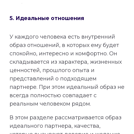
5. Идеальные отношения
У каждого человека есть внутренний
образ отношений, в которых ему будет
спокойно, интересно и комфортно. Он
складывается из характера, жизненных
ценностей, прошлого опыта и
представлений о подходящем
партнере. При этом идеальный образ не
всегда полностью совпадает с
реальным человеком рядом.
В этом разделе рассматривается образ
идеального партнера, качества,