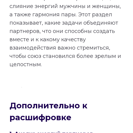
слияние энергий мужчины и женщины,
а также гармония пары. Этот раздел
показывает, какие задачи объединяют
партнеров, что они способны создать
вместе и к какому качеству
взаимодействия важно стремиться,
чтобы союз становился более зрелым и
целостным.
Дополнительно к
расшифровке