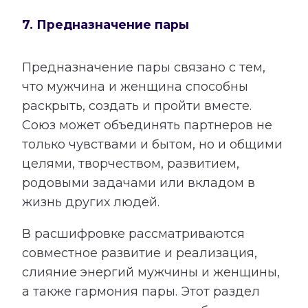
7. Предназначение пары
Предназначение пары связано с тем,
что мужчина и женщина способны
раскрыть, создать и пройти вместе.
Союз может объединять партнеров не
только чувствами и бытом, но и общими
целями, творчеством, развитием,
родовыми задачами или вкладом в
жизнь других людей.
В расшифровке рассматриваются
совместное развитие и реализация,
слияние энергий мужчины и женщины,
а также гармония пары. Этот раздел