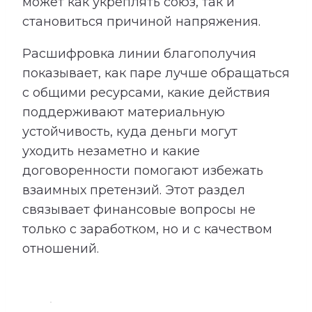
может как укреплять союз, так и
становиться причиной напряжения.
Расшифровка линии благополучия
показывает, как паре лучше обращаться
с общими ресурсами, какие действия
поддерживают материальную
устойчивость, куда деньги могут
уходить незаметно и какие
договоренности помогают избежать
взаимных претензий. Этот раздел
связывает финансовые вопросы не
только с заработком, но и с качеством
отношений.