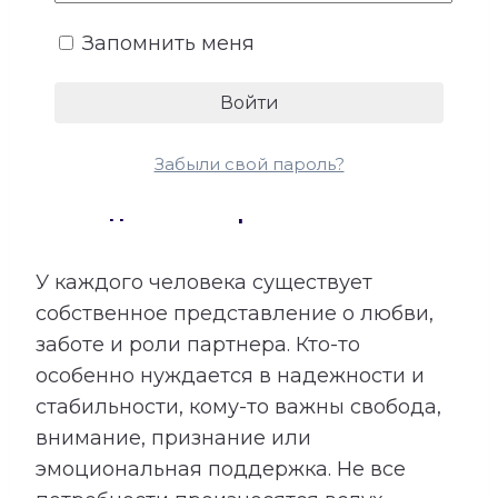
Запомнить меня
Забыли свой пароль?
4. Ожидания и потребности
У каждого человека существует
собственное представление о любви,
заботе и роли партнера. Кто-то
особенно нуждается в надежности и
стабильности, кому-то важны свобода,
внимание, признание или
эмоциональная поддержка. Не все