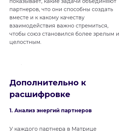
показывает, какие задачи объединяют
партнеров, что они способны создать
вместе и к какому качеству
взаимодействия важно стремиться,
чтобы союз становился более зрелым и
целостным.
Дополнительно к
расшифровке
1. Анализ энергий партнеров
У каждого партнера в Матрице