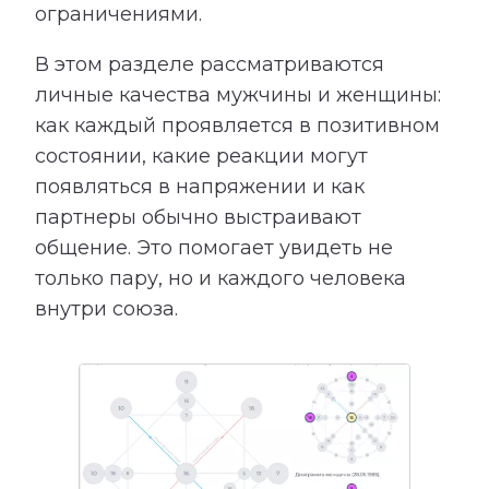
ограничениями.
В этом разделе рассматриваются
личные качества мужчины и женщины:
как каждый проявляется в позитивном
состоянии, какие реакции могут
появляться в напряжении и как
партнеры обычно выстраивают
общение. Это помогает увидеть не
только пару, но и каждого человека
внутри союза.