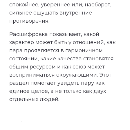
спокойнее, увереннее или, наоборот,
сильнее ощущать внутренние
противоречия.
Расшифровка показывает, какой
характер может быть у отношений, как
пара проявляется в гармоничном
состоянии, какие качества становятся
общим ресурсом и как союз может
восприниматься окружающими. Этот
раздел помогает увидеть пару как
единое целое, а не только как двух
отдельных людей.