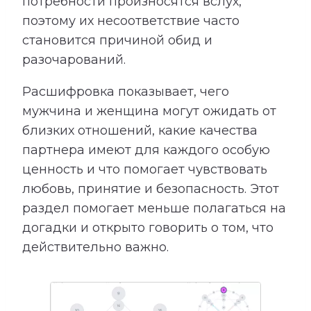
потребности произносятся вслух,
поэтому их несоответствие часто
становится причиной обид и
разочарований.
Расшифровка показывает, чего
мужчина и женщина могут ожидать от
близких отношений, какие качества
партнера имеют для каждого особую
ценность и что помогает чувствовать
любовь, принятие и безопасность. Этот
раздел помогает меньше полагаться на
догадки и открыто говорить о том, что
действительно важно.