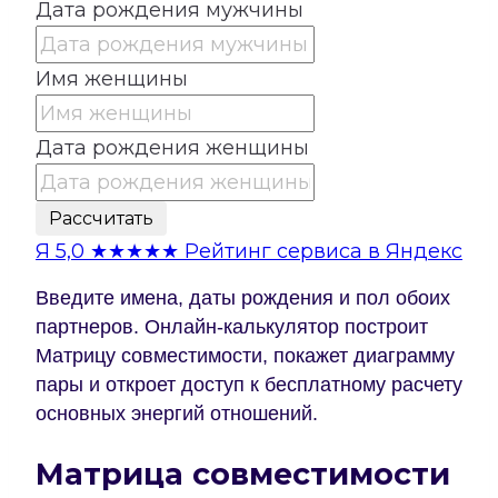
Дата рождения мужчины
Имя женщины
Дата рождения женщины
Рассчитать
Я
5,0
★★★★★
Рейтинг сервиса в Яндекс
Введите имена, даты рождения и пол обоих
партнеров. Онлайн-калькулятор построит
Матрицу совместимости, покажет диаграмму
пары и откроет доступ к бесплатному расчету
основных энергий отношений.
Матрица совместимости