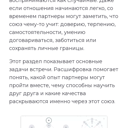
воспринимаются как случайные. Даже
если отношения начинаются легко, со
временем партнеры могут заметить, что
союз чему-то учит: доверию, терпению,
самостоятельности, умению
договариваться, заботиться или
сохранять личные границы.
Этот раздел показывает основные
задачи встречи. Расшифровка помогает
понять, какой опыт партнеры могут
пройти вместе, чему способны научить
друг друга и какие качества
раскрываются именно через этот союз.