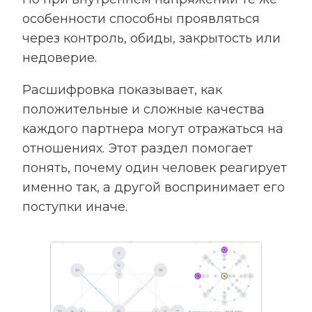
особенности способны проявляться
через контроль, обиды, закрытость или
недоверие.
Расшифровка показывает, как
положительные и сложные качества
каждого партнера могут отражаться на
отношениях. Этот раздел помогает
понять, почему один человек реагирует
именно так, а другой воспринимает его
поступки иначе.