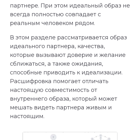
партнере. При этом идеальный образ не
всегда полностью совпадает с
реальным человеком рядом.
В этом разделе рассматривается образ
идеального партнера, качества,
которые вызывают доверие и желание
сближаться, а также ожидания,
способные приводить к идеализации.
Расшифровка помогает отличать
настоящую совместимость от
внутреннего образа, который может
мешать видеть партнера живым и
настоящим.