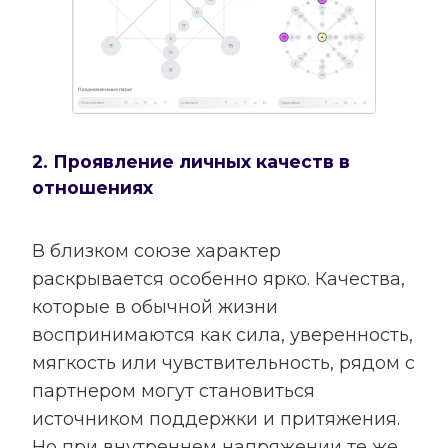
2. Проявление личных качеств в
отношениях
В близком союзе характер
раскрывается особенно ярко. Качества,
которые в обычной жизни
воспринимаются как сила, уверенность,
мягкость или чувствительность, рядом с
партнером могут становиться
источником поддержки и притяжения.
Но при внутреннем напряжении те же