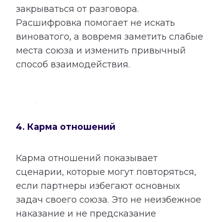
закрываться от разговора.
Расшифровка помогает не искать
виноватого, а вовремя заметить слабые
места союза и изменить привычный
способ взаимодействия.
4. Карма отношений
Карма отношений показывает
сценарии, которые могут повторяться,
если партнеры избегают основных
задач своего союза. Это не неизбежное
наказание и не предсказание