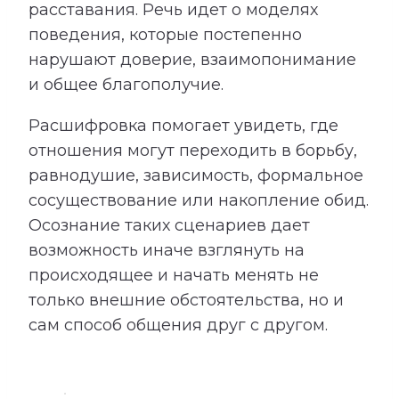
расставания. Речь идет о моделях
поведения, которые постепенно
нарушают доверие, взаимопонимание
и общее благополучие.
Расшифровка помогает увидеть, где
отношения могут переходить в борьбу,
равнодушие, зависимость, формальное
сосуществование или накопление обид.
Осознание таких сценариев дает
возможность иначе взглянуть на
происходящее и начать менять не
только внешние обстоятельства, но и
сам способ общения друг с другом.