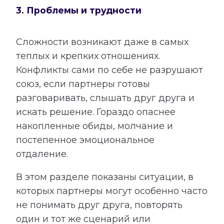
3. Проблемы и трудности
Сложности возникают даже в самых
теплых и крепких отношениях.
Конфликты сами по себе не разрушают
союз, если партнеры готовы
разговаривать, слышать друг друга и
искать решение. Гораздо опаснее
накопленные обиды, молчание и
постепенное эмоциональное
отдаление.
В этом разделе показаны ситуации, в
которых партнеры могут особенно часто
не понимать друг друга, повторять
один и тот же сценарий или