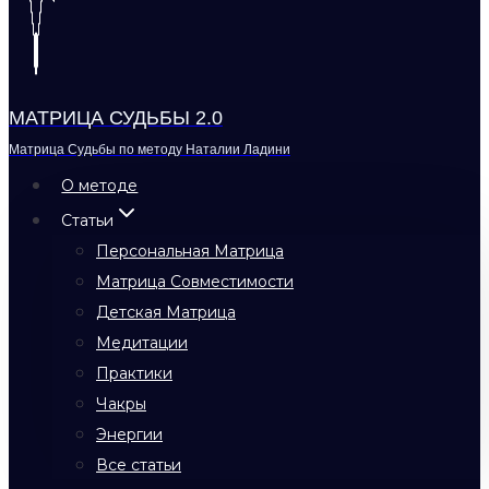
МАТРИЦА СУДЬБЫ 2.0
Матрица Судьбы по методу Наталии Ладини
О методе
Статьи
Персональная Матрица
Матрица Совместимости
Детская Матрица
Медитации
Практики
Чакры
Энергии
Все статьи