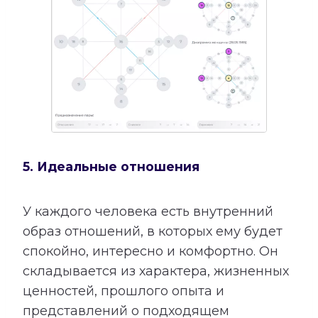
5. Идеальные отношения
У каждого человека есть внутренний
образ отношений, в которых ему будет
спокойно, интересно и комфортно. Он
складывается из характера, жизненных
ценностей, прошлого опыта и
представлений о подходящем