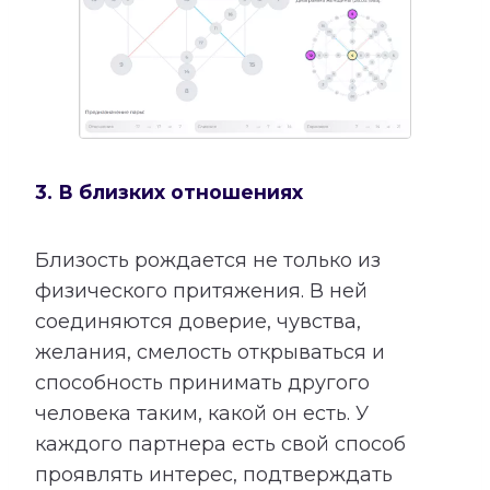
3. В близких отношениях
Близость рождается не только из
физического притяжения. В ней
соединяются доверие, чувства,
желания, смелость открываться и
способность принимать другого
человека таким, какой он есть. У
каждого партнера есть свой способ
проявлять интерес, подтверждать