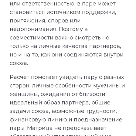
или ответственностью, в паре может
становиться источником поддержки,
притяжения, споров или
недопонимания. Поэтому в
совместимости важно смотреть не
только на личные качества партнеров,
но и на то, как они соединяются внутри
союза.
Расчет помогает увидеть пару с разных
сторон: личные особенности мужчины и
женщины, ожидания от близости,
идеальный образ партнера, общие
задачи союза, возможные трудности,
финансовую линию и предназначение
пары. Матрица не предсказывает