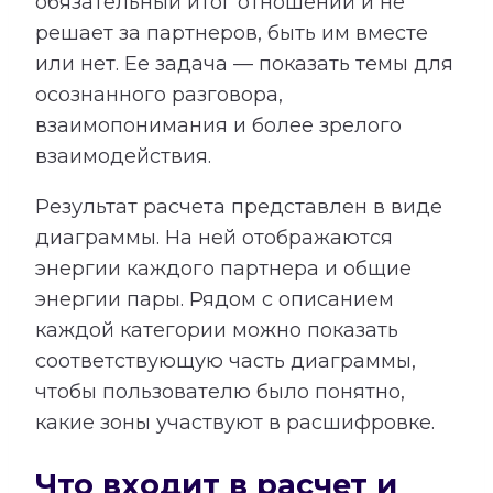
обязательный итог отношений и не
решает за партнеров, быть им вместе
или нет. Ее задача — показать темы для
осознанного разговора,
взаимопонимания и более зрелого
взаимодействия.
Результат расчета представлен в виде
диаграммы. На ней отображаются
энергии каждого партнера и общие
энергии пары. Рядом с описанием
каждой категории можно показать
соответствующую часть диаграммы,
чтобы пользователю было понятно,
какие зоны участвуют в расшифровке.
Что входит в расчет и