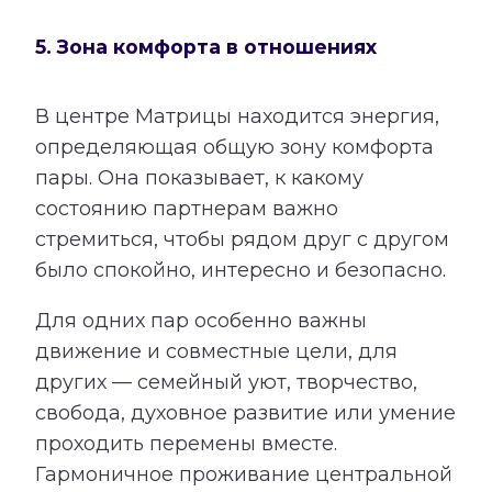
5. Зона комфорта в отношениях
В центре Матрицы находится энергия,
определяющая общую зону комфорта
пары. Она показывает, к какому
состоянию партнерам важно
стремиться, чтобы рядом друг с другом
было спокойно, интересно и безопасно.
Для одних пар особенно важны
движение и совместные цели, для
других — семейный уют, творчество,
свобода, духовное развитие или умение
проходить перемены вместе.
Гармоничное проживание центральной