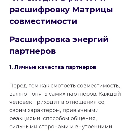
расшифровку Матрицы
совместимости
Расшифровка энергий
партнеров
1. Личные качества партнеров
Перед тем как смотреть совместимость,
важно понять самих партнеров. Каждый
человек приходит в отношения со
своим характером, привычными
реакциями, способом общения,
сильными сторонами и внутренними