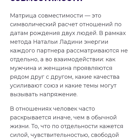
Матрица совместимости — это
символический расчет отношений по
датам рождения двух людей. В рамках
метода Натальи Ладини энергии
каждого партнера рассматриваются не
отдельно, а во взаимодействии: как
мужчина и женщина проявляются
рядом друг с другом, какие качества
усиливают союз и какие темы могут
вызывать напряжение.
В отношениях человек часто
раскрывается иначе, чем в обычной
жизни. То, что по отдельности кажется
силой, чувствительностью, свободой