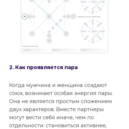
2. Как проявляется пара
Когда мужчина и женщина создают
союз, возникает особая энергия пары.
Она не является простым сложением
двух характеров. Вместе партнеры
могут вести себя иначе, чем по
отдельности: становиться активнее,