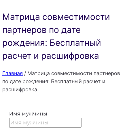
Матрица совместимости
партнеров по дате
рождения: Бесплатный
расчет и расшифровка
Главная
/
Матрица совместимости партнеров
по дате рождения: Бесплатный расчет и
расшифровка
Имя мужчины