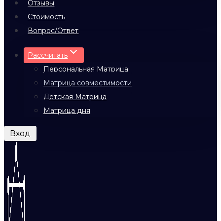
Отзывы
Стоимость
Вопрос/Ответ
Рассчитать
Персональная Матрица
Матрица совместимости
Детская Матрица
Матрица дня
Вход