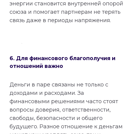
энергии становится внутренней опорой
союза и помогает партнерам не терять
связь даже в периоды напряжения.
6. Для финансового благополучия и
отношений важно
Деньги в паре связаны не только с
доходами и расходами. За
финансовыми решениями часто стоят
вопросы доверия, ответственности,
свободы, безопасности и общего
будущего. Разное отношение к деньгам