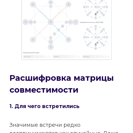
Расшифровка матрицы
совместимости
1. Для чего встретились
Значимые встречи редко