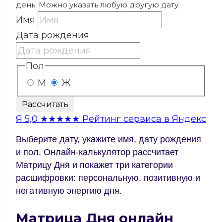
день. Можно указать любую другую дату.
Имя
Дата рождения
Пол
М
Ж
Рассчитать
Я
5,0
★★★★★
Рейтинг сервиса в Яндекс
Выберите дату, укажите имя, дату рождения
и пол. Онлайн-калькулятор рассчитает
Матрицу Дня и покажет три категории
расшифровки: персональную, позитивную и
негативную энергию дня.
Матрица Дня онлайн