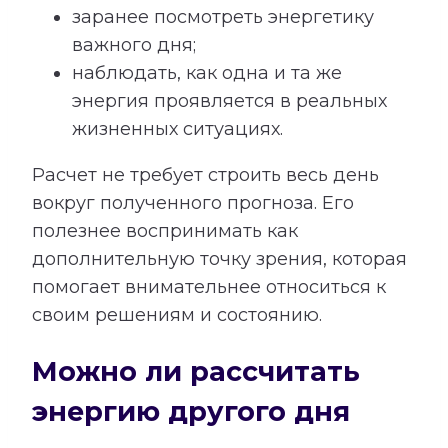
заранее посмотреть энергетику
важного дня;
наблюдать, как одна и та же
энергия проявляется в реальных
жизненных ситуациях.
Расчет не требует строить весь день
вокруг полученного прогноза. Его
полезнее воспринимать как
дополнительную точку зрения, которая
помогает внимательнее относиться к
своим решениям и состоянию.
Можно ли рассчитать
энергию другого дня