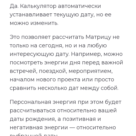
Да. Калькулятор автоматически
устанавливает текущую дату, но ее
можно изменить.
Это позволяет рассчитать Матрицу не
только на сегодня, но и на любую
интересующую дату. Например, можно
посмотреть энергии дня перед важной
встречей, поездкой, мероприятием,
началом нового проекта или просто
сравнить несколько дат между собой.
Персональная энергия при этом будет
рассчитываться относительно вашей
даты рождения, а позитивная и
негативная энергии — относительно