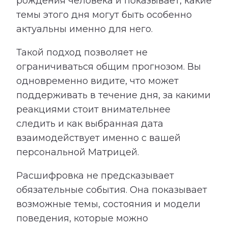
рождения человека и показывает, какие
темы этого дня могут быть особенно
актуальны именно для него.
Такой подход позволяет не
ограничиваться общим прогнозом. Вы
одновременно видите, что может
поддерживать в течение дня, за какими
реакциями стоит внимательнее
следить и как выбранная дата
взаимодействует именно с вашей
персональной Матрицей.
Расшифровка не предсказывает
обязательные события. Она показывает
возможные темы, состояния и модели
поведения, которые можно