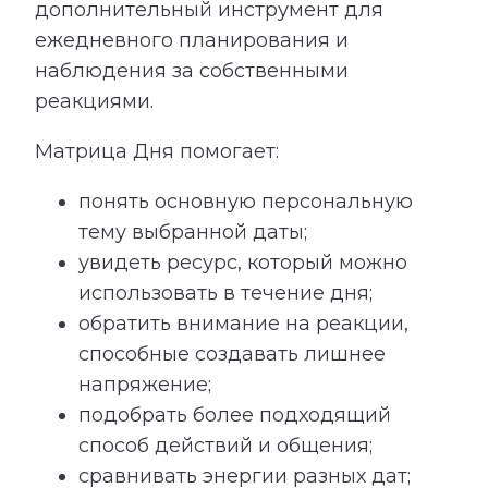
дополнительный инструмент для
ежедневного планирования и
наблюдения за собственными
реакциями.
Матрица Дня помогает:
понять основную персональную
тему выбранной даты;
увидеть ресурс, который можно
использовать в течение дня;
обратить внимание на реакции,
способные создавать лишнее
напряжение;
подобрать более подходящий
способ действий и общения;
сравнивать энергии разных дат;