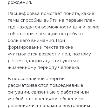
рождения.
Расшифровка помогает понять, какие
темы способны выйти на первый план,
где находятся возможности дня и какие
собственные реакции потребуют
большего внимания. При
формировании текста также
учитываются возраст и пол, поэтому
рекомендации адаптируются к
жизненному периоду человека.
В персональной энергии
рассматриваются повседневные
ситуации, связанные с работой или
учебой, отношениями, общением,
решениями, планами и внутренним