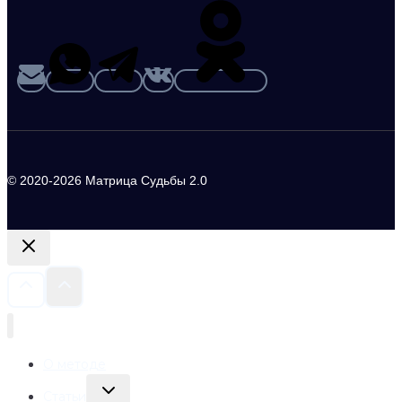
© 2020-2026 Матрица Судьбы 2.0
О методе
Переключить
Статьи