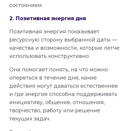
состоянием.
2. Позитивная энергия дня
Позитивная энергия показывает
ресурсную сторону выбранной даты —
качества и возможности, которые легче
использовать конструктивно.
Она помогает понять, на что можно
опереться в течение дня, какие
действия могут даваться естественнее
и где энергия способна поддерживать
инициативу, общение, отношения,
творчество, работу или решение
текущих задач.