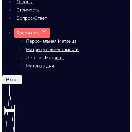
Отзывы
Стоимость
Вопрос/Ответ
Рассчитать
Персональная Матрица
Матрица совместимости
Детская Матрица
Матрица дня
Вход