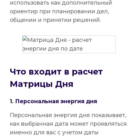
использовать как дополнительный
ориентир при планировании дел,
общении и принятии решений.
Что входит в расчет
Матрицы Дня
1. Персональная энергия дня
Персональная энергия дня показывает,
как выбранная дата может проявляться
именно для вас с учетом даты