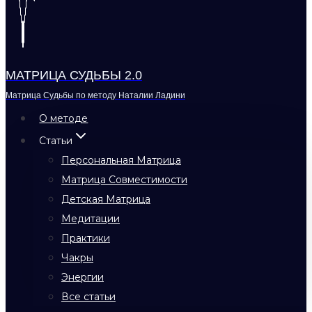
МАТРИЦА СУДЬБЫ 2.0
Матрица Судьбы по методу Наталии Ладини
О методе
Статьи
Персональная Матрица
Матрица Совместимости
Детская Матрица
Медитации
Практики
Чакры
Энергии
Все статьи