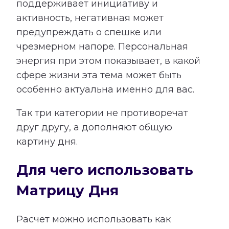
поддерживает инициативу и
активность, негативная может
предупреждать о спешке или
чрезмерном напоре. Персональная
энергия при этом показывает, в какой
сфере жизни эта тема может быть
особенно актуальна именно для вас.
Так три категории не противоречат
друг другу, а дополняют общую
картину дня.
Для чего использовать
Матрицу Дня
Расчет можно использовать как