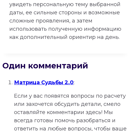
увидеть персональную тему выбранной
даты, ее сильные стороны и возможные
сложные проявления, а затем
использовать полученную информацию
как дополнительный ориентир на день.
Один комментарий
Матрица Судьбы 2.0
:
Если у вас появятся вопросы по расчету
или захочется обсудить детали, смело
оставляйте комментарии здесь! Мы
всегда готовы помочь разобраться и
ответить на любые вопросы, чтобы ваше