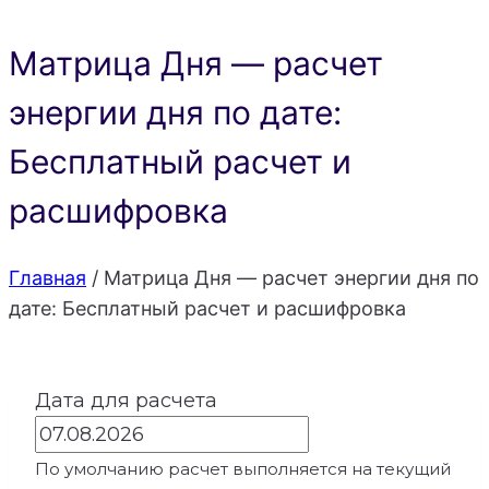
Матрица Дня — расчет
энергии дня по дате:
Бесплатный расчет и
расшифровка
Главная
/
Матрица Дня — расчет энергии дня по
дате: Бесплатный расчет и расшифровка
Дата для расчета
По умолчанию расчет выполняется на текущий