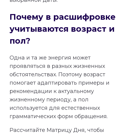
выбранной даты.
Почему в расшифровке
учитываются возраст и
пол?
Одна и та же энергия может
проявляться в разных жизненных
обстоятельствах. Поэтому возраст
помогает адаптировать примеры и
рекомендации к актуальному
жизненному периоду, а пол
используется для естественных
грамматических форм обращения.
Рассчитайте Матрицу Дня, чтобы