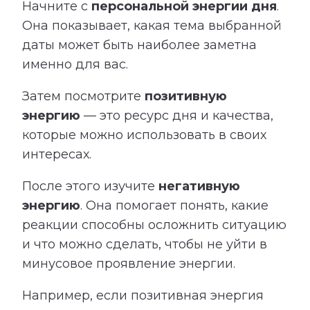
Начните с
персональной энергии дня
.
Она показывает, какая тема выбранной
даты может быть наиболее заметна
именно для вас.
Затем посмотрите
позитивную
энергию
— это ресурс дня и качества,
которые можно использовать в своих
интересах.
После этого изучите
негативную
энергию
. Она помогает понять, какие
реакции способны осложнить ситуацию
и что можно сделать, чтобы не уйти в
минусовое проявление энергии.
Например, если позитивная энергия