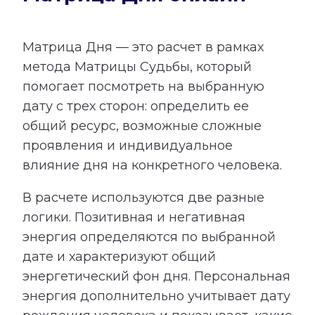
Матрица Дня — это расчет в рамках
метода Матрицы Судьбы, который
помогает посмотреть на выбранную
дату с трех сторон: определить ее
общий ресурс, возможные сложные
проявления и индивидуальное
влияние дня на конкретного человека.
В расчете используются две разные
логики. Позитивная и негативная
энергия определяются по выбранной
дате и характеризуют общий
энергетический фон дня. Персональная
энергия дополнительно учитывает дату