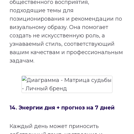
общественного восприятия,
подходящие темы для
позиционирования и рекомендации по
визуальному образу. Она помогает
создать не искусственную роль, а
узнаваемый стиль, соответствующий
вашим качествам и профессиональным
задачам.
14. Энергии дня + прогноз на 7 дней
Каждый день может приносить