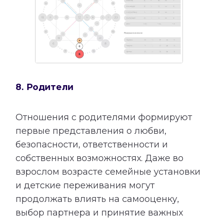
8. Родители
Отношения с родителями формируют
первые представления о любви,
безопасности, ответственности и
собственных возможностях. Даже во
взрослом возрасте семейные установки
и детские переживания могут
продолжать влиять на самооценку,
выбор партнера и принятие важных