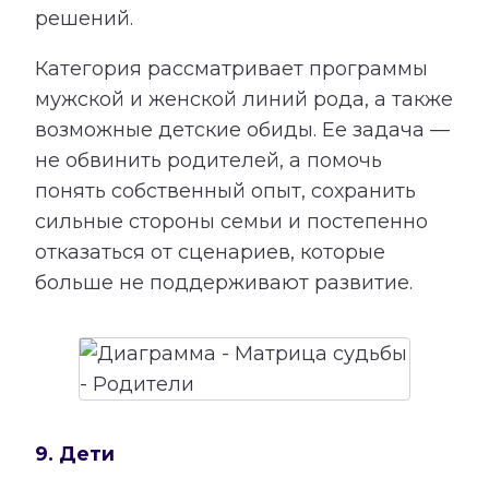
решений.
Категория рассматривает программы
мужской и женской линий рода, а также
возможные детские обиды. Ее задача —
не обвинить родителей, а помочь
понять собственный опыт, сохранить
сильные стороны семьи и постепенно
отказаться от сценариев, которые
больше не поддерживают развитие.
9. Дети