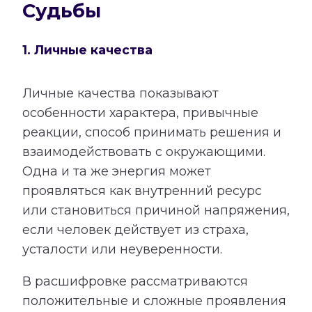
Судьбы
1. Личные качества
Личные качества показывают
особенности характера, привычные
реакции, способ принимать решения и
взаимодействовать с окружающими.
Одна и та же энергия может
проявляться как внутренний ресурс
или становиться причиной напряжения,
если человек действует из страха,
усталости или неуверенности.
В расшифровке рассматриваются
положительные и сложные проявления