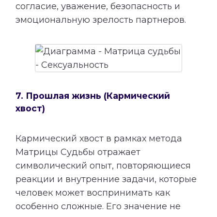
согласие, уважение, безопасность и
эмоциональную зрелость партнеров.
7. Прошлая жизнь (Кармический
хвост)
Кармический хвост в рамках метода
Матрицы Судьбы отражает
символический опыт, повторяющиеся
реакции и внутренние задачи, которые
человек может воспринимать как
особенно сложные. Его значение не