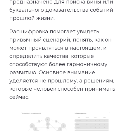
предназначено для поиска вины или
буквального доказательства событий
прошлой жизни.
Расшифровка помогает увидеть
привычный сценарий, понять, как он
может проявляться в настоящем, и
определить качества, которые
способствуют более гармоничному
развитию. Основное внимание
уделяется не прошлому, а решениям,
которые человек способен принимать
сейчас.