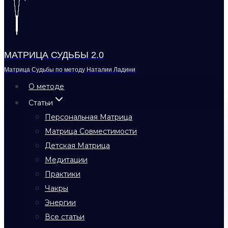
МАТРИЦА СУДЬБЫ 2.0
Матрица Судьбы по методу Наталии Ладини
О методе
Статьи
Персональная Матрица
Матрица Совместимости
Детская Матрица
Медитации
Практики
Чакры
Энергии
Все статьи