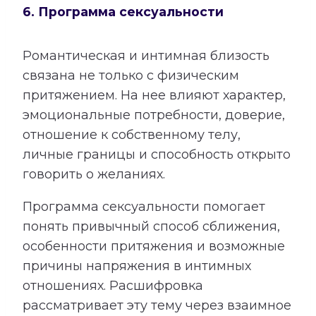
6. Программа сексуальности
Романтическая и интимная близость
связана не только с физическим
притяжением. На нее влияют характер,
эмоциональные потребности, доверие,
отношение к собственному телу,
личные границы и способность открыто
говорить о желаниях.
Программа сексуальности помогает
понять привычный способ сближения,
особенности притяжения и возможные
причины напряжения в интимных
отношениях. Расшифровка
рассматривает эту тему через взаимное