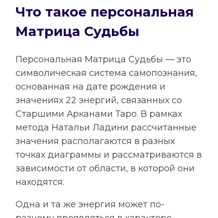
Что такое персональная
Матрица Судьбы
Персональная Матрица Судьбы — это
символическая система самопознания,
основанная на дате рождения и
значениях 22 энергий, связанных со
Старшими Арканами Таро. В рамках
метода Натальи Ладини рассчитанные
значения располагаются в разных
точках диаграммы и рассматриваются в
зависимости от области, в которой они
находятся.
Одна и та же энергия может по-
разному проявляться в характере,