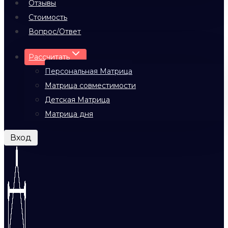
Отзывы
Стоимость
Вопрос/Ответ
Рассчитать
Персональная Матрица
Матрица совместимости
Детская Матрица
Матрица дня
Вход