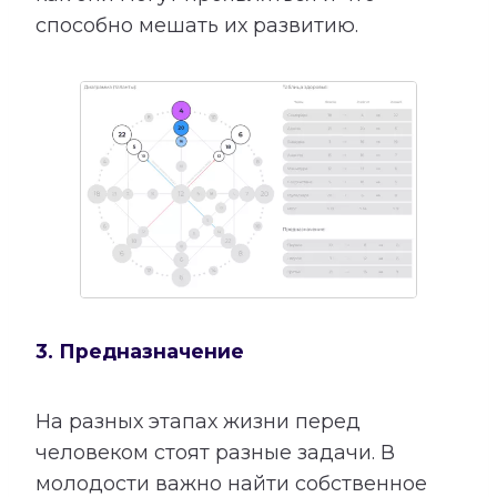
способно мешать их развитию.
3. Предназначение
На разных этапах жизни перед
человеком стоят разные задачи. В
молодости важно найти собственное