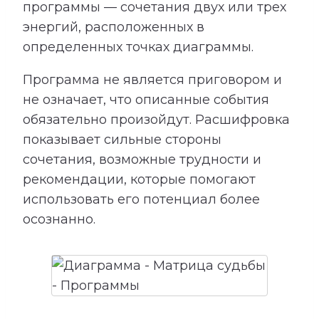
программы — сочетания двух или трех
энергий, расположенных в
определенных точках диаграммы.
Программа не является приговором и
не означает, что описанные события
обязательно произойдут. Расшифровка
показывает сильные стороны
сочетания, возможные трудности и
рекомендации, которые помогают
использовать его потенциал более
осознанно.