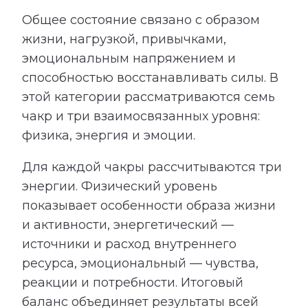
Общее состояние связано с образом
жизни, нагрузкой, привычками,
эмоциональным напряжением и
способностью восстанавливать силы. В
этой категории рассматриваются семь
чакр и три взаимосвязанных уровня:
физика, энергия и эмоции.
Для каждой чакры рассчитываются три
энергии. Физический уровень
показывает особенности образа жизни
и активности, энергетический —
источники и расход внутреннего
ресурса, эмоциональный — чувства,
реакции и потребности. Итоговый
баланс объединяет результаты всей