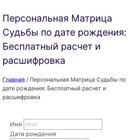
Персональная Матрица
Судьбы по дате рождения:
Бесплатный расчет и
расшифровка
Главная
/
Персональная Матрица Судьбы по
дате рождения: Бесплатный расчет и
расшифровка
Имя
Дата рождения