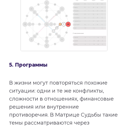
5. Программы
В жизни могут повторяться похожие
ситуации: одни и те же конфликты,
сложности в отношениях, финансовые
решения или внутренние
противоречия. В Матрице Судьбы такие
темы рассматриваются через