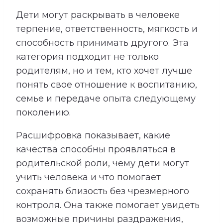
Дети могут раскрывать в человеке
терпение, ответственность, мягкость и
способность принимать другого. Эта
категория подходит не только
родителям, но и тем, кто хочет лучше
понять свое отношение к воспитанию,
семье и передаче опыта следующему
поколению.
Расшифровка показывает, какие
качества способны проявляться в
родительской роли, чему дети могут
учить человека и что помогает
сохранять близость без чрезмерного
контроля. Она также помогает увидеть
возможные причины раздражения,