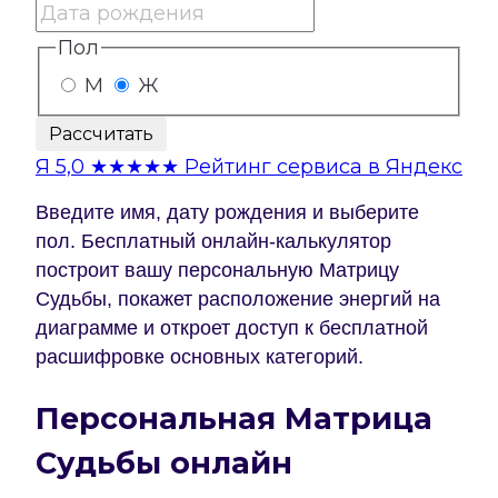
Пол
М
Ж
Рассчитать
Я
5,0
★★★★★
Рейтинг сервиса в Яндекс
Введите имя, дату рождения и выберите
пол. Бесплатный онлайн-калькулятор
построит вашу персональную Матрицу
Судьбы, покажет расположение энергий на
диаграмме и откроет доступ к бесплатной
расшифровке основных категорий.
Персональная Матрица
Судьбы онлайн