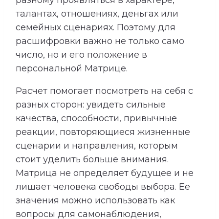
талантах, отношениях, деньгах или
семейных сценариях. Поэтому для
расшифровки важно не только само
число, но и его положение в
персональной Матрице.
Расчет помогает посмотреть на себя с
разных сторон: увидеть сильные
качества, способности, привычные
реакции, повторяющиеся жизненные
сценарии и направления, которым
стоит уделить больше внимания.
Матрица не определяет будущее и не
лишает человека свободы выбора. Ее
значения можно использовать как
вопросы для самонаблюдения,