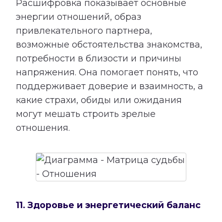
Расшифровка показывает основные
энергии отношений, образ
привлекательного партнера,
возможные обстоятельства знакомства,
потребности в близости и причины
напряжения. Она помогает понять, что
поддерживает доверие и взаимность, а
какие страхи, обиды или ожидания
могут мешать строить зрелые
отношения.
11. Здоровье и энергетический баланс