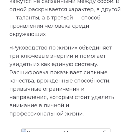
кажутся не связанными между собой. В
одной раскрывается характер, в другой
— таланты, а в третьей — способ
проявления человека среди
окружающих.
«Руководство по жизни» объединяет
три ключевые энергии и помогает
увидеть их как единую систему.
Расшифровка показывает сильные
качества, врожденные способности,
привычные ограничения и
направления, которым стоит уделить
внимание в личной и
профессиональной жизни.