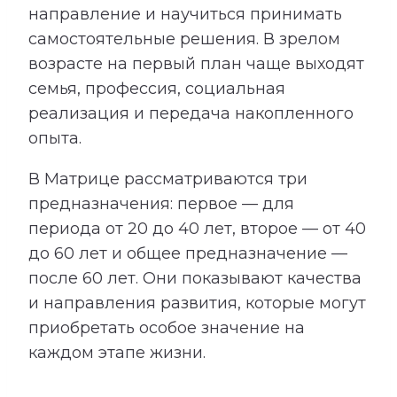
направление и научиться принимать
самостоятельные решения. В зрелом
возрасте на первый план чаще выходят
семья, профессия, социальная
реализация и передача накопленного
опыта.
В Матрице рассматриваются три
предназначения: первое — для
периода от 20 до 40 лет, второе — от 40
до 60 лет и общее предназначение —
после 60 лет. Они показывают качества
и направления развития, которые могут
приобретать особое значение на
каждом этапе жизни.