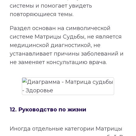
системы и помогает увидеть
повторяющиеся темы.
Раздел основан на символической
системе Матрицы Судьбы, не является
медицинской диагностикой, не
устанавливает причины заболеваний и
не заменяет консультацию врача.
12. Руководство по жизни
Иногда отдельные категории Матрицы