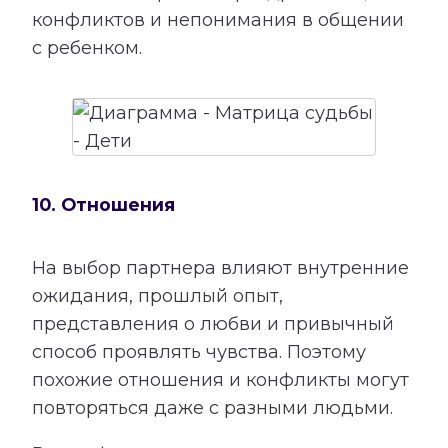
конфликтов и непонимания в общении
с ребенком.
10. Отношения
На выбор партнера влияют внутренние
ожидания, прошлый опыт,
представления о любви и привычный
способ проявлять чувства. Поэтому
похожие отношения и конфликты могут
повторяться даже с разными людьми.