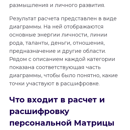
размышления и личного развития.
Результат расчета представлен в виде
диаграммы. На ней отображаются
основные энергии личности, линии
рода, таланты, деньги, отношения,
предназначение и другие области.
Рядом с описанием каждой категории
показана соответствующая часть
диаграммы, чтобы было понятно, какие
точки участвуют в расшифровке.
Что входит в расчет и
расшифровку
персональной Матрицы