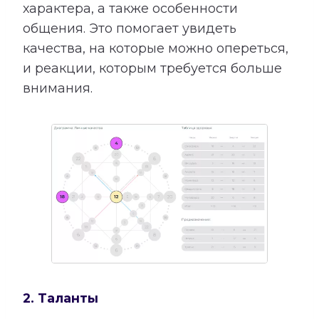
характера, а также особенности
общения. Это помогает увидеть
качества, на которые можно опереться,
и реакции, которым требуется больше
внимания.
2. Таланты