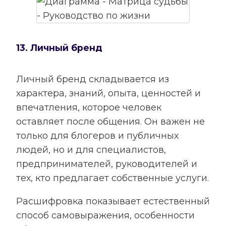
13. Личный бренд
Личный бренд складывается из
характера, знаний, опыта, ценностей и
впечатления, которое человек
оставляет после общения. Он важен не
только для блогеров и публичных
людей, но и для специалистов,
предпринимателей, руководителей и
тех, кто предлагает собственные услуги.
Расшифровка показывает естественный
способ самовыражения, особенности