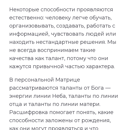
Некоторые способности проявляются
естественно: человеку легче обучать,
организовывать, создавать, работать с
информацией, чувствовать людей или
находить нестандартные решения. Мы
не всегда воспринимаем такие
качества как талант, потому что они
кажутся привычной частью характера.
В персональной Матрице
рассматриваются таланты от Бога —
энергии линии Неба, таланты по линии
отца и таланты по линии матери.
Расшифровка помогает понять, какие
способности заложены от рождения,
как они могут проявляться и что