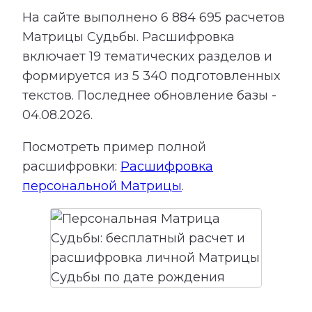
На сайте выполнено
6 884 695
расчетов
Матрицы Судьбы.
Расшифровка
включает
19
тематических разделов и
формируется из
5 340
подготовленных
текстов. Последнее обновление базы -
04.08.2026.
Посмотреть пример полной
расшифровки:
Расшифровка
персональной Матрицы
.